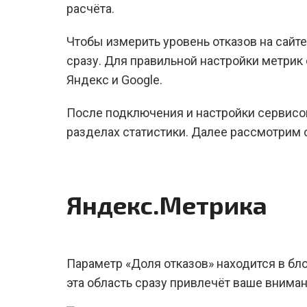
расчёта.
Чтобы измерить уровень отказов на сайте
сразу. Для правильной настройки метрик
Яндекс и Google.
После подключения и настройки сервисо
разделах статистики. Далее рассмотрим 
Яндекс.Метрика
Параметр «Доля отказов» находится в бло
эта область сразу привлечёт ваше вниман