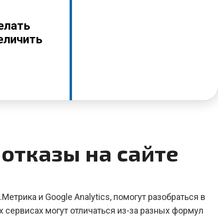
елать
еличить
 отказы на сайте
Метрика и Google Analytics, помогут разобраться в
их сервисах могут отличаться из-за разных формул