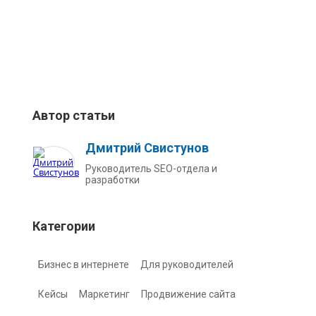
Автор статьи
Дмитрий Свистунов
Руководитель SEO-отдела и
разработки
Категории
Бизнес в интернете
Для руководителей
Кейсы
Маркетинг
Продвижение сайта