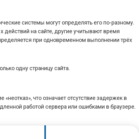
тические системы могут определять его по-разному.
х действий на сайте, другие учитывают время
определяется при одновременном выполнении трёх
олько одну страницу сайта.
 «неотказ», что означает отсутствие задержек в
дленной работой сервера или ошибками в браузере.