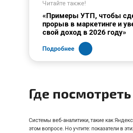
Читайте также!
«Примеры УТП, чтобы сд
прорыв в маркетинге и ув
свой доход в 2026 году»
Подробнее
Где посмотреть
Системы веб-аналитики, такие как Яндекс.
этом вопросе. Но учтите: показатели в эт