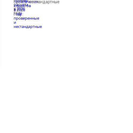
нестандартные