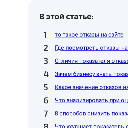
В этой статье:
то такое отказы на сайте
Где посмотреть отказы на
Отличия показателя отказ
Зачем бизнесу знать показ
Какое значение отказов н
Что анализировать при оц
8 способов снизить показ
Что ухудшает показатель 