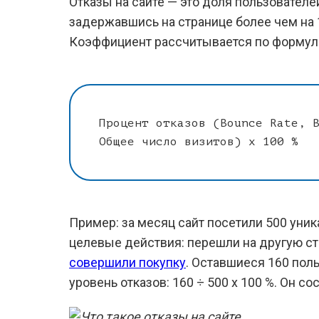
Отказы на сайте — это доля пользователей
задержавшись на странице более чем на 
Коэффициент рассчитывается по формул
Процент отказов (Bounce Rate, 
Общее число визитов) x 100 %
Пример: за месяц сайт посетили 500 уни
целевые действия: перешли на другую ст
совершили покупку
. Оставшиеся 160 пол
уровень отказов: 160 ÷ 500 x 100 %. Он сос