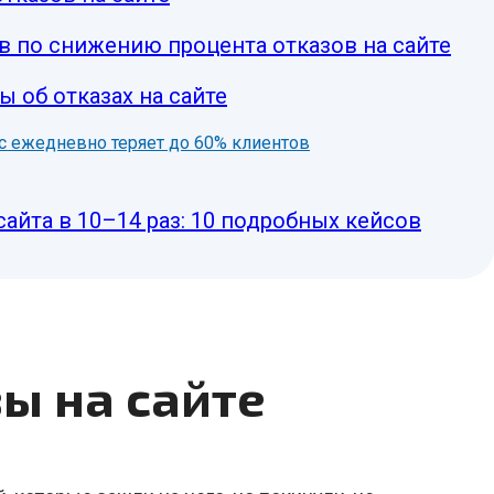
в по снижению процента отказов на сайте
 об отказах на сайте
нес ежедневно теряет до 60% клиентов
сайта в 10–14 раз: 10 подробных кейсов
зы на сайте