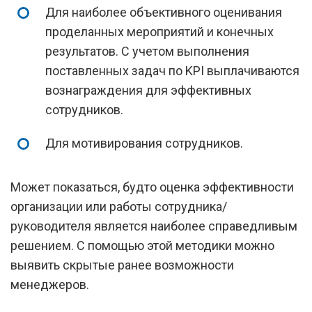
Для наиболее объективного оценивания
проделанных мероприятий и конечных
результатов. С учетом выполнения
поставленных задач по KPI выплачиваются
вознаграждения для эффективных
сотрудников.
Для мотивирования сотрудников.
Может показаться, будто оценка эффективности
организации или работы сотрудника/
руководителя является наиболее справедливым
решением. С помощью этой методики можно
выявить скрытые ранее возможности
менеджеров.