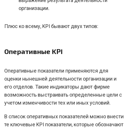
выражение результата деятельности
организации.
Плюс ко всему, KPI бывают двух типов:
Оперативные KPI
Оперативные показатели применяются для
оценки нынешней деятельности организации и
его отделов. Такие индикаторы дают фирме
возможность выстраивать определенные цели с
учетом изменчивости тех или иных условий.
В список оперативных показателей можно внести
те ключевые KPI показатели, которые обозначают