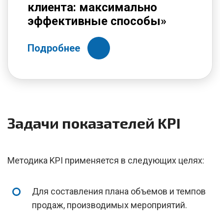
клиента: максимально
эффективные способы»
Подробнее
Задачи показателей KPI
Методика KPI применяется в следующих целях:
Для составления плана объемов и темпов
продаж, производимых мероприятий.