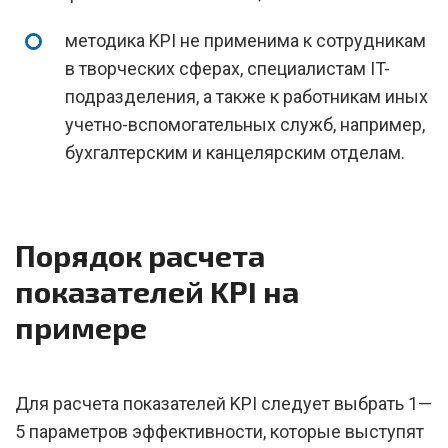
методика KPI не применима к сотрудникам
в творческих сферах, специалистам IT-
подразделения, а также к работникам иных
учетно-вспомогательных служб, например,
бухгалтерским и канцелярским отделам.
Порядок расчета
показателей KPI на
примере
Для расчета показателей KPI следует выбрать 1—
5 параметров эффективности, которые выступят