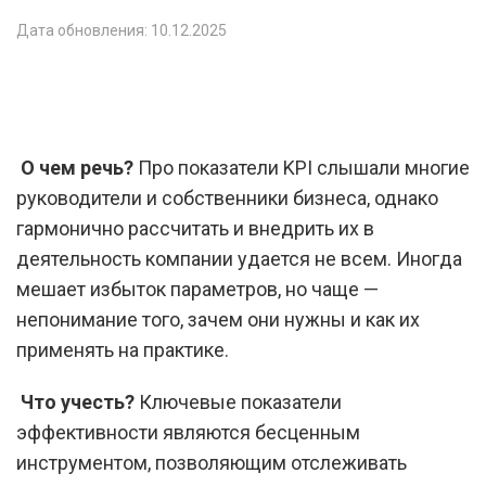
Дата обновления: 10.12.2025
О чем речь?
Про показатели KPI слышали многие
руководители и собственники бизнеса, однако
гармонично рассчитать и внедрить их в
деятельность компании удается не всем. Иногда
мешает избыток параметров, но чаще —
непонимание того, зачем они нужны и как их
применять на практике.
Что учесть?
Ключевые показатели
эффективности являются бесценным
инструментом, позволяющим отслеживать