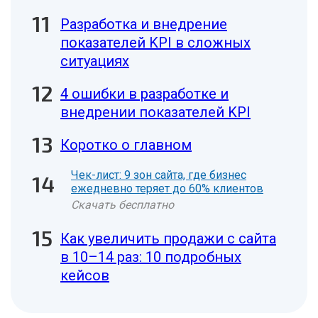
Разработка и внедрение
показателей KPI в сложных
ситуациях
4 ошибки в разработке и
внедрении показателей KPI
Коротко о главном
Чек-лист: 9 зон сайта, где бизнес
ежедневно теряет до 60% клиентов
Скачать бесплатно
Как увеличить продажи с сайта
в 10–14 раз: 10 подробных
кейсов