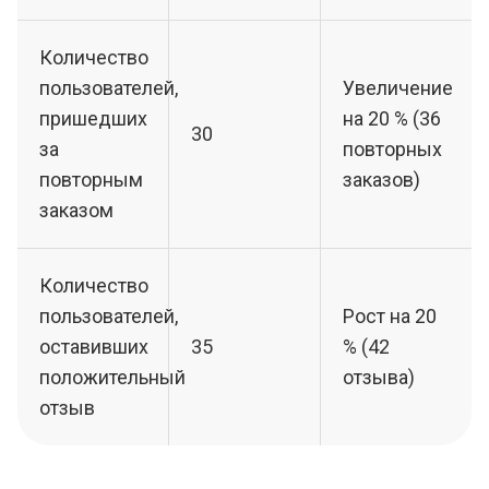
Количество
пользователей,
Увеличение
пришедших
на 20 % (36
30
за
повторных
повторным
заказов)
заказом
Количество
пользователей,
Рост на 20
оставивших
35
% (42
положительный
отзыва)
отзыв