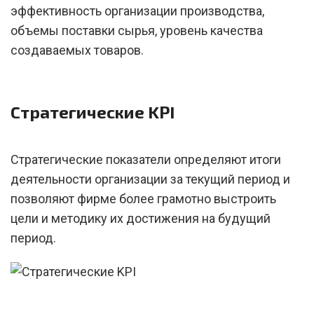
эффективность организации производства,
объемы поставки сырья, уровень качества
создаваемых товаров.
Стратегические KPI
Стратегические показатели определяют итоги
деятельности организации за текущий период и
позволяют фирме более грамотно выстроить
цели и методику их достижения на будущий
период.