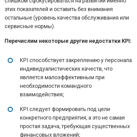
слишком сфокусироваться на развитии именно
этих показателей и оставить без внимания
остальные (уровень качества обслуживания или
сервисные нормы).
Перечислим некоторые другие недостатки KPI:
KPI способствует закреплению у персонала
индивидуалистических качеств, что
является малоэффективным при
необходимости командного
взаимодействия;
KPI следует формировать под цели
конкретного предприятия, а это не самая
простая задача, требующая существенных
финансовых вложений;