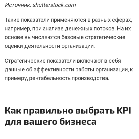
Источник: shutterstock.com
Такие показатели применяются в разных сферах,
например, при анализе денежных потоков. На их
основе вычисляются базовые стратегические
оценки деятельности организации.
Стратегические показатели включают в себя
данные об эффективности работы организации, к
примеру, рентабельность производства.
Как правильно выбрать KPI
для вашего бизнеса