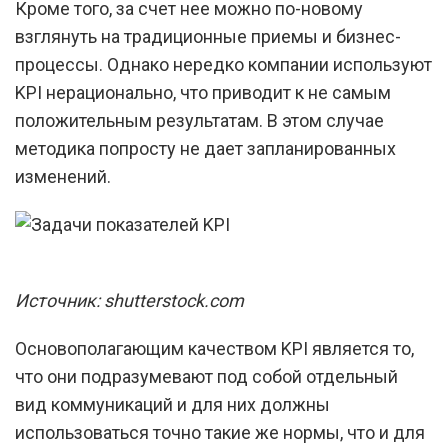
Кроме того, за счет нее можно по-новому
взглянуть на традиционные приемы и бизнес-
процессы. Однако нередко компании используют
KPI нерационально, что приводит к не самым
положительным результатам. В этом случае
методика попросту не дает запланированных
изменений.
Источник: shutterstock.com
Основополагающим качеством KPI является то,
что они подразумевают под собой отдельный
вид коммуникаций и для них должны
использоваться точно такие же нормы, что и для