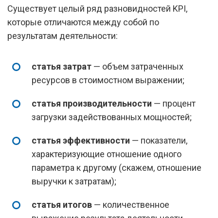
Существует целый ряд разновидностей KPI,
которые отличаются между собой по
результатам деятельности:
статья затрат
— объем затраченных
ресурсов в стоимостном выражении;
статья производительности
— процент
загрузки задействованных мощностей;
статья эффективности
— показатели,
характеризующие отношение одного
параметра к другому (скажем, отношение
выручки к затратам);
статья итогов
— количественное