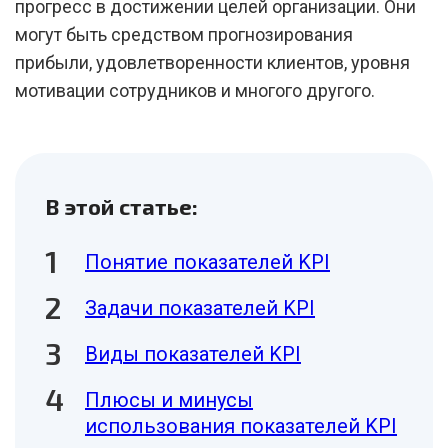
прогресс в достижении целей организации. Они
могут быть средством прогнозирования
прибыли, удовлетворенности клиентов, уровня
мотивации сотрудников и многого другого.
В этой статье:
Понятие показателей KPI
Задачи показателей KPI
Виды показателей KPI
Плюсы и минусы
использования показателей KPI