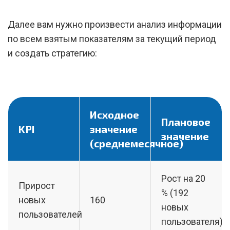
Далее вам нужно произвести анализ информации
по всем взятым показателям за текущий период
и создать стратегию:
Исходное
Плановое
KPI
значение
значение
(среднемесячное)
Рост на 20
Прирост
% (192
новых
160
новых
пользователей
пользователя)