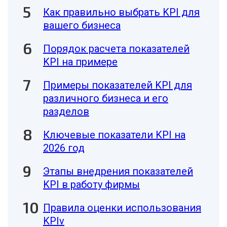
Как правильно выбрать KPI для
вашего бизнеса
Порядок расчета показателей
KPI на примере
Примеры показателей KPI для
различного бизнеса и его
разделов
Ключевые показатели KPI на
2026 год
Этапы внедрения показателей
KPI в работу фирмы
Правила оценки использования
KPIv