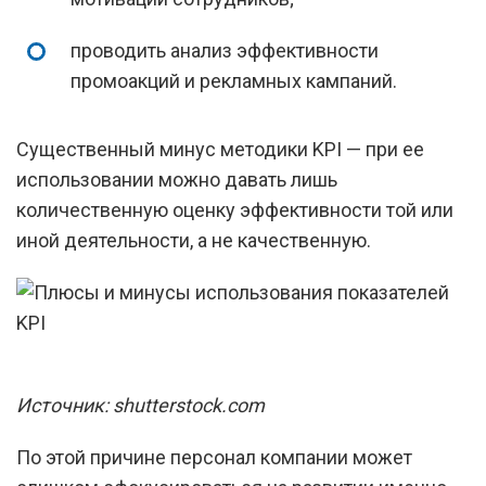
проводить анализ эффективности
промоакций и рекламных кампаний.
Существенный минус методики KPI — при ее
использовании можно давать лишь
количественную оценку эффективности той или
иной деятельности, а не качественную.
Источник: shutterstock.com
По этой причине персонал компании может