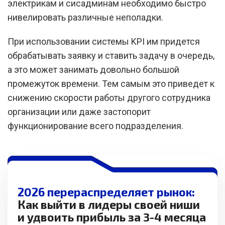
электрикам и сисадминам необходимо быстро
нивелировать различные неполадки.
При использовании системы KPI им придется
обрабатывать заявку и ставить задачу в очередь,
а это может занимать довольно большой
промежуток времени. Тем самым это приведет к
снижению скорости работы другого сотрудника
организации или даже застопорит
функционирование всего подразделения.
2026 перераспределяет рынок:
Как выйти в лидеры своей ниши
и удвоить прибыль за 3-4 месяца