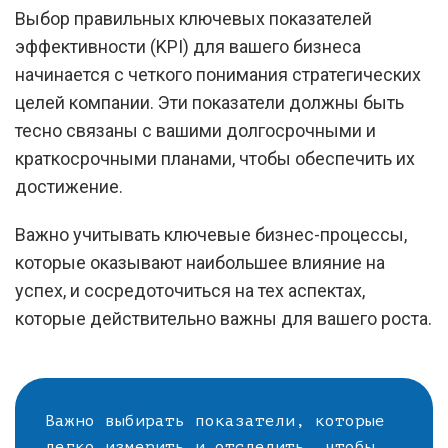
Выбор правильных ключевых показателей
эффективности (KPI) для вашего бизнеса
начинается с четкого понимания стратегических
целей компании. Эти показатели должны быть
тесно связаны с вашими долгосрочными и
краткосрочными планами, чтобы обеспечить их
достижение.
Важно учитывать ключевые бизнес-процессы,
которые оказывают наибольшее влияние на
успех, и сосредоточиться на тех аспектах,
которые действительно важны для вашего роста.
Важно выбирать показатели, которые
легко измерить и отследить, чтобы