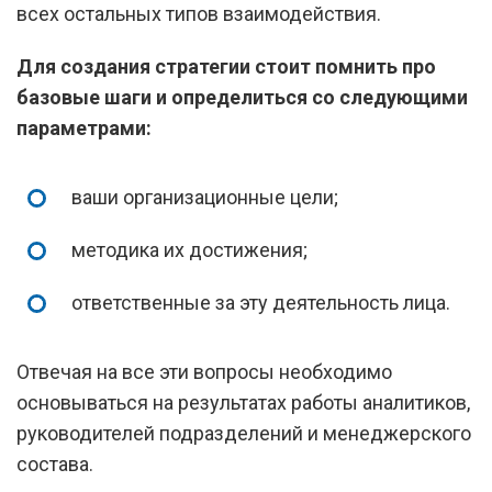
всех остальных типов взаимодействия.
Для создания стратегии стоит помнить про
базовые шаги и определиться со следующими
параметрами:
ваши организационные цели;
методика их достижения;
ответственные за эту деятельность лица.
Отвечая на все эти вопросы необходимо
основываться на результатах работы аналитиков,
руководителей подразделений и менеджерского
состава.