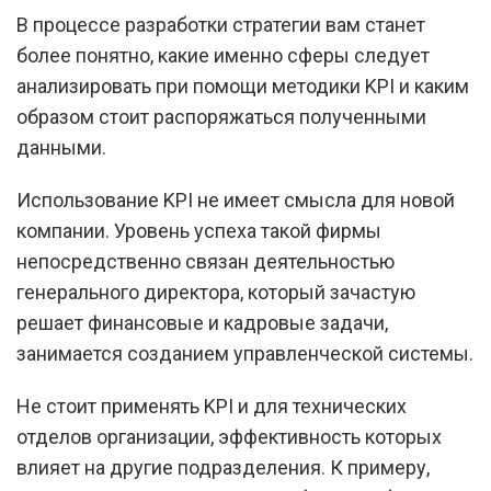
В процессе разработки стратегии вам станет
более понятно, какие именно сферы следует
анализировать при помощи методики KPI и каким
образом стоит распоряжаться полученными
данными.
Использование KPI не имеет смысла для новой
компании. Уровень успеха такой фирмы
непосредственно связан деятельностью
генерального директора, который зачастую
решает финансовые и кадровые задачи,
занимается созданием управленческой системы.
Не стоит применять KPI и для технических
отделов организации, эффективность которых
влияет на другие подразделения. К примеру,