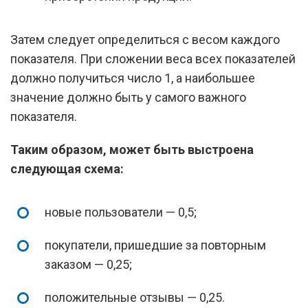
Затем следует определиться с весом каждого
показателя. При сложении веса всех показателей
должно получиться число 1, а наибольшее
значение должно быть у самого важного
показателя.
Таким образом, может быть выстроена
следующая схема:
новые пользователи — 0,5;
покупатели, пришедшие за повторным
заказом — 0,25;
положительные отзывы — 0,25.