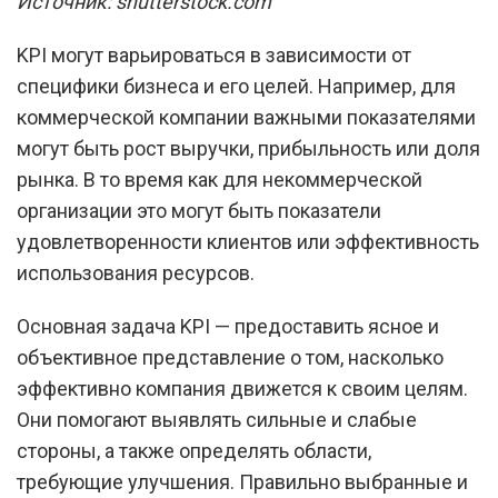
Источник: shutterstock.com
KPI могут варьироваться в зависимости от
специфики бизнеса и его целей. Например, для
коммерческой компании важными показателями
могут быть рост выручки, прибыльность или доля
рынка. В то время как для некоммерческой
организации это могут быть показатели
удовлетворенности клиентов или эффективность
использования ресурсов.
Основная задача KPI — предоставить ясное и
объективное представление о том, насколько
эффективно компания движется к своим целям.
Они помогают выявлять сильные и слабые
стороны, а также определять области,
требующие улучшения. Правильно выбранные и