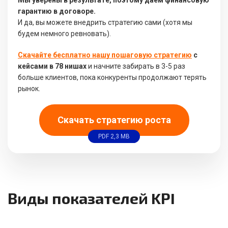
Мы уверены в результате, поэтому даём финансовую
гарантию в договоре.
И да, вы можете внедрить стратегию сами (хотя мы
будем немного ревновать).
Скачайте бесплатно нашу пошаговую стратегию
с
кейсами в 78 нишах
и начните забирать в 3-5 раз
больше клиентов, пока конкуренты продолжают терять
рынок.
Скачать стратегию роста
PDF 2,3 MB
Виды показателей KPI