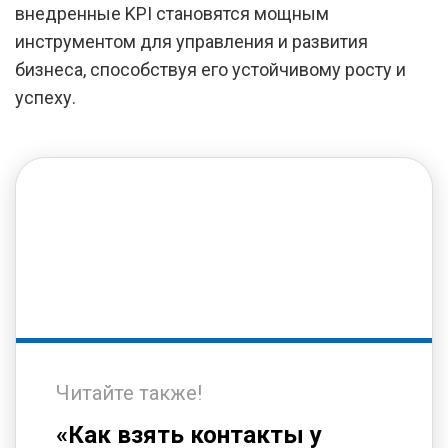
внедренные KPI становятся мощным
инструментом для управления и развития
бизнеса, способствуя его устойчивому росту и
успеху.
Читайте также!
«Как взять контакты у