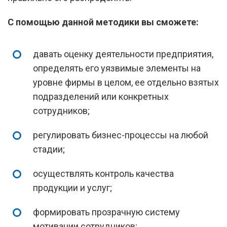
С помощью данной методики вы сможете:
давать оценку деятельности предприятия,
определять его уязвимые элементы на
уровне фирмы в целом, ее отдельно взятых
подразделений или конкретных
сотрудников;
регулировать бизнес-процессы на любой
стадии;
осуществлять контроль качества
продукции и услуг;
формировать прозрачную систему
мотивации сотрудников;