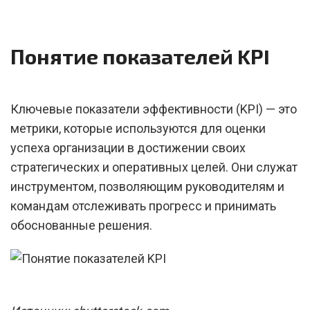
Понятие показателей KPI
Ключевые показатели эффективности (KPI) — это
метрики, которые используются для оценки
успеха организации в достижении своих
стратегических и оперативных целей. Они служат
инструментом, позволяющим руководителям и
командам отслеживать прогресс и принимать
обоснованные решения.