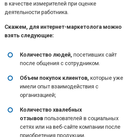
в качестве измерителей при оценке
деятельности работника.
Скажем, для интернет-маркетолога можно
взять следующие:
Количество людей,
посетивших сайт
после общения с сотрудником.
Объем покупок клиентов,
которые уже
имели опыт взаимодействия с
организацией;
Количество хвалебных
отзывов
пользователей в социальных
сетях или на веб-сайте компании после
приобретения продукции.