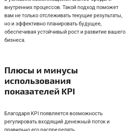
внутренних процессов. Такой подход поможет
вам не только отслеживать текущие результаты,
но и эффективно планировать будущее,
обеспечивая устойчивый рост и развитие вашего
бизнеса.
Плюсы и минусы
использования
показателей KPI
Благодаря KPI появляется возможность
регулировать входящий денежный поток и
правильно его распределять.