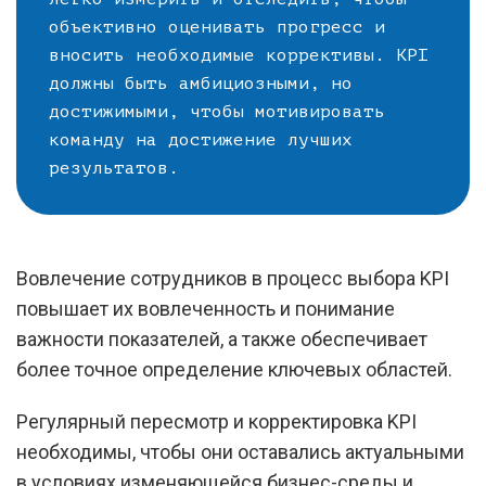
объективно оценивать прогресс и
вносить необходимые коррективы. KPI
должны быть амбициозными, но
достижимыми, чтобы мотивировать
команду на достижение лучших
результатов.
Вовлечение сотрудников в процесс выбора KPI
повышает их вовлеченность и понимание
важности показателей, а также обеспечивает
более точное определение ключевых областей.
Регулярный пересмотр и корректировка KPI
необходимы, чтобы они оставались актуальными
в условиях изменяющейся бизнес-среды и