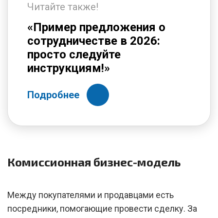
Читайте также!
«Пример предложения о
сотрудничестве в 2026:
просто следуйте
инструкциям!»
Подробнее
Комиссионная бизнес-модель
Между покупателями и продавцами есть
посредники, помогающие провести сделку. За