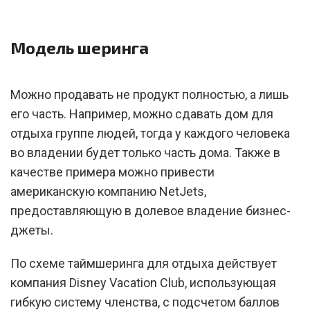
Модель шеринга
Можно продавать не продукт полностью, а лишь
его часть. Например, можно сдавать дом для
отдыха группе людей, тогда у каждого человека
во владении будет только часть дома. Также в
качестве примера можно привести
американскую компанию NetJets,
предоставляющую в долевое владение бизнес-
джеты.
По схеме таймшеринга для отдыха действует
компания Disney Vacation Club, использующая
гибкую систему членства, с подсчетом баллов