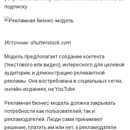
подписку.
Источник: shutterstock.com
Модель предполагает создание контента
(текстового или видео), интересного для целевой
аудитории, и демонстрацию релевантной
рекламы. Она востребована в социальных сетях,
онлайн-изданиях, на YouTube.
Рекламная бизнес-модель должна закрывать
потребности как пользователей, так и
рекламодателей. Люди сами принимают
решение, платить им или нет, а рекламодатели