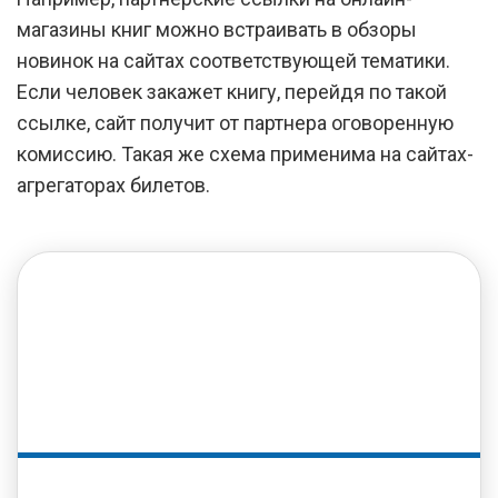
магазины книг можно встраивать в обзоры
новинок на сайтах соответствующей тематики.
Если человек закажет книгу, перейдя по такой
ссылке, сайт получит от партнера оговоренную
комиссию. Такая же схема применима на сайтах-
агрегаторах билетов.