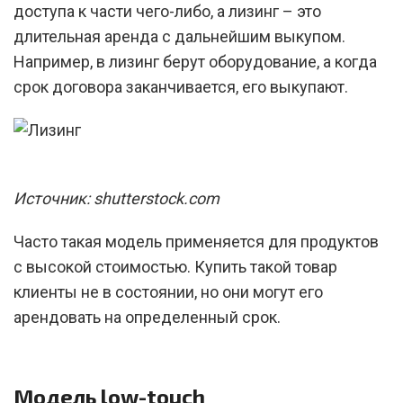
доступа к части чего-либо, а лизинг – это
длительная аренда с дальнейшим выкупом.
Например, в лизинг берут оборудование, а когда
срок договора заканчивается, его выкупают.
Источник: shutterstock.com
Часто такая модель применяется для продуктов
с высокой стоимостью. Купить такой товар
клиенты не в состоянии, но они могут его
арендовать на определенный срок.
Модель low-touch