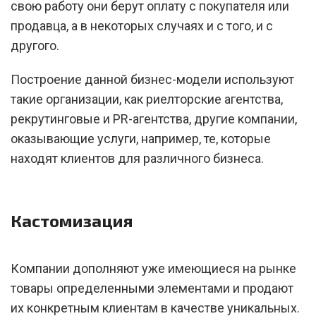
свою работу они берут оплату с покупателя или
продавца, а в некоторых случаях и с того, и с
другого.
Построение данной бизнес-модели используют
такие организации, как риелторские агентства,
рекрутинговые и PR-агентства, другие компании,
оказывающие услуги, например, те, которые
находят клиентов для различного бизнеса.
Кастомизация
Компании дополняют уже имеющиеся на рынке
товары определенными элементами и продают
их конкретным клиентам в качестве уникальных.