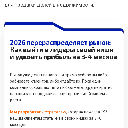
для продажи долей в недвижимости.
2026 перераспределяет рынок:
Как выйти в лидеры своей ниши
и удвоить прибыль за 3-4 месяца
Рынок уже делят заново — и прямо сейчас вы либо
забираете клиентов, либо отдаёте их. Пока одни
компании сокращают штат и бюджеты, другие кратно
наращивают продажи за счёт правильной системы
роста.
Мы разработали стратегию
, которая помогла 196
нашим клиентам стать №1 в своих нишах за 3–6
месяцев.