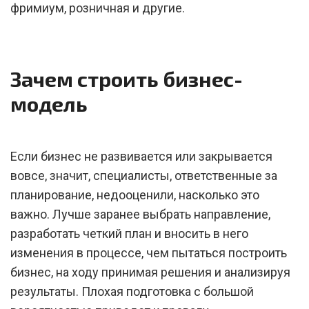
фримиум, розничная и другие.
Зачем строить бизнес-
модель
Если бизнес не развивается или закрывается
вовсе, значит, специалисты, ответственные за
планирование, недооценили, насколько это
важно. Лучше заранее выбрать направление,
разработать четкий план и вносить в него
изменения в процессе, чем пытаться построить
бизнес, на ходу принимая решения и анализируя
результаты. Плохая подготовка с большой