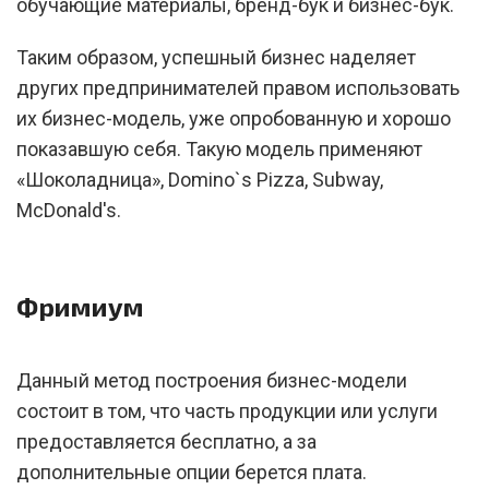
обучающие материалы, бренд-бук и бизнес-бук.
Таким образом, успешный бизнес наделяет
других предпринимателей правом использовать
их бизнес-модель, уже опробованную и хорошо
показавшую себя. Такую модель применяют
«Шоколадница», Domino`s Pizza, Subway,
McDonald's.
Фримиум
Данный метод построения бизнес-модели
состоит в том, что часть продукции или услуги
предоставляется бесплатно, а за
дополнительные опции берется плата.