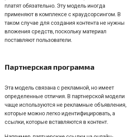
платят обязательно. Эту модель иногда
применяют в комплексе с краудсорсингом. В
таком случае для создания контента не нужны
вложения средств, поскольку материал
поставляют пользователи.
Партнерская программа
Эта модель связана с рекламной, но имеет
определенные отличия. В партнерской модели
чаще используются не рекламные объявления,
которые можно легко идентифицировать, а
ссылки, которые вставляются в контент.
Например, партнерские ссылки на онлайн-