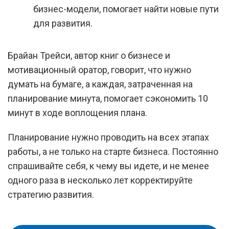
бизнес-модели, помогает найти новые пути
для развития.
Брайан Трейси, автор книг о бизнесе и
мотивационный оратор, говорит, что нужно
думать на бумаге, а каждая, затраченная на
планирование минута, помогает сэкономить 10
минут в ходе воплощения плана.
Планирование нужно проводить на всех этапах
работы, а не только на старте бизнеса. Постоянно
спрашивайте себя, к чему вы идете, и не менее
одного раза в несколько лет корректируйте
стратегию развития.