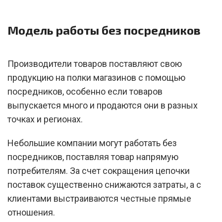
Модель работы без посредников
Производители товаров поставляют свою
продукцию на полки магазинов с помощью
посредников, особенно если товаров
выпускается много и продаются они в разных
точках и регионах.
Небольшие компании могут работать без
посредников, поставляя товар напрямую
потребителям. За счет сокращения цепочки
поставок существенно снижаются затраты, а с
клиентами выстраиваются честные прямые
отношения.