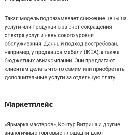
Такая модель подразумевает снижение цены на
услуги или продукцию за счет сокращения
спектра услуг и невысокого уровня
обслуживания. Данный подход востребован,
например, у продавцов мебели (IKEA), а также
бюджетных авиакомпаний. Они предлагают
клиентам делать что-то самим или приобретать
дополнительные услуги за отдельную плату.
Маркетплейс
«Ярмарка мастеров», Контур.Витрина и другие
аналогичные торговые площадки дают