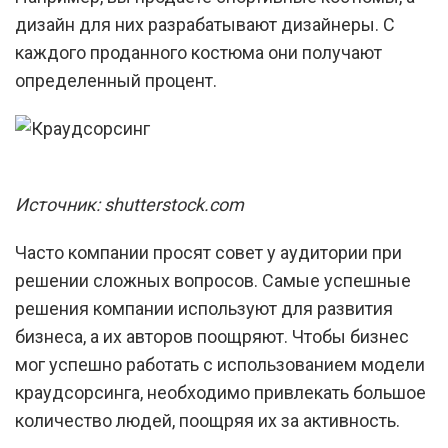
дизайн для них разрабатывают дизайнеры. С
каждого проданного костюма они получают
определенный процент.
Источник: shutterstock.com
Часто компании просят совет у аудитории при
решении сложных вопросов. Самые успешные
решения компании используют для развития
бизнеса, а их авторов поощряют. Чтобы бизнес
мог успешно работать с использованием модели
краудсорсинга, необходимо привлекать большое
количество людей, поощряя их за активность.