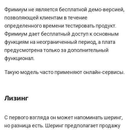
Фримиум не является бесплатной демо-версией,
позволяющей клиентам в течение
определенного времени тестировать продукт.
Фримиум дает бесплатный доступ к основным
функциям на неограниченный период, а плата
предусмотрена только за дополнительный
функционал.
Такую модель часто применяют онлайн-сервисы.
Лизинг
С первого взгляда он может напоминать шеринг,
но разница есть. Шеринг предполагает продажу