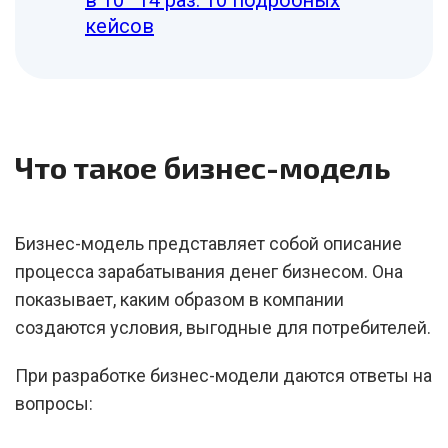
в 10–14 раз: 10 подробных
кейсов
Что такое бизнес-модель
Бизнес-модель представляет собой описание
процесса зарабатывания денег бизнесом. Она
показывает, каким образом в компании
создаются условия, выгодные для потребителей.
При разработке бизнес-модели даются ответы на
вопросы: