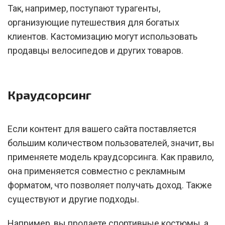
Так, например, поступают турагенты,
организующие путешествия для богатых
клиентов. Кастомизацию могут использовать
продавцы велосипедов и других товаров.
Краудсорсинг
Если контент для вашего сайта поставляется
большим количеством пользователей, значит, вы
применяете модель краудсорсинга. Как правило,
она применяется совместно с рекламным
форматом, что позволяет получать доход. Также
существуют и другие подходы.
Например, вы продаете спортивные костюмы, а