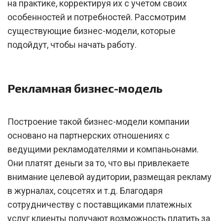
на практике, корректируя их с учетом своих
особенностей и потребностей. Рассмотрим
существующие бизнес-модели, которые
подойдут, чтобы начать работу.
Рекламная бизнес-модель
Построение такой бизнес-модели компании
основано на партнерских отношениях с
ведущими рекламодателями и компаньонами.
Они платят деньги за то, что вы привлекаете
внимание целевой аудитории, размещая рекламу
в журналах, соцсетях и т.д. Благодаря
сотрудничеству с поставщиками платежных
услуг клиенты получают возможность платить за