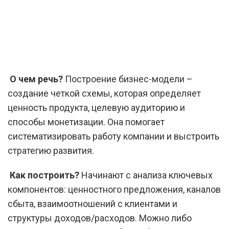
О чем речь?
Построение бизнес-модели –
создание четкой схемы, которая определяет
ценность продукта, целевую аудиторию и
способы монетизации. Она помогает
систематизировать работу компании и выстроить
стратегию развития.
Как построить?
Начинают с анализа ключевых
компонентов: ценностного предложения, каналов
сбыта, взаимоотношений с клиентами и
структуры доходов/расходов. Можно либо