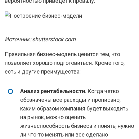
вероятностью приведет к провалу.
Источник: shutterstock.com
Правильная бизнес-модель ценится тем, что
позволяет хорошо подготовиться. Кроме того,
есть и другие преимущества:
Анализ рентабельности
. Когда четко
обозначены все расходы и прописано,
каким образом компания будет выходить
на рынок, можно оценить
жизнеспособность бизнеса и понять, нужно
ли что-то менять или все сделано