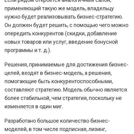
применяющий такую же модель, владельцу
нужно будет реализовывать бизнес-стратегию.
Он должен будет решить, с помощью чего можно
опередить конкурентов (скидки, добавление
новых товаров или услуг, введение бонусной
программы и т. д.).
Решения, принимаемые для достижения бизнес-
целей, входят в бизнес-модель, а решения,
помогающие быть конкурентоспособными,
составляют стратегию. Модель обычно является
более стабильной, чем стратегия, поскольку не
изменяется в один миг.
Разработано большое количество бизнес-
моделей, в том числе подписная, лизинг,