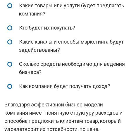
Какие товары или услуги будет предлагать
компания?
Кто будет их покупать?
Какие каналы и способы маркетинга будут
задействованы?
Сколько средств необходимо для ведения
бизнеса?
Как компания будет получать доход?
Благодаря эффективной бизнес-модели
компания имеет понятную структуру расходов и
способна предложить клиентам товар, который
удовлетворит их потребности, по цене,