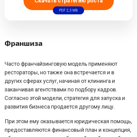
Скачать стратегию роста
PDF 2,3 MB
Франшиза
Часто франчайзинговую модель применяют
рестораторы, но также она встречается и в
других сферах услуг, начиная от клининга и
заканчивая агентствами по подбору кадров.
Согласно этой модели, стратегия для запуска и
развития бизнеса продается другому лицу.
При этом ему оказывается юридическая помощь,
предоставляются финансовый план и концепция,