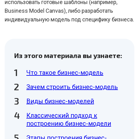
использовать готовые шаблоны (например,
Business Model Canvas), либо разработать
индивидуальную модель под специфику бизнеса.
Из этого материала вы узнаете:
Что такое бизнес-модель
Зачем строить бизнес-модель
Виды бизнес-моделей
Классический подход к
построению бизнес-модели
Этапы построения бизнес-