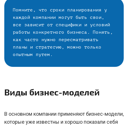
Помните, что сроки планирования у
каждой компании могут быть свои,
все зависит от специфики и условий
работы конкретного бизнеса. Понять,
как часто нужно пересматривать
планы и стратегию, можно только
опытным путем.
Виды бизнес-моделей
В основном компании применяют бизнес-модели,
которые уже известны и хорошо показали себя