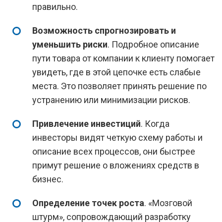
правильно.
Возможность спрогнозировать и
уменьшить риски
. Подробное описание
пути товара от компании к клиенту помогает
увидеть, где в этой цепочке есть слабые
места. Это позволяет принять решение по
устранению или минимизации рисков.
Привлечение инвестиций
. Когда
инвесторы видят четкую схему работы и
описание всех процессов, они быстрее
примут решение о вложениях средств в
бизнес.
Определение точек роста
. «Мозговой
штурм», сопровождающий разработку