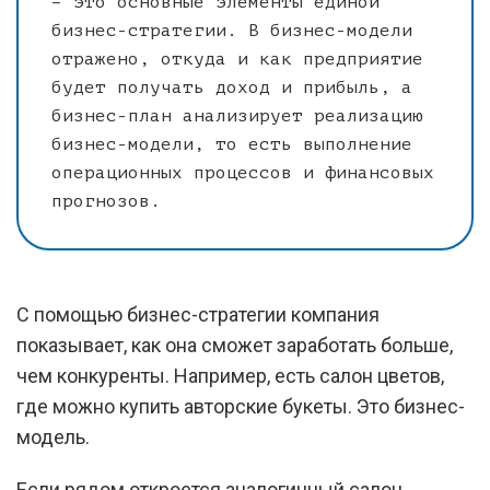
– это основные элементы единой
бизнес-стратегии. В бизнес-модели
отражено, откуда и как предприятие
будет получать доход и прибыль, а
бизнес-план анализирует реализацию
бизнес-модели, то есть выполнение
операционных процессов и финансовых
прогнозов.
С помощью бизнес-стратегии компания
показывает, как она сможет заработать больше,
чем конкуренты. Например, есть салон цветов,
где можно купить авторские букеты. Это бизнес-
модель.
Если рядом откроется аналогичный салон,