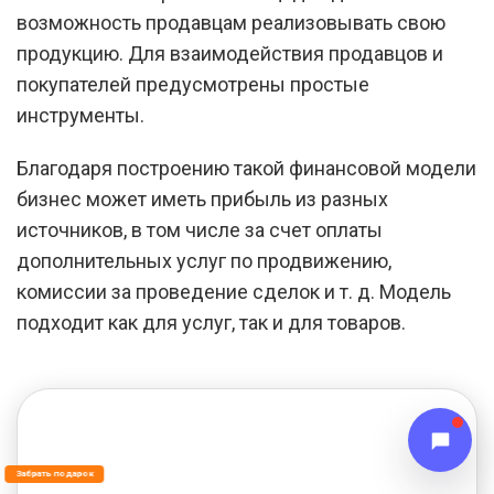
возможность продавцам реализовывать свою
продукцию. Для взаимодействия продавцов и
покупателей предусмотрены простые
инструменты.
Благодаря построению такой финансовой модели
бизнес может иметь прибыль из разных
источников, в том числе за счет оплаты
дополнительных услуг по продвижению,
комиссии за проведение сделок и т. д. Модель
подходит как для услуг, так и для товаров.
Забрать подарок