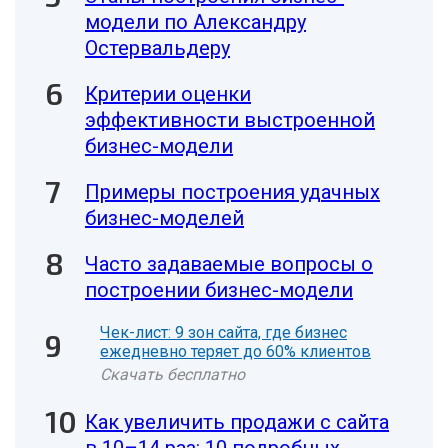
модели по Александру
Остервальдеру
Критерии оценки
эффективности выстроенной
бизнес-модели
Примеры построения удачных
бизнес-моделей
Часто задаваемые вопросы о
построении бизнес-модели
Чек-лист: 9 зон сайта, где бизнес
ежедневно теряет до 60% клиентов
Скачать бесплатно
Как увеличить продажи с сайта