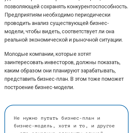
позволяющей сохранять конкурентоспособность.
Предприятиям необходимо периодически
проводить анализ существующей бизнес-
модели, чтобы видеть, соответствует ли она
реальной экономической и рыночной ситуации.
Молодые компании, которые хотят
заинтересовать инвесторов, должны показать,
каким образом они планируют зарабатывать,
представить бизнес-план. В этом тоже поможет
построение бизнес-модели.
Не нужно путать бизнес-план и
бизнес-модель, хотя и то, и другое