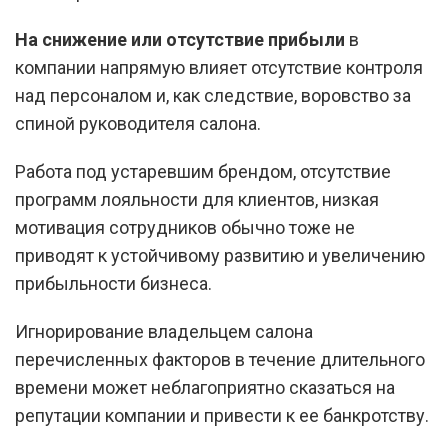
На снижение или отсутствие прибыли
в
компании напрямую влияет отсутствие контроля
над персоналом и, как следствие, воровство за
спиной руководителя салона.
Работа под устаревшим брендом, отсутствие
программ лояльности для клиентов, низкая
мотивация сотрудников обычно тоже не
приводят к устойчивому развитию и увеличению
прибыльности бизнеса.
Игнорирование владельцем салона
перечисленных факторов в течение длительного
времени может неблагоприятно сказаться на
репутации компании и привести к ее банкротству.