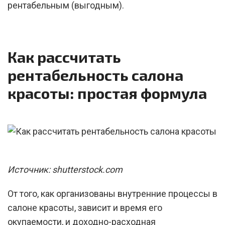
рентабельным (выгодным).
Как рассчитать
рентабельность салона
красоты: простая формула
Источник: shutterstock.com
От того, как организованы внутренние процессы в
салоне красоты, зависит и время его
окупаемости, и доходно-расходная