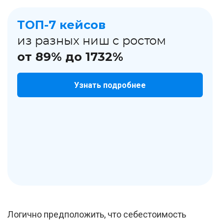
ТОП-7 кейсов
из разных ниш с ростом
от 89% до 1732%
Узнать подробнее
Логично предположить, что себестоимость