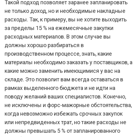
Такой подход позволяет заранее запланировать
не только доход, но и необходимые накладные
расходы. Так, к примеру, вы не хотите выходить
за пределы 15 % на ежемесячные закупки
расходных материалов. В этом случае вы
должны хорошо разбираться в
производственном процессе, знать, какие
материалы необходимо заказать у поставщиков, а
какие можно заменить имеющимися у вас на
складе. Это позволит вам всегда оставаться в
рамках выделенного бюджета и не идти на
поводу желаний ваших специалистов. Конечно,
не исключены и форс-мажорные обстоятельства,
когда невозможно избежать срочных закупок
или непредвиденных трат, но такие расходы не
должны превышать 5 % от запланированного