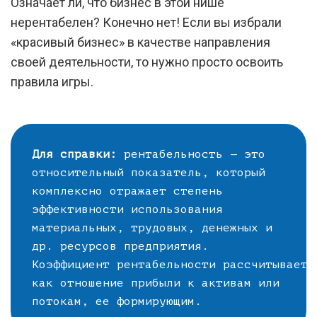
Означает ли, что бизнес в этой нише
нерентабелен? Конечно нет! Если вы избрали
«красивый бизнес» в качестве направления
своей деятельности, то нужно просто освоить
правила игры.
Для справки:
рентабельность — это
относительный показатель, который
комплексно отражает степень
эффективности использования
материальных, трудовых, денежных и
др. ресурсов предприятия.
Коэффициент рентабельности рассчитываетс
как отношение прибыли к активам или
потокам, ее формирующим.