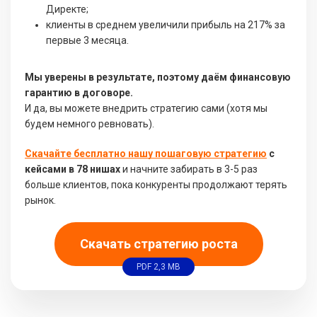
Директе;
клиенты в среднем увеличили прибыль на 217% за
первые 3 месяца.
Мы уверены в результате, поэтому даём финансовую
гарантию в договоре.
И да, вы можете внедрить стратегию сами (хотя мы
будем немного ревновать).
Скачайте бесплатно нашу пошаговую стратегию
с
кейсами в 78 нишах
и начните забирать в 3-5 раз
больше клиентов, пока конкуренты продолжают терять
рынок.
Скачать стратегию роста
PDF 2,3 MB