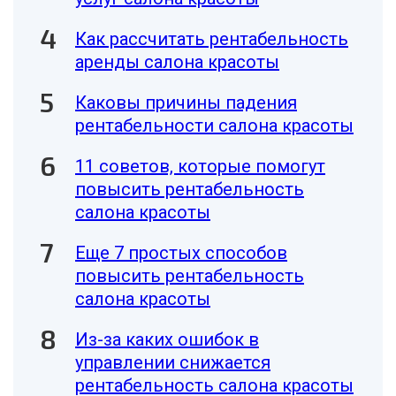
Как рассчитать рентабельность
аренды салона красоты
Каковы причины падения
рентабельности салона красоты
11 советов, которые помогут
повысить рентабельность
салона красоты
Еще 7 простых способов
повысить рентабельность
салона красоты
Из-за каких ошибок в
управлении снижается
рентабельность салона красоты