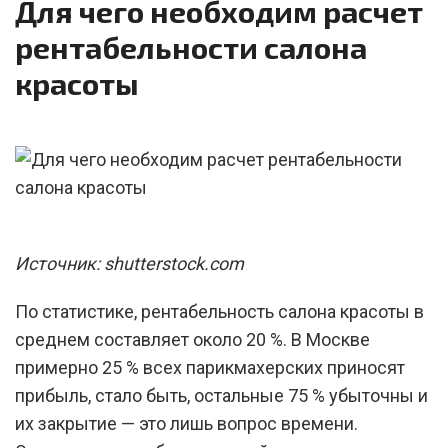
Для чего необходим расчет
рентабельности салона
красоты
Источник: shutterstock.com
По статистике, рентабельность салона красоты в
среднем составляет около 20 %. В Москве
примерно 25 % всех парикмахерских приносят
прибыль, стало быть, остальные 75 % убыточны и
их закрытие — это лишь вопрос времени.