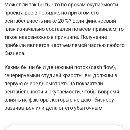
Может ли так быть, что по срокам окупаемости
проекта все в порядке, но при этом его
рентабельность ниже 20 %? Если финансовый
план изначально составлен по всем правилам, то
такое невозможно в принципе. Получение
прибыли является неотъемлемой частью любого
бизнеса.
Каким бы ни был денежный поток (cash flow),
генерируемый студией красоты, вы должны в
первую очередь смотреть на показатели
рентабельности и окупаемости, чтобы вовремя
влиять на факторы, которые не дают бизнесу
развиваться или делают его убыточным.