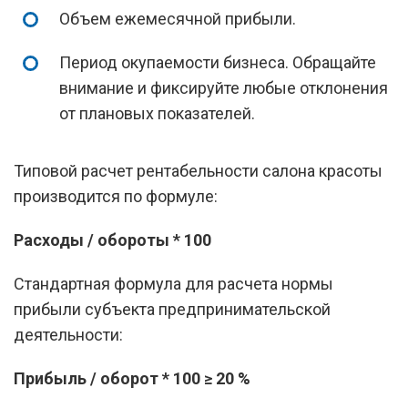
Объем ежемесячной прибыли.
Период окупаемости бизнеса. Обращайте
внимание и фиксируйте любые отклонения
от плановых показателей.
Типовой расчет рентабельности салона красоты
производится по формуле:
Расходы / обороты * 100
Стандартная формула для расчета нормы
прибыли субъекта предпринимательской
деятельности:
Прибыль / оборот * 100 ≥ 20 %