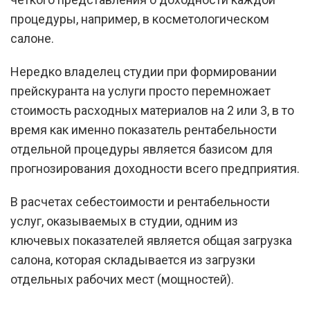
процедуры, например, в косметологическом
салоне.
Нередко владелец студии при формировании
прейскуранта на услуги просто перемножает
стоимость расходных материалов на 2 или 3, в то
время как именно показатель рентабельности
отдельной процедуры является базисом для
прогнозирования доходности всего предприятия.
В расчетах себестоимости и рентабельности
услуг, оказываемых в студии, одним из
ключевых показателей является общая загрузка
салона, которая складывается из загрузки
отдельных рабочих мест (мощностей).