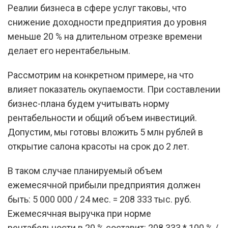
Реалии бизнеса в сфере услуг таковы, что
снижение доходности предприятия до уровня
меньше 20 % на длительном отрезке времени
делает его нерентабельным.
Рассмотрим на конкретном примере, на что
влияет показатель окупаемости. При составлении
бизнес-плана будем учитывать норму
рентабельности и общий объем инвестиций.
Допустим, мы готовы вложить 5 млн рублей в
открытие салона красоты на срок до 2 лет.
В таком случае планируемый объем
ежемесячной прибыли предприятия должен
быть: 5 000 000 / 24 мес. = 208 333 тыс. руб.
Ежемесячная выручка при норме
рентабельности в 20 % составит: 208 333 * 100 % /