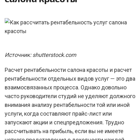
Источник: shutterstock.com
Расчет рентабельности салона красоты и расчет
рентабельности отдельных видов услуг — это два
взаимосвязанных процесса. Однако довольно
часто руководители студий не уделяют должного
внимания анализу рентабельности той или иной
услуги, когда составляют прайс-лист или
запускают акции и спецпредложения. Трудно
рассчитывать на прибыль, если вы не имеете
четкого представления о доходности каждой