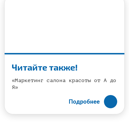
Читайте также!
«Маркетинг салона красоты от А до
Я»
Подробнее