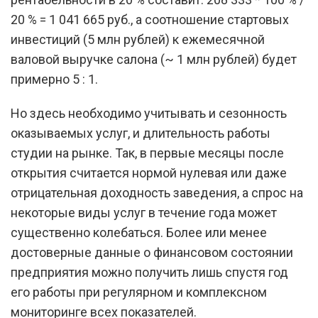
20 % = 1 041 665 руб., а соотношение стартовых
инвестиций (5 млн рублей) к ежемесячной
валовой выручке салона (~ 1 млн рублей) будет
примерно 5 : 1.
Но здесь необходимо учитывать и сезонность
оказываемых услуг, и длительность работы
студии на рынке. Так, в первые месяцы после
открытия считается нормой нулевая или даже
отрицательная доходность заведения, а спрос на
некоторые виды услуг в течение года может
существенно колебаться. Более или менее
достоверные данные о финансовом состоянии
предприятия можно получить лишь спустя год
его работы при регулярном и комплексном
мониторинге всех показателей.