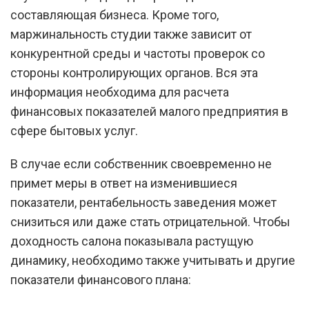
составляющая бизнеса. Кроме того,
маржинальность студии также зависит от
конкурентной среды и частоты проверок со
стороны контролирующих органов. Вся эта
информация необходима для расчета
финансовых показателей малого предприятия в
сфере бытовых услуг.
В случае если собственник своевременно не
примет меры в ответ на изменившиеся
показатели, рентабельность заведения может
снизиться или даже стать отрицательной. Чтобы
доходность салона показывала растущую
динамику, необходимо также учитывать и другие
показатели финансового плана: