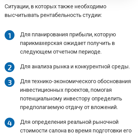
Ситуации, в которых также необходимо
высчитывать рентабельность студии:
Для планирования прибыли, которую
парикмахерская ожидает получить в
следующем отчетном периоде.
Для анализа рынка и конкурентной среды.
Для технико-экономического обоснования
инвестиционных проектов, помогая
потенциальному инвестору определить
предполагаемую отдачу от вложений.
Для определения реальной рыночной
стоимости салона во время подготовки его