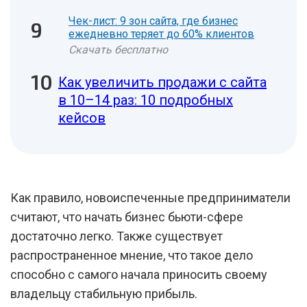
Чек-лист: 9 зон сайта, где бизнес
ежедневно теряет до 60% клиентов
Скачать бесплатно
Как увеличить продажи с сайта
в 10–14 раз: 10 подробных
кейсов
Как правило, новоиспеченные предприниматели
считают, что начать бизнес бьюти-сфере
достаточно легко. Также существует
распространенное мнение, что такое дело
способно с самого начала приносить своему
владельцу стабильную прибыль.