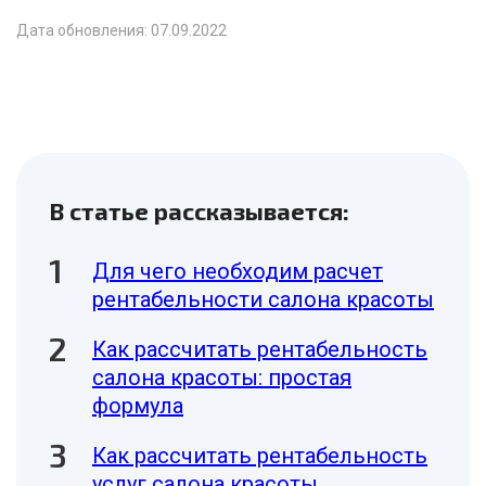
Дата обновления: 07.09.2022
В статье рассказывается:
Для чего необходим расчет
рентабельности салона красоты
Как рассчитать рентабельность
салона красоты: простая
формула
Как рассчитать рентабельность
услуг салона красоты