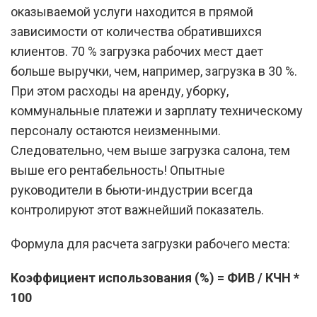
оказываемой услуги находится в прямой
зависимости от количества обратившихся
клиентов. 70 % загрузка рабочих мест дает
больше выручки, чем, например, загрузка в 30 %.
При этом расходы на аренду, уборку,
коммунальные платежи и зарплату техническому
персоналу остаются неизменными.
Следовательно, чем выше загрузка салона, тем
выше его рентабельность! Опытные
руководители в бьюти-индустрии всегда
контролируют этот важнейший показатель.
Формула для расчета загрузки рабочего места:
Коэффициент использования (%) = ФИВ / КЧН *
100