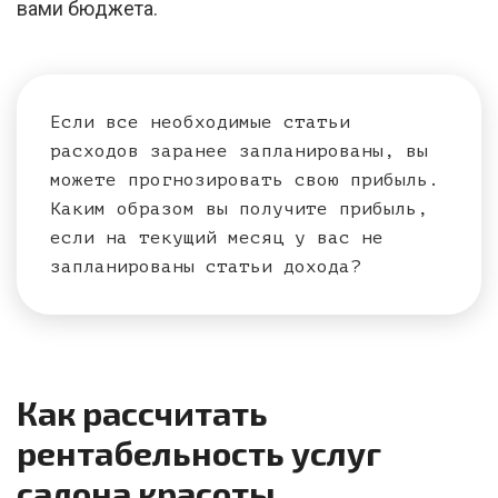
вами бюджета.
Если все необходимые статьи
расходов заранее запланированы, вы
можете прогнозировать свою прибыль.
Каким образом вы получите прибыль,
если на текущий месяц у вас не
запланированы статьи дохода?
Как рассчитать
рентабельность услуг
салона красоты