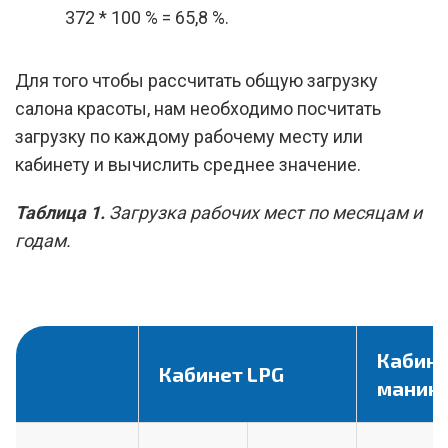
372 * 100 % = 65,8 %.
Для того чтобы рассчитать общую загрузку
салона красоты, нам необходимо посчитать
загрузку по каждому рабочему месту или
кабинету и вычислить среднее значение.
Таблица 1.
Загрузка рабочих мест по месяцам и
годам.
Кабин
Кабинет LPG
маник