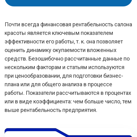
Почти всегда финансовая рентабельность салона
красоты является ключевым показателем
эффективности его работы, т. к. она позволяет
оценить динамику окупаемости вложенных
средств. Безошибочно рассчитанные данные по
нескольким факторам и статьям используются
при ценообразовании, для подготовки бизнес-
плана или для общего анализа в процессе
работы. Показатели рассчитываются в процентах
или в виде коэффициента: чем больше число, тем
выше рентабельность предприятия.