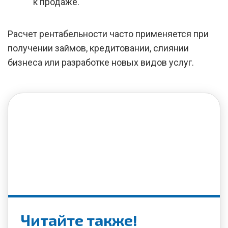
к продаже.
Расчет рентабельности часто применяется при
получении займов, кредитовании, слиянии
бизнеса или разработке новых видов услуг.
Читайте также!