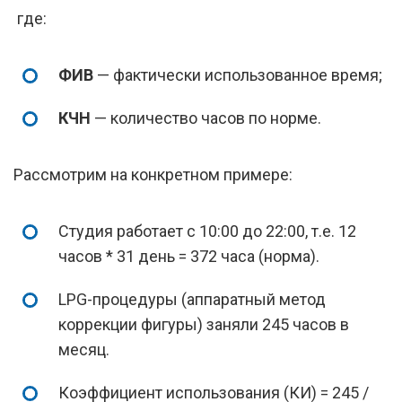
где:
ФИВ
— фактически использованное время;
КЧН
— количество часов по норме.
Рассмотрим на конкретном примере:
Студия работает с 10:00 до 22:00, т.е. 12
часов * 31 день = 372 часа (норма).
LPG-процедуры (аппаратный метод
коррекции фигуры) заняли 245 часов в
месяц.
Коэффициент использования (КИ) = 245 /