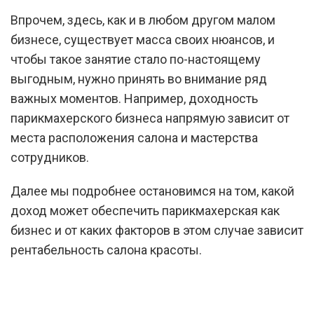
Впрочем, здесь, как и в любом другом малом
бизнесе, существует масса своих нюансов, и
чтобы такое занятие стало по-настоящему
выгодным, нужно принять во внимание ряд
важных моментов. Например, доходность
парикмахерского бизнеса напрямую зависит от
места расположения салона и мастерства
сотрудников.
Далее мы подробнее остановимся на том, какой
доход может обеспечить парикмахерская как
бизнес и от каких факторов в этом случае зависит
рентабельность салона красоты.