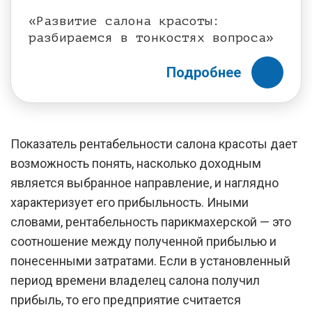
«Развитие салона красоты:
разбираемся в тонкостях вопроса»
Подробнее
Показатель рентабельности салона красоты дает
возможность понять, насколько доходным
является выбранное направление, и наглядно
характеризует его прибыльность. Иными
словами, рентабельность парикмахерской — это
соотношение между полученной прибылью и
понесенными затратами. Если в установленный
период времени владелец салона получил
прибыль, то его предприятие считается