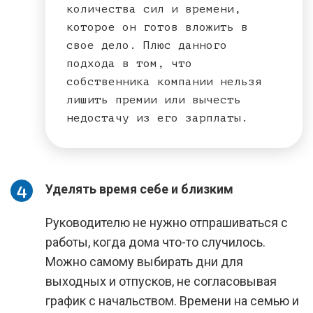
количества сил и времени,
которое он готов вложить в
свое дело. Плюс данного
подхода в том, что
собственника компании нельзя
лишить премии или вычесть
недостачу из его зарплаты.
Уделять время себе и близким
Руководителю не нужно отпрашиваться с
работы, когда дома что-то случилось.
Можно самому выбирать дни для
выходных и отпусков, не согласовывая
график с начальством. Времени на семью и