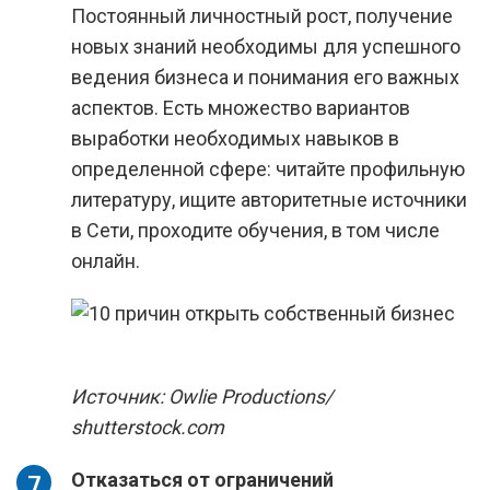
Постоянный личностный рост, получение
новых знаний необходимы для успешного
ведения бизнеса и понимания его важных
аспектов. Есть множество вариантов
выработки необходимых навыков в
определенной сфере: читайте профильную
литературу, ищите авторитетные источники
в Сети, проходите обучения, в том числе
онлайн.
Источник: Owlie Productions/
shutterstock.com
Отказаться от ограничений