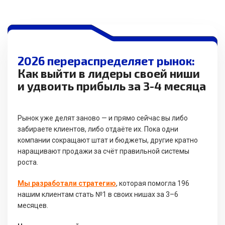
2026 перераспределяет рынок:
Как выйти в лидеры своей ниши
и удвоить прибыль за 3-4 месяца
Рынок уже делят заново — и прямо сейчас вы либо
забираете клиентов, либо отдаёте их. Пока одни
компании сокращают штат и бюджеты, другие кратно
наращивают продажи за счёт правильной системы
роста.
Мы разработали стратегию
, которая помогла 196
нашим клиентам стать №1 в своих нишах за 3–6
месяцев.