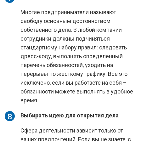
Многие предприниматели называют
свободу основным достоинством
собственного дела. В любой компании
сотрудники должны подчиняться
стандартному набору правил: следовать
дресс-коду, выполнять определенный
перечень обязанностей, уходить на
перерывы по жесткому графику. Все это
исключено, если вы работаете на себя –
обязанности можете выполнять в удобное
время.
Выбирать идею для открытия дела
Сфера деятельности зависит только от
ваших предпочтений. Если вы не знаете, с