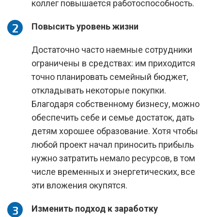
коллег повышается работоспособность.
Повысить уровень жизни
Достаточно часто наемные сотрудники
ограничены в средствах: им приходится
точно планировать семейный бюджет,
откладывать некоторые покупки.
Благодаря собственному бизнесу, можно
обеспечить себе и семье достаток, дать
детям хорошее образование. Хотя чтобы
любой проект начал приносить прибыль
нужно затратить немало ресурсов, в том
числе временных и энергетических, все
эти вложения окупятся.
Изменить подход к заработку