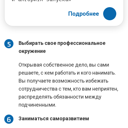
Подробнее
Выбирать свое профессиональное
окружение
Открывая собственное дело, вы сами
решаете, с кем работать и кого нанимать.
Вы получаете возможность избежать
сотрудничества с тем, кто вам неприятен,
распределять обязанности между
подчиненными.
Заниматься саморазвитием