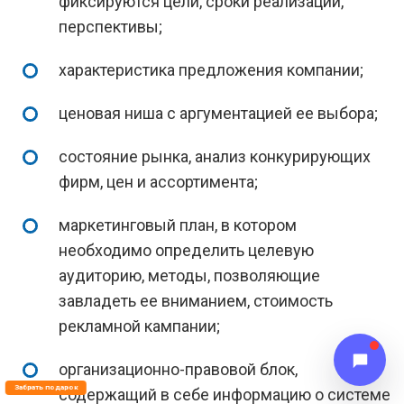
фиксируются цели, сроки реализации,
перспективы;
характеристика предложения компании;
ценовая ниша с аргументацией ее выбора;
состояние рынка, анализ конкурирующих
фирм, цен и ассортимента;
маркетинговый план, в котором
необходимо определить целевую
аудиторию, методы, позволяющие
завладеть ее вниманием, стоимость
рекламной кампании;
организационно-правовой блок,
Забрать подарок
содержащий в себе информацию о системе