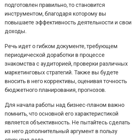
подготовлен правильно, то становится
инструментом, благодаря которому вы
повышаете эффективность деятельности и свои
доходы.
Речь идет о гибком документе, требующем
периодической доработки в процессе
знакомства с аудиторией, проверки различных
маркетинговых стратегий. Также вы будете
вносить в него коррективы, оценивая точность
бюджетного планирования, прогнозов.
Для начала работы над бизнес-планом важно
помнить, что основной его характеристикой
является объективность. Не пытайтесь сделать
из него дополнительный аргумент в пользу
открытия дела.