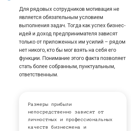
Для рядовых сотрудников мотивация не
является обязательным условием
выполнения задач. Тогда как успех бизнес-
идей и доход предпринимателя зависят
только от приложенных им усилий – рядом
нет никого, кто бы мог взять на себя его
функции. Понимание этого факта позволяет
стать более собранным, пунктуальным,
ответственным.
Размеры прибыли
непосредственно зависят от
личностных и профессиональных
качеств бизнесмена и