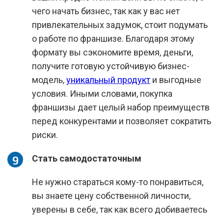
чего начать бизнес, так как у вас нет
привлекательных задумок, стоит подумать
о работе по франшизе. Благодаря этому
формату вы сэкономите время, деньги,
получите готовую устойчивую бизнес-
модель,
уникальный продукт
и выгодные
условия. Иными словами, покупка
франшизы дает целый набор преимуществ
перед конкурентами и позволяет сократить
риски.
Стать самодостаточным
Не нужно стараться кому-то понравиться,
вы знаете цену собственной личности,
уверены в себе, так как всего добиваетесь