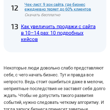
Чек-лист: 9 зон сайта, где бизнес
ежедневно теряет до 60% клиентов
Скачать бесплатно
Как увеличить продажи с сайта
в 10–14 раз: 10 подробных
кейсов
Некоторые люди довольно слабо представляют
себе, с чего начать бизнес. Тут и правда все
непросто. Ведь стоит ошибиться даже в мелочи,
неприятные последствия не заставят себя долго
ждать. Чтобы не допустить такого развития
событий, нужно следовать четкому алгоритму. И
тогда запуск бизнеса принесет заветные