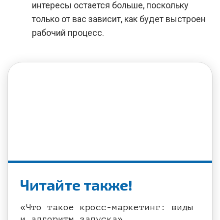
интересы остается больше, поскольку
только от вас зависит, как будет выстроен
рабочий процесс.
Читайте также!
«Что такое кросс-маркетинг: виды
и алгоритм запуска»