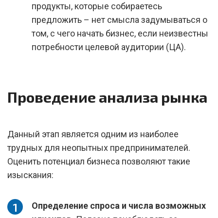
продукты, которые собираетесь
предложить – нет смысла задумываться о
том, с чего начать бизнес, если неизвестны
потребности целевой аудитории (ЦА).
Проведение анализа рынка
Данный этап является одним из наиболее
трудных для неопытных предпринимателей.
Оценить потенциал бизнеса позволяют такие
изыскания:
Определение спроса и числа возможных