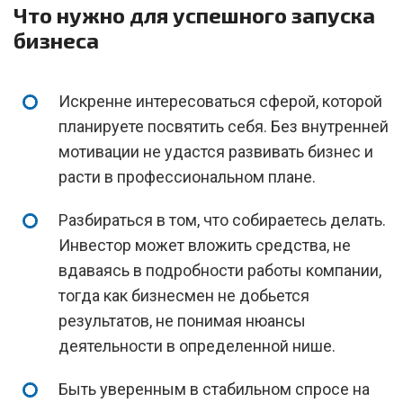
Что нужно для успешного запуска
бизнеса
Искренне интересоваться сферой, которой
планируете посвятить себя. Без внутренней
мотивации не удастся развивать бизнес и
расти в профессиональном плане.
Разбираться в том, что собираетесь делать.
Инвестор может вложить средства, не
вдаваясь в подробности работы компании,
тогда как бизнесмен не добьется
результатов, не понимая нюансы
деятельности в определенной нише.
Быть уверенным в стабильном спросе на