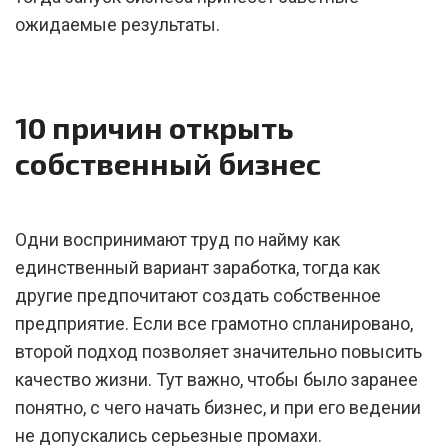
ожидаемые результаты.
10 причин открыть
собственный бизнес
Одни воспринимают труд по найму как
единственный вариант заработка, тогда как
другие предпочитают создать собственное
предприятие. Если все грамотно спланировано,
второй подход позволяет значительно повысить
качество жизни. Тут важно, чтобы было заранее
понятно, с чего начать бизнес, и при его ведении
не допускались серьезные промахи.