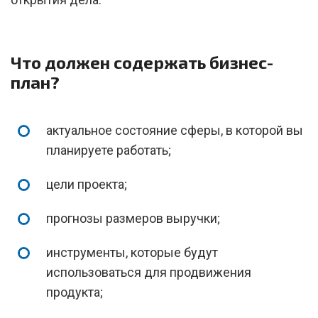
Что должен содержать бизнес-
план?
актуальное состояние сферы, в которой вы
планируете работать;
цели проекта;
прогнозы размеров выручки;
инструменты, которые будут
использоваться для продвижения
продукта;