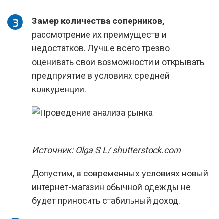
Замер количества соперников,
рассмотрение их преимуществ и
недостатков. Лучше всего трезво
оценивать свои возможности и открывать
предприятие в условиях средней
конкуренции.
Источник: Olga S L/ shutterstock.com
Допустим, в современных условиях новый
интернет-магазин обычной одежды не
будет приносить стабильный доход.