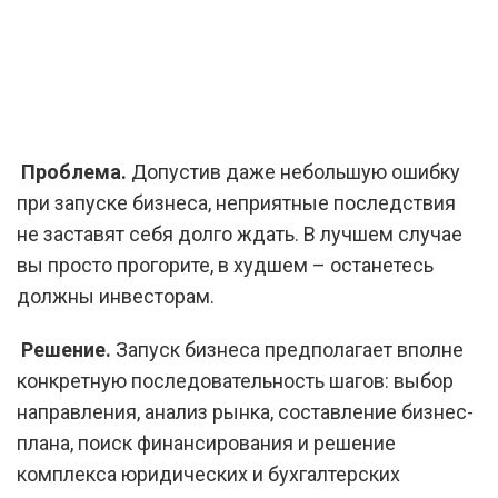
Проблема.
Допустив даже небольшую ошибку
при запуске бизнеса, неприятные последствия
не заставят себя долго ждать. В лучшем случае
вы просто прогорите, в худшем – останетесь
должны инвесторам.
Решение.
Запуск бизнеса предполагает вполне
конкретную последовательность шагов: выбор
направления, анализ рынка, составление бизнес-
плана, поиск финансирования и решение
комплекса юридических и бухгалтерских