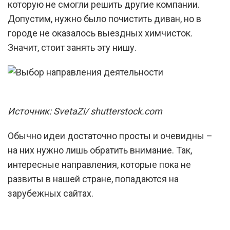
которую не смогли решить другие компании.
Допустим, нужно было почистить диван, но в
городе не оказалось выездных химчисток.
Значит, стоит занять эту нишу.
Источник: SvetaZi/ shutterstock.com
Обычно идеи достаточно просты и очевидны –
на них нужно лишь обратить внимание. Так,
интересные направления, которые пока не
развиты в нашей стране, попадаются на
зарубежных сайтах.