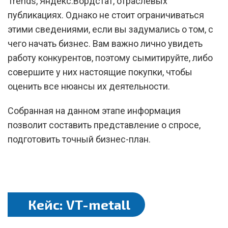
Trends, Яндекс.Вордстат, отраслевых
публикациях. Однако не стоит ограничиваться
этими сведениями, если вы задумались о том, с
чего начать бизнес. Вам важно лично увидеть
работу конкурентов, поэтому сымитируйте, либо
совершите у них настоящие покупки, чтобы
оценить все нюансы их деятельности.
Собранная на данном этапе информация
позволит составить представление о спросе,
подготовить точный бизнес-план.
Кейс: VT-metall