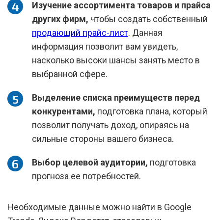
Изучение ассортимента товаров и прайса
других фирм,
чтобы создать собственный
продающий прайс-лист
. Данная
информация позволит вам увидеть,
насколько высоки шансы занять место в
выбранной сфере.
Выделение списка преимуществ перед
конкурентами,
подготовка плана, который
позволит получать доход, опираясь на
сильные стороны вашего бизнеса.
Выбор целевой аудитории,
подготовка
прогноза ее потребностей.
Необходимые данные можно найти в Google