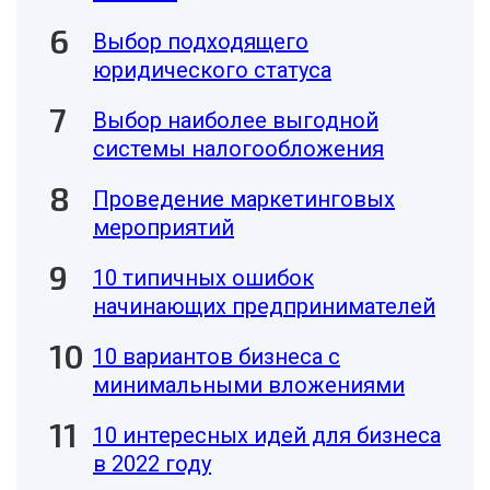
Выбор подходящего
юридического статуса
Выбор наиболее выгодной
системы налогообложения
Проведение маркетинговых
мероприятий
10 типичных ошибок
начинающих предпринимателей
10 вариантов бизнеса с
минимальными вложениями
10 интересных идей для бизнеса
в 2022 году