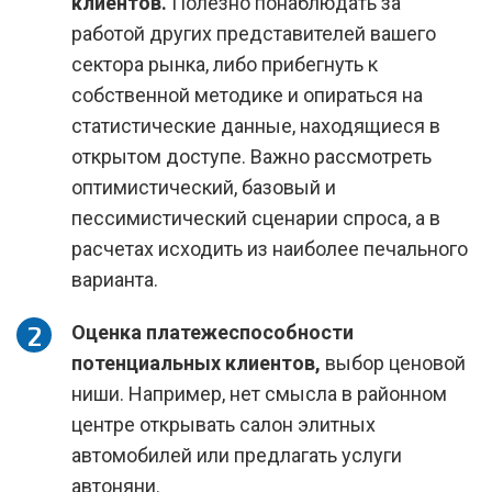
клиентов.
Полезно понаблюдать за
работой других представителей вашего
сектора рынка, либо прибегнуть к
собственной методике и опираться на
статистические данные, находящиеся в
открытом доступе. Важно рассмотреть
оптимистический, базовый и
пессимистический сценарии спроса, а в
расчетах исходить из наиболее печального
варианта.
Оценка платежеспособности
потенциальных клиентов,
выбор ценовой
ниши. Например, нет смысла в районном
центре открывать салон элитных
автомобилей или предлагать услуги
автоняни.