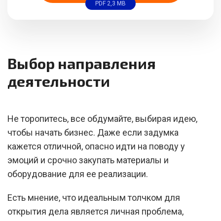
PDF 2,3 MB
Выбор направления
деятельности
Не торопитесь, все обдумайте, выбирая идею,
чтобы начать бизнес. Даже если задумка
кажется отличной, опасно идти на поводу у
эмоций и срочно закупать материалы и
оборудование для ее реализации.
Есть мнение, что идеальным толчком для
открытия дела является личная проблема,