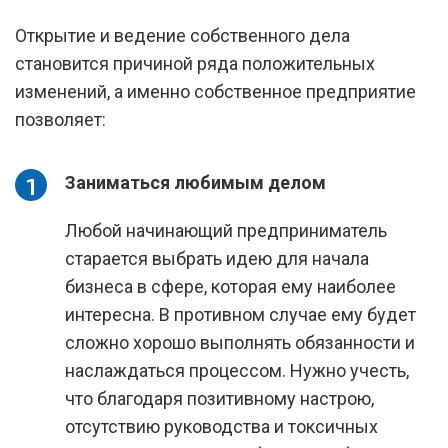
Открытие и ведение собственного дела
становится причиной ряда положительных
изменений, а именно собственное предприятие
позволяет:
Заниматься любимым делом
Любой начинающий предприниматель
старается выбрать идею для начала
бизнеса в сфере, которая ему наиболее
интересна. В противном случае ему будет
сложно хорошо выполнять обязанности и
наслаждаться процессом. Нужно учесть,
что благодаря позитивному настрою,
отсутствию руководства и токсичных