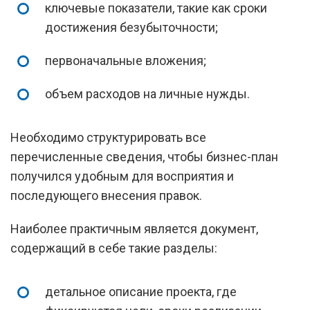
ключевые показатели, такие как сроки
достижения безубыточности;
первоначальные вложения;
объем расходов на личные нужды.
Необходимо структурировать все
перечисленные сведения, чтобы бизнес-план
получился удобным для восприятия и
последующего внесения правок.
Наиболее практичным является документ,
содержащий в себе такие разделы:
детальное описание проекта, где