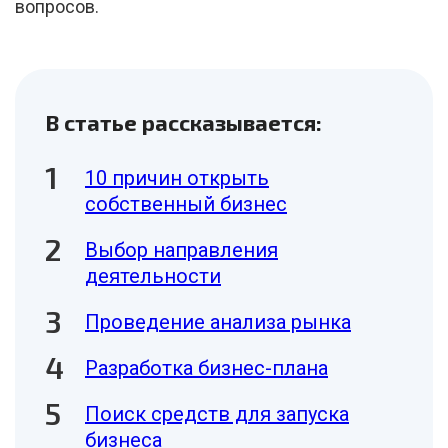
вопросов.
В статье рассказывается:
10 причин открыть
собственный бизнес
Выбор направления
деятельности
Проведение анализа рынка
Разработка бизнес-плана
Поиск средств для запуска
бизнеса