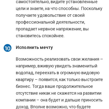
самостоятельно, видите установленные
цели и знаете, на что способны. Поскольку
получаете удовольствие от своей
профессиональной деятельности,
пропадает нервное напряжение, вы
становитесь спокойнее.
Исполнить мечту
Возможность реализовать свои желания –
например, вживую увидеть знаменитый
водопад, переехать в огромную видовую
квартиру – появится, как только выстроите
бизнес. Тогда ваше продолжительное
отсутствие никак не скажется на развитии
компании – она будет и дальше приносить
доход. Вполне возможно, что будете