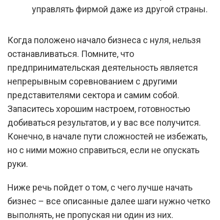
управлять фирмой даже из другой страны.
Когда положено начало бизнеса с нуля, нельзя
останавливаться. Помните, что
предпринимательская деятельность является
непрерывным соревнованием с другими
представителями сектора и самим собой.
Запаситесь хорошим настроем, готовностью
добиваться результатов, и у вас все получится.
Конечно, в начале пути сложностей не избежать,
но с ними можно справиться, если не опускать
руки.
Ниже речь пойдет о том, с чего лучше начать
бизнес – все описанные далее шаги нужно четко
выполнять, не пропуская ни один из них.