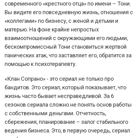
современного «крестного отца» по имени – Тони.
Вы видите его повседневную жизнь, отношения с
«коллегами» по бизнесу, с женой и детьми и
матерью. На фоне крайне непростых
взаимоотношений с окружающими его людьми,
бескомпромиссный Тони становиться жертвой
панических атак, что заставляет его, обратится за
помощью к психотерапевту.
«Клан Сопрано» - это сериал не только про
бандитов. Это сериал, который показывает, что
жизнь часто бывает несправедливой. За 6
сезонов сериала сложно не понять основ работы
с собственными деньгами. Отчетность,
сбережения, планирование – залог стабильного
ведения бизнеса. Это, в первую очередь, сериал