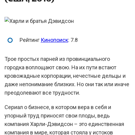
Рейтинг
Кинопоиск
: 7.8
Трое простых парней из провинциального
городка воплощают свою. На их пути встают
кровожадные корпорации, нечестные дельцы и
даже непонимание близких. Но они так или иначе
преодолевают все трудности.
Сериал о бизнесе, в котором вера в себя и
упорный труд приносят свои плоды, ведь
компания Харли-Дэвидсон – это единственная
компания в мире, которая стояла у истоков