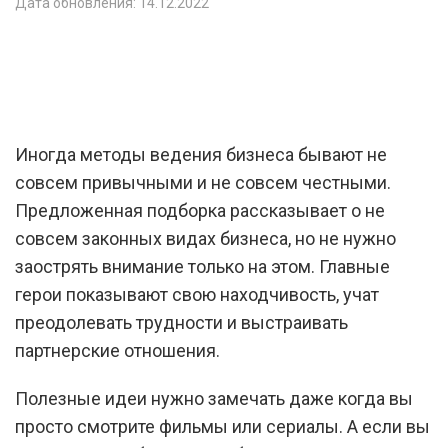
Дата обновления: 14.12.2022
Иногда методы ведения бизнеса бывают не
совсем привычными и не совсем честными.
Предложенная подборка рассказывает о не
совсем законных видах бизнеса, но не нужно
заострять внимание только на этом. Главные
герои показывают свою находчивость, учат
преодолевать трудности и выстраивать
партнерские отношения.
Полезные идеи нужно замечать даже когда вы
просто смотрите фильмы или сериалы. А если вы