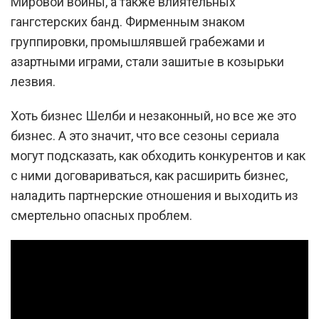
Мировой войны, а также влиятельных
гангстерских банд. Фирменным знаком
группировки, промышлявшей грабежами и
азартными играми, стали зашитые в козырьки
лезвия.
Хоть бизнес Шелби и незаконный, но все же это
бизнес. А это значит, что все сезоны сериала
могут подсказать, как обходить конкурентов и как
с ними договариваться, как расширить бизнес,
наладить партнерские отношения и выходить из
смертельно опасных проблем.