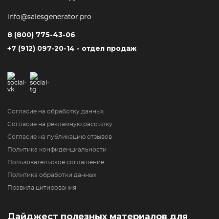
info@salesgenerator.pro
8 (800) 775-43-06
+7 (912) 097-20-14 - отдел продаж
Согласие на обработку данных
Согласие на рекламную рассылку
Согласие на публикацию отзывов
Политика конфиденциальности
Пользовательское соглашение
Политика обработки данных
Правила цитирования
Дайджест полезных материалов для