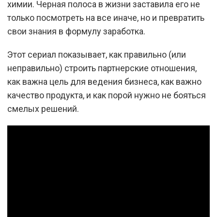
химии. Черная полоса в жизни заставила его не
только посмотреть на все иначе, но и превратить
свои знания в формулу заработка.
Этот сериал показывает, как правильно (или
неправильно) строить партнерские отношения,
как важна цель для ведения бизнеса, как важно
качество продукта, и как порой нужно не бояться
смелых решений.