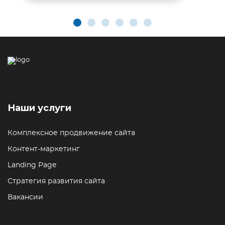
Наши услуги
Комплексное продвижение сайта
Контент-маркетинг
Landing Page
Стратегия развития сайта
Вакансии