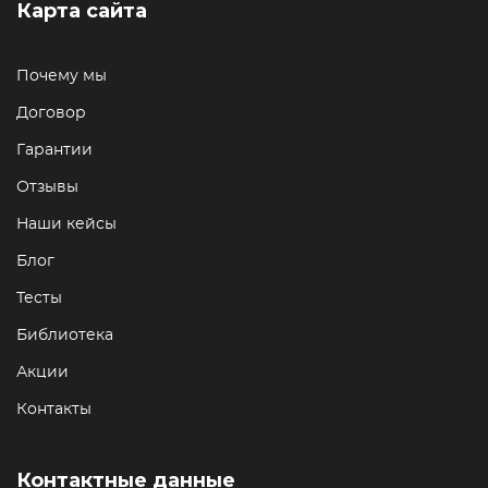
Карта сайта
Почему мы
Договор
Гарантии
Отзывы
Наши кейсы
Блог
Тесты
Библиотека
Акции
Контакты
Контактные данные