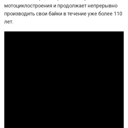
мотоциклостроения и продолжает непрерывно
производить свои байки в течение уже более 110
лет.