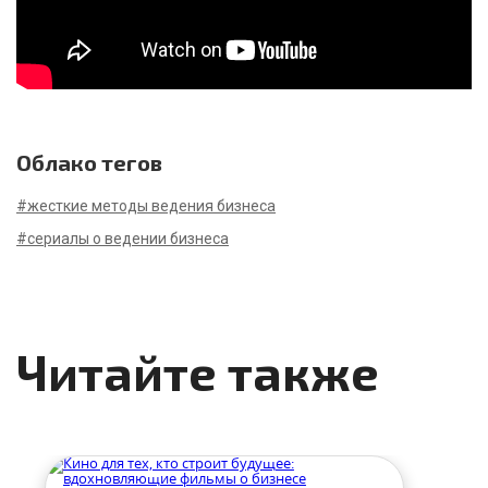
Облако тегов
#жесткие методы ведения бизнеса
#сериалы о ведении бизнеса
Читайте также