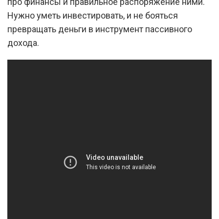
про финансы и правильное распоряжение ними.
Нужно уметь инвестировать, и не бояться
превращать деньги в инструмент пассивного
дохода.