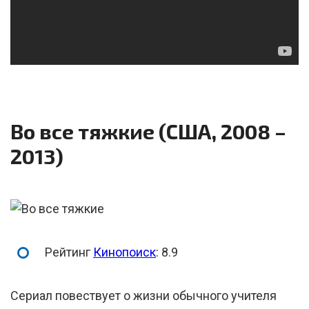
Во все тяжкие (США, 2008 –
2013)
Рейтинг
Кинопоиск
: 8.9
Сериал повествует о жизни обычного учителя