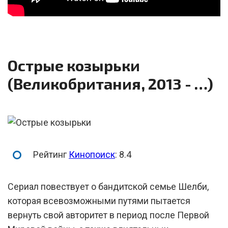
Острые козырьки
(Великобритания, 2013 - …)
Рейтинг
Кинопоиск
: 8.4
Сериал повествует о бандитской семье Шелби,
которая всевозможными путями пытается
вернуть свой авторитет в период после Первой