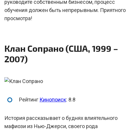
руководите собственным бизнесом, процесс
обучения должен быть непрерывным. Приятного
просмотра!
Клан Сопрано (США, 1999 –
2007)
Рейтинг
Кинопоиск
: 8.8
История рассказывает о буднях влиятельного
мафиози из Нью-Джерси, своего рода