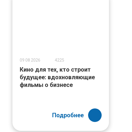
09 08 2026
4225
Кино для тех, кто строит
будущее: вдохновляющие
фильмы о бизнесе
Подробнее