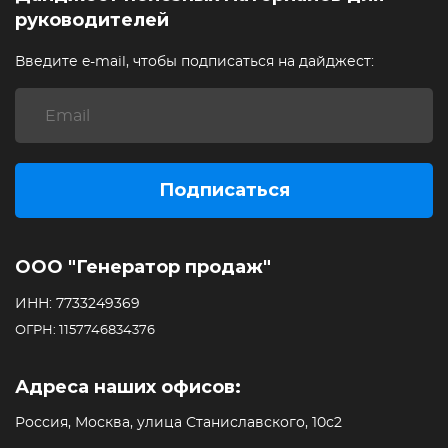
руководителей
Введите e-mail, чтобы подписаться на дайджест:
Подписаться
ООО "Генератор продаж"
ИНН: 7733249369
ОГРН: 1157746834376
Адреса наших офисов:
Россия, Москва, улица Станиславского, 10с2