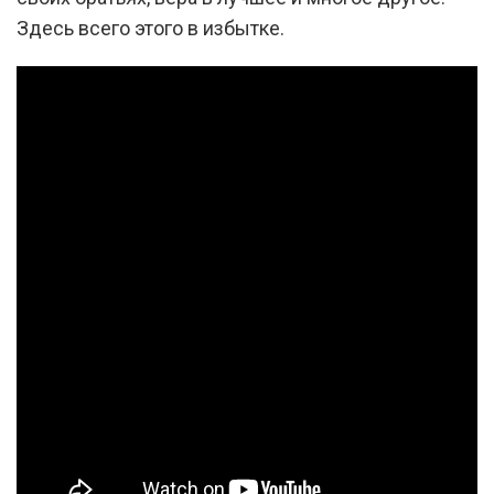
Здесь всего этого в избытке.