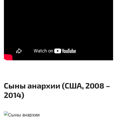
Сыны анархии (США, 2008 –
2014)