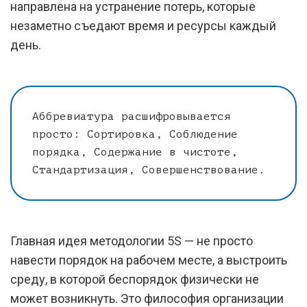
направлена на устранение потерь, которые
незаметно съедают время и ресурсы каждый
день.
Аббревиатура расшифровывается
просто: Сортировка, Соблюдение
порядка, Содержание в чистоте,
Стандартизация, Совершенствование.
Главная идея методологии 5S — не просто
навести порядок на рабочем месте, а выстроить
среду, в которой беспорядок физически не
может возникнуть. Это философия организации