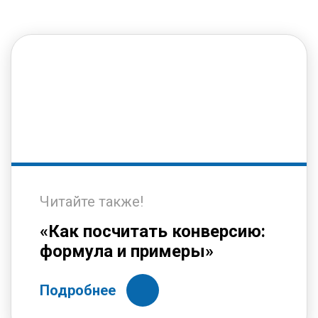
Читайте также!
«Как посчитать конверсию:
формула и примеры»
Подробнее