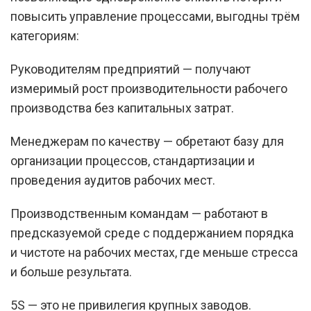
повысить управление процессами, выгодны трём
категориям:
Руководителям предприятий — получают
измеримый рост производительности рабочего
производства без капитальных затрат.
Менеджерам по качеству — обретают базу для
организации процессов, стандартизации и
проведения аудитов рабочих мест.
Производственным командам — работают в
предсказуемой среде с поддержанием порядка
и чистоте на рабочих местах, где меньше стресса
и больше результата.
5S — это не привилегия крупных заводов.