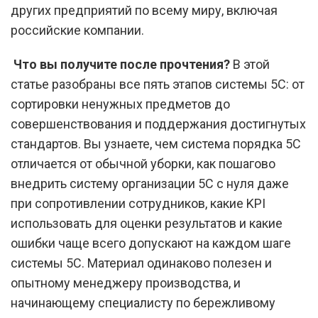
других предприятий по всему миру, включая
российские компании.
Что вы получите после прочтения?
В этой
статье разобраны все пять этапов системы 5С: от
сортировки ненужных предметов до
совершенствования и поддержания достигнутых
стандартов. Вы узнаете, чем система порядка 5С
отличается от обычной уборки, как пошагово
внедрить систему организации 5С с нуля даже
при сопротивлении сотрудников, какие KPI
использовать для оценки результатов и какие
ошибки чаще всего допускают на каждом шаге
системы 5С. Материал одинаково полезен и
опытному менеджеру производства, и
начинающему специалисту по бережливому