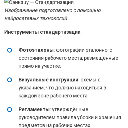
Изображение подготовлено с помощью
нейросетевых технологий
Инструменты стандартизации
:
Фотоэталоны
: фотографии эталонного
состояния рабочего места, размещённые
прямо на участке.
Визуальные инструкции
: схемы с
указанием, что должно находиться в
каждой зоне рабочего места.
Регламенты
: утверждённые
руководителем правила уборки и хранения
предметов на рабочих местах.