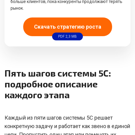
больше клиентов, пока конкуренты продолжают терять
рынок.
Скачать стратегию роста
PDF 2,3 MB
Пять шагов системы 5С:
подробное описание
каждого этапа
Каждый из пяти шагов системы 5С решает
конкретную задачу и работает как звено в единой
цепи. Пропустить один этап или поменять их