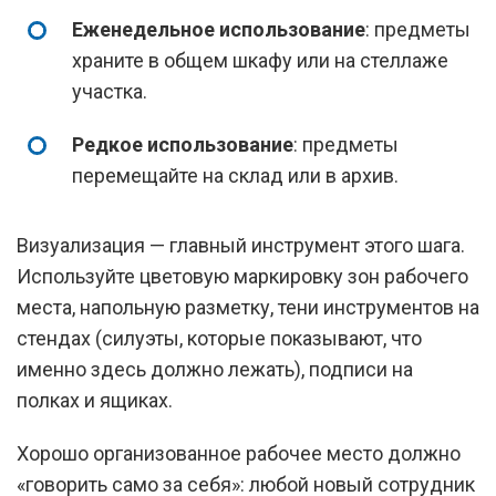
Еженедельное использование
: предметы
храните в общем шкафу или на стеллаже
участка.
Редкое использование
: предметы
перемещайте на склад или в архив.
Визуализация — главный инструмент этого шага.
Используйте цветовую маркировку зон рабочего
места, напольную разметку, тени инструментов на
стендах (силуэты, которые показывают, что
именно здесь должно лежать), подписи на
полках и ящиках.
Хорошо организованное рабочее место должно
«говорить само за себя»: любой новый сотрудник