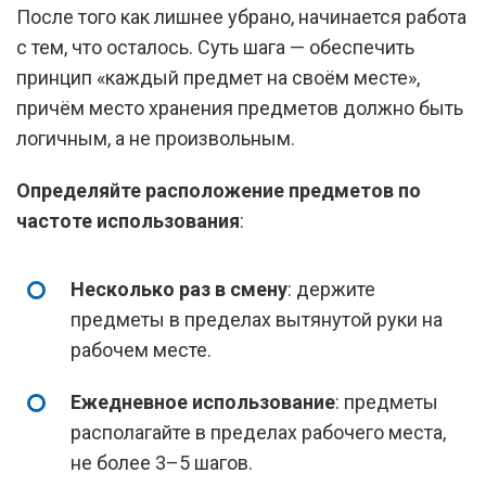
После того как лишнее убрано, начинается работа
с тем, что осталось. Суть шага — обеспечить
принцип «каждый предмет на своём месте»,
причём место хранения предметов должно быть
логичным, а не произвольным.
Определяйте расположение предметов по
частоте использования
:
Несколько раз в смену
: держите
предметы в пределах вытянутой руки на
рабочем месте.
Ежедневное использование
: предметы
располагайте в пределах рабочего места,
не более 3–5 шагов.