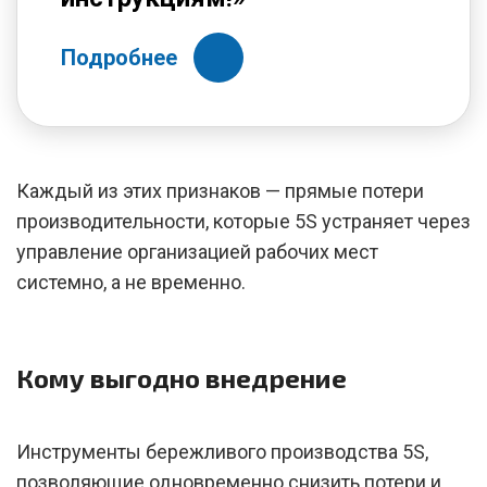
Подробнее
Каждый из этих признаков — прямые потери
производительности, которые 5S устраняет через
управление организацией рабочих мест
системно, а не временно.
Кому выгодно внедрение
Инструменты бережливого производства 5S,
позволяющие одновременно снизить потери и