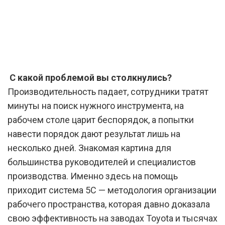
С какой проблемой вы столкнулись?
Производительность падает, сотрудники тратят
минуты на поиск нужного инструмента, на
рабочем столе царит беспорядок, а попытки
навести порядок дают результат лишь на
несколько дней. Знакомая картина для
большинства руководителей и специалистов
производства. Именно здесь на помощь
приходит система 5С — методология организации
рабочего пространства, которая давно доказала
свою эффективность на заводах Toyota и тысячах