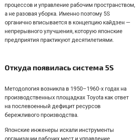
процессов и управление рабочим пространством,
а не разовая уборка. Именно поэтому 5S
органично вписывается в концепцию кайдзен —
непрерывного улучшения, которую японские
предприятия практикуют десятилетиями.
Откуда появилась система 5S
Методология возникла в 1950–1960-х годах на
производственных площадках Toyota как ответ
на послевоенный дефицит ресурсов
бережливого производства.
Японские инженеры искали инструменты
организации рабочих мест и управление