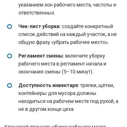
указанием зон рабочего места, частоты и
ответственных.
Чек-лист уборки
: создайте конкретный
список действий на каждый участок, а не
общую фразу «убрать рабочее место».
Регламент смены
: включите уборку
рабочего места в регламент начала и
окончания смены (5–10 минут).
Доступность инвентаря
: тряпки, щётки,
контейнеры для мусора должны
находиться на рабочем месте под рукой, а
не в другом конце цеха.
Ключевой принцип: уборку рабочего места