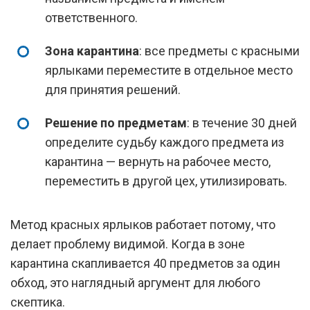
ответственного.
Зона карантина
: все предметы с красными
ярлыками переместите в отдельное место
для принятия решений.
Решение по предметам
: в течение 30 дней
определите судьбу каждого предмета из
карантина — вернуть на рабочее место,
переместить в другой цех, утилизировать.
Метод красных ярлыков работает потому, что
делает проблему видимой. Когда в зоне
карантина скапливается 40 предметов за один
обход, это наглядный аргумент для любого
скептика.