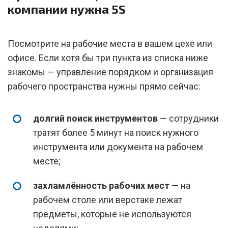
компании нужна 5S
Посмотрите на рабочие места в вашем цехе или
офисе. Если хотя бы три пункта из списка ниже
знакомы — управление порядком и организация
рабочего пространства нужны прямо сейчас:
долгий поиск инструментов
— сотрудники
тратят более 5 минут на поиск нужного
инструмента или документа на рабочем
месте;
захламлённость рабочих мест
— на
рабочем столе или верстаке лежат
предметы, которые не используются