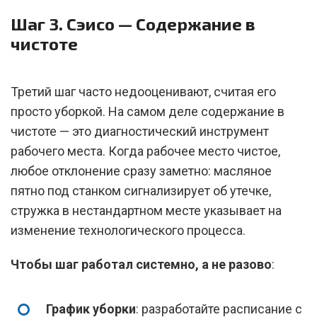
Шаг 3. Сэисо — Содержание в
чистоте
Третий шаг часто недооценивают, считая его
просто уборкой. На самом деле содержание в
чистоте — это диагностический инструмент
рабочего места. Когда рабочее место чистое,
любое отклонение сразу заметно: масляное
пятно под станком сигнализирует об утечке,
стружка в нестандартном месте указывает на
изменение технологического процесса.
Чтобы шаг работал системно, а не разово
:
График уборки
: разработайте расписание с