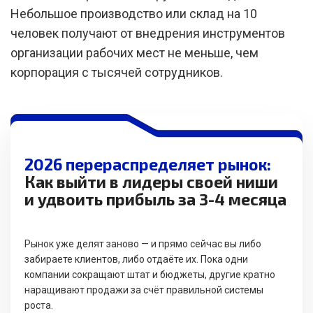
Небольшое производство или склад на 10
человек получают от внедрения инструментов
организации рабочих мест не меньше, чем
корпорация с тысячей сотрудников.
2026 перераспределяет рынок:
Как выйти в лидеры своей ниши
и удвоить прибыль за 3-4 месяца
Рынок уже делят заново — и прямо сейчас вы либо
забираете клиентов, либо отдаёте их. Пока одни
компании сокращают штат и бюджеты, другие кратно
наращивают продажи за счёт правильной системы
роста.