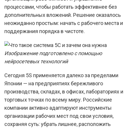
процессами, чтобы работать эффективнее без
дополнительных вложений. Решение оказалось
неожиданно простым: начать с рабочего места и
поддержания порядка в чистоте.
Изображение подготовлено с помощью
нейросетевых технологий
Сегодня 5S применяется далеко за пределами
Японии — на предприятиях бережливого
производства, складах, в офисах, лабораториях и
торговых точках по всему миру. Российские
компании активно адаптируют инструменты
организации рабочих мест под свои условия,
сохраняя суть: убрать лишнее, расположить