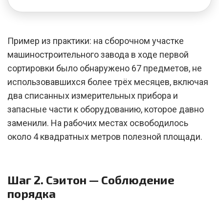
Пример из практики: на сборочном участке
машиностроительного завода в ходе первой
сортировки было обнаружено 67 предметов, не
использовавшихся более трёх месяцев, включая
два списанных измерительных прибора и
запасные части к оборудованию, которое давно
заменили. На рабочих местах освободилось
около 4 квадратных метров полезной площади.
Шаг 2. Сэитон — Соблюдение
порядка