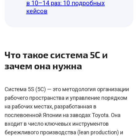
в 10–14 раз: 10 подробных
кейсов
Что такое система 5С и
зачем она нужна
Система 5S (5С) — это методология организации
рабочего пространства и управление порядком
на рабочих местах, разработанная в
послевоенной Японии на заводах Toyota. Она
входит в число ключевых инструментов
бережливого производства (lean production) и