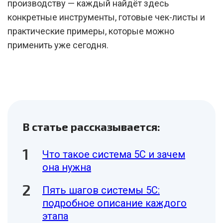
производству — каждый найдёт здесь
конкретные инструменты, готовые чек-листы и
практические примеры, которые можно
применить уже сегодня.
В статье рассказывается:
Что такое система 5С и зачем
она нужна
Пять шагов системы 5С:
подробное описание каждого
этапа