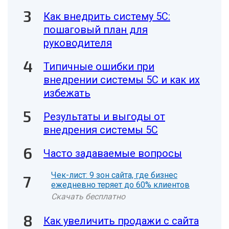
Как внедрить систему 5С:
пошаговый план для
руководителя
Типичные ошибки при
внедрении системы 5С и как их
избежать
Результаты и выгоды от
внедрения системы 5С
Часто задаваемые вопросы
Чек-лист: 9 зон сайта, где бизнес
ежедневно теряет до 60% клиентов
Скачать бесплатно
Как увеличить продажи с сайта