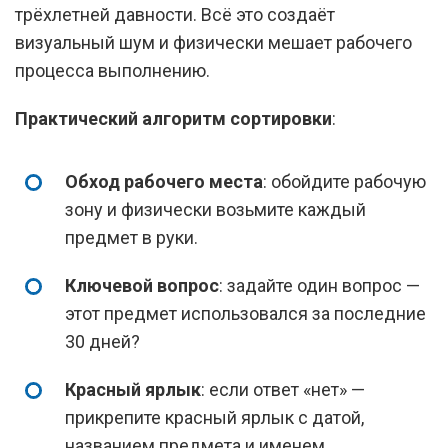
трёхлетней давности. Всё это создаёт
визуальный шум и физически мешает рабочего
процесса выполнению.
Практический алгоритм сортировки
:
Обход рабочего места
: обойдите рабочую
зону и физически возьмите каждый
предмет в руки.
Ключевой вопрос
: задайте один вопрос —
этот предмет использовался за последние
30 дней?
Красный ярлык
: если ответ «нет» —
прикрепите красный ярлык с датой,
названием предмета и именем