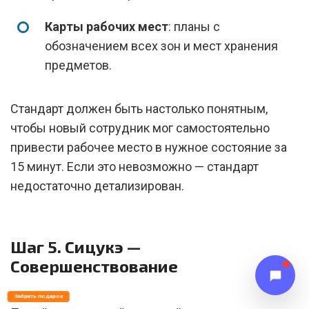
Карты рабочих мест
: планы с
обозначением всех зон и мест хранения
предметов.
Стандарт должен быть настолько понятным,
чтобы новый сотрудник мог самостоятельно
привести рабочее место в нужное состояние за
15 минут. Если это невозможно — стандарт
недостаточно детализирован.
Шаг 5. Сицукэ —
Совершенствование
Забрать подарок