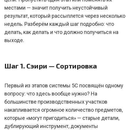
местами — значит получить неустойчивый
результат, который рассыплется через несколько
недель. Разберём каждый шаг подробно: что
делать, как делать и что должно получиться на
выходе.
Шаг 1. Сэири — Сортировка
Первый из этапов системы 5С посвящён одному
вопросу: что здесь вообще нужно? На
большинстве производственных участков
накапливается огромное количество предметов,
которые «могут пригодиться» — старые детали,
дублирующий инструмент, документы