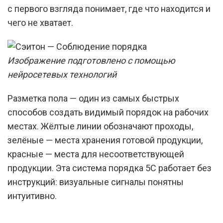
с первого взгляда понимает, где что находится и
чего не хватает.
Изображение подготовлено с помощью
нейросетевых технологий
Разметка пола — один из самых быстрых
способов создать видимый порядок на рабочих
местах. Жёлтые линии обозначают проходы,
зелёные — места хранения готовой продукции,
красные — места для несоответствующей
продукции. Эта система порядка 5С работает без
инструкций: визуальные сигналы понятны
интуитивно.