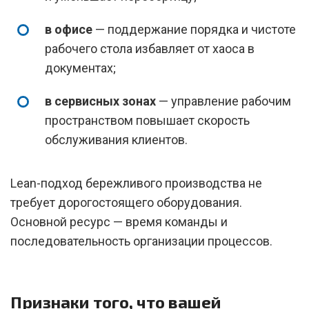
в офисе
— поддержание порядка и чистоте
рабочего стола избавляет от хаоса в
документах;
в сервисных зонах
— управление рабочим
пространством повышает скорость
обслуживания клиентов.
Lean-подход бережливого производства не
требует дорогостоящего оборудования.
Основной ресурс — время команды и
последовательность организации процессов.
Признаки того, что вашей