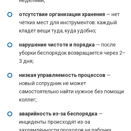
неделями;
отсутствие организации хранения
— нет
чётких мест для инструментов: каждый
кладёт вещи туда, куда удобно;
нарушение чистоте и порядка
— после
уборки беспорядок возвращается через 2–
3 дня;
низкая управляемость процессов
—
новый сотрудник не может
самостоятельно найти нужное без помощи
коллег;
аварийность из-за беспорядка
—
инциденты происходят из-за
захламлённости проходов на рабочих