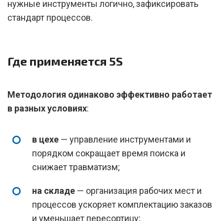
нужные инструменты логично, зафиксировать
стандарт процессов.
Где применяется 5S
Методология одинаково эффективно работает
в разных условиях
:
в цехе
— управление инструментами и
порядком сокращает время поиска и
снижает травматизм;
на складе
— организация рабочих мест и
процессов ускоряет комплектацию заказов
и уменьшает пересортицу;