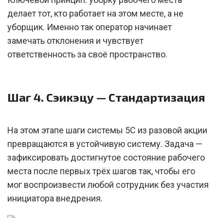
делает тот, кто работает на этом месте, а не
уборщик. Именно так оператор начинает
замечать отклонения и чувствует
ответственность за своё пространство.
Шаг 4. Сэикэцу — Стандартизация
На этом этапе шаги системы 5С из разовой акции
превращаются в устойчивую систему. Задача —
зафиксировать достигнутое состояние рабочего
места после первых трёх шагов так, чтобы его
мог воспроизвести любой сотрудник без участия
инициатора внедрения.