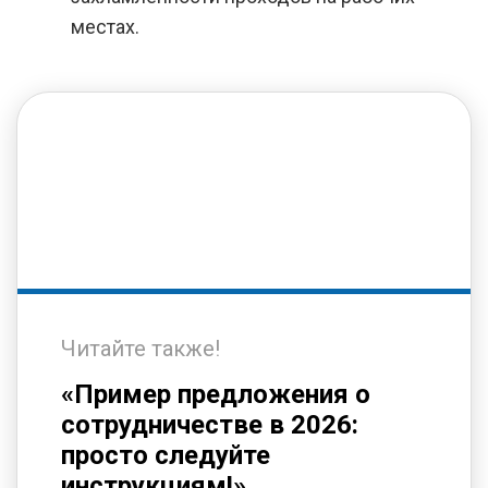
местах.
Читайте также!
«Пример предложения о
сотрудничестве в 2026:
просто следуйте
инструкциям!»