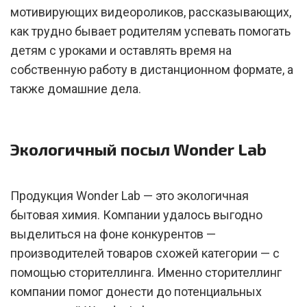
мотивирующих видеороликов, рассказывающих,
как трудно бывает родителям успевать помогать
детям с уроками и оставлять время на
собственную работу в дистанционном формате, а
также домашние дела.
Экологичный посыл Wonder Lab
Продукция Wonder Lab — это экологичная
бытовая химия. Компании удалось выгодно
выделиться на фоне конкурентов —
производителей товаров схожей категории — с
помощью сторителлинга. Именно сторителлинг
компании помог донести до потенциальных