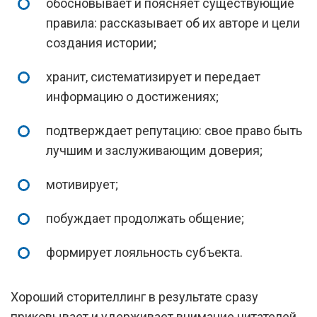
обосновывает и поясняет существующие
правила: рассказывает об их авторе и цели
создания истории;
хранит, систематизирует и передает
информацию о достижениях;
подтверждает репутацию: свое право быть
лучшим и заслуживающим доверия;
мотивирует;
побуждает продолжать общение;
формирует лояльность субъекта.
Хороший сторителлинг в результате сразу
приковывает и удерживает внимание читателей