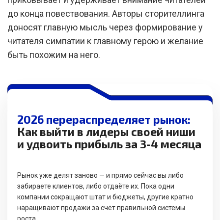
до конца повествования. Авторы сторителлинга
доносят главную мысль через формирование у
читателя симпатии к главному герою и желание
быть похожим на него.
2026 перераспределяет рынок:
Как выйти в лидеры своей ниши
и удвоить прибыль за 3-4 месяца
Рынок уже делят заново — и прямо сейчас вы либо
забираете клиентов, либо отдаёте их. Пока одни
компании сокращают штат и бюджеты, другие кратно
наращивают продажи за счёт правильной системы
роста.