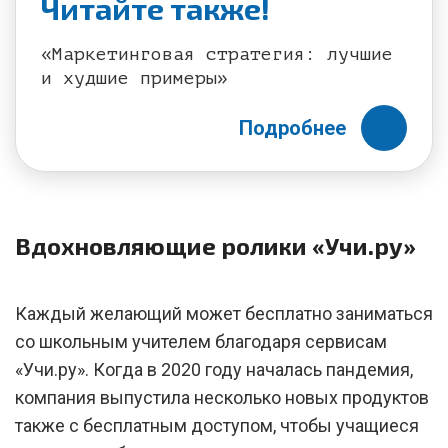
Читайте также!
«Маркетинговая стратегия: лучшие
и худшие примеры»
Подробнее
Вдохновляющие ролики «Учи.ру»
Каждый желающий может бесплатно заниматься
со школьным учителем благодаря сервисам
«Учи.ру». Когда в 2020 году началась пандемия,
компания выпустила несколько новых продуктов
также с бесплатным доступом, чтобы учащиеся