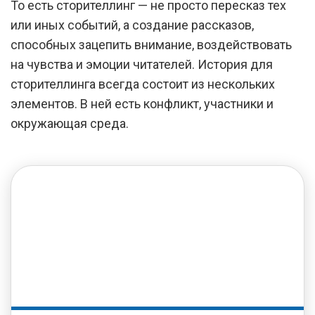
То есть сторителлинг — не просто пересказ тех
или иных событий, а создание рассказов,
способных зацепить внимание, воздействовать
на чувства и эмоции читателей. История для
сторителлинга всегда состоит из нескольких
элементов. В ней есть конфликт, участники и
окружающая среда.