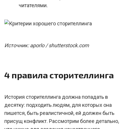
читателями.
Источник: aporlo / shutterstock.com
4 правила сторителлинга
История сторителлинга должна попадать в
десятку: подходить людям, для которых она
пишется, быть реалистичной, ей должен быть
присущ конфликт. Рассмотрим более детально,