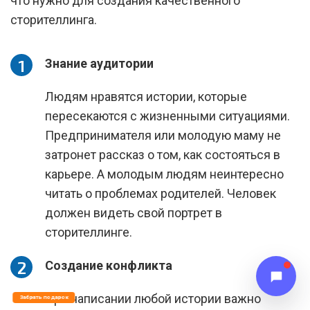
что нужно для создания качественного
сторителлинга.
Знание аудитории
Людям нравятся истории, которые
пересекаются с жизненными ситуациями.
Предпринимателя или молодую маму не
затронет рассказ о том, как состояться в
карьере. А молодым людям неинтересно
читать о проблемах родителей. Человек
должен видеть свой портрет в
сторителлинге.
Создание конфликта
При написании любой истории важно
Забрать подарок