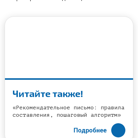
Читайте также!
«Рекомендательное письмо: правила
составления, пошаговый алгоритм»
Подробнее