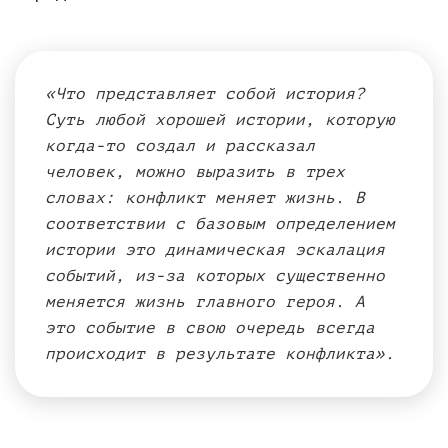
«Что представляет собой история?
Суть любой хорошей истории, которую
когда-то создал и рассказал
человек, можно выразить в трех
словах: конфликт меняет жизнь. В
соответствии с базовым определением
истории это динамическая эскалация
событий, из-за которых существенно
меняется жизнь главного героя. А
это событие в свою очередь всегда
происходит в результате конфликта».