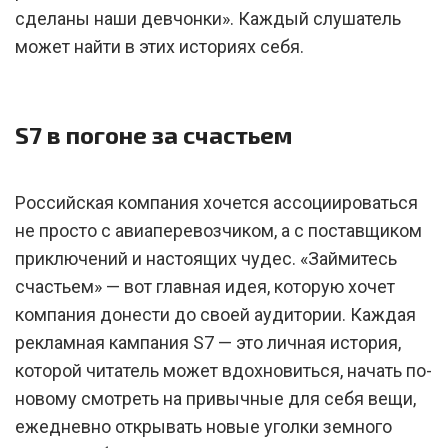
сделаны наши девчонки». Каждый слушатель
может найти в этих историях себя.
S7 в погоне за счастьем
Российская компания хочется ассоциироваться
не просто с авиаперевозчиком, а с поставщиком
приключений и настоящих чудес. «Займитесь
счастьем» — вот главная идея, которую хочет
компания донести до своей аудитории. Каждая
рекламная кампания S7 — это личная история,
которой читатель может вдохновиться, начать по-
новому смотреть на привычные для себя вещи,
ежедневно открывать новые уголки земного