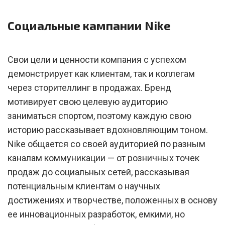
Социальные кампании Nike
Свои цели и ценности компания с успехом
демонстрирует как клиентам, так и коллегам
через сторителлинг в продажах. Бренд
мотивирует свою целевую аудиторию
заниматься спортом, поэтому каждую свою
историю рассказывает вдохновляющим тоном.
Nike общается со своей аудиторией по разным
каналам коммуникации — от розничных точек
продаж до социальных сетей, рассказывая
потенциальным клиентам о научных
достижениях и творчестве, положенных в основу
ее инновационных разработок, емкими, но