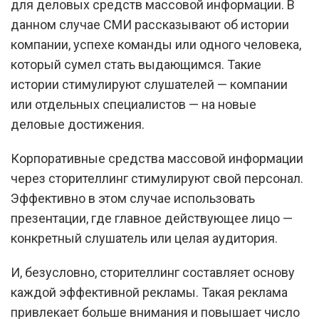
для деловых средств массовой информации. В
данном случае СМИ рассказывают об истории
компании, успехе команды или одного человека,
который сумел стать выдающимся. Такие
истории стимулируют слушателей — компании
или отдельных специалистов — на новые
деловые достижения.
Корпоративные средства массовой информации
через сторителлинг стимулируют свой персонал.
Эффективно в этом случае использовать
презентации, где главное действующее лицо —
конкретный слушатель или целая аудитория.
И, безусловно, сторителлинг составляет основу
каждой эффективной рекламы. Такая реклама
привлекает больше внимания и повышает число