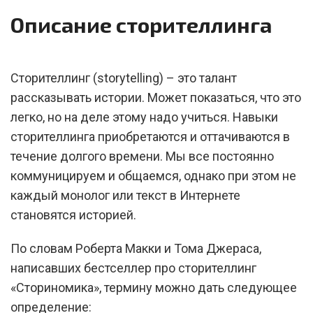
Описание сторителлинга
Сторителлинг (storytelling) – это талант
рассказывать истории. Может показаться, что это
легко, но на деле этому надо учиться. Навыки
сторителлинга приобретаются и оттачиваются в
течение долгого времени. Мы все постоянно
коммуницируем и общаемся, однако при этом не
каждый монолог или текст в Интернете
становятся историей.
По словам Роберта Макки и Тома Джераса,
написавших бестселлер про сторителлинг
«Сториномика», термину можно дать следующее
определение: