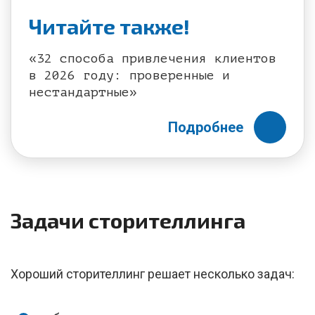
Читайте также!
«32 способа привлечения клиентов
в 2026 году: проверенные и
нестандартные»
Подробнее
Задачи сторителлинга
Хороший сторителлинг решает несколько задач: