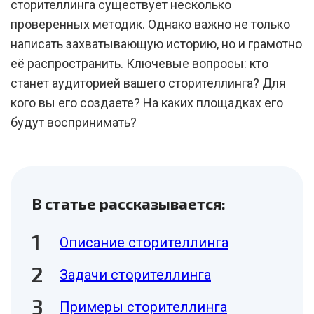
сторителлинга существует несколько
проверенных методик. Однако важно не только
написать захватывающую историю, но и грамотно
её распространить. Ключевые вопросы: кто
станет аудиторией вашего сторителлинга? Для
кого вы его создаете? На каких площадках его
будут воспринимать?
В статье рассказывается:
Описание сторителлинга
Задачи сторителлинга
Примеры сторителлинга