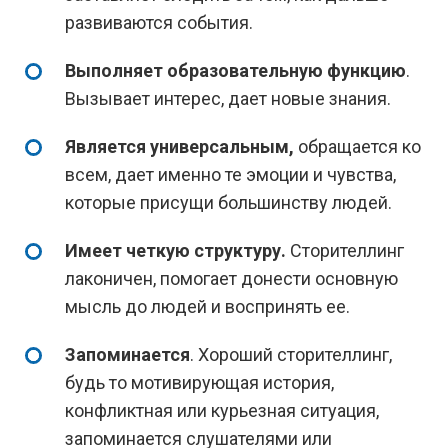
развиваются события.
Выполняет образовательную функцию
.
Вызывает интерес, дает новые знания.
Является универсальным,
обращается ко
всем, дает именно те эмоции и чувства,
которые присущи большинству людей.
Имеет четкую структуру.
Сторителлинг
лаконичен, помогает донести основную
мысль до людей и воспринять ее.
Запоминается
. Хороший сторителлинг,
будь то мотивирующая история,
конфликтная или курьезная ситуация,
запоминается слушателями или