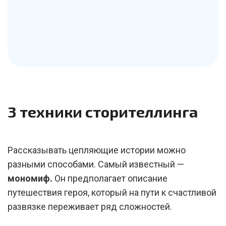
3 техники сторителлинга
Рассказывать цепляющие истории можно
разными способами. Самый известный —
мономиф.
Он предполагает описание
путешествия героя, который на пути к счастливой
развязке переживает ряд сложностей.