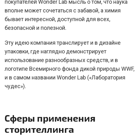
покупателей Wonder Lab мысль о том, что наука
вполне может сочетаться с забавой, а химия
бывает интересной, доступной для всех,
безопасной и полезной.
Эту идею компания транслирует и в дизайне
упаковки, где наглядно демонстрирует
использование разнообразных средств, и в
логотипе Всемирного фонда дикой природы WWF,
и в самом названии Wonder Lab («Лаборатория
чудес»).
Сферы применения
сторителлинга