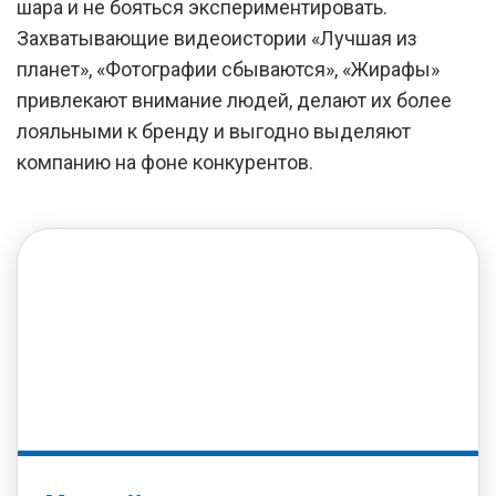
шара и не бояться экспериментировать.
Захватывающие видеоистории «Лучшая из
планет», «Фотографии сбываются», «Жирафы»
привлекают внимание людей, делают их более
лояльными к бренду и выгодно выделяют
компанию на фоне конкурентов.