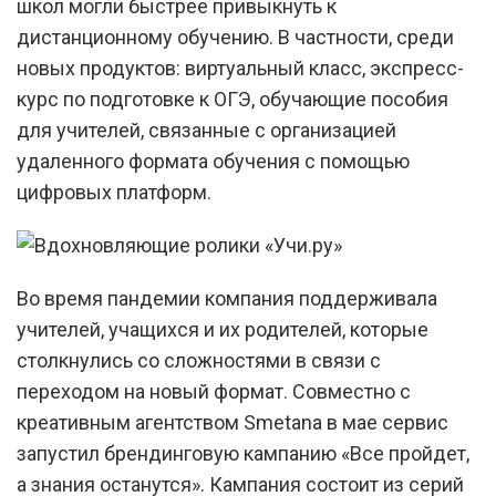
школ могли быстрее привыкнуть к
дистанционному обучению. В частности, среди
новых продуктов: виртуальный класс, экспресс-
курс по подготовке к ОГЭ, обучающие пособия
для учителей, связанные с организацией
удаленного формата обучения с помощью
цифровых платформ.
Во время пандемии компания поддерживала
учителей, учащихся и их родителей, которые
столкнулись со сложностями в связи с
переходом на новый формат. Совместно с
креативным агентством Smetana в мае сервис
запустил брендинговую кампанию «Все пройдет,
а знания останутся». Кампания состоит из серий