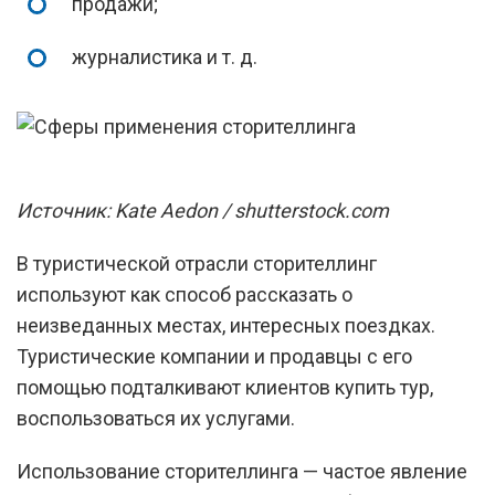
продажи;
журналистика и т. д.
Источник: Kate Aedon / shutterstock.com
В туристической отрасли сторителлинг
используют как способ рассказать о
неизведанных местах, интересных поездках.
Туристические компании и продавцы с его
помощью подталкивают клиентов купить тур,
воспользоваться их услугами.
Использование сторителлинга — частое явление