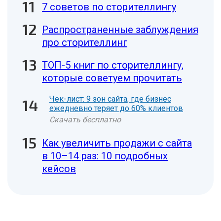
7 советов по сторителлингу
Распространенные заблуждения
про сторителлинг
ТОП-5 книг по сторителлингу,
которые советуем прочитать
Чек-лист: 9 зон сайта, где бизнес
ежедневно теряет до 60% клиентов
Скачать бесплатно
Как увеличить продажи с сайта
в 10–14 раз: 10 подробных
кейсов