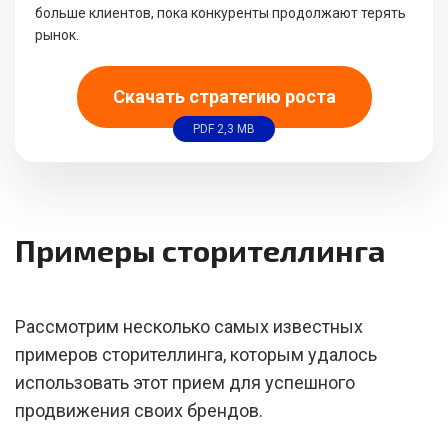
больше клиентов, пока конкуренты продолжают терять
рынок.
Скачать стратегию роста
PDF 2,3 MB
Примеры сторителлинга
Рассмотрим несколько самых известных
примеров сторителлинга, которым удалось
использовать этот прием для успешного
продвижения своих брендов.