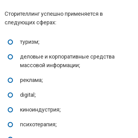
Сторителлинг успешно применяется в
следующих сферах:
туризм;
деловые и корпоративные средства
массовой информации;
реклама;
digital;
киноиндустрия;
психотерапия;