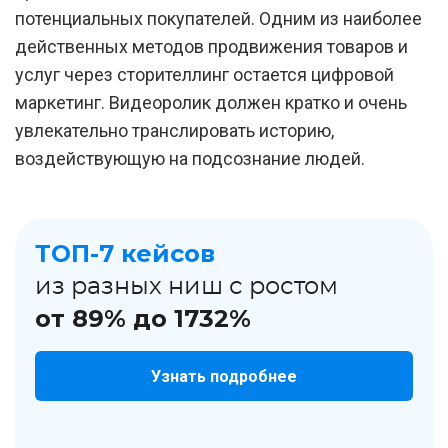
потенциальных покупателей. Одним из наиболее
действенных методов продвижения товаров и
услуг через сторителлинг остается цифровой
маркетинг. Видеоролик должен кратко и очень
увлекательно транслировать историю,
воздействующую на подсознание людей.
ТОП-7 кейсов
из разных ниш с ростом
от 89% до 1732%
Узнать подробнее