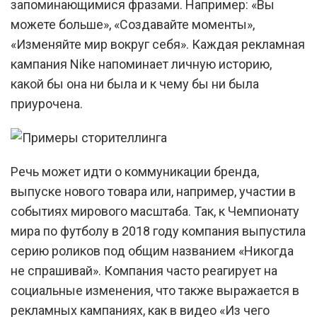
запоминающимися фразами. Например: «Вы
можете больше», «Создавайте моменты»,
«Изменяйте мир вокруг себя». Каждая рекламная
кампания Nike напоминает личную историю,
какой бы она ни была и к чему бы ни была
приурочена.
Речь может идти о коммуникации бренда,
выпуске нового товара или, например, участии в
событиях мирового масштаба. Так, к Чемпионату
мира по футболу в 2018 году компания выпустила
серию роликов под общим названием «Никогда
не спрашивай». Компания часто реагирует на
социальные изменения, что также выражается в
рекламных кампаниях, как в видео «Из чего