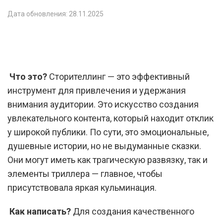
Дата обновления: 28.11.2025
Что это?
Сторителлинг — это эффективный
инструмент для привлечения и удержания
внимания аудитории. Это искусство создания
увлекательного контента, который находит отклик
у широкой публики. По сути, это эмоциональные,
душевные истории, но не выдуманные сказки.
Они могут иметь как трагическую развязку, так и
элементы триллера — главное, чтобы
присутствовала яркая кульминация.
Как написать?
Для создания качественного