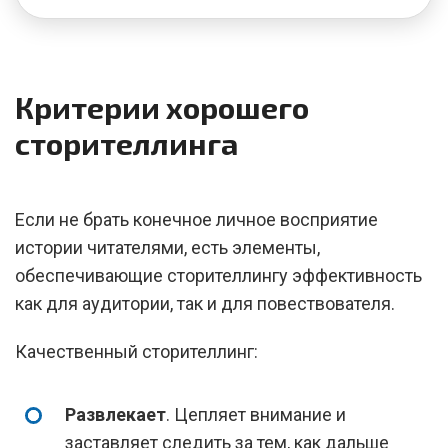
Критерии хорошего
сторителлинга
Если не брать конечное личное восприятие
истории читателями, есть элементы,
обеспечивающие сторителлингу эффективность
как для аудитории, так и для повествователя.
Качественный сторителлинг:
Развлекает
. Цепляет внимание и
заставляет следить за тем, как дальше