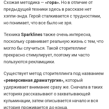
Схожая методика —
«гора».
Но в отличие от
предыдущей техники здесь в рассказе нет
хэппи-энда. Герой сталкивается с трудностями,
но понимает, что все было не зря.
Техника
Sparklines
также очень интересна,
поскольку сравнивает реальную жизнь с тем, что
могло бы случиться. Такой сторителлинг
прекрасно стимулирует, поэтому им часто
пользуются рекламщики.
Существует метод сторителлинга под названием
«реверсивная драматургия»,
который
удерживает внимание сразу же. Сначала в таких
историях рассказывают о захватывающей
кульминации, затем описывается начало и вся
история проживается до конца.