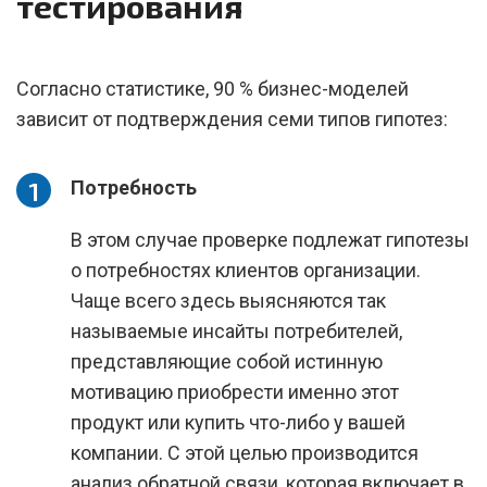
тестирования
Согласно статистике, 90 % бизнес-моделей
зависит от подтверждения семи типов гипотез:
Потребность
В этом случае проверке подлежат гипотезы
о потребностях клиентов организации.
Чаще всего здесь выясняются так
называемые инсайты потребителей,
представляющие собой истинную
мотивацию приобрести именно этот
продукт или купить что-либо у вашей
компании. С этой целью производится
анализ обратной связи, которая включает в