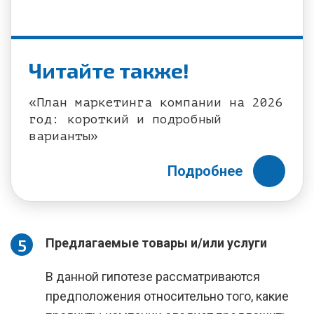
Читайте также!
«План маркетинга компании на 2026
год: короткий и подробный
варианты»
Подробнее
Предлагаемые товары и/или услуги
В данной гипотезе рассматриваются
предположения относительно того, какие