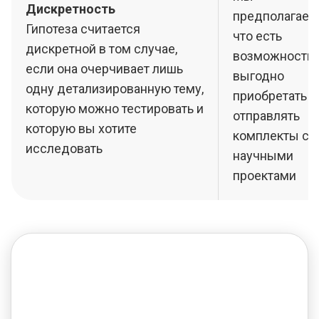
Дискретность
предполагаем
Гипотеза считается
что есть
дискретной в том случае,
возможность
если она очерчивает лишь
выгодно
одну детализированную тему,
приобретать и
которую можно тестировать и
отправлять
которую вы хотите
комплекты с
исследовать
научными
проектами