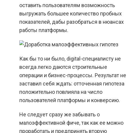
оставить пользователям возможность
выгружать большее количество пробных
показателей, дабы разобраться в нюансах
работы платформы.
Как бы то ни было, digital-специалисту не
всегда легко даются строительные
операции и бизнес-процессы. Результат не
заставил себя ждать: отточенная гипотеза
положительно повлияла на число
пользователей платформы и конверсию.
Не следует сразу же забывать о
малоэффективной фиче, так как ее можно
проработать и предпринять вторую