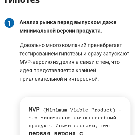
Анализ рынка перед выпуском даже
минимальной версии продукта.
Довольно много компаний пренебрегает
тестированием гипотезы и сразу запускают
MVP-версию изделия в связи с тем, что
идея представляется крайней
привлекательной и интересной.
MVP
(Minimum Viable Product) –
это минимально жизнеспособный
продукт. Иными словами, это
первая версия с