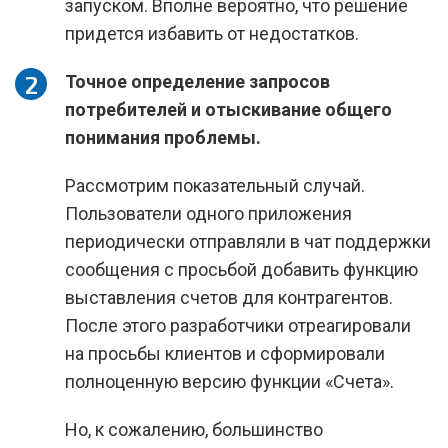
запуском. Вполне вероятно, что решение
придется избавить от недостатков.
Точное определение запросов
потребителей и отыскивание общего
понимания проблемы.
Рассмотрим показательный случай.
Пользователи одного приложения
периодически отправляли в чат поддержки
сообщения с просьбой добавить функцию
выставления счетов для контрагентов.
После этого разработчики отреагировали
на просьбы клиентов и сформировали
полноценную версию функции «Счета».
Но, к сожалению, большинство