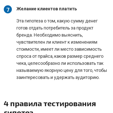
Желание клиентов платить
Эта гипотеза о том, какую сумму денег
готов отдать потребитель за продукт
бренда. Необходимо выяснить,
чувствителен ли клиент к изменениям
стоимости, имеет ли место зависимость
спроса от прайса, каков размер среднего
чека, целесообразно ли использовать так
называемую якорную цену для того, чтобы
заинтересовать и удержать аудиторию.
4 правила тестирования
гипотез