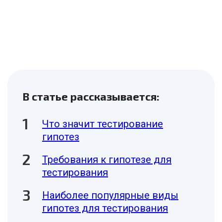
В статье рассказывается:
Что значит тестирование
гипотез
Требования к гипотезе для
тестирования
Наиболее популярные виды
гипотез для тестирования