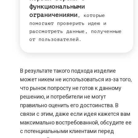
функциональными
ограничениями
, которые
помогают проверить идею и
рассмотреть данные, полученные
от пользователей.
В результате такого подхода изделие
может никем не использоваться из-за того,
что рынок попросту не готов к данному
решению, и потребители не могут
правильно оценить его достоинства. В
связи с этим, даже если идея кажется вам
максимально востребованной, обсудите ее
с потенциальными клиентами перед