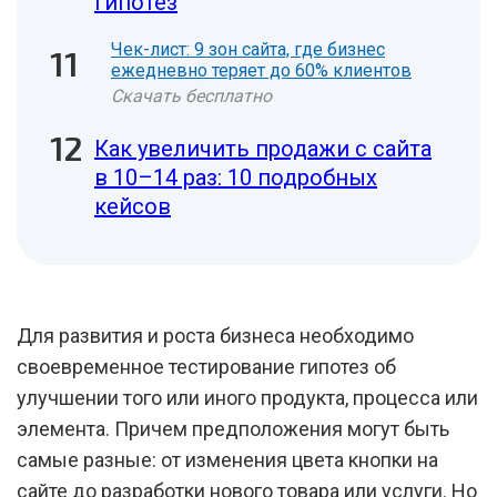
гипотез
Чек-лист: 9 зон сайта, где бизнес
ежедневно теряет до 60% клиентов
Скачать бесплатно
Как увеличить продажи с сайта
в 10–14 раз: 10 подробных
кейсов
Для развития и роста бизнеса необходимо
своевременное тестирование гипотез об
улучшении того или иного продукта, процесса или
элемента. Причем предположения могут быть
самые разные: от изменения цвета кнопки на
сайте до разработки нового товара или услуги. Но