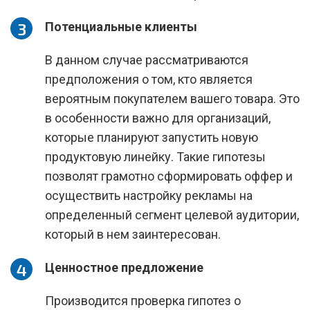
Потенциальные клиенты
В данном случае рассматриваются
предположения о том, кто является
вероятным покупателем вашего товара. Это
в особенности важно для организаций,
которые планируют запустить новую
продуктовую линейку. Такие гипотезы
позволят грамотно сформировать оффер и
осуществить настройку рекламы на
определенный сегмент целевой аудитории,
который в нем заинтересован.
Ценностное предложение
Производится проверка гипотез о