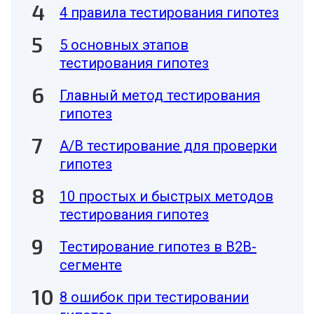
4 правила тестирования гипотез
5 основных этапов
тестирования гипотез
Главный метод тестирования
гипотез
А/В тестирование для проверки
гипотез
10 простых и быстрых методов
тестирования гипотез
Тестирование гипотез в В2В-
сегменте
8 ошибок при тестировании