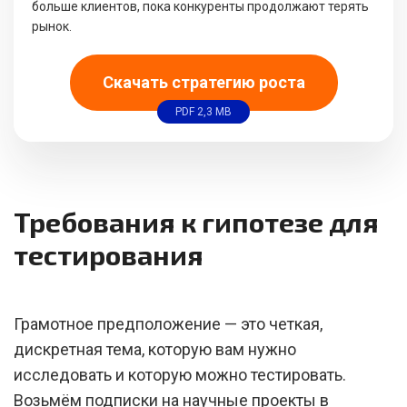
больше клиентов, пока конкуренты продолжают терять
рынок.
Скачать стратегию роста
PDF 2,3 MB
Требования к гипотезе для
тестирования
Грамотное предположение — это четкая,
дискретная тема, которую вам нужно
исследовать и которую можно тестировать.
Возьмём подписки на научные проекты в