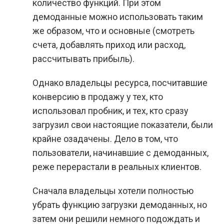
количество функций. При этом
демоданные можно использовать таким
же образом, что и основные (смотреть
счета, добавлять приход или расход,
рассчитывать прибыль).
Однако владельцы ресурса, посчитавшие
конверсию в продажу у тех, кто
использовал пробник, и тех, кто сразу
загрузил свои настоящие показатели, были
крайне озадачены. Дело в том, что
пользователи, начинавшие с демоданных,
реже перерастали в реальных клиентов.
Сначала владельцы хотели полностью
убрать функцию загрузки демоданных, но
затем они решили немного подождать и