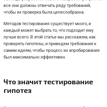
все они должны отвечать ряду требований,
чтобы их проверка была целесообразна.
Методов тестирования существует много, и
каждый может выбрать то, что подходит ему
лучше всего. В этой статье мы расскажем, как
проверять гипотезы, и приведем требования к
самим идеям, чтобы процесс их апробирования
был максимально эффективен.
Что значит тестирование
гипотез