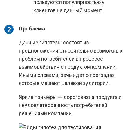
пользуются популярностью у
клиентов на данный момент.
Проблема
Данные гипотезы состоят из
предположений относительно возможных
проблем потребителей в процессе
взаимодействия с продуктом компании.
Иными словами, речь идет о преградах,
которые мешают целевой аудитории.
Яркие примеры — дороговизна продукта и
неудовлетворенность потребителей
решениями компании.