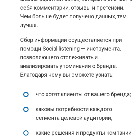
себя комментарии, отзывы и претензии.
Чем больше будет получено данных, тем
лучше.
Сбор информации осуществляется при
помощи Social listening — инструмента,
позволяющего отслеживать и
анализировать упоминания о бренде.
Благодаря нему вы сможете узнать:
что хотят клиенты от вашего бренда;
каковы потребности каждого
сегмента целевой аудитории;
какие решения и продукты компании