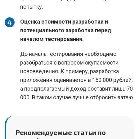
попытку.
Оценка стоимости разработки и
потенциального заработка перед
началом тестирования.
До начала тестирования необходимо
разобраться с вопросом окупаемости
нововведения. К примеру, разработка
приложения оценивается в 150 000 рублей,
а предполагаемый доход составит лишь 70
000. В таком случае лучше отбросить затею.
Рекомендуемые статьи по