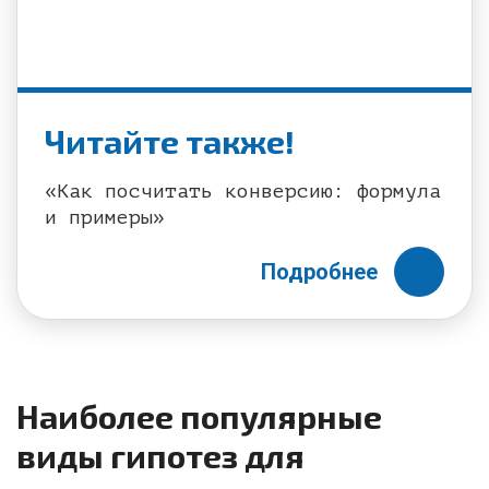
Читайте также!
«Как посчитать конверсию: формула
и примеры»
Подробнее
Наиболее популярные
виды гипотез для