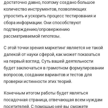
достаточно давно, поэтому создано большое
количество инструментов, позволяющих
упростить и ускорить процесс тестирования и
сбора информации. Они способствуют
подтверждению/опровержению
рассматриваемой гипотезы.
С этой точки зрения маркетинг является не такой
далекой от науки сферой, как может показаться
на первый взгляд. Суть вашей деятельности
будет заключаться в грамотном формулировании
вопросов, создании вариантов и тестов для
проверки истинности этих теорий.
Конечным итогом работы будет являться
посадочная страница, отвечающая всем нуждам
посетителей. С помощью неё вы сможете