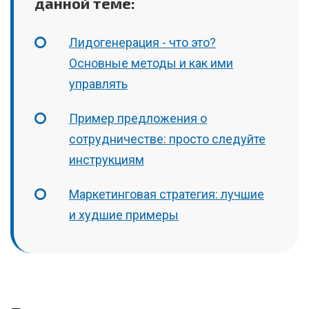
данной теме:
Лидогенерация - что это?
Основные методы и как ими
управлять
Пример предложения о
сотрудничестве: просто следуйте
инструкциям
Маркетинговая стратегия: лучшие
и худшие примеры