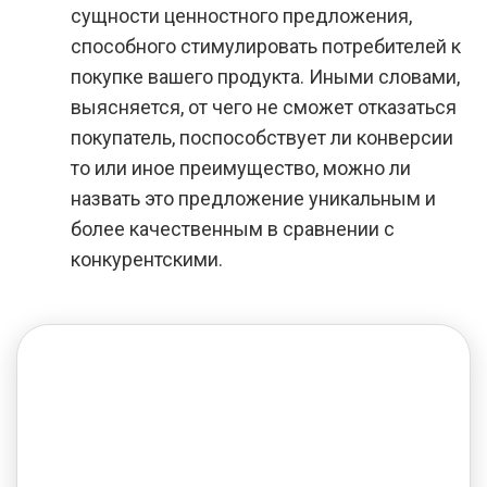
сущности ценностного предложения,
способного стимулировать потребителей к
покупке вашего продукта. Иными словами,
выясняется, от чего не сможет отказаться
покупатель, поспособствует ли конверсии
то или иное преимущество, можно ли
назвать это предложение уникальным и
более качественным в сравнении с
конкурентскими.