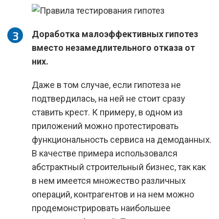
Доработка малоэффективных гипотез
вместо незамедлительного отказа от
них.
Даже в том случае, если гипотеза не
подтвердилась, на ней не стоит сразу
ставить крест. К примеру, в одном из
приложений можно протестировать
функциональность сервиса на демоданных.
В качестве примера использовался
абстрактный строительный бизнес, так как
в нем имеется множество различных
операций, контрагентов и на нем можно
продемонстрировать наибольшее