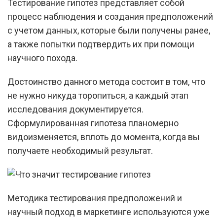
Тестирование гипотез представляет собой
процесс наблюдения и создания предположений
с учетом данных, которые были получены ранее,
а также попытки подтвердить их при помощи
научного похода.
Достоинство данного метода состоит в том, что
не нужно никуда торопиться, а каждый этап
исследования документируется.
Сформулированная гипотеза планомерно
видоизменяется, вплоть до момента, когда вы
получаете необходимый результат.
Методика тестирования предположений и
научный подход в маркетинге используются уже