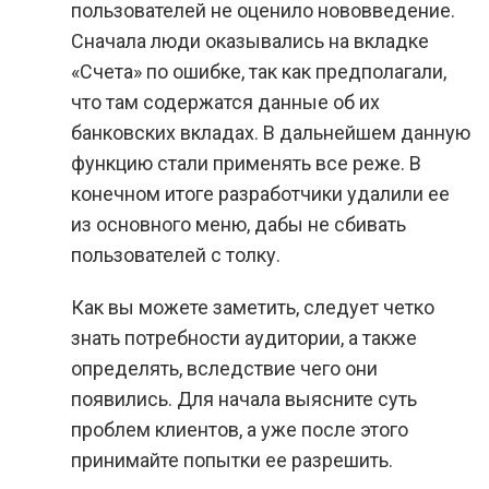
пользователей не оценило нововведение.
Сначала люди оказывались на вкладке
«Счета» по ошибке, так как предполагали,
что там содержатся данные об их
банковских вкладах. В дальнейшем данную
функцию стали применять все реже. В
конечном итоге разработчики удалили ее
из основного меню, дабы не сбивать
пользователей с толку.
Как вы можете заметить, следует четко
знать потребности аудитории, а также
определять, вследствие чего они
появились. Для начала выясните суть
проблем клиентов, а уже после этого
принимайте попытки ее разрешить.