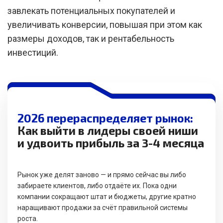
завлекать потенциальных покупателей и
увеличивать конверсии, повышая при этом как
размеры доходов, так и рентабельность
инвестиций.
2026 перераспределяет рынок:
Как выйти в лидеры своей ниши
и удвоить прибыль за 3-4 месяца
Рынок уже делят заново — и прямо сейчас вы либо
забираете клиентов, либо отдаёте их. Пока одни
компании сокращают штат и бюджеты, другие кратно
наращивают продажи за счёт правильной системы
роста.