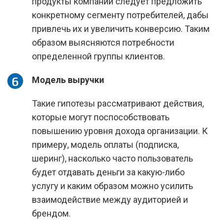
продукты компании следует предложить
конкретному сегменту потребителей, дабы
привлечь их и увеличить конверсию. Таким
образом выясняются потребности
определенной группы клиентов.
Модель выручки
Такие гипотезы рассматривают действия,
которые могут поспособствовать
повышению уровня дохода организации. К
примеру, модель оплаты (подписка,
шеринг), насколько часто пользователь
будет отдавать деньги за какую-либо
услугу и каким образом можно усилить
взаимодействие между аудиторией и
брендом.