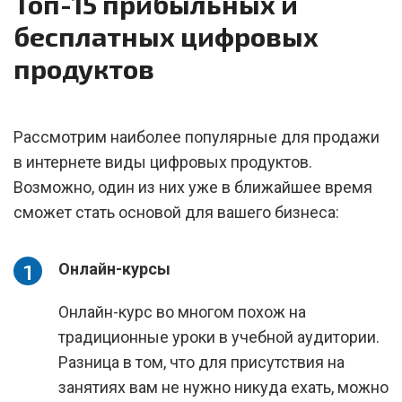
Топ-15 прибыльных и
бесплатных цифровых
продуктов
Рассмотрим наиболее популярные для продажи
в интернете виды цифровых продуктов.
Возможно, один из них уже в ближайшее время
сможет стать основой для вашего бизнеса:
Онлайн-курсы
Онлайн-курс во многом похож на
традиционные уроки в учебной аудитории.
Разница в том, что для присутствия на
занятиях вам не нужно никуда ехать, можно