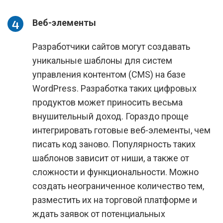
Веб-элементы
Разработчики сайтов могут создавать
уникальные шаблоны для систем
управления контентом (CMS) на базе
WordPress. Разработка таких цифровых
продуктов может приносить весьма
внушительный доход. Гораздо проще
интегрировать готовые веб-элементы, чем
писать код заново. Популярность таких
шаблонов зависит от ниши, а также от
сложности и функциональности. Можно
создать неограниченное количество тем,
разместить их на торговой платформе и
ждать заявок от потенциальных