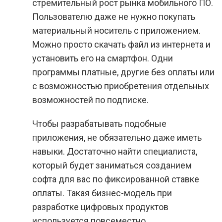
стремительный рост рынка мобильного ПО.
Пользователю даже не нужно покупать
материальный носитель с приложением.
Можно просто скачать файл из интернета и
установить его на смартфон. Одни
программы платные, другие без оплаты или
с возможностью приобретения отдельных
возможностей по подписке.
Чтобы разрабатывать подобные
приложения, не обязательно даже иметь
навыки. Достаточно найти специалиста,
который будет заниматься созданием
софта для вас по фиксированной ставке
оплаты. Такая бизнес-модель при
разработке цифровых продуктов
используется повсеместно.