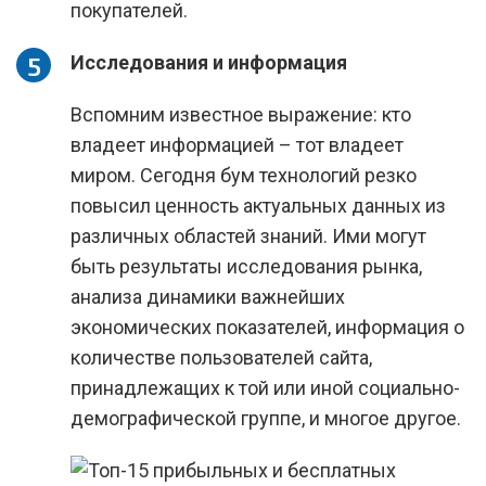
покупателей.
Исследования и информация
Вспомним известное выражение: кто
владеет информацией – тот владеет
миром. Сегодня бум технологий резко
повысил ценность актуальных данных из
различных областей знаний. Ими могут
быть результаты исследования рынка,
анализа динамики важнейших
экономических показателей, информация о
количестве пользователей сайта,
принадлежащих к той или иной социально-
демографической группе, и многое другое.