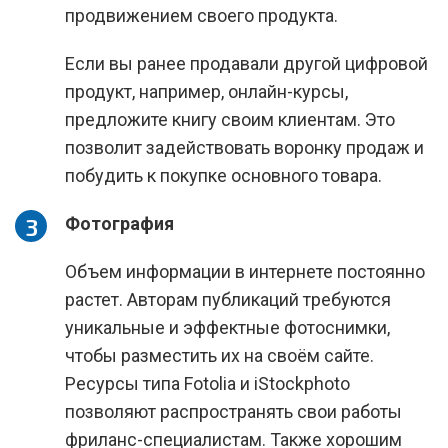
продвижением своего продукта.
Если вы ранее продавали другой цифровой
продукт, например, онлайн-курсы,
предложите книгу своим клиентам. Это
позволит задействовать воронку продаж и
побудить к покупке основного товара.
Фотография
Объем информации в интернете постоянно
растет. Авторам публикаций требуются
уникальные и эффектные фотоснимки,
чтобы разместить их на своём сайте.
Ресурсы типа Fotolia и iStockphoto
позволяют распространять свои работы
фриланс-специалистам. Также хорошим