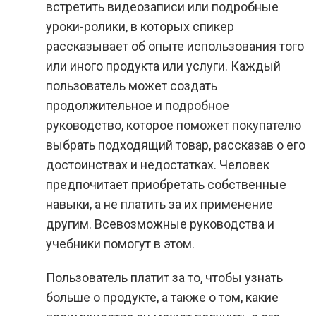
встретить видеозаписи или подробные
уроки-ролики, в которых спикер
рассказывает об опыте использования того
или иного продукта или услуги. Каждый
пользователь может создать
продолжительное и подробное
руководство, которое поможет покупателю
выбрать подходящий товар, рассказав о его
достоинствах и недостатках. Человек
предпочитает приобретать собственные
навыки, а не платить за их применение
другим. Всевозможные руководства и
учебники помогут в этом.
Пользователь платит за то, чтобы узнать
больше о продукте, а также о том, какие