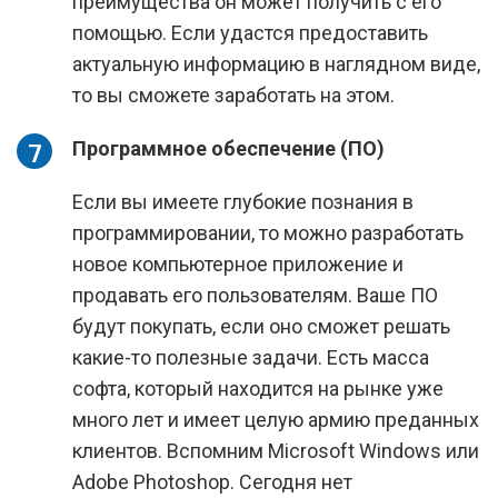
преимущества он может получить с его
помощью. Если удастся предоставить
актуальную информацию в наглядном виде,
то вы сможете заработать на этом.
Программное обеспечение (ПО)
Если вы имеете глубокие познания в
программировании, то можно разработать
новое компьютерное приложение и
продавать его пользователям. Ваше ПО
будут покупать, если оно сможет решать
какие-то полезные задачи. Есть масса
софта, который находится на рынке уже
много лет и имеет целую армию преданных
клиентов. Вспомним Microsoft Windows или
Adobe Photoshop. Сегодня нет