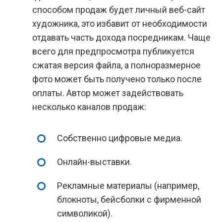
способом продаж будет личный веб-сайт
художника, это избавит от необходимости
отдавать часть дохода посредникам. Чаще
всего для предпросмотра публикуется
сжатая версия файла, а полноразмерное
фото может быть получено только после
оплаты. Автор может задействовать
несколько каналов продаж:
Собственно цифровые медиа.
Онлайн-выставки.
Рекламные материалы (например,
блокноты, бейсболки с фирменной
символикой).