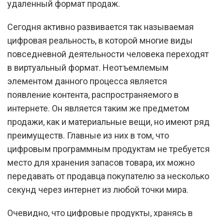
удаленный формат продаж.
Сегодня активно развивается так называемая
цифровая реальность, в которой многие виды
повседневной деятельности человека переходят
в виртуальный формат. Неотъемлемым
элементом данного процесса является
появление контента, распространяемого в
интернете. Он является таким же предметом
продажи, как и материальные вещи, но имеют ряд
преимуществ. Главные из них в том, что
цифровым программным продуктам не требуется
место для хранения запасов товара, их можно
передавать от продавца покупателю за несколько
секунд через интернет из любой точки мира.
Очевидно, что цифровые продукты, хранясь в