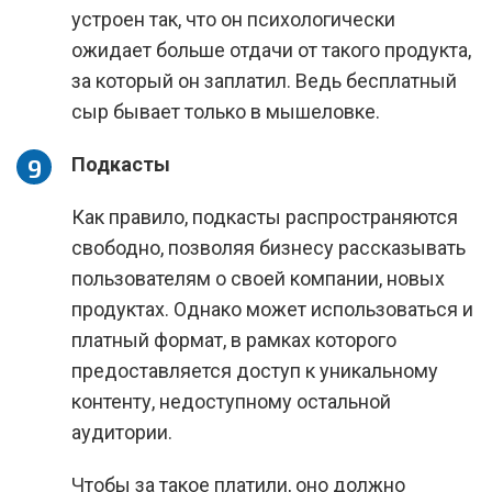
устроен так, что он психологически
ожидает больше отдачи от такого продукта,
за который он заплатил. Ведь бесплатный
сыр бывает только в мышеловке.
Подкасты
Как правило, подкасты распространяются
свободно, позволяя бизнесу рассказывать
пользователям о своей компании, новых
продуктах. Однако может использоваться и
платный формат, в рамках которого
предоставляется доступ к уникальному
контенту, недоступному остальной
аудитории.
Чтобы за такое платили, оно должно