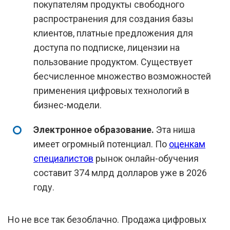
покупателям продукты свободного
распространения для создания базы
клиентов, платные предложения для
доступа по подписке, лицензии на
пользование продуктом. Существует
бесчисленное множество возможностей
применения цифровых технологий в
бизнес-модели.
Электронное образование.
Эта ниша
имеет огромный потенциал. По
оценкам
специалистов
рынок онлайн-обучения
составит 374 млрд долларов уже в 2026
году.
Но не все так безоблачно. Продажа цифровых