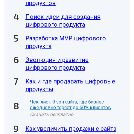
продуктов
Поиск идеи для создания
цифрового продукта
Разработка MVP цифрового
продукта
Эволюция и развитие
цифрового продукта
Как и где продавать цифровые
продукты
Чек-лист: 9 зон сайта, где бизнес
ежедневно теряет до 60% клиентов
Скачать бесплатно
Как увеличить продажи с сайта