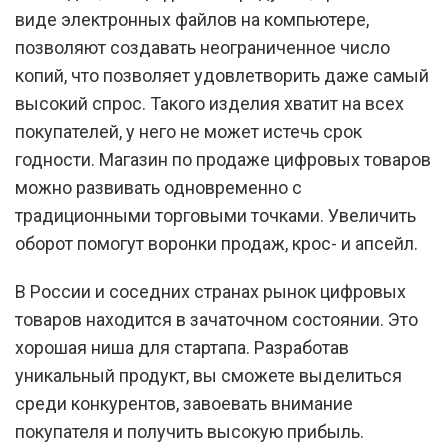
виде электронных файлов на компьютере,
позволяют создавать неограниченное число
копий, что позволяет удовлетворить даже самый
высокий спрос. Такого изделия хватит на всех
покупателей, у него не может истечь срок
годности. Магазин по продаже цифровых товаров
можно развивать одновременно с
традиционными торговыми точками. Увеличить
оборот помогут воронки продаж, крос- и апсейл.
В России и соседних странах рынок цифровых
товаров находится в зачаточном состоянии. Это
хорошая ниша для стартапа. Разработав
уникальный продукт, вы сможете выделиться
среди конкурентов, завоевать внимание
покупателя и получить высокую прибыль.