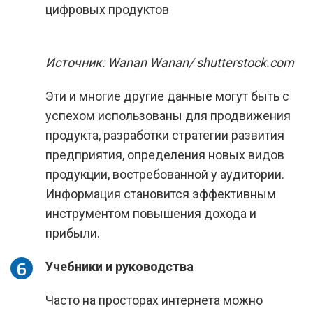
Источник: Wanan Wanan/ shutterstock.com
Эти и многие другие данные могут быть с
успехом использованы для продвижения
продукта, разработки стратегии развития
предприятия, определения новых видов
продукции, востребованной у аудитории.
Информация становится эффективным
инструментом повышения дохода и
прибыли.
Учебники и руководства
Часто на просторах интернета можно