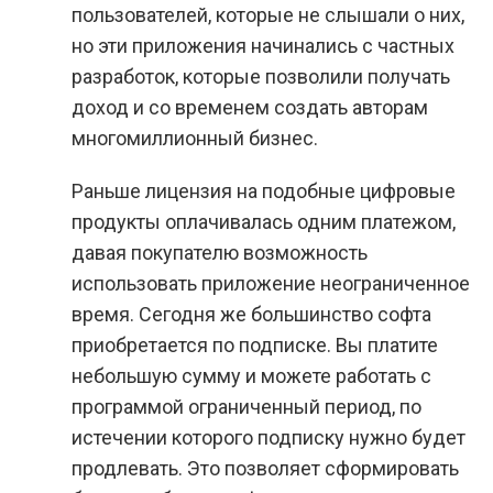
пользователей, которые не слышали о них,
но эти приложения начинались с частных
разработок, которые позволили получать
доход и со временем создать авторам
многомиллионный бизнес.
Раньше лицензия на подобные цифровые
продукты оплачивалась одним платежом,
давая покупателю возможность
использовать приложение неограниченное
время. Сегодня же большинство софта
приобретается по подписке. Вы платите
небольшую сумму и можете работать с
программой ограниченный период, по
истечении которого подписку нужно будет
продлевать. Это позволяет сформировать