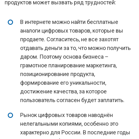
продуктов может вызвать ряд трудностей:
В интернете можно найти бесплатные
аналоги цифровых товаров, которые вы
продаете. Согласитесь, не все захотят
отдавать деньги за то, что можно получить
даром. Поэтому основа бизнеса –
грамотное планирование маркетинга,
позиционирование продукта,
формирование его уникальности,
достижение качества, за которое
пользователь согласен будет заплатить.
Рынок цифровых товаров наводнён
нелегальными копиями, особенно это
характерно для России. В последние годы