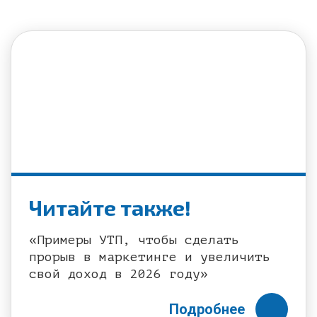
Читайте также!
«Примеры УТП, чтобы сделать
прорыв в маркетинге и увеличить
свой доход в 2026 году»
Подробнее