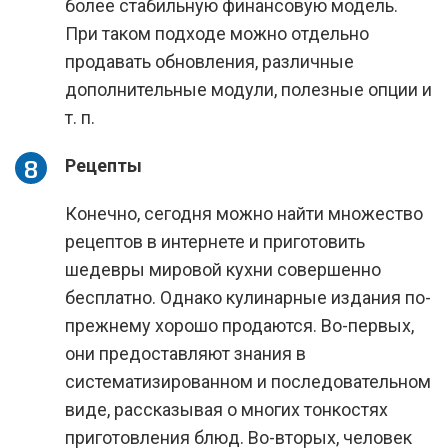
более стабильную финансовую модель.
При таком подходе можно отдельно
продавать обновления, различные
дополнительные модули, полезные опции и
т. п.
Рецепты
Конечно, сегодня можно найти множество
рецептов в интернете и приготовить
шедевры мировой кухни совершенно
бесплатно. Однако кулинарные издания по-
прежнему хорошо продаются. Во-первых,
они предоставляют знания в
систематизированном и последовательном
виде, рассказывая о многих тонкостях
приготовления блюд. Во-вторых, человек