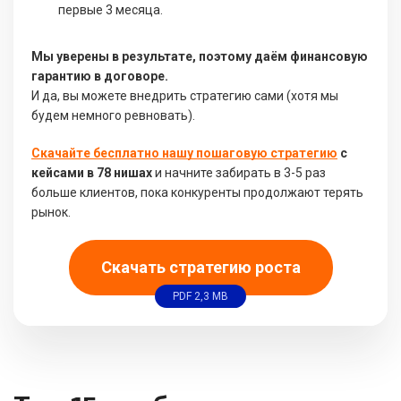
первые 3 месяца.
Мы уверены в результате, поэтому даём финансовую
гарантию в договоре.
И да, вы можете внедрить стратегию сами (хотя мы
будем немного ревновать).
Скачайте бесплатно нашу пошаговую стратегию
с
кейсами в 78 нишах
и начните забирать в 3-5 раз
больше клиентов, пока конкуренты продолжают терять
рынок.
Скачать стратегию роста
PDF 2,3 MB