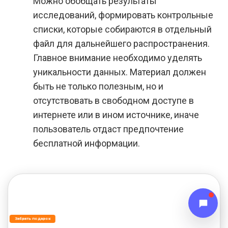
Можно обобщать результаты
исследований, формировать контрольные
списки, которые собираются в отдельный
файл для дальнейшего распространения.
Главное внимание необходимо уделять
уникальности данных. Материал должен
быть не только полезным, но и
отсутствовать в свободном доступе в
интернете или в ином источнике, иначе
пользователь отдаст предпочтение
бесплатной информации.
Забрать подарок