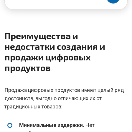
Преимущества и
недостатки создания и
продажи цифровых
продуктов
Продажа цифровых продуктов имеет целый ряд
достоинств, выгодно отличающих их от
традиционных товаров:
Минимальные издержки.
Нет