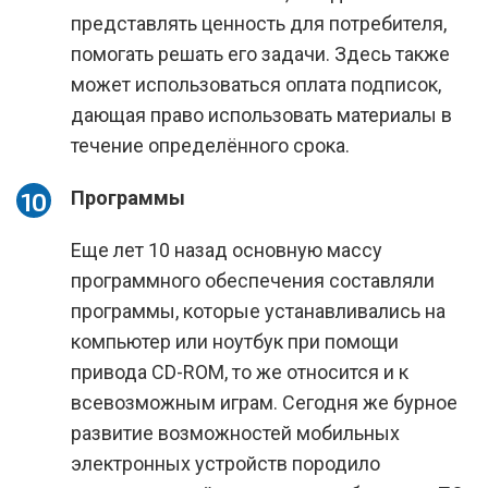
представлять ценность для потребителя,
помогать решать его задачи. Здесь также
может использоваться оплата подписок,
дающая право использовать материалы в
течение определённого срока.
Программы
Еще лет 10 назад основную массу
программного обеспечения составляли
программы, которые устанавливались на
компьютер или ноутбук при помощи
привода CD-ROM, то же относится и к
всевозможным играм. Сегодня же бурное
развитие возможностей мобильных
электронных устройств породило