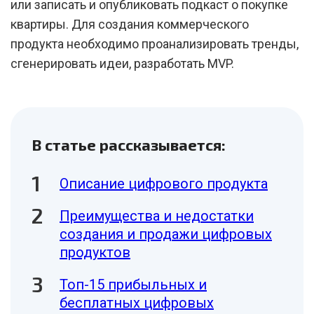
или записать и опубликовать подкаст о покупке
квартиры. Для создания коммерческого
продукта необходимо проанализировать тренды,
сгенерировать идеи, разработать MVP.
В статье рассказывается:
Описание цифрового продукта
Преимущества и недостатки
создания и продажи цифровых
продуктов
Топ-15 прибыльных и
бесплатных цифровых