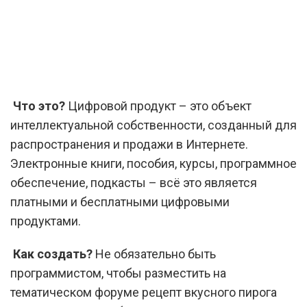
Что это?
Цифровой продукт – это объект
интеллектуальной собственности, созданный для
распространения и продажи в Интернете.
Электронные книги, пособия, курсы, программное
обеспечение, подкасты – всё это является
платными и бесплатными цифровыми
продуктами.
Как создать?
Не обязательно быть
программистом, чтобы разместить на
тематическом форуме рецепт вкусного пирога