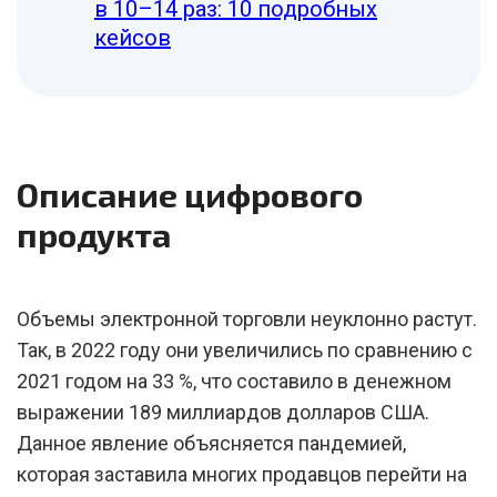
в 10–14 раз: 10 подробных
кейсов
Описание цифрового
продукта
Объемы электронной торговли неуклонно растут.
Так, в 2022 году они увеличились по сравнению с
2021 годом на 33 %, что составило в денежном
выражении 189 миллиардов долларов США.
Данное явление объясняется пандемией,
которая заставила многих продавцов перейти на