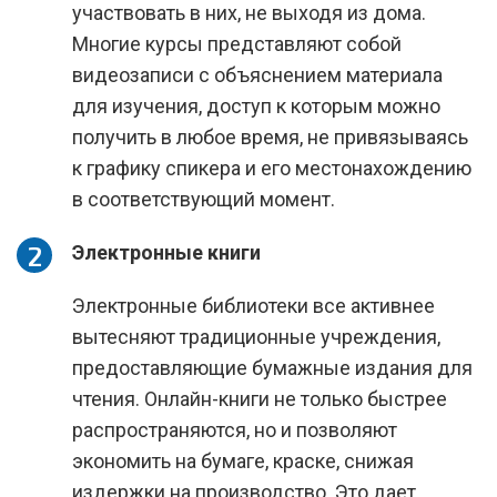
участвовать в них, не выходя из дома.
Многие курсы представляют собой
видеозаписи с объяснением материала
для изучения, доступ к которым можно
получить в любое время, не привязываясь
к графику спикера и его местонахождению
в соответствующий момент.
Электронные книги
Электронные библиотеки все активнее
вытесняют традиционные учреждения,
предоставляющие бумажные издания для
чтения. Онлайн-книги не только быстрее
распространяются, но и позволяют
экономить на бумаге, краске, снижая
издержки на производство. Это дает