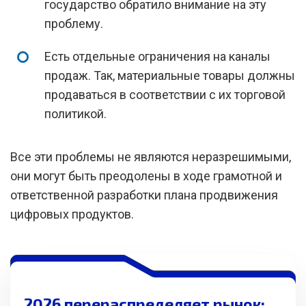
государство обратило внимание на эту
проблему.
Есть отдельные ограничения на каналы
продаж. Так, материальные товары должны
продаваться в соответствии с их торговой
политикой.
Все эти проблемы не являются неразрешимыми,
они могут быть преодолены в ходе грамотной и
ответственной разработки плана продвижения
цифровых продуктов.
2026 перераспределяет рынок: