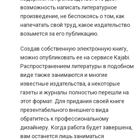
возможность написать литературное
произведение, не беспокоясь о том, как
напечатать свой труд, какое издательство
возьмется за его публикацию.
Создав собственную электронную книгу,
можно опубликовать ее на сервисе Kajabi.
Распространением литературы в подобном
виде также занимаются и многие
известные издательства, а некоторые
газеты и журналы полностью перешли на
этот формат. Для придания своей книге
презентабельного внешнего вида
обратитесь к профессиональному
дизайнеру. Когда работа будет завершена,
вам останется лишь заниматься