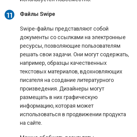
Файлы Swipe
Swipe-файлы представляют собой
документы со ссылками на электронные
ресурсы, позволяющие пользователям
решать свои задачи. Они могут содержать,
например, образцы качественных
текстовых материалов, вдохновляющих
писателя на создание литературного
произведения. Дизайнеры могут
размещать в них графическую
информацию, которая может
использоваться в продвижении продукта
на сайте.