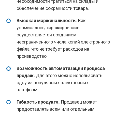
необходимости тратиться на склады и
обеспечение сохранности товара.
Высокая маржинальность.
Как
упоминалось, тиражирование
осуществляется созданием
неограниченного числа копий электронного
файла, что не требует расходов на
производство.
Возможность автоматизации процесса
продаж.
Для этого можно использовать
одну из популярных электронных
платформ.
Гибкость продукта.
Продавец может
предоставлять всем или отдельным