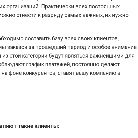
их организаций. Практически всех постоянных
можно отнести к разряду самых важных, их нужно
обходимо составить базу всех своих клиентов,
мы заказов за прошедший период и особое внимание
ы из этой категории будут являться важнейшими для
соблюдают график платежей, постоянно делают
 на фоне конкурентов, ставят вашу компанию в
вляют такие клиенты: