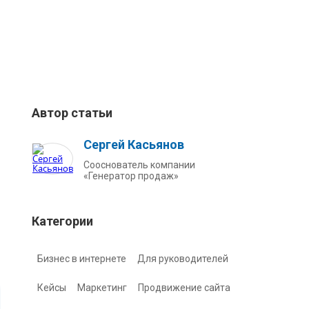
Автор статьи
Сергей Касьянов
Сооснователь компании
«Генератор продаж»
Категории
Бизнес в интернете
Для руководителей
Кейсы
Маркетинг
Продвижение сайта