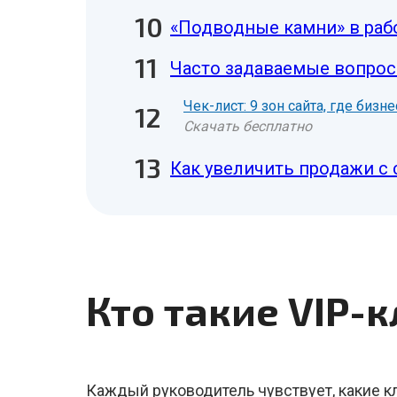
«Подводные камни» в рабо
Часто задаваемые вопрос
Чек-лист: 9 зон сайта, где биз
Скачать бесплатно
Как увеличить продажи с 
Кто такие VIP-
Каждый руководитель чувствует, какие 