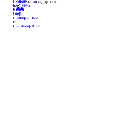
нестандартные