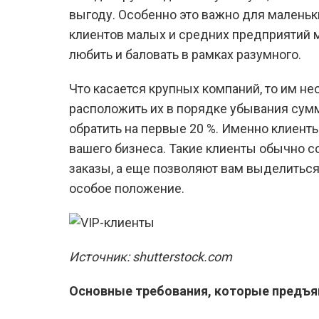
выгоду. Особенно это важно для маленьк
клиентов малых и средних предприятий 
любить и баловать в рамках разумного.
Что касается крупных компаний, то им не
расположить их в порядке убывания сум
обратить на первые 20 %. Именно клиент
вашего бизнеса. Такие клиенты обычно 
заказы, а еще позволяют вам выделиться
особое положение.
Источник: shutterstock.com
Основные требования, которые предъя