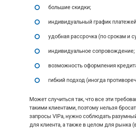
большие скидки;
индивидуальный график платежей
удобная рассрочка (по срокам и с
индивидуальное сопровождение;
возможность оформления кредита
гибкий подход (иногда противоре
Может случиться так, что все эти требо
такими клиентами, поэтому нельзя броса
запросы VIPa, нужно соблюдать разумный 
для клиента, а также в целом для рынка 