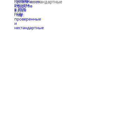
нестандартные