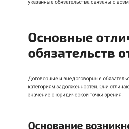
указанные обязательства связаны с воз
Основные отли
обязательств о
Договорные и внедоговорные обязательс
категориям задолженностей. Они отлича
значение с юридической точки зрения.
Основание возникн