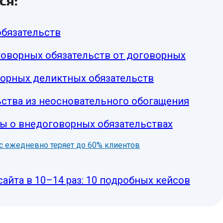
ся:
бязательств
оворных обязательств от договорных
орных деликтных обязательств
ства из неосновательного обогащения
ы о внедоговорных обязательствах
нес ежедневно теряет до 60% клиентов
сайта в 10–14 раз: 10 подробных кейсов