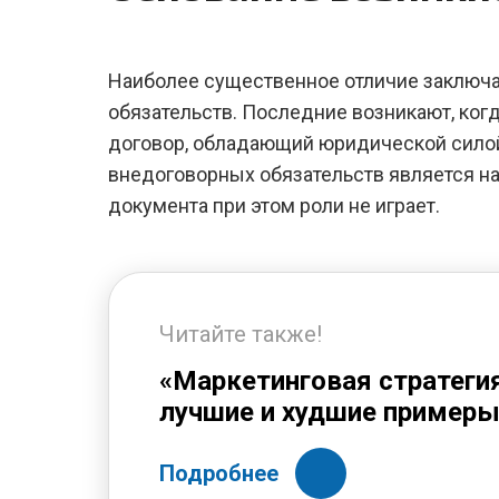
Наиболее существенное отличие заключа
обязательств. Последние возникают, ко
договор, обладающий юридической силой
внедоговорных обязательств является на
документа при этом роли не играет.
Читайте также!
«Маркетинговая стратегия
лучшие и худшие примеры
Подробнее