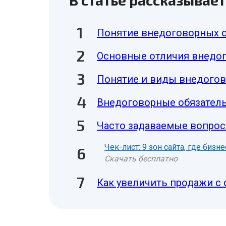
В статье рассказывает
Понятие внедоговорных о
Основные отличия внедог
Понятие и виды внедогов
Внедоговорные обязатель
Часто задаваемые вопрос
Чек-лист: 9 зон сайта, где биз
Скачать бесплатно
Как увеличить продажи с 