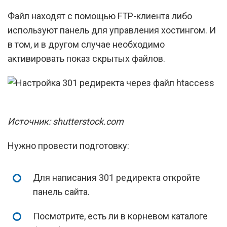
Файл находят с помощью FTP-клиента либо
используют панель для управления хостингом. И
в том, и в другом случае необходимо
активировать показ скрытых файлов.
Источник: shutterstock.com
Нужно провести подготовку:
Для написания 301 редиректа откройте
панель сайта.
Посмотрите, есть ли в корневом каталоге