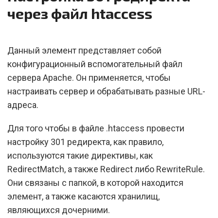
через файл htaccess
Данный элемент представляет собой
конфигурационный вспомогательный файл
сервера Apache. Он применяется, чтобы
настраивать сервер и обрабатывать разные URL-
адреса.
Для того чтобы в файле .htaccess провести
настройку 301 редиректа, как правило,
используются такие директивы, как
RedirectMatch, а также Redirect либо RewriteRule.
Они связаны с папкой, в которой находится
элемент, а также касаются хранилищ,
являющихся дочерними.