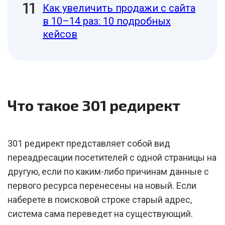
Как увеличить продажи с сайта
в 10–14 раз: 10 подробных
кейсов
Что такое 301 редирект
301 редирект представляет собой вид
переадресации посетителей с одной страницы на
другую, если по каким-либо причинам данные с
первого ресурса перенесены на новый. Если
наберете в поисковой строке старый адрес,
система сама переведет на существующий.