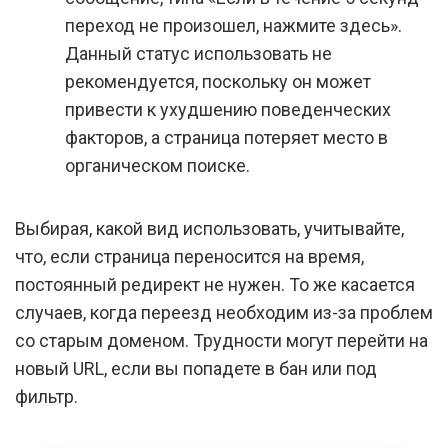
переход не произошел, нажмите здесь».
Данный статус использовать не
рекомендуется, поскольку он может
привести к ухудшению поведенческих
факторов, а страница потеряет место в
органическом поиске.
Выбирая, какой вид использовать, учитывайте,
что, если страница переносится на время,
постоянный редирект не нужен. То же касается
случаев, когда переезд необходим из-за проблем
со старым доменом. Трудности могут перейти на
новый URL, если вы попадете в бан или под
фильтр.