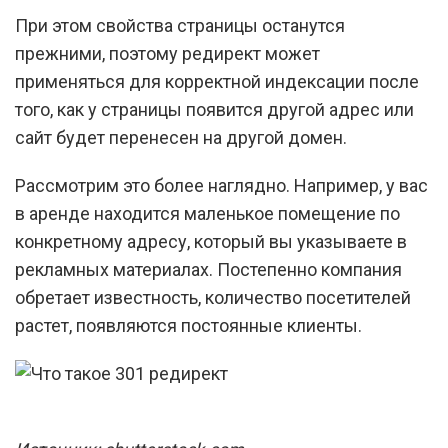
При этом свойства страницы останутся
прежними, поэтому редирект может
применяться для корректной индексации после
того, как у страницы появится другой адрес или
сайт будет перенесен на другой домен.
Рассмотрим это более наглядно. Например, у вас
в аренде находится маленькое помещение по
конкретному адресу, который вы указываете в
рекламных материалах. Постепенно компания
обретает известность, количество посетителей
растет, появляются постоянные клиенты.