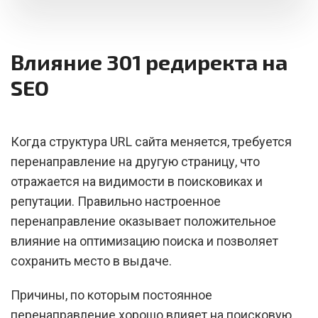
Влияние 301 редиректа на
SEO
Когда структура URL сайта меняется, требуется
перенаправление на другую страницу, что
отражается на видимости в поисковиках и
репутации. Правильно настроенное
перенаправление оказывает положительное
влияние на оптимизацию поиска и позволяет
сохранить место в выдаче.
Причины, по которым постоянное
перенаправление хорошо влияет на поисковую