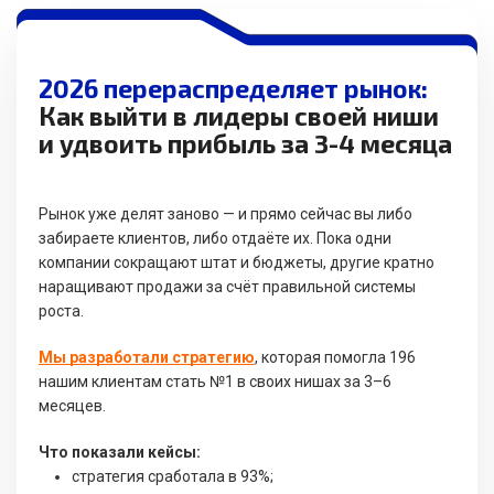
2026 перераспределяет рынок:
Как выйти в лидеры своей ниши
и удвоить прибыль за 3-4 месяца
Рынок уже делят заново — и прямо сейчас вы либо
забираете клиентов, либо отдаёте их. Пока одни
компании сокращают штат и бюджеты, другие кратно
наращивают продажи за счёт правильной системы
роста.
Мы разработали стратегию
, которая помогла 196
нашим клиентам стать №1 в своих нишах за 3–6
месяцев.
Что показали кейсы:
стратегия сработала в 93%;