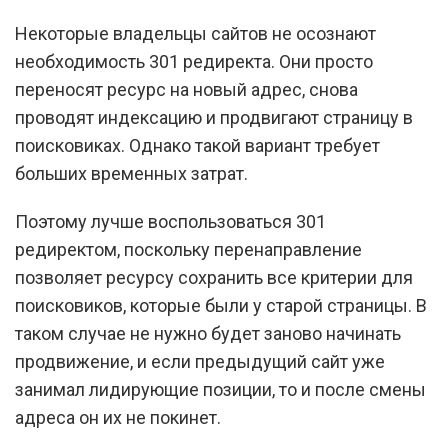
Некоторые владельцы сайтов не осознают
необходимость 301 редиректа. Они просто
переносят ресурс на новый адрес, снова
проводят индексацию и продвигают страницу в
поисковиках. Однако такой вариант требует
больших временных затрат.
Поэтому лучше воспользоваться 301
редиректом, поскольку перенаправление
позволяет ресурсу сохранить все критерии для
поисковиков, которые были у старой страницы. В
таком случае не нужно будет заново начинать
продвижение, и если предыдущий сайт уже
занимал лидирующие позиции, то и после смены
адреса он их не покинет.