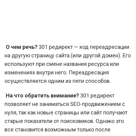
О чем речь?
301 редирект — код переадресации
на другую страницу сайта (или другой домен). Его
используют при смене названия ресурса или
изменениях внутри него. Переадресация
осуществляется одним из пяти способов.
На что обратить внимание?
301 редирект
позволяет не заниматься SEO-продвижением с
нуля, так как новые страницы или сайт получают
старые показатели от поисковиков. Однако это
все становится возможным только после