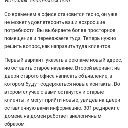
Источник: shutterstock.com
Со временем в офисе становится тесно, он уже
не может удовлетворить ваши возросшие
потребности. Вы выбираете более просторное
помещение и переезжаете туда. Теперь нужно
решить вопрос, как направить туда клиентов.
Первый вариант: указать в рекламе новый адрес,
но оставить старое название. Второй вариант: на
двери старого офиса написать объявление, в
котором будут содержаться новые контакты. Во
втором случае с вами останутся и старые
клиенты, и могут прийти новые, увидев на двери
оставленную вами информацию. 301 редирект с
домена на домен работает аналогичным
образом.