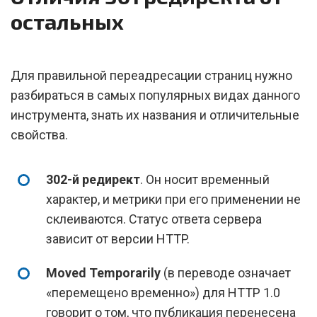
остальных
Для правильной переадресации страниц нужно
разбираться в самых популярных видах данного
инструмента, знать их названия и отличительные
свойства.
302-й редирект
. Он носит временный
характер, и метрики при его применении не
склеиваются. Статус ответа сервера
зависит от версии HTTP.
Moved Temporarily
(в переводе означает
«перемещено временно») для HTTP 1.0
говорит о том, что публикация перенесена