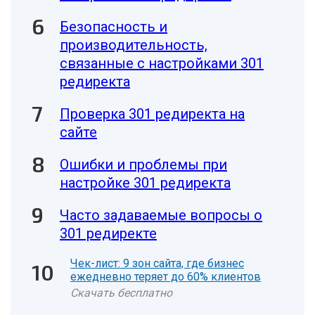
Безопасность и
производительность,
связанные с настройками 301
редиректа
Проверка 301 редиректа на
сайте
Ошибки и проблемы при
настройке 301 редиректа
Часто задаваемые вопросы о
301 редиректе
Чек-лист: 9 зон сайта, где бизнес
ежедневно теряет до 60% клиентов
Скачать бесплатно