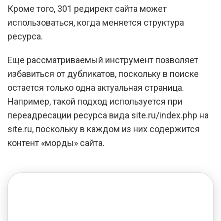
Кроме того, 301 редирект сайта может
использоваться, когда меняется структура
ресурса.
Еще рассматриваемый инструмент позволяет
избавиться от дубликатов, поскольку в поиске
остается только одна актуальная страница.
Например, такой подход используется при
переадресации ресурса вида site.ru/index.php на
site.ru, поскольку в каждом из них содержится
контент «морды» сайта.