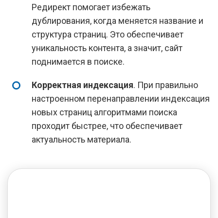
Редирект помогает избежать
дублирования, когда меняется название и
структура страниц. Это обеспечивает
уникальность контента, а значит, сайт
поднимается в поиске.
Корректная индексация
. При правильно
настроенном перенаправлении индексация
новых страниц алгоритмами поиска
проходит быстрее, что обеспечивает
актуальность материала.