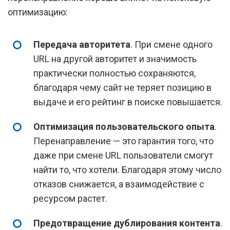
оптимизацию:
Передача авторитета
. При смене одного
URL на другой авторитет и значимость
практически полностью сохраняются,
благодаря чему сайт не теряет позицию в
выдаче и его рейтинг в поиске повышается.
Оптимизация пользовательского опыта
.
Перенаправление — это гарантия того, что
даже при смене URL пользователи смогут
найти то, что хотели. Благодаря этому число
отказов снижается, а взаимодействие с
ресурсом растет.
Предотвращение дублирования контента
.