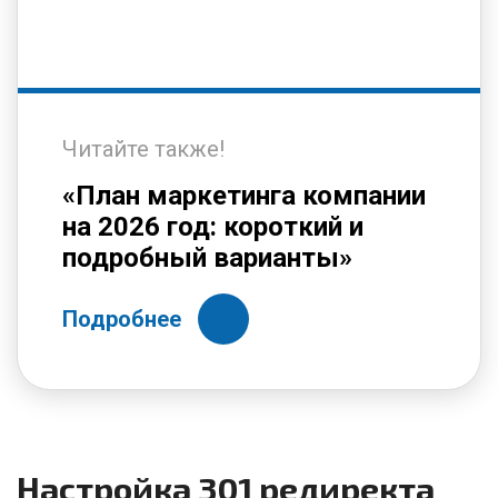
Читайте также!
«План маркетинга компании
на 2026 год: короткий и
подробный варианты»
Подробнее
Настройка 301 редиректа