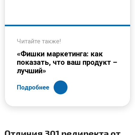
Читайте также!
«Фишки маркетинга: как
показать, что ваш продукт –
лучший»
Подробнее
Отличия 301 редиректа от