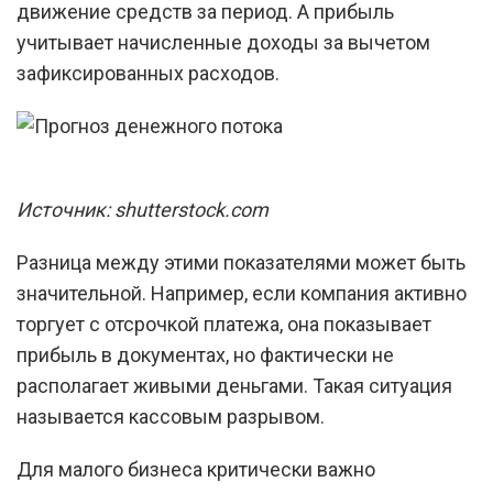
движение средств за период. А прибыль
учитывает начисленные доходы за вычетом
зафиксированных расходов.
Источник: shutterstock.com
Разница между этими показателями может быть
значительной. Например, если компания активно
торгует с отсрочкой платежа, она показывает
прибыль в документах, но фактически не
располагает живыми деньгами. Такая ситуация
называется кассовым разрывом.
Для малого бизнеса критически важно