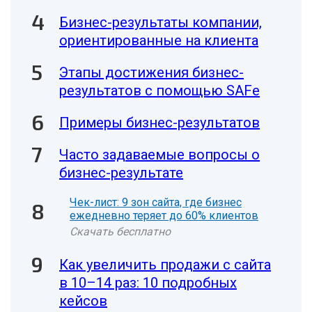
Бизнес-результаты компании,
ориентированные на клиента
Этапы достижения бизнес-
результатов с помощью SAFe
Примеры бизнес-результатов
Часто задаваемые вопросы о
бизнес-результате
Чек-лист: 9 зон сайта, где бизнес
ежедневно теряет до 60% клиентов
Скачать бесплатно
Как увеличить продажи с сайта
в 10–14 раз: 10 подробных
кейсов