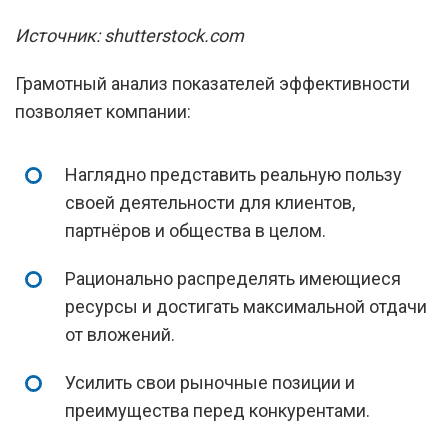
Источник: shutterstock.com
Грамотный анализ показателей эффективности
позволяет компании:
Наглядно представить реальную пользу
своей деятельности для клиентов,
партнёров и общества в целом.
Рационально распределять имеющиеся
ресурсы и достигать максимальной отдачи
от вложений.
Усилить свои рыночные позиции и
преимущества перед конкурентами.