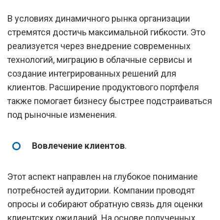
В условиях динамичного рынка организации
стремятся достичь максимальной гибкости. Это
реализуется через внедрение современных
технологий, миграцию в облачные сервисы и
создание интегрированных решений для
клиентов. Расширение продуктового портфеля
также помогает бизнесу быстрее подстраиваться
под рыночные изменения.
Вовлечение клиентов
.
Этот аспект направлен на глубокое понимание
потребностей аудитории. Компании проводят
опросы и собирают обратную связь для оценки
клиентских ожиданий. На основе полученных