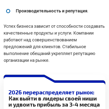
Производительность и репутация
.
Успех бизнеса зависит от способности создавать
качественные продукты и услуги. Компании
работают над совершенствованием
предложений для клиентов. Стабильное
выполнение обещаний укрепляет репутацию
организации на рынке.
2026 перераспределяет рынок:
Как выйти в лидеры своей ниши
и удвоить прибыль за 3-4 месяца