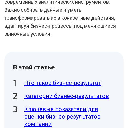
современных аналитических инструментов.
Важно собирать данные и уметь
трансформировать их в конкретные действия,
адаптируя бизнес-процессы под меняющиеся
рыночные условия.
В этой статье:
Что такое бизнес-результат
Категории бизнес-результатов
Ключевые показатели для
оценки бизнес-результатов
компании