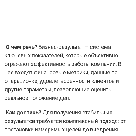
О чем речь?
Бизнес-результат — система
ключевых показателей, которые объективно
отражают эффективность работы компании. В
нее входят финансовые метрики, данные по
операционке, удовлетворенности клиентов и
другие параметры, позволяющие оценить
реальное положение дел.
Как достичь?
Для получения стабильных
результатов требуется комплексный подход: от
постановки измеримых целей до внедрения