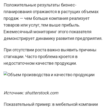
Положительные результаты бизнес-
планирования отражаются в растущих объемах
продаж — чем больше компания реализует
товаров или услуг, тем выше прибыль.
Ежемесячный мониторинг этого показателя
демонстрирует динамику развития предприятия.
При отсутствии роста важно выявить причины
стагнации. Часто проблема кроется в
недостаточном качестве продукции.
Источник: shutterstock.com
Показательный пример: в мебельной компании