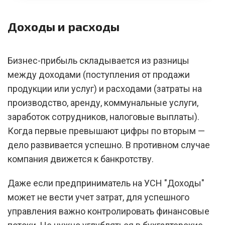
Доходы и расходы
Бизнес-прибыль складывается из разницы
между доходами (поступления от продажи
продукции или услуг) и расходами (затраты на
производство, аренду, коммунальные услуги,
заработок сотрудников, налоговые выплаты).
Когда первые превышают цифры по вторым —
дело развивается успешно. В противном случае
компания движется к банкротству.
Даже если предприниматель на УСН "Доходы"
может не вести учет затрат, для успешного
управления важно контролировать финансовые