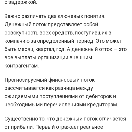
с задержкой.
Важно различать два ключевых понятия.
Денежный поток представляет собой
совокупность всех средств, поступивших в
компанию за определенный период. Это может
быть месяц, квартал, год. А денежный отток — это
все выплаты организации внешним
контрагентам.
Прогнозируемый финансовый поток
рассчитывается как разница между
ожидаемыми поступлениями от дебиторов и
необходимыми перечислениями кредиторам.
Существенно то, что денежный поток отличается
от прибыли. Первый отражает реальное