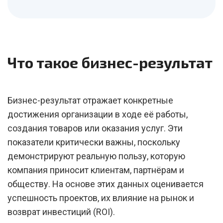
Что такое бизнес-результат
Бизнес-результат отражает конкретные
достижения организации в ходе её работы,
создания товаров или оказания услуг. Эти
показатели критически важны, поскольку
демонстрируют реальную пользу, которую
компания приносит клиентам, партнёрам и
обществу. На основе этих данных оценивается
успешность проектов, их влияние на рынок и
возврат инвестиций (ROI).