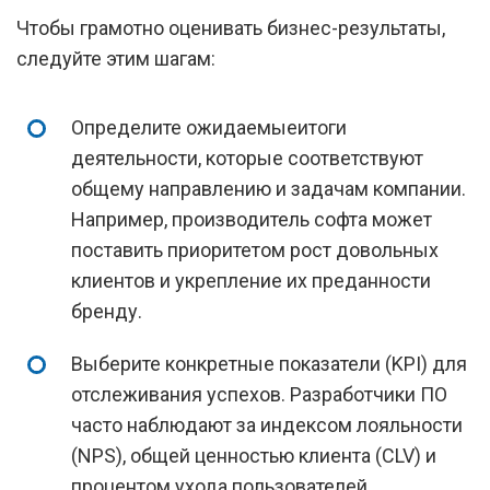
Чтобы грамотно оценивать бизнес-результаты,
следуйте этим шагам:
Определите ожидаемыеитоги
деятельности, которые соответствуют
общему направлению и задачам компании.
Например, производитель софта может
поставить приоритетом рост довольных
клиентов и укрепление их преданности
бренду.
Выберите конкретные показатели (KPI) для
отслеживания успехов. Разработчики ПО
часто наблюдают за индексом лояльности
(NPS), общей ценностью клиента (CLV) и
процентом ухода пользователей.