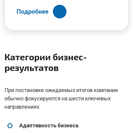
Подробнее
Категории бизнес-
результатов
При постановке ожидаемых итогов компании
обычно фокусируются на шести ключевых
направлениях:
Адаптивность бизнеса
.