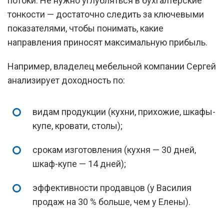
потоки. Не нужно углубляться в бухгалтерские
тонкости — достаточно следить за ключевыми
показателями, чтобы понимать, какие
направления приносят максимальную прибыль.
Например, владелец мебельной компании Сергей
анализирует доходность по:
видам продукции (кухни, прихожие, шкафы-
купе, кровати, столы);
срокам изготовления (кухня — 30 дней,
шкаф-купе — 14 дней);
эффективности продавцов (у Василия
продаж на 30 % больше, чем у Елены).