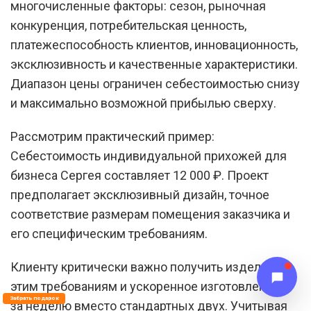
многочисленные факторы: сезон, рыночная
конкуренция, потребительская ценность,
платежеспособность клиентов, инновационность,
эксклюзивность и качественные характеристики.
Диапазон цены ограничен себестоимостью снизу
и максимально возможной прибылью сверху.
Рассмотрим практический пример:
Себестоимость индивидуальной прихожей для
бизнеса Сергея составляет 12 000 ₽. Проект
предполагает эксклюзивный дизайн, точное
соответствие размерам помещения заказчика и
его специфическим требованиям.
Клиенту критически важно получить изделие по
этим требованиям и ускоренное изготовление —
Забрать подарок
за неделю вместо стандартных двух. Учитывая