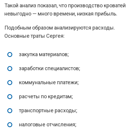
Такой анализ показал, что производство кроватей
невыгодно — много времени, низкая прибыль.
Подобным образом анализируются расходы.
Основные траты Сергея:
закупка материалов;
заработки специалистов;
коммунальные платежи;
расчеты по кредитам;
транспортные расходы;
налоговые отчисления;