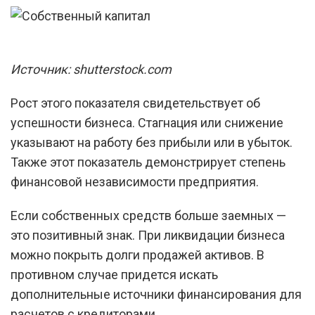
Источник: shutterstock.com
Рост этого показателя свидетельствует об
успешности бизнеса. Стагнация или снижение
указывают на работу без прибыли или в убыток.
Также этот показатель демонстрирует степень
финансовой независимости предприятия.
Если собственных средств больше заемных —
это позитивный знак. При ликвидации бизнеса
можно покрыть долги продажей активов. В
противном случае придется искать
дополнительные источники финансирования для
расчетов с кредиторами.