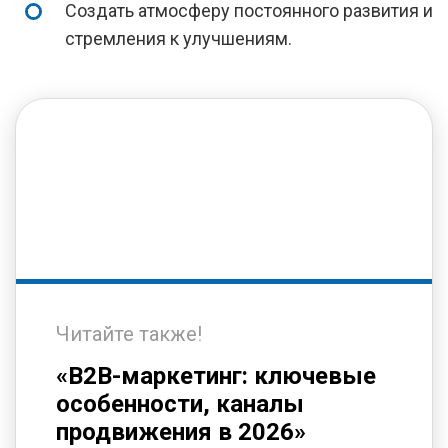
Создать атмосферу постоянного развития и
стремления к улучшениям.
Читайте также!
«B2B-маркетинг: ключевые
особенности, каналы
продвижения в 2026»