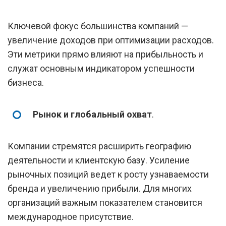
Ключевой фокус большинства компаний —
увеличение доходов при оптимизации расходов.
Эти метрики прямо влияют на прибыльность и
служат основным индикатором успешности
бизнеса.
Рынок и глобальный охват
.
Компании стремятся расширить географию
деятельности и клиентскую базу. Усиление
рыночных позиций ведет к росту узнаваемости
бренда и увеличению прибыли. Для многих
организаций важным показателем становится
международное присутствие.