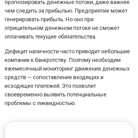
прогнозировать денежные потоки, даже важнее
чем следить за прибылью. Предприятие может
генерировать прибыль. Но оно при
отрицательном денежном потоке не сможет
оплачивать текущие обязательства.
Дефицит наличности часто приводит небольшие
компании к банкротству. Поэтому необходим
ежемесячный мониторинг движения денежных
средств — сопоставление входящих и
исходящих платежей. Это позволит
своевременно выявить потенциальные
проблемы с ликвидностью.