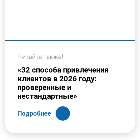
Читайте также!
«32 способа привлечения
клиентов в 2026 году:
проверенные и
нестандартные»
Подробнее