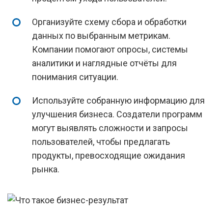
Организуйте схему сбора и обработки
данных по выбранным метрикам.
Компании помогают опросы, системы
аналитики и наглядные отчёты для
понимания ситуации.
Используйте собранную информацию для
улучшения бизнеса. Создатели программ
могут выявлять сложности и запросы
пользователей, чтобы предлагать
продукты, превосходящие ожидания
рынка.