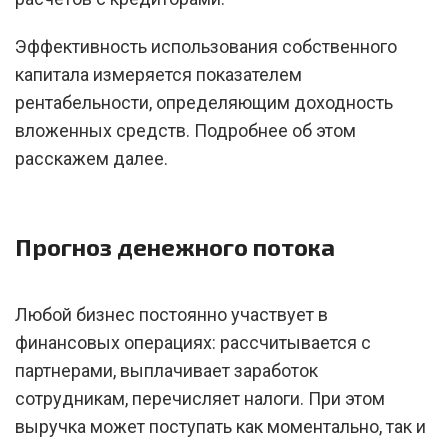
Эффективность использования собственного
капитала измеряется показателем
рентабельности, определяющим доходность
вложенных средств. Подробнее об этом
расскажем далее.
Прогноз денежного потока
Любой бизнес постоянно участвует в
финансовых операциях: рассчитывается с
партнерами, выплачивает заработок
сотрудникам, перечисляет налоги. При этом
выручка может поступать как моментально, так и