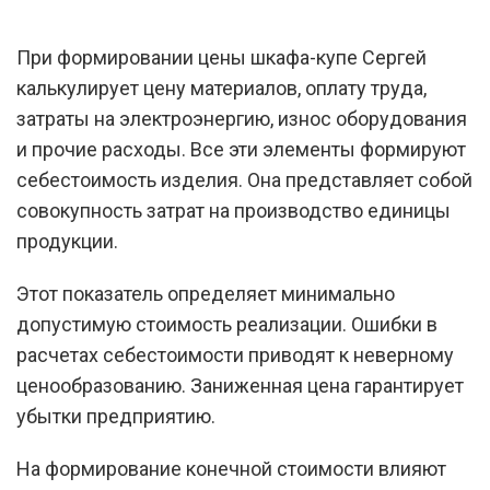
При формировании цены шкафа-купе Сергей
калькулирует цену материалов, оплату труда,
затраты на электроэнергию, износ оборудования
и прочие расходы. Все эти элементы формируют
себестоимость изделия. Она представляет собой
совокупность затрат на производство единицы
продукции.
Этот показатель определяет минимально
допустимую стоимость реализации. Ошибки в
расчетах себестоимости приводят к неверному
ценообразованию. Заниженная цена гарантирует
убытки предприятию.
На формирование конечной стоимости влияют