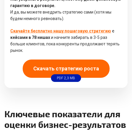
гарантию в договоре.
И да, вы можете внедрить стратегию сами (хотя мы
будем немного ревновать).
Скачайте бесплатно нашу пошаговую стратегию
с
кейсами в 78 нишах
и начните забирать в 3-5 раз
больше клиентов, пока конкуренты продолжают терять
рынок.
Скачать стратегию роста
PDF 2,3 MB
Ключевые показатели для
оценки бизнес-результатов