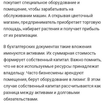
покупает специальное оборудование и
помещение, чтобы зарабатывать на
обслуживании машин. А открывая цветочный
магазин, предприниматель приобретает торговую
площадь, набирает растения и получает прибыль
от их реализации.
В бухгалтерских документах такие вложения
именуются активами. Их суммарная стоимость
формирует собственный капитал. Важно помнить,
что не все используемые ресурсы принадлежат
владельцу. Часто бизнесмены арендуют
помещения, берут оборудование в лизинг. В этом
случае собственный капитал рассчитывается как
разница между активами и долговыми
обязательствами.