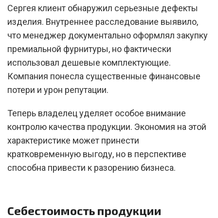
Сергея клиент обнаружил серьезные дефекты
изделия. Внутреннее расследование выявило,
что менеджер документально оформлял закупку
премиальной фурнитуры, но фактически
использовал дешевые комплектующие.
Компания понесла существенные финансовые
потери и урон репутации.
Теперь владелец уделяет особое внимание
контролю качества продукции. Экономия на этой
характеристике может принести
кратковременную выгоду, но в перспективе
способна привести к разорению бизнеса.
Себестоимость продукции