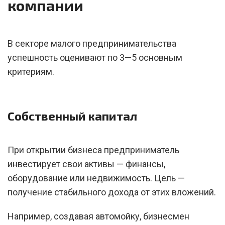
компании
В секторе малого предпринимательства
успешность оценивают по 3—5 основным
критериям.
Собственный капитал
При открытии бизнеса предприниматель
инвестирует свои активы — финансы,
оборудование или недвижимость. Цель —
получение стабильного дохода от этих вложений.
Например, создавая автомойку, бизнесмен