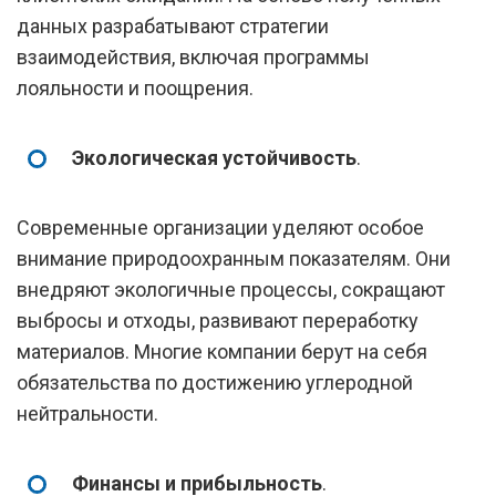
данных разрабатывают стратегии
взаимодействия, включая программы
лояльности и поощрения.
Экологическая устойчивость
.
Современные организации уделяют особое
внимание природоохранным показателям. Они
внедряют экологичные процессы, сокращают
выбросы и отходы, развивают переработку
материалов. Многие компании берут на себя
обязательства по достижению углеродной
нейтральности.
Финансы и прибыльность
.