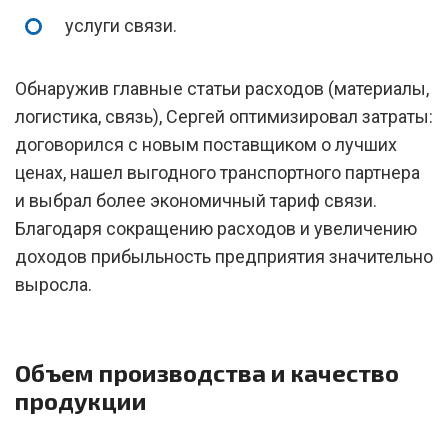
услуги связи.
Обнаружив главные статьи расходов (материалы,
логистика, связь), Сергей оптимизировал затраты:
договорился с новым поставщиком о лучших
ценах, нашел выгодного транспортного партнера
и выбрал более экономичный тариф связи.
Благодаря сокращению расходов и увеличению
доходов прибыльность предприятия значительно
выросла.
Объем производства и качество
продукции