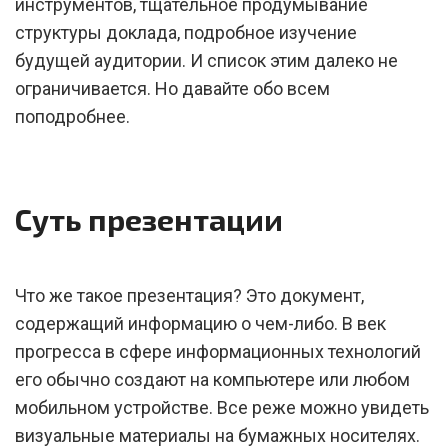
инструментов, тщательное продумывание
структуры доклада, подробное изучение
будущей аудитории. И список этим далеко не
ограничивается. Но давайте обо всем
поподробнее.
Суть презентации
Что же такое презентация? Это документ,
содержащий информацию о чем-либо. В век
прогресса в сфере информационных технологий
его обычно создают на компьютере или любом
мобильном устройстве. Все реже можно увидеть
визуальные материалы на бумажных носителях.