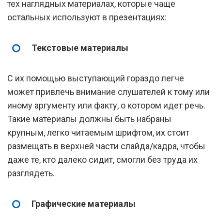
тех наглядных материалах, которые чаще
остальных используют в презентациях:
Текстовые материалы
С их помощью выступающий гораздо легче
может привлечь внимание слушателей к тому или
иному аргументу или факту, о котором идет речь.
Такие материалы должны быть набраны
крупным, легко читаемым шрифтом, их стоит
размещать в верхней части слайда/кадра, чтобы
даже те, кто далеко сидит, смогли без труда их
разглядеть.
Графические материалы