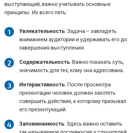
выступающий, важно учитывать основные
принципы. Их всего пять:
Увлекательность
. Задача – завладеть
вниманием аудитории и удерживать его до
завершения выступления.
Содержательность
. Важно показать суть,
значимость для тех, кому она адресована.
Интерактивность
. После просмотра
презентации человек должен захотеть
совершить действие, к которому призывал
его презентующий.
Запоминаемость
. Здесь важно оставить
так называемое послевкусие у слушателей,