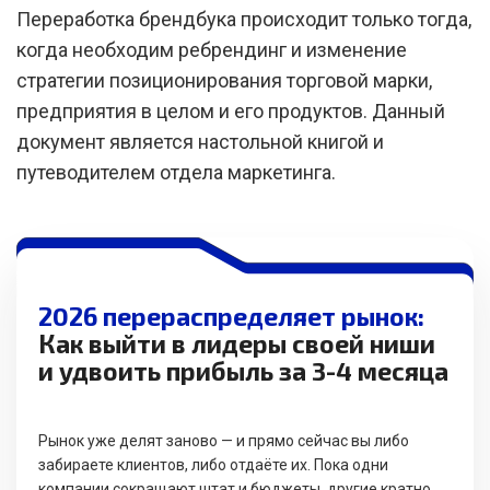
Переработка брендбука происходит только тогда,
когда необходим ребрендинг и изменение
стратегии позиционирования торговой марки,
предприятия в целом и его продуктов. Данный
документ является настольной книгой и
путеводителем отдела маркетинга.
2026 перераспределяет рынок:
Как выйти в лидеры своей ниши
и удвоить прибыль за 3-4 месяца
Рынок уже делят заново — и прямо сейчас вы либо
забираете клиентов, либо отдаёте их. Пока одни
компании сокращают штат и бюджеты, другие кратно