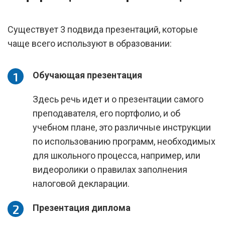
Существует 3 подвида презентаций, которые
чаще всего используют в образовании:
Обучающая презентация
Здесь речь идет и о презентации самого
преподавателя, его портфолио, и об
учебном плане, это различные инструкции
по использованию программ, необходимых
для школьного процесса, например, или
видеоролики о правилах заполнения
налоговой декларации.
Презентация диплома