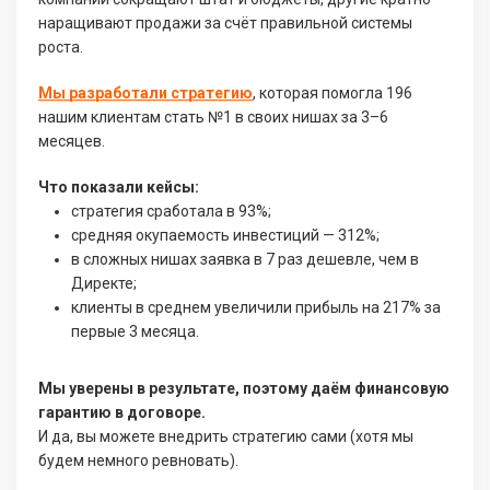
наращивают продажи за счёт правильной системы
роста.
Мы разработали стратегию
, которая помогла 196
нашим клиентам стать №1 в своих нишах за 3–6
месяцев.
Что показали кейсы:
стратегия сработала в 93%;
средняя окупаемость инвестиций — 312%;
в сложных нишах заявка в 7 раз дешевле, чем в
Директе;
клиенты в среднем увеличили прибыль на 217% за
первые 3 месяца.
Мы уверены в результате, поэтому даём финансовую
гарантию в договоре.
И да, вы можете внедрить стратегию сами (хотя мы
будем немного ревновать).