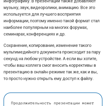
инфографику. В презентации также добавляют
музыку, звук, видеоролики, анимацию. Все это
используется для лучшего восприятия
информации, поэтому именно такой формат стал
наиболее популярным на многих форумах,
семинарах, конференциях и др.
Сохранение, копирование, изменение такого
мультимедийного документа происходит за пару
секунд на любом устройстве. А если вы хотите,
чтобы ваш коллега смог вносить коррективы в
презентацию в онлайн-режиме так же, как и вы,
то просто нужно открыть ему доступ к файлу.
Продолжительность презентации может