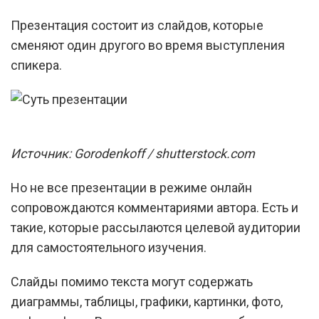
Презентация состоит из слайдов, которые
сменяют один другого во время выступления
спикера.
Источник: Gorodenkoff / shutterstock.com
Но не все презентации в режиме онлайн
сопровождаются комментариями автора. Есть и
такие, которые рассылаются целевой аудитории
для самостоятельного изучения.
Слайды помимо текста могут содержать
диаграммы, таблицы, графики, картинки, фото,