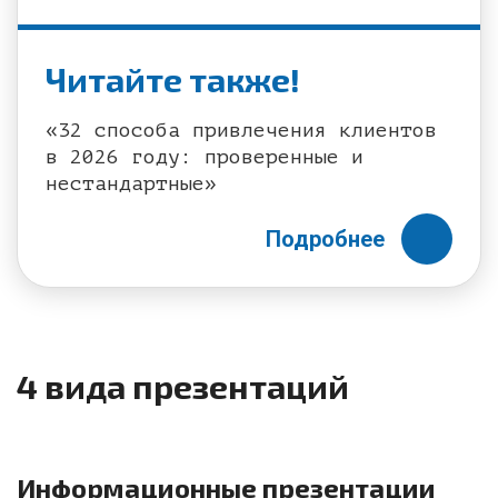
Читайте также!
«32 способа привлечения клиентов
в 2026 году: проверенные и
нестандартные»
Подробнее
4 вида презентаций
Информационные презентации