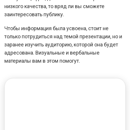
низкого качества, то вряд ли вы сможете
заинтересовать публику.
Чтобы информация была усвоена, стоит не
только потрудиться над темой презентации, но и
заранее изучить аудиторию, которой она будет
адресована. Визуальные и вербальные
материалы вам в этом помогут.