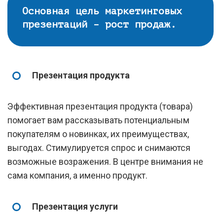
Основная цель маркетинговых
презентаций – рост продаж.
Презентация продукта
Эффективная презентация продукта (товара)
помогает вам рассказывать потенциальным
покупателям о новинках, их преимуществах,
выгодах. Стимулируется спрос и снимаются
возможные возражения. В центре внимания не
сама компания, а именно продукт.
Презентация услуги