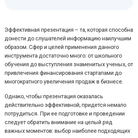
Эффективная презентация – та, которая способна
донести до слушателей информацию наилучшим
образом. Сфер и целей применения данного
инструмента достаточно много: от школьного
обучения до выступления знаменитых ученых, от
привлечения финансирования стартапами до
многократного увеличения продаж в бизнесе.
Однако, чтобы презентация оказалась
действительно эффективной, придется немало
потрудиться. При ее подготовке и проведении
следует обратить внимание на целый ряд
важных моментов: выбор наиболее подходящих