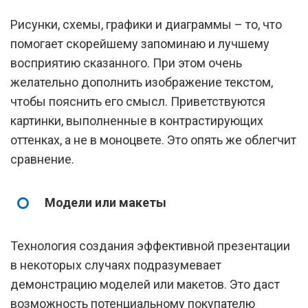
Рисунки, схемы, графики и диаграммы – то, что
помогает скорейшему запоминаю и лучшему
восприятию сказанного. При этом очень
желательно дополнить изображение текстом,
чтобы пояснить его смысл. Приветствуются
картинки, выполненные в контрастирующих
оттенках, а не в моноцвете. Это опять же облегчит
сравнение.
Модели или макеты
Технология создания эффективной презентации
в некоторых случаях подразумевает
демонстрацию моделей или макетов. Это даст
возможность потенциальному покупателю