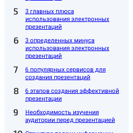
3 главных плюса
использования электронных
презентаций
3 определенных минуса
использования электронных
презентаций
6 популярных сервисов для
создания презентаций
6 этапов создания эффективной
презентации
Необходимость изучения
аудитории перед презентацией