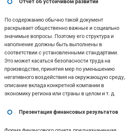
Отчет об устойчивом развитии
По содержанию обычно такой документ
раскрывает общественно важные и социально
значимые вопросы. Поэтому его структура и
наполнение должны быть выполнены в
соответствии с установленными стандартами.
Это может касаться безопасности труда на
производстве, принятия мер по уменьшению
негативного воздействия на окружающую среду,
описание вклада конкретной компании в
экономику региона или страны в целом и т. д.
Презентация финансовых результатов
Форма финансового отчета, предназначенная