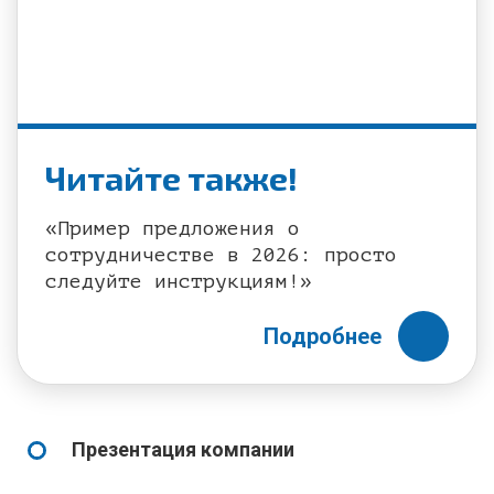
Читайте также!
«Пример предложения о
сотрудничестве в 2026: просто
следуйте инструкциям!»
Подробнее
Презентация компании