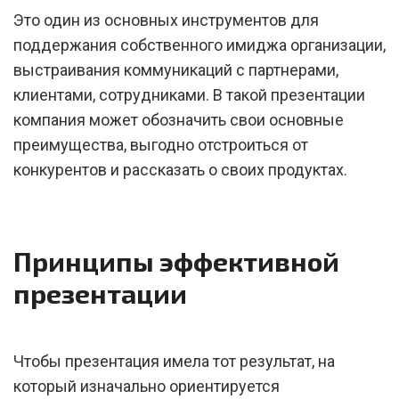
Это один из основных инструментов для
поддержания собственного имиджа организации,
выстраивания коммуникаций с партнерами,
клиентами, сотрудниками. В такой презентации
компания может обозначить свои основные
преимущества, выгодно отстроиться от
конкурентов и рассказать о своих продуктах.
Принципы эффективной
презентации
Чтобы презентация имела тот результат, на
который изначально ориентируется