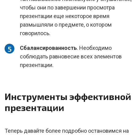
чтобы они по завершении просмотра
презентации еще некоторое время
размышляли о предмете, о котором
говорилось.
Сбалансированность
. Необходимо
соблюдать равновесие всех элементов
презентации.
Инструменты эффективной
презентации
Теперь давайте более подробно остановимся на