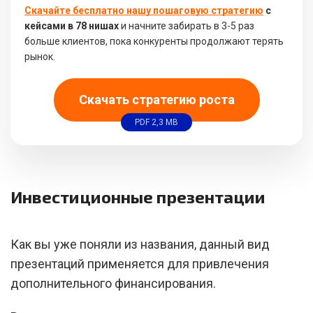
Скачайте бесплатно нашу пошаговую стратегию
с
кейсами в 78 нишах
и начните забирать в 3-5 раз
больше клиентов, пока конкуренты продолжают терять
рынок.
Скачать стратегию роста
PDF 2,3 MB
Инвестиционные презентации
Как вы уже поняли из названия, данный вид
презентаций применяется для привлечения
дополнительного финансирования.