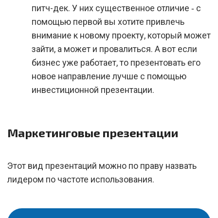
питч-дек. У них существенное отличие ‑ с
помощью первой вы хотите привлечь
внимание к новому проекту, который может
зайти, а может и провалиться. А вот если
бизнес уже работает, то презентовать его
новое направление лучше с помощью
инвестиционной презентации.
Маркетинговые презентации
Этот вид презентаций можно по праву назвать
лидером по частоте использования.