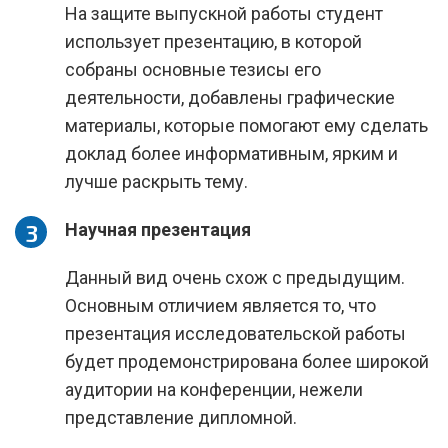
На защите выпускной работы студент
использует презентацию, в которой
собраны основные тезисы его
деятельности, добавлены графические
материалы, которые помогают ему сделать
доклад более информативным, ярким и
лучше раскрыть тему.
Научная презентация
Данный вид очень схож с предыдущим.
Основным отличием является то, что
презентация исследовательской работы
будет продемонстрирована более широкой
аудитории на конференции, нежели
представление дипломной.