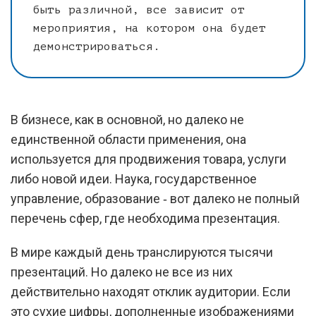
быть различной, все зависит от
мероприятия, на котором она будет
демонстрироваться.
В бизнесе, как в основной, но далеко не
единственной области применения, она
используется для продвижения товара, услуги
либо новой идеи. Наука, государственное
управление, образование ‑ вот далеко не полный
перечень сфер, где необходима презентация.
В мире каждый день транслируются тысячи
презентаций. Но далеко не все из них
действительно находят отклик аудитории. Если
это сухие цифры, дополненные изображениями