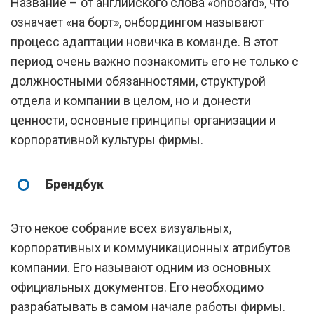
Название – от английского слова «onboard», что
означает «на борт», онбордингом называют
процесс адаптации новичка в команде. В этот
период очень важно познакомить его не только с
должностными обязанностями, структурой
отдела и компании в целом, но и донести
ценности, основные принципы организации и
корпоративной культуры фирмы.
Брендбук
Это некое собрание всех визуальных,
корпоративных и коммуникационных атрибутов
компании. Его называют одним из основных
официальных документов. Его необходимо
разрабатывать в самом начале работы фирмы.