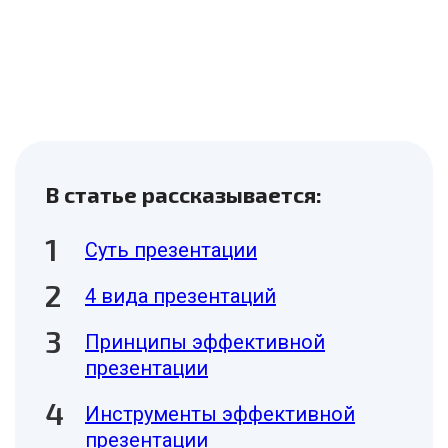
В статье рассказывается:
Суть презентации
4 вида презентаций
Принципы эффективной
презентации
Инструменты эффективной
презентации