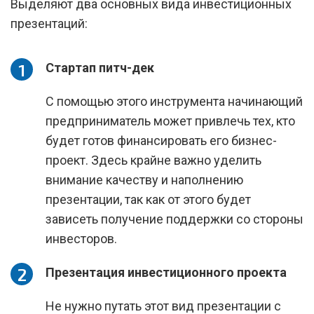
Выделяют два основных вида инвестиционных
презентаций:
Стартап питч-дек
С помощью этого инструмента начинающий
предприниматель может привлечь тех, кто
будет готов финансировать его бизнес-
проект. Здесь крайне важно уделить
внимание качеству и наполнению
презентации, так как от этого будет
зависеть получение поддержки со стороны
инвесторов.
Презентация инвестиционного проекта
Не нужно путать этот вид презентации с