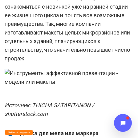
ознакомиться с новинкой уже на ранней стадии
ее жизненного цикла и понять все возможные
преимущества. Так, многие компании
изготавливают макеты целых микрорайонов или
отдельных зданий, планирующихся к
строительству, что значительно повышает число
продаж.
Источник: THICHA SATAPITANON /
shutterstock.com
Доска для мела или маркера
Забрать подарок