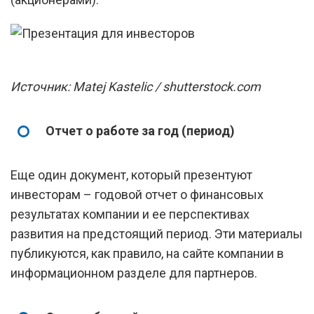
Источник: Matej Kastelic / shutterstock.com
Отчет о работе за год (период)
Еще один документ, который презентуют
инвесторам – годовой отчет о финансовых
результатах компании и ее перспективах
развития на предстоящий период. Эти материалы
публикуются, как правило, на сайте компании в
информационном разделе для партнеров.