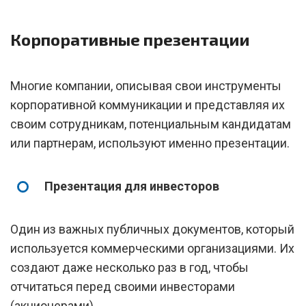
Корпоративные презентации
Многие компании, описывая свои инструменты
корпоративной коммуникации и представляя их
своим сотрудникам, потенциальным кандидатам
или партнерам, используют именно презентации.
Презентация для инвесторов
Один из важных публичных документов, который
используется коммерческими организациями. Их
создают даже несколько раз в год, чтобы
отчитаться перед своими инвесторами
(акционерами).