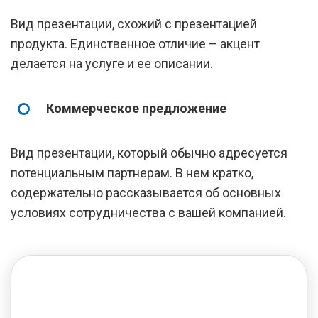
Вид презентации, схожий с презентацией
продукта. Единственное отличие – акцент
делается на услуге и ее описании.
Коммерческое предложение
Вид презентации, который обычно адресуется
потенциальным партнерам. В нем кратко,
содержательно рассказывается об основных
условиях сотрудничества с вашей компанией.