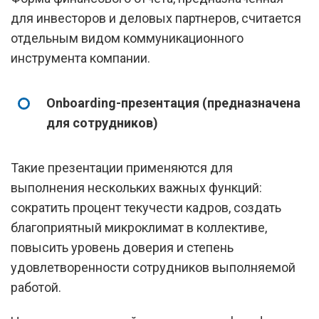
для инвесторов и деловых партнеров, считается
отдельным видом коммуникационного
инструмента компании.
Оnboarding-презентация (предназначена
для сотрудников)
Такие презентации применяются для
выполнения нескольких важных функций:
сократить процент текучести кадров, создать
благоприятный микроклимат в коллективе,
повысить уровень доверия и степень
удовлетворенности сотрудников выполняемой
работой.