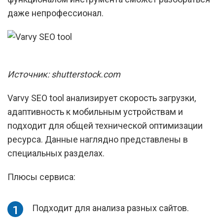
даже непрофессионал.
Источник: shutterstock.com
Varvy SEO tool анализирует скорость загрузки,
адаптивность к мобильным устройствам и
подходит для общей технической оптимизации
ресурса. Данные наглядно представлены в
специальных разделах.
Плюсы сервиса:
Подходит для анализа разных сайтов.