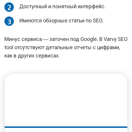
Доступный и понятный интерфейс.
Имеются обзорные статьи по SEO.
Минус сервиса ― заточен под Google. В Varvy SEO
tool отсутствуют детальные отчеты с цифрами,
как в других сервисах.