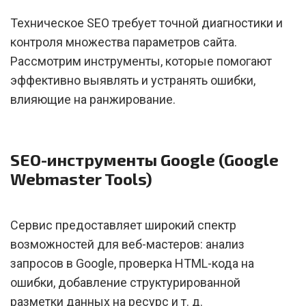
Техническое SEO требует точной диагностики и
контроля множества параметров сайта.
Рассмотрим инструменты, которые помогают
эффективно выявлять и устранять ошибки,
влияющие на ранжирование.
SEO-инструменты Google (Google
Webmaster Tools)
Сервис предоставляет широкий спектр
возможностей для веб-мастеров: анализ
запросов в Google, проверка HTML-кода на
ошибки, добавление структурированной
разметки данных на ресурс и т. д.