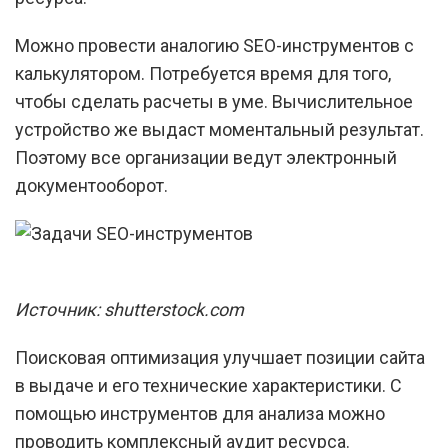
Можно провести аналогию SEO-инструментов с
калькулятором. Потребуется время для того,
чтобы сделать расчеты в уме. Вычислительное
устройство же выдаст моментальный результат.
Поэтому все организации ведут электронный
документооборот.
Источник: shutterstock.com
Поисковая оптимизация улучшает позиции сайта
в выдаче и его технические характеристики. С
помощью инструментов для анализа можно
проводить комплексный аудит ресурса.