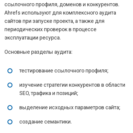
ссылочного профиля, доменов и конкурентов.
Ahrefs используют для комплексного аудита
сайтов при запуске проекта, а также для
периодических проверок в процессе
эксплуатации ресурса.
Основные разделы аудита:
тестирование ссылочного профиля;
изучение стратегии конкурентов в области
SEO, трафика и позиций;
выделение исходных параметров сайта;
создание семантики.