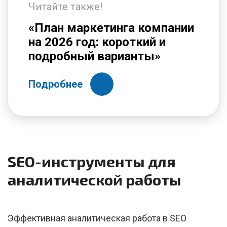
Читайте также!
«План маркетинга компании
на 2026 год: короткий и
подробный варианты»
Подробнее
SEO-инструменты для
аналитической работы
Эффективная аналитическая работа в SEO