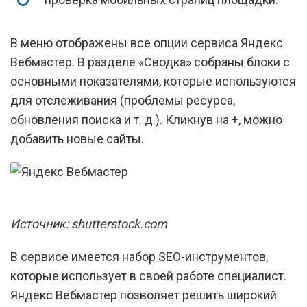
В меню отображены все опции сервиса Яндекс
Вебмастер. В разделе «Сводка» собраны блоки с
основными показателями, которые используются
для отслеживания (проблемы ресурса,
обновления поиска и т. д.). Кликнув на +, можно
добавить новые сайты.
Источник: shutterstock.com
В сервисе имеется набор SEO-инструментов,
которые использует в своей работе специалист.
Яндекс Вебмастер позволяет решить широкий