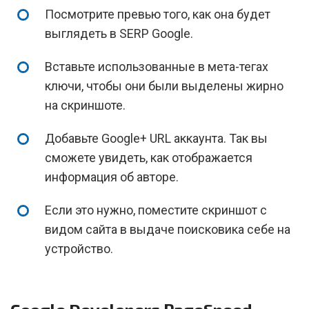
Посмотрите превью того, как она будет
выглядеть в SERP Google.
Вставьте использованные в мета-тегах
ключи, чтобы они были выделены жирно
на скриншоте.
Добавьте Google+ URL аккаунта. Так вы
сможете увидеть, как отображается
информация об авторе.
Если это нужно, поместите скриншот с
видом сайта в выдаче поисковика себе на
устройство.