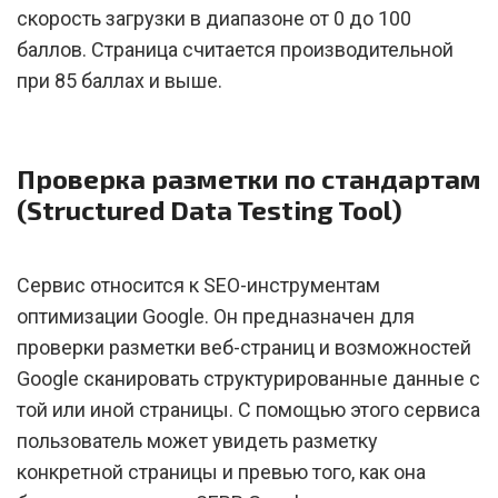
скорость загрузки в диапазоне от 0 до 100
баллов. Страница считается производительной
при 85 баллах и выше.
Проверка разметки по стандартам
(Structured Data Testing Tool)
Сервис относится к SEO-инструментам
оптимизации Google. Он предназначен для
проверки разметки веб-страниц и возможностей
Google сканировать структурированные данные с
той или иной страницы. С помощью этого сервиса
пользователь может увидеть разметку
конкретной страницы и превью того, как она