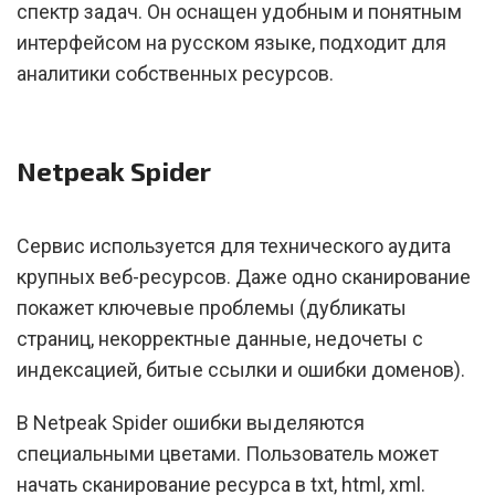
спектр задач. Он оснащен удобным и понятным
интерфейсом на русском языке, подходит для
аналитики собственных ресурсов.
Netpeak Spider
Сервис используется для технического аудита
крупных веб-ресурсов. Даже одно сканирование
покажет ключевые проблемы (дубликаты
страниц, некорректные данные, недочеты с
индексацией, битые ссылки и ошибки доменов).
В Netpeak Spider ошибки выделяются
специальными цветами. Пользователь может
начать сканирование ресурса в txt, html, xml.