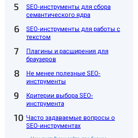
SEO-инструменты для сбора
семантического ядра
SEO-инструменты для работы с
текстом
Плагины и расширения для
браузеров
Не менее полезные SEO-
инструменты
Критерии выбора SEO-
инструмента
Часто задаваемые вопросы о
SEO-инструментах