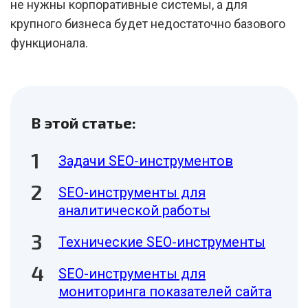
не нужны корпоративные системы, а для
крупного бизнеса будет недостаточно базового
функционала.
В этой статье:
Задачи SEO-инструментов
SEO-инструменты для
аналитической работы
Технические SEO-инструменты
SEO-инструменты для
мониторинга показателей сайта