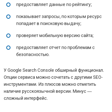
предоставляет данные по рейтингу;
показывает запросы, по которым ресурс
попадает в поисковую выдачу;
проверяет мобильную версию сайта;
предоставляет отчет по проблемам с
безопасностью.
У Google Search Console обширный функционал.
Опции сервиса можно сочетать с другими SEO-
инструментами. Из плюсов можно отметить
наличие русскоязычной версии. Минус ―
сложный интерфейс.