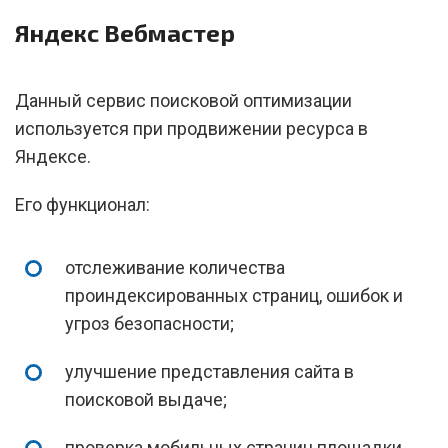
Яндекс Вебмастер
Данный сервис поисковой оптимизации
используется при продвижении ресурса в
Яндексе.
Его функционал:
отслеживание количества
проиндексированных страниц, ошибок и
угроз безопасности;
улучшение представления сайта в
поисковой выдаче;
проверка мобильных страниц площадки.