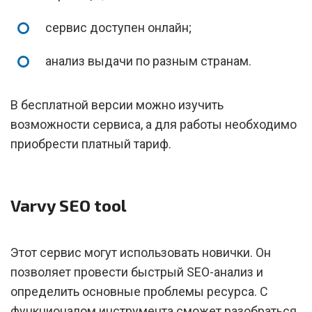
сервис доступен онлайн;
анализ выдачи по разным странам.
В бесплатной версии можно изучить
возможности сервиса, а для работы необходимо
приобрести платный тариф.
Varvy SEO tool
Этот сервис могут использовать новички. Он
позволяет провести быстрый SEO-анализ и
определить основные проблемы ресурса. С
функционалом инструмента сможет разобраться