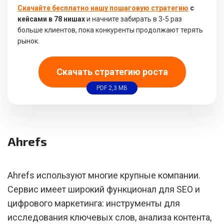
Скачайте бесплатно нашу пошаговую стратегию
с
кейсами в 78 нишах
и начните забирать в 3-5 раз
больше клиентов, пока конкуренты продолжают терять
рынок.
Скачать стратегию роста
PDF 2,3 MB
Ahrefs
Ahrefs используют многие крупные компании.
Сервис имеет широкий функционал для SEO и
цифрового маркетинга: инструменты для
исследования ключевых слов, анализа контента,