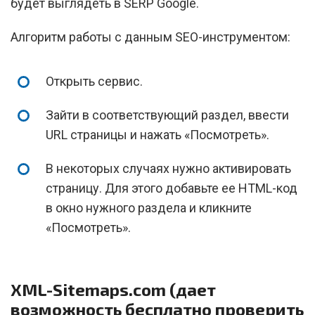
будет выглядеть в SERP Google.
Алгоритм работы с данным SEO-инструментом:
Открыть сервис.
Зайти в соответствующий раздел, ввести
URL страницы и нажать «Посмотреть».
В некоторых случаях нужно активировать
страницу. Для этого добавьте ее HTML-код
в окно нужного раздела и кликните
«Посмотреть».
XML-Sitemaps.com (дает
возможность бесплатно проверить