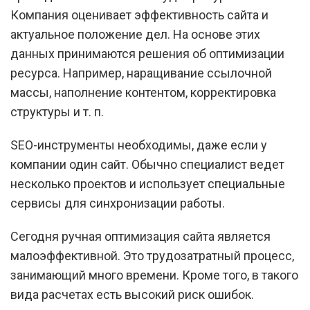
Компания оценивает эффективность сайта и
актуальное положение дел. На основе этих
данных принимаются решения об оптимизации
ресурса. Например, наращивание ссылочной
массы, наполнение контентом, корректировка
структуры и т. п.
SEO-инструменты необходимы, даже если у
компании один сайт. Обычно специалист ведет
несколько проектов и использует специальные
сервисы для синхронизации работы.
Сегодня ручная оптимизация сайта является
малоэффективной. Это трудозатратный процесс,
занимающий много времени. Кроме того, в такого
вида расчетах есть высокий риск ошибок.