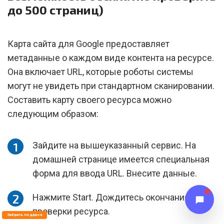
до 500 страниц)
Карта сайта для Google предоставляет
метаданные о каждом виде контента на ресурсе.
Она включает URL, которые роботы системы
могут не увидеть при стандартном сканировании.
Составить карту своего ресурса можно
следующим образом:
Зайдите на вышеуказанный сервис. На
домашней странице имеется специальная
форма для ввода URL. Внесите данные.
Нажмите Start. Дождитесь окончания
проверки ресурса.
Забрать подарок