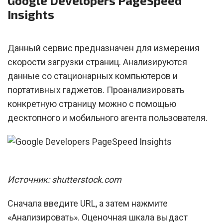
Google Developers PageSpeed
Insights
Данный сервис предназначен для измерения
скорости загрузки страниц. Анализируются
данные со стационарных компьютеров и
портативных гаджетов. Проанализировать
конкретную страницу можно с помощью
десктопного и мобильного агента пользователя.
Источник: shutterstock.com
Сначала введите URL, а затем нажмите
«Анализировать». Оценочная шкала выдаст