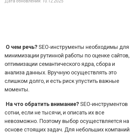
Дата обновления: 10.12.2025
О чем речь?
SEO-инструменты необходимы для
минимизации рутинной работы по оценке сайтов,
оптимизации семантического ядра, сбора и
анализа данных. Вручную осуществлять это
слишком долго, и есть риск упустить важные
моменты.
На что обратить внимание?
SEO-инструментов
сотни, если не тысячи, и описать их все
невозможно. Поэтому выбор осуществляется на
основе стоящих задач. Для небольших компаний