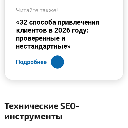
Читайте также!
«32 способа привлечения
клиентов в 2026 году:
проверенные и
нестандартные»
Подробнее
Технические SEO-
инструменты