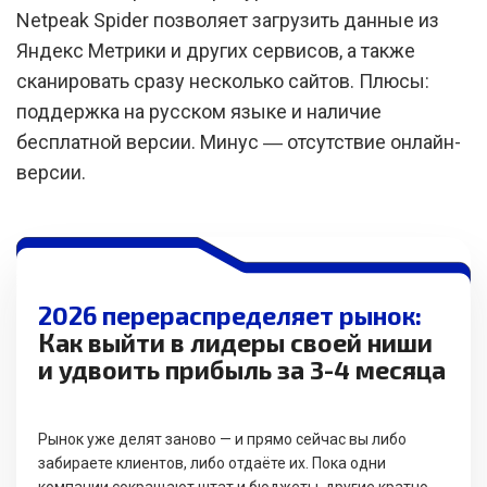
Netpeak Spider позволяет загрузить данные из
Яндекс Метрики и других сервисов, а также
сканировать сразу несколько сайтов. Плюсы:
поддержка на русском языке и наличие
бесплатной версии. Минус ― отсутствие онлайн-
версии.
2026 перераспределяет рынок:
Как выйти в лидеры своей ниши
и удвоить прибыль за 3-4 месяца
Рынок уже делят заново — и прямо сейчас вы либо
забираете клиентов, либо отдаёте их. Пока одни