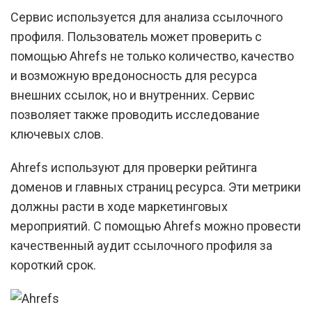
Сервис используется для анализа ссылочного
профиля. Пользователь может проверить с
помощью Ahrefs не только количество, качество
и возможную вредоносность для ресурса
внешних ссылок, но и внутренних. Сервис
позволяет также проводить исследование
ключевых слов.
Ahrefs используют для проверки рейтинга
доменов и главных страниц ресурса. Эти метрики
должны расти в ходе маркетинговых
мероприятий. С помощью Ahrefs можно провести
качественный аудит ссылочного профиля за
короткий срок.