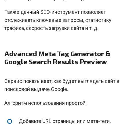
Также данный SEO-инструмент позволяет
отслеживать ключевые запросы, статистику
трафика, скорость загрузки сайта и т. д.
Advanced Meta Tag Generator &
Google Search Results Preview
Сервис показывает, как будет выглядеть сайт в
поисковой выдаче Google.
Алгоритм использования простой:
Добавьте URL страницы или мета-теги.