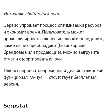
Источник: shutterstock.com
Сервис упрощает процесс оптимизации ресурса
и экономит время. Пользователь может
проанализировать ключевые слова и определить,
какие из них преобладают (безанкорные,
брендовые или продающие). Можно выгрузить
отчет и отсортировать ключи.
Плюсы сервиса: современный дизайн и широкий
функционал. Минус ― отсутствует бесплатная
версия.
Serpstat