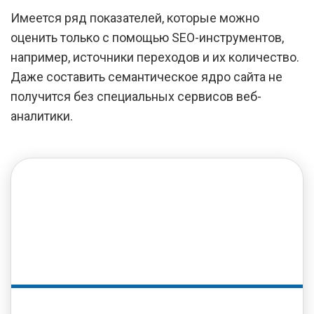
Имеется ряд показателей, которые можно
оценить только с помощью SEO-инструментов,
например, источники переходов и их количество.
Даже составить семантическое ядро сайта не
получится без специальных сервисов веб-
аналитики.