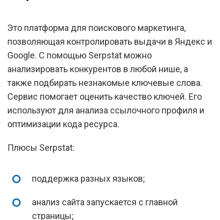
Это платформа для поискового маркетинга,
позволяющая контролировать выдачи в Яндекс и
Google. С помощью Serpstat можно
анализировать конкурентов в любой нише, а
также подбирать незнакомые ключевые слова.
Сервис помогает оценить качество ключей. Его
используют для анализа ссылочного профиля и
оптимизации кода ресурса.
Плюсы Serpstat:
поддержка разных языков;
анализ сайта запускается с главной
страницы;