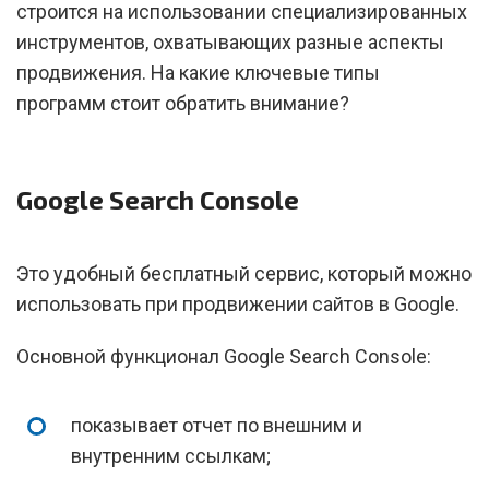
строится на использовании специализированных
инструментов, охватывающих разные аспекты
продвижения. На какие ключевые типы
программ стоит обратить внимание?
Google Search Console
Это удобный бесплатный сервис, который можно
использовать при продвижении сайтов в Google.
Основной функционал Google Search Console:
показывает отчет по внешним и
внутренним ссылкам;