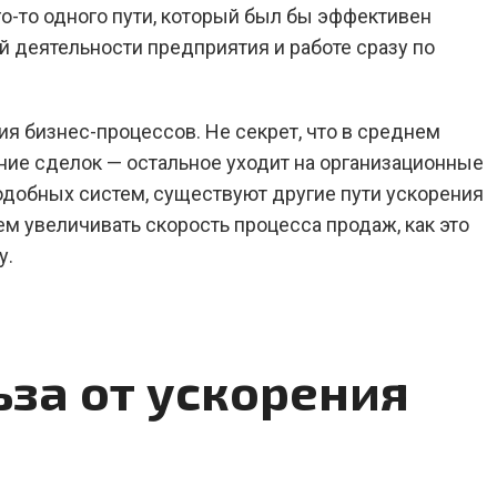
го-то одного пути, который был бы эффективен
ей деятельности предприятия и работе сразу по
я бизнес-процессов. Не секрет, что в среднем
ние сделок — остальное уходит на организационные
одобных систем, существуют другие пути ускорения
ем увеличивать скорость процесса продаж, как это
у.
за от ускорения