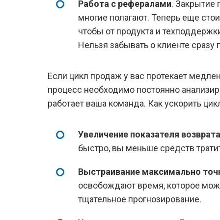
Работа с рефералами
. Закрытие 
многие полагают. Теперь еще стои
чтобы от продукта и техподдержки
Нельзя забывать о клиенте сразу
Если цикл продаж у вас протекает медлен
процесс необходимо постоянно анализиро
работает ваша команда. Как ускорить цик
Увеличение показателя возврата
быстро, вы меньше средств трати
Выстраивание максимально точ
освобождают время, которое можн
тщательное прогнозирование.