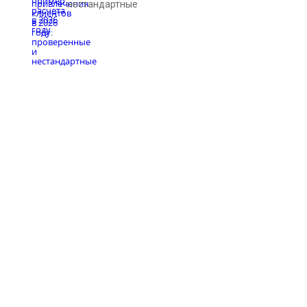
нестандартные