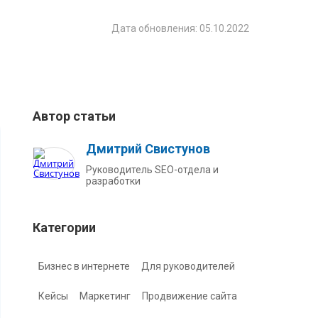
Дата обновления: 05.10.2022
Автор статьи
Дмитрий Свистунов
Руководитель SEO-отдела и
разработки
Категории
Бизнес в интернете
Для руководителей
Кейсы
Маркетинг
Продвижение сайта