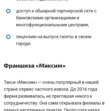
доступ к обширной партнерской сети с
банковскими организациями и
многофункциональными центрами;
лицензию на выпуск газеты в своем
городе.
Франшиза «Максим»
Такси «Максим» — очень популярный в нашей
стране сервис частного извоза. До 2016 года
фирма развивалась, не приглашая никого к
сотрудничеству. Она сама открывала филиалы в
разных населенных пунктах. Около года назад