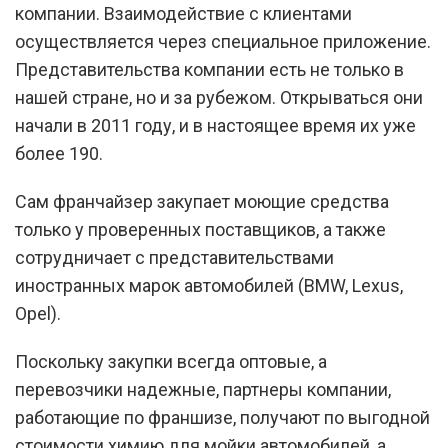
компании. Взаимодействие с клиентами
осуществляется через специальное приложение.
Представительства компании есть не только в
нашей стране, но и за рубежом. Открываться они
начали в 2011 году, и в настоящее время их уже
более 190.
Сам франчайзер закупает моющие средства
только у проверенных поставщиков, а также
сотрудничает с представительствами
иностранных марок автомобилей (BMW, Lexus,
Opel).
Поскольку закупки всегда оптовые, а
перевозчики надежные, партнеры компании,
работающие по франшизе, получают по выгодной
стоимости химию для мойки автомобилей, а