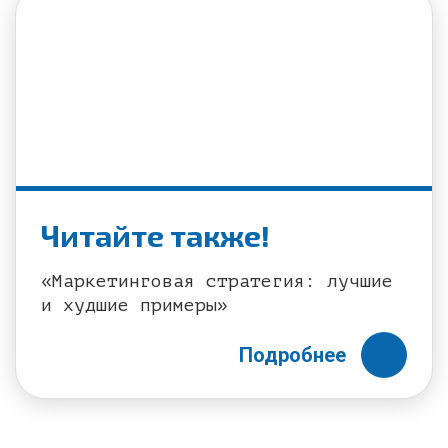
Читайте также!
«Маркетинговая стратегия: лучшие
и худшие примеры»
Подробнее