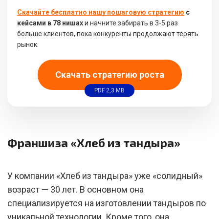
Скачайте бесплатно нашу пошаговую стратегию
с
кейсами в 78 нишах
и начните забирать в 3-5 раз
больше клиентов, пока конкуренты продолжают терять
рынок.
Скачать стратегию роста
PDF 2,3 MB
Франшиза «Хлеб из тандыра»
У компании «Хлеб из тандыра» уже «солидный»
возраст — 30 лет. В основном она
специализируется на изготовлении тандыров по
уникальной технологии. Кроме того, она