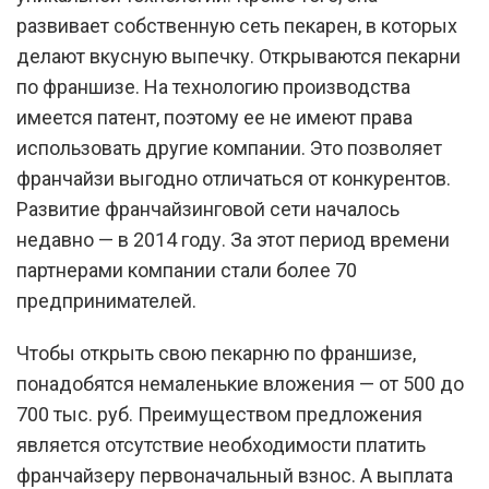
развивает собственную сеть пекарен, в которых
делают вкусную выпечку. Открываются пекарни
по франшизе. На технологию производства
имеется патент, поэтому ее не имеют права
использовать другие компании. Это позволяет
франчайзи выгодно отличаться от конкурентов.
Развитие франчайзинговой сети началось
недавно — в 2014 году. За этот период времени
партнерами компании стали более 70
предпринимателей.
Чтобы открыть свою пекарню по франшизе,
понадобятся немаленькие вложения — от 500 до
700 тыс. руб. Преимуществом предложения
является отсутствие необходимости платить
франчайзеру первоначальный взнос. А выплата