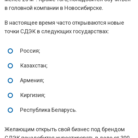
в головной компании в Новосибирске.
В настоящее время часто открываются новые
точки СДЭК в следующих государствах:
Россия;
Казахстан;
Армения;
Киргизия;
Республика Беларусь.
Желающим открыть свой бизнес под брендом
СДЭК понадобится инвестировать в дело от 300