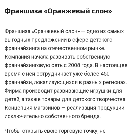
Франшиза «Оранжевый слон»
Франшиза «Оранжевый слон» — одно из самых
выгодных предложений в сфере детского
франчайзинга на отечественном рынке.
Компания начала развивать собственную
франчайзинговую сеть с 2008 года. В настоящее
время с ней сотрудничает уже более 450
франчайзи, локализующихся в разных регионах.
Фирма производит развивающие игрушки для
детей, а также товары для детского творчества.
Концепция магазинов — реализация продукции
исключительно собственного бренда.
Чтобы открыть свою торговую точку, не