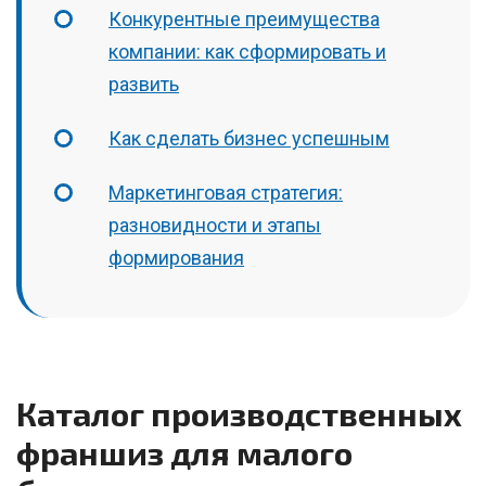
Конкурентные преимущества
компании: как сформировать и
развить
Как сделать бизнес успешным
Маркетинговая стратегия:
разновидности и этапы
формирования
Каталог производственных
франшиз для малого