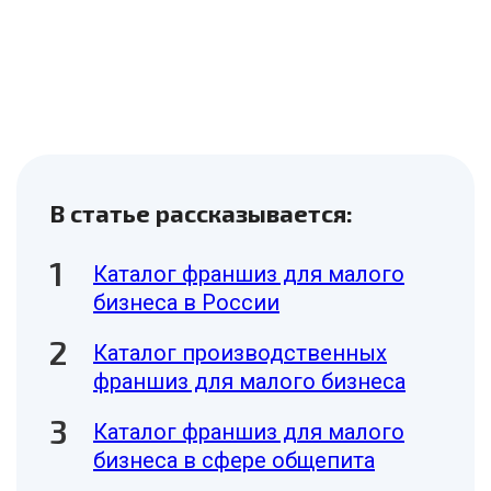
В статье рассказывается:
Каталог франшиз для малого
бизнеса в России
Каталог производственных
франшиз для малого бизнеса
Каталог франшиз для малого
бизнеса в сфере общепита