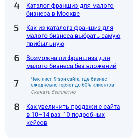
Каталог франшиз для малого
бизнеса в Москве
Как из каталога франшиз для
малого бизнеса выбрать самую
прибыльную
Возможна ли франшиза для
малого бизнеса без вложений
Чек-лист: 9 зон сайта, где бизнес
ежедневно теряет до 60% клиентов
Скачать бесплатно
Как увеличить продажи с сайта
в 10–14 раз: 10 подробных
кейсов