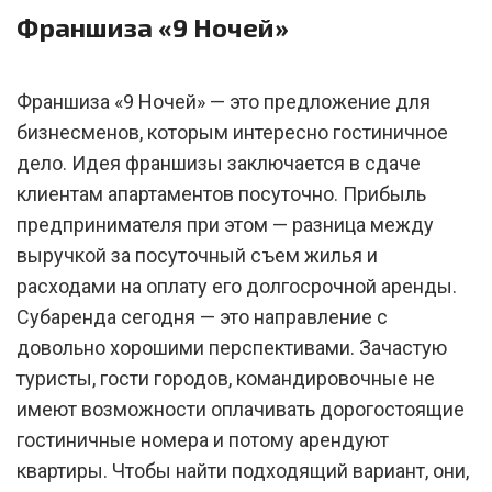
Франшиза «9 Ночей»
Франшиза «9 Ночей» — это предложение для
бизнесменов, которым интересно гостиничное
дело. Идея франшизы заключается в сдаче
клиентам апартаментов посуточно. Прибыль
предпринимателя при этом — разница между
выручкой за посуточный съем жилья и
расходами на оплату его долгосрочной аренды.
Субаренда сегодня — это направление с
довольно хорошими перспективами. Зачастую
туристы, гости городов, командировочные не
имеют возможности оплачивать дорогостоящие
гостиничные номера и потому арендуют
квартиры. Чтобы найти подходящий вариант, они,