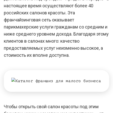
настоящее время осуществляют более 40
российских салонов красоты. Эта
франчайзинговая сеть оказывает
парикмахерские услуги гражданам со средним и
ниже среднего уровнем дохода. Благодаря этому
клиентов в салонах много: качество
предоставляемых услуг неизменно высокое, а
стоимость их вполне доступна.
Чтобы открыть свой салон красоты под этим