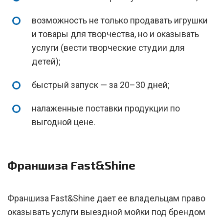
возможность не только продавать игрушки
и товары для творчества, но и оказывать
услуги (вести творческие студии для
детей);
быстрый запуск — за 20–30 дней;
налаженные поставки продукции по
выгодной цене.
Франшиза Fast&Shine
Франшиза Fast&Shine дает ее владельцам право
оказывать услуги выездной мойки под брендом