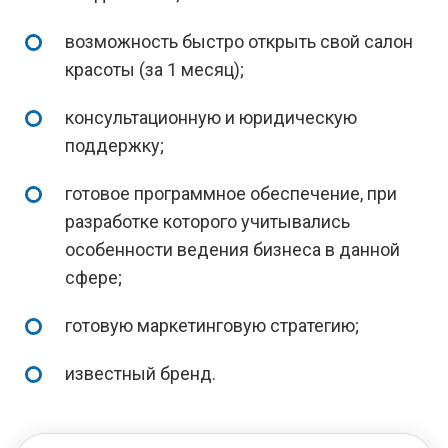
возможность быстро открыть свой салон
красоты (за 1 месяц);
консультационную и юридическую
поддержку;
готовое программное обеспечение, при
разработке которого учитывались
особенности ведения бизнеса в данной
сфере;
готовую маркетинговую стратегию;
известный бренд.