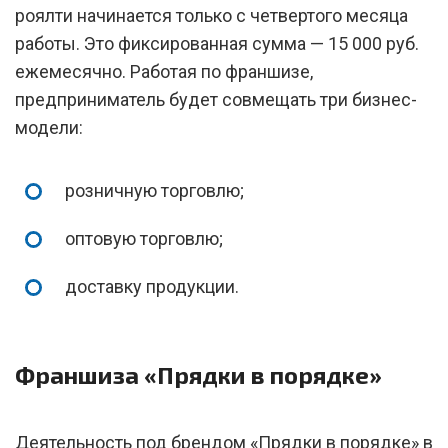
роялти начинается только с четвертого месяца
работы. Это фиксированная сумма — 15 000 руб.
ежемесячно. Работая по франшизе,
предприниматель будет совмещать три бизнес-
модели:
розничную торговлю;
оптовую торговлю;
доставку продукции.
Франшиза «Прядки в порядке»
Деятельность под брендом «Прядки в порядке» в