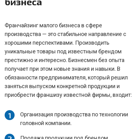
бизнеса
Франчайзинг малого бизнеса в сфере
производства — это стабильное направление с
хорошими перспективами. Производить
уникальные товары под известным брендом
престижно и интересно. Бизнесмен без опыта
получает при этом новые знания и навыки. В
обязанности предпринимателя, который решил
заняться выпуском конкретной продукции и
приобрести франшизу известной фирмы, входит:
Организация производства по технологии
головной компании.
Продажа продукции под брендом