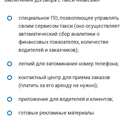
специальное ПО, позволяющее управлять
своим сервисом такси (оно осуществляет
автоматический сбор аналитики о
финансовых показателях, количестве
водителей и заказчиков);
легкий для запоминания номер телефона;
контактный центр для приема заказов
(платить за его аренду не нужно);
приложение для водителей и клиентов;
готовые рекламные материалы.