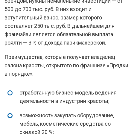
брендом, нужны немаленькие инвестиции — от
500 до 700 тыс. руб. В них входит и
вступительный взнос, размер которого
составляет 250 тыс. руб. В дальнейшем для
франчайзи является обязательной выплата
роялти — 3 % от дохода парикмахерской.
Преимущества, которые получает владелец
салона красоты, открытого по франшизе «Прядки
в порядке»:
отработанную бизнес-модель ведения
деятельности в индустрии красоты;
возможность закупать оборудование,
мебель, косметические средства со
скидкой 20 %;