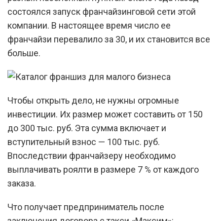
состоялся запуск франчайзинговой сети этой
компании. В настоящее время число ее
франчайзи перевалило за 30, и их становится все
больше.
Чтобы открыть дело, не нужны огромные
инвестиции. Их размер может составить от 150
до 300 тыс. руб. Эта сумма включает и
вступительный взнос — 100 тыс. руб.
Впоследствии франчайзеру необходимо
выплачивать роялти в размере 7 % от каждого
заказа.
Что получает предприниматель после
заключения договора с такси «Максим»: