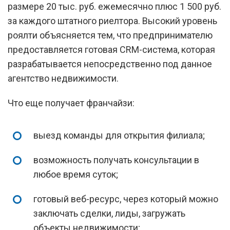
размере 20 тыс. руб. ежемесячно плюс 1 500 руб.
за каждого штатного риелтора. Высокий уровень
роялти объясняется тем, что предпринимателю
предоставляется готовая CRM-система, которая
разрабатывается непосредственно под данное
агентство недвижимости.
Что еще получает франчайзи:
выезд команды для открытия филиала;
возможность получать консультации в
любое время суток;
готовый веб-ресурс, через который можно
заключать сделки, лиды, загружать
объекты недвижимости;