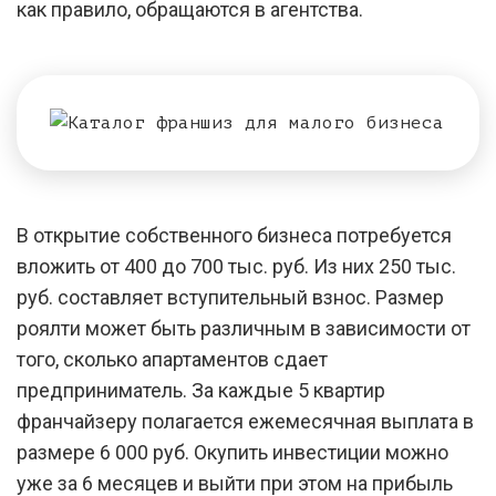
как правило, обращаются в агентства.
В открытие собственного бизнеса потребуется
вложить от 400 до 700 тыс. руб. Из них 250 тыс.
руб. составляет вступительный взнос. Размер
роялти может быть различным в зависимости от
того, сколько апартаментов сдает
предприниматель. За каждые 5 квартир
франчайзеру полагается ежемесячная выплата в
размере 6 000 руб. Окупить инвестиции можно
уже за 6 месяцев и выйти при этом на прибыль