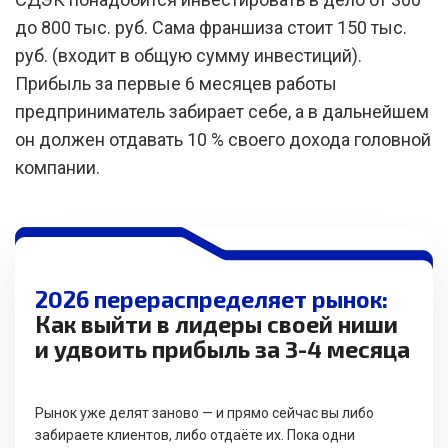
до 800 тыс. руб. Сама франшиза стоит 150 тыс.
руб. (входит в общую сумму инвестиций).
Прибыль за первые 6 месяцев работы
предприниматель забирает себе, а в дальнейшем
он должен отдавать 10 % своего дохода головной
компании.
2026 перераспределяет рынок:
Как выйти в лидеры своей ниши
и удвоить прибыль за 3-4 месяца
Рынок уже делят заново — и прямо сейчас вы либо
забираете клиентов, либо отдаёте их. Пока одни