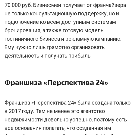
70 000 руб. Бизнесмен получает от франчайзера
не только консультационную поддержку, но и
подключение ко всем доступным системам
бронирования, а также готовую модель
гостиничного бизнеса и рекламную кампанию.
Ему нужно лишь грамотно организовать
деятельность и получать прибыль.
Франшиза «Перспектива 24»
Франшиза «Перспектива 24» была создана только
в 2017 году. Тем не менее это агентство
недвижимости довольно успешно, поэтому есть
все основания полагать, что созданная им