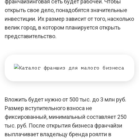
франчайзинговая сеть будет рабочей. Чтобы
открыть свое дело, понадобятся значительные
инвестиции. Их размер зависит от того, насколько
велик город, в котором планируется открыть
представительство.
Вложить будет нужно от 500 тыс. до 3 млн руб.
Размер вступительного взноса не
фиксированный, минимальный составляет 250
тыс. руб. После открытия бизнеса франчайзи
выплачивает владельцу бренда роялти в