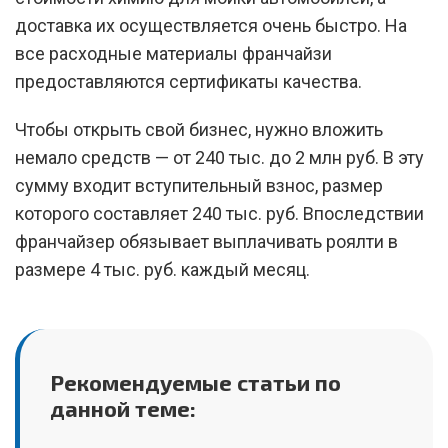
доставка их осуществляется очень быстро. На
все расходные материалы франчайзи
предоставляются сертификаты качества.
Чтобы открыть свой бизнес, нужно вложить
немало средств — от 240 тыс. до 2 млн руб. В эту
сумму входит вступительный взнос, размер
которого составляет 240 тыс. руб. Впоследствии
франчайзер обязывает выплачивать роялти в
размере 4 тыс. руб. каждый месяц.
Рекомендуемые статьи по
данной теме: