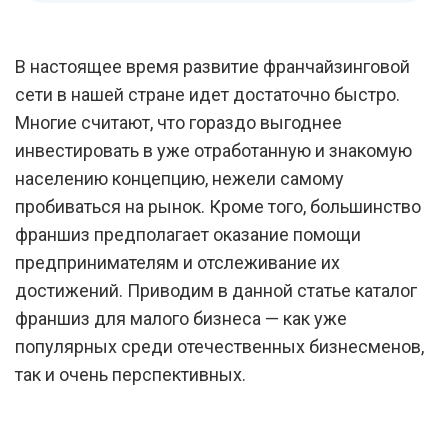
В настоящее время развитие франчайзинговой
сети в нашей стране идет достаточно быстро.
Многие считают, что гораздо выгоднее
инвестировать в уже отработанную и знакомую
населению концепцию, нежели самому
пробиваться на рынок. Кроме того, большинство
франшиз предполагает оказание помощи
предпринимателям и отслеживание их
достижений. Приводим в данной статье каталог
франшиз для малого бизнеса — как уже
популярных среди отечественных бизнесменов,
так и очень перспективных.