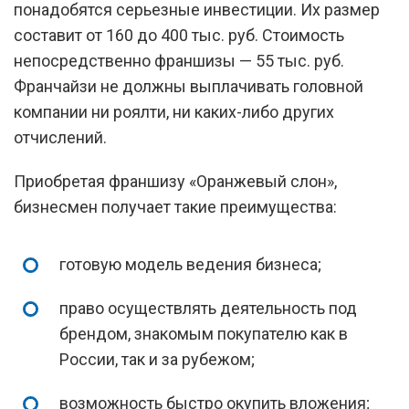
понадобятся серьезные инвестиции. Их размер
составит от 160 до 400 тыс. руб. Стоимость
непосредственно франшизы — 55 тыс. руб.
Франчайзи не должны выплачивать головной
компании ни роялти, ни каких-либо других
отчислений.
Приобретая франшизу «Оранжевый слон»,
бизнесмен получает такие преимущества:
готовую модель ведения бизнеса;
право осуществлять деятельность под
брендом, знакомым покупателю как в
России, так и за рубежом;
возможность быстро окупить вложения;