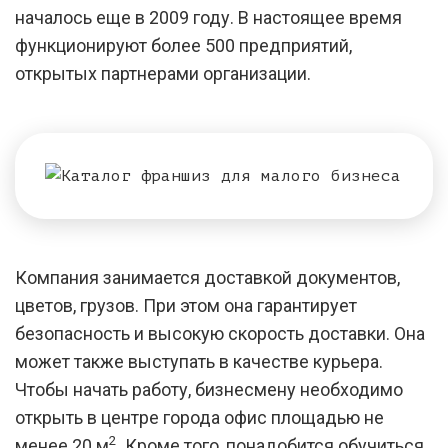
началось еще в 2009 году. В настоящее время
функционируют более 500 предприятий,
открытых партнерами организации.
Компания занимается доставкой документов,
цветов, грузов. При этом она гарантирует
безопасность и высокую скорость доставки. Она
может также выступать в качестве курьера.
Чтобы начать работу, бизнесмену необходимо
открыть в центре города офис площадью не
2
менее 20 м
. Кроме того, понадобится обучиться