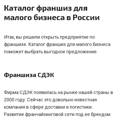
Каталог франшиз для
малого бизнеса в России
Итак, вы решили открыть предприятие по
франшизе. Каталог франшиз для малого бизнеса
поможет выбрать выгодное предложение.
Франшиза СДЭК
Фирма СДЭК появилась на рынке нашей страны в
2000 году. Сейчас это довольно известная
компания в сфере доставки и логистики.
Развитие франчайзинговой сети под ее брендом