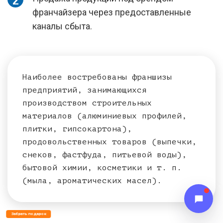
франчайзера через предоставленные
каналы сбыта.
Наиболее востребованы франшизы
предприятий, занимающихся
производством строительных
материалов (алюминиевых профилей,
плитки, гипсокартона),
продовольственных товаров (выпечки,
снеков, фастфуда, питьевой воды),
бытовой химии, косметики и т. п.
(мыла, ароматических масел).
Забрать подарок