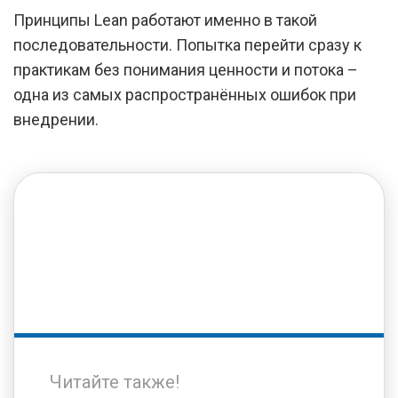
Принципы Lean работают именно в такой
последовательности. Попытка перейти сразу к
практикам без понимания ценности и потока –
одна из самых распространённых ошибок при
внедрении.
Читайте также!