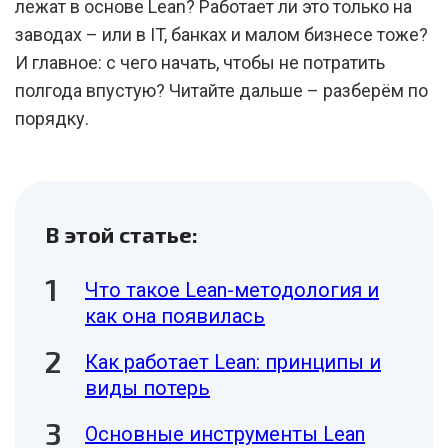
лежат в основе Lean? Работает ли это только на
заводах – или в IT, банках и малом бизнесе тоже?
И главное: с чего начать, чтобы не потратить
полгода впустую? Читайте дальше – разберём по
порядку.
В этой статье:
Что такое Lean-методология и
как она появилась
Как работает Lean: принципы и
виды потерь
Основные инструменты Lean