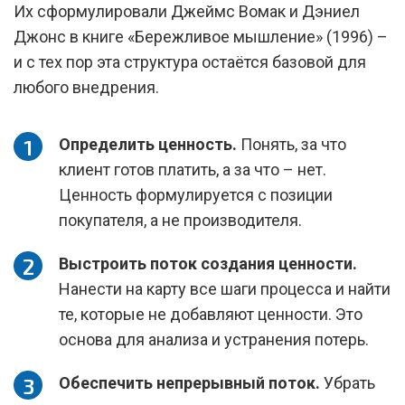
Их сформулировали Джеймс Вомак и Дэниел
Джонс в книге «Бережливое мышление» (1996) –
и с тех пор эта структура остаётся базовой для
любого внедрения.
Определить ценность.
Понять, за что
клиент готов платить, а за что – нет.
Ценность формулируется с позиции
покупателя, а не производителя.
Выстроить поток создания ценности.
Нанести на карту все шаги процесса и найти
те, которые не добавляют ценности. Это
основа для анализа и устранения потерь.
Обеспечить непрерывный поток.
Убрать