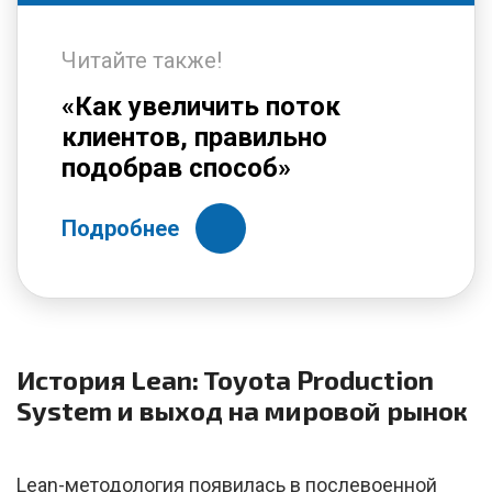
Читайте также!
«Как увеличить поток
клиентов, правильно
подобрав способ»
Подробнее
История Lean: Toyota Production
System и выход на мировой рынок
Lean-методология появилась в послевоенной