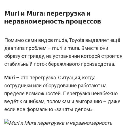
Muri и Mura: перегрузка и
неравномерность процессов
Помимо семи видов muda, Toyota выделяет ещё
два типа проблем – muri и mura. Вместе они
образуют триаду, на устранении которой строится
стабильный поток бережливого производства.
Muri
– это перегрузка. Ситуация, когда
сотрудники или оборудование работают на
пределе возможностей. Перегрузка неизбежно
ведёт к ошибкам, поломкам и выгоранию – даже
если все формально «заняты делом».