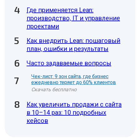
Где применяется Lean:
производство, IT и управление
проектами
Как внедрить Lean: пошаговый
план, ошибки и результаты
Часто задаваемые вопросы
Чек-лист: 9 зон сайта, где бизнес
ежедневно теряет до 60% клиентов
Скачать бесплатно
Как увеличить продажи с сайта
в 10–14 раз: 10 подробных
кейсов