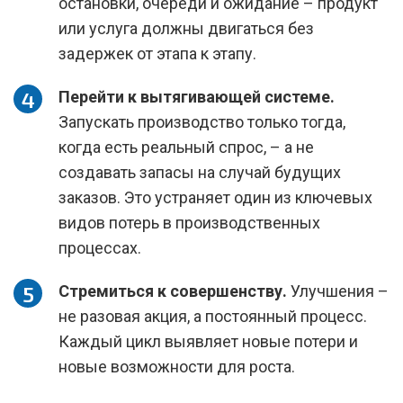
остановки, очереди и ожидание – продукт
или услуга должны двигаться без
задержек от этапа к этапу.
Перейти к вытягивающей системе.
Запускать производство только тогда,
когда есть реальный спрос, – а не
создавать запасы на случай будущих
заказов. Это устраняет один из ключевых
видов потерь в производственных
процессах.
Стремиться к совершенству.
Улучшения –
не разовая акция, а постоянный процесс.
Каждый цикл выявляет новые потери и
новые возможности для роста.