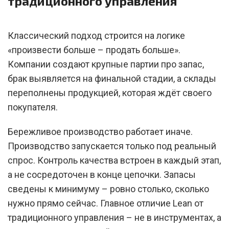
традиционного управления
Классический подход строится на логике
«произвести больше – продать больше».
Компании создают крупные партии про запас,
брак выявляется на финальной стадии, а склады
переполнены продукцией, которая ждёт своего
покупателя.
Бережливое производство работает иначе.
Производство запускается только под реальный
спрос. Контроль качества встроен в каждый этап,
а не сосредоточен в конце цепочки. Запасы
сведены к минимуму – ровно столько, сколько
нужно прямо сейчас. Главное отличие Lean от
традиционного управления – не в инструментах, а