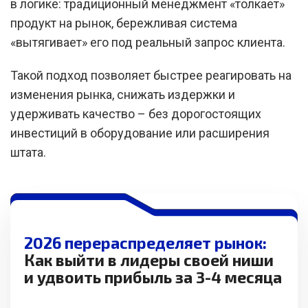
в логике: традиционный менеджмент «толкает»
продукт на рынок, бережливая система
«вытягивает» его под реальный запрос клиента.
Такой подход позволяет быстрее реагировать на
изменения рынка, снижать издержки и
удерживать качество – без дорогостоящих
инвестиций в оборудование или расширения
штата.
2026 перераспределяет рынок:
Как выйти в лидеры своей ниши
и удвоить прибыль за 3-4 месяца