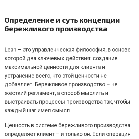
Определение и суть концепции
бережливого производства
Lean – это управленческая философия, в основе
которой два ключевых действия: создание
максимальной ценности для клиента и
устранение всего, что этой ценности не
добавляет. Бережливое производство – не
жёсткий регламент, а способ мыслить и
выстраивать процессы производства так, чтобы
каждый шаг имел смысл.
Ценность в системе бережливого производства
определяет клиент – и только он. Если операция