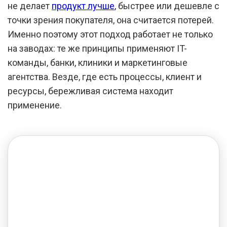
не делает
продукт лучше
, быстрее или дешевле с
точки зрения покупателя, она считается потерей.
Именно поэтому этот подход работает не только
на заводах: те же принципы применяют IT-
команды, банки, клиники и маркетинговые
агентства. Везде, где есть процессы, клиент и
ресурсы, бережливая система находит
применение.