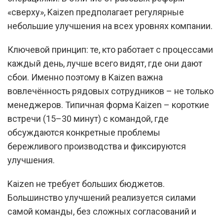
«сверху», Kaizen предполагает регулярные
небольшие улучшения на всех уровнях компании.
Ключевой принцип: те, кто работает с процессами
каждый день, лучше всего видят, где они дают
сбои. Именно поэтому в Kaizen важна
вовлечённость рядовых сотрудников – не только
менеджеров. Типичная форма Kaizen – короткие
встречи (15–30 минут) с командой, где
обсуждаются конкретные проблемы
бережливого производства и фиксируются
улучшения.
Kaizen не требует больших бюджетов.
Большинство улучшений реализуется силами
самой команды, без сложных согласований и