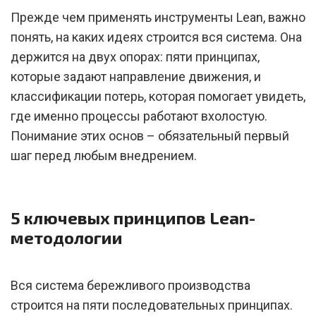
Прежде чем применять инструменты Lean, важно
понять, на каких идеях строится вся система. Она
держится на двух опорах: пяти принципах,
которые задают направление движения, и
классификации потерь, которая помогает увидеть,
где именно процессы работают вхолостую.
Понимание этих основ – обязательный первый
шаг перед любым внедрением.
5 ключевых принципов Lean-
методологии
Вся система бережливого производства
строится на пяти последовательных принципах.