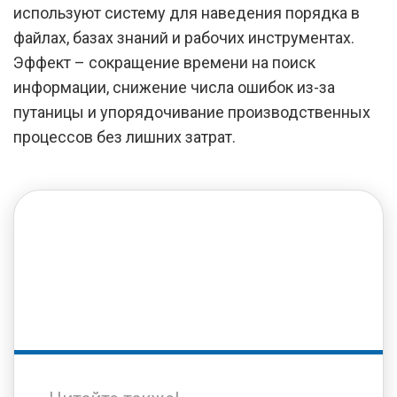
используют систему для наведения порядка в
файлах, базах знаний и рабочих инструментах.
Эффект – сокращение времени на поиск
информации, снижение числа ошибок из-за
путаницы и упорядочивание производственных
процессов без лишних затрат.