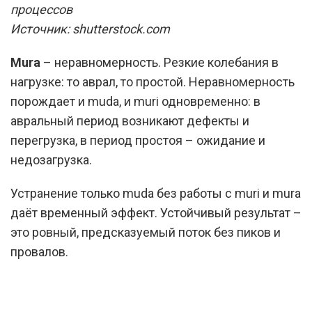
Источник: shutterstock.com
Mura
– неравномерность. Резкие колебания в
нагрузке: то аврал, то простой. Неравномерность
порождает и muda, и muri одновременно: в
авральный период возникают дефекты и
перегрузка, в период простоя – ожидание и
недозагрузка.
Устранение только muda без работы с muri и mura
даёт временный эффект. Устойчивый результат –
это ровный, предсказуемый поток без пиков и
провалов.