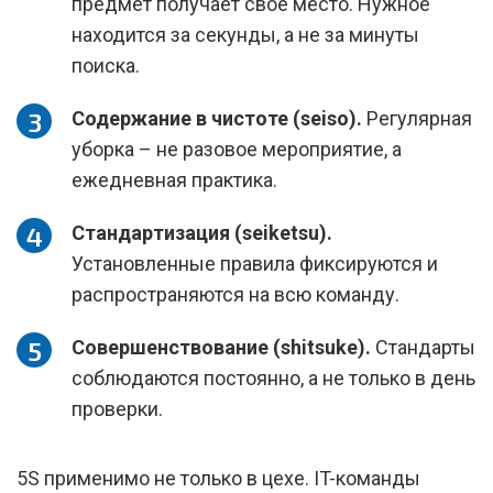
предмет получает своё место. Нужное
находится за секунды, а не за минуты
поиска.
Содержание в чистоте (seiso).
Регулярная
уборка – не разовое мероприятие, а
ежедневная практика.
Стандартизация (seiketsu).
Установленные правила фиксируются и
распространяются на всю команду.
Совершенствование (shitsuke).
Стандарты
соблюдаются постоянно, а не только в день
проверки.
5S применимо не только в цехе. IT-команды