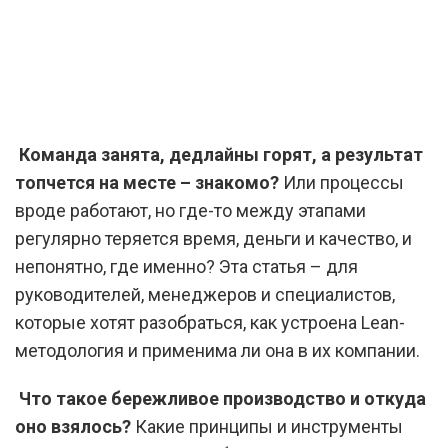
Команда занята, дедлайны горят, а результат
топчется на месте – знакомо?
Или процессы
вроде работают, но где-то между этапами
регулярно теряется время, деньги и качество, и
непонятно, где именно? Эта статья – для
руководителей, менеджеров и специалистов,
которые хотят разобраться, как устроена Lean-
методология и применима ли она в их компании.
Что такое бережливое производство и откуда
оно взялось?
Какие принципы и инструменты