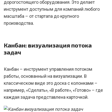
дорогостоящего оборудования. Это делает
инструмент доступным для компаний любого
масштаба – от стартапа до крупного
производства.
Канбан: визуализация потока
задач
Канбан – инструмент управления потоком
работы, основанный на визуализации. В
классическом виде это доска с колонками –
например, «Сделать», «В работе», «Готово» – где
каждая задача представлена карточкой.