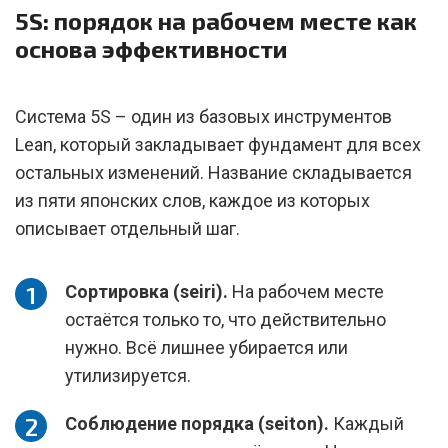
5S: порядок на рабочем месте как
основа эффективности
Система 5S – один из базовых инструментов
Lean, который закладывает фундамент для всех
остальных изменений. Название складывается
из пяти японских слов, каждое из которых
описывает отдельный шаг.
Сортировка (seiri).
На рабочем месте
остаётся только то, что действительно
нужно. Всё лишнее убирается или
утилизируется.
Соблюдение порядка (seiton).
Каждый