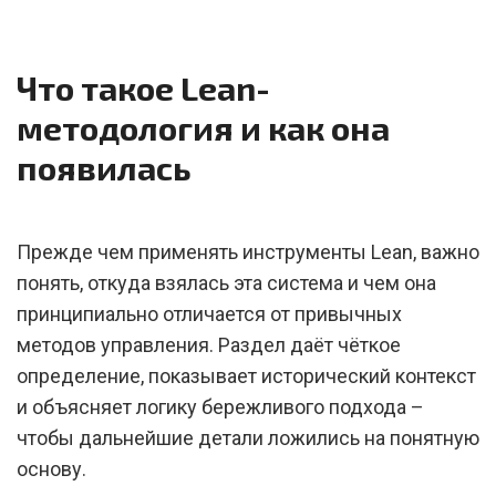
Что такое Lean-
методология и как она
появилась
Прежде чем применять инструменты Lean, важно
понять, откуда взялась эта система и чем она
принципиально отличается от привычных
методов управления. Раздел даёт чёткое
определение, показывает исторический контекст
и объясняет логику бережливого подхода –
чтобы дальнейшие детали ложились на понятную
основу.