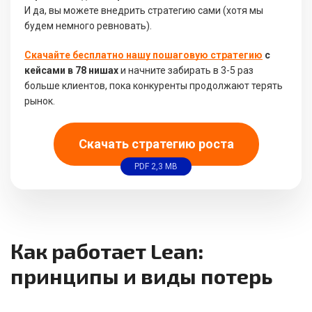
И да, вы можете внедрить стратегию сами (хотя мы
будем немного ревновать).
Скачайте бесплатно нашу пошаговую стратегию
с
кейсами в 78 нишах
и начните забирать в 3-5 раз
больше клиентов, пока конкуренты продолжают терять
рынок.
Скачать стратегию роста
PDF 2,3 MB
Как работает Lean:
принципы и виды потерь