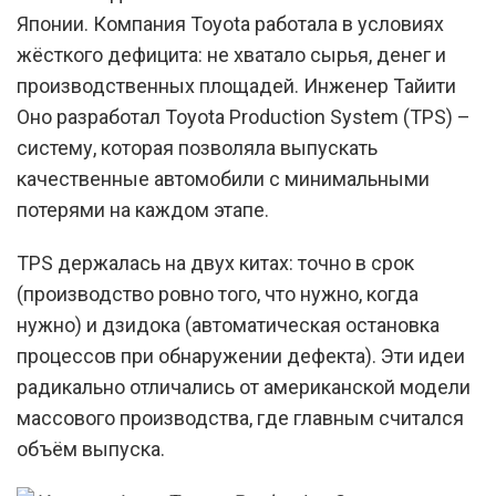
Японии. Компания Toyota работала в условиях
жёсткого дефицита: не хватало сырья, денег и
производственных площадей. Инженер Тайити
Оно разработал Toyota Production System (TPS) –
систему, которая позволяла выпускать
качественные автомобили с минимальными
потерями на каждом этапе.
TPS держалась на двух китах: точно в срок
(производство ровно того, что нужно, когда
нужно) и дзидока (автоматическая остановка
процессов при обнаружении дефекта). Эти идеи
радикально отличались от американской модели
массового производства, где главным считался
объём выпуска.