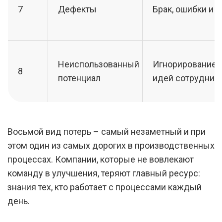
7
Дефекты
Брак, ошибки и 
Неиспользованный
Игнорирование з
8
потенциал
идей сотрудник
Восьмой вид потерь – самый незаметный и при
этом один из самых дорогих в производственных
процессах. Компании, которые не вовлекают
команду в улучшения, теряют главный ресурс:
знания тех, кто работает с процессами каждый
день.