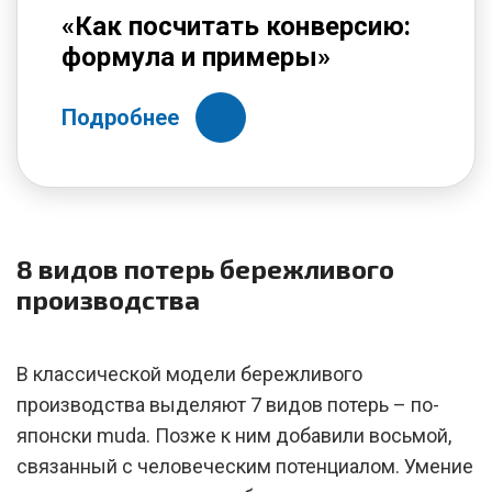
«Как посчитать конверсию:
формула и примеры»
Подробнее
8 видов потерь бережливого
производства
В классической модели бережливого
производства выделяют 7 видов потерь – по-
японски muda. Позже к ним добавили восьмой,
связанный с человеческим потенциалом. Умение