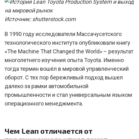
Источник: shutterstock.com
В 1990 году исследователи Массачусетского
технологического института опубликовали книгу
«The Machine That Changed the World» – результат
многолетнего изучения опыта Toyota. Именно
тогда термин вошёл в мировой управленческий
оборот. С тех пор бережливый подход вышел
далеко за рамки автомобильной
промышленности и стал универсальным языком
операционного менеджмента.
Чем Lean отличается от