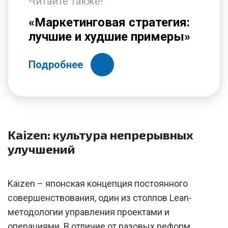
Читайте также!
«Маркетинговая стратегия:
лучшие и худшие примеры»
Подробнее
Kaizen: культура непрерывных
улучшений
Kaizen – японская концепция постоянного
совершенствования, один из столпов Lean-
методологии управления проектами и
операциями. В отличие от разовых реформ