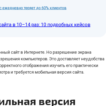
нес ежедневно теряет до 60% клиентов
сайта в 10–14 раз: 10 подробных кейсов
нный сайт в Интернете. Но разрешение экрана
азрешения компьютеров. Это доставляет неудобства
корректного отображения изучить его практически
тра и требуется мобильная версия сайта.
ильная версия