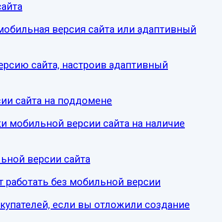
сайта
 мобильная версия сайта или адаптивный
ерсию сайта, настроив адаптивный
ии сайта на поддомене
и мобильной версии сайта на наличие
ьной версии сайта
т работать без мобильной версии
окупателей, если вы отложили создание