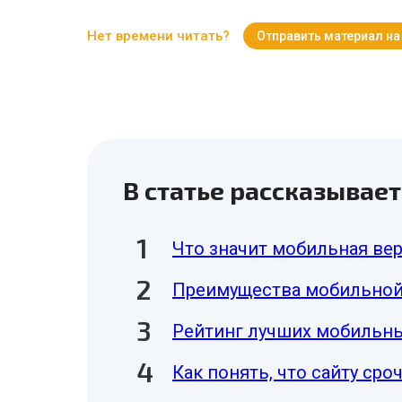
Нет времени читать?
Отправить материал на
В статье рассказывает
Что значит мобильная вер
Преимущества мобильной
Рейтинг лучших мобильны
Как понять, что сайту ср