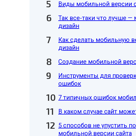
Виды мобильной версии 
Так все-таки что лучше —
дизайн
Как сделать мобильную в
дизайн
Создание мобильной верс
Инструменты для проверк
ошибок
7 типичных ошибок мобил
В каком случае сайт може
5 способов не упустить п
мобильной версии сайта