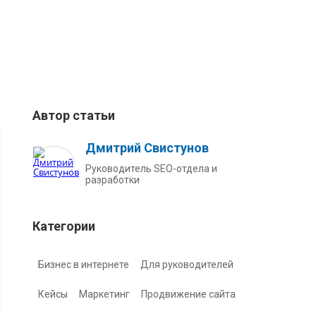
Автор статьи
Дмитрий Свистунов
Руководитель SEO-отдела и
разработки
Категории
Бизнес в интернете
Для руководителей
Кейсы
Маркетинг
Продвижение сайта