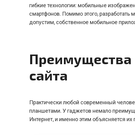
гибкие технологии: мобильные изображе
смартфонов. Помимо этого, разработать 
допустим, собственное мобильное прило
Преимущества 
сайта
Практически любой современный челове
планшетами. У гаджетов немало преимуще
Интернет, и именно этим объясняется их 