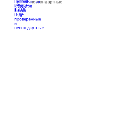
нестандартные