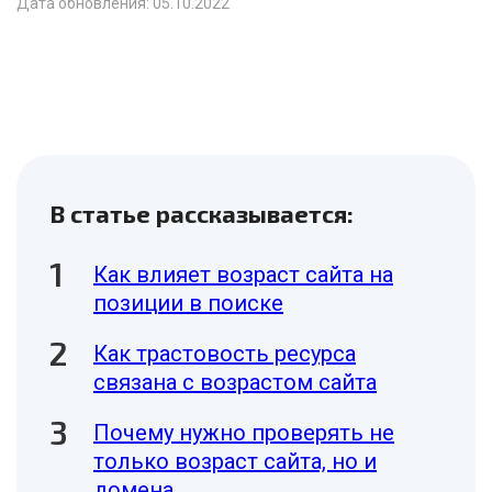
Дата обновления: 05.10.2022
В статье рассказывается:
Как влияет возраст сайта на
позиции в поиске
Как трастовость ресурса
связана с возрастом сайта
Почему нужно проверять не
только возраст сайта, но и
домена