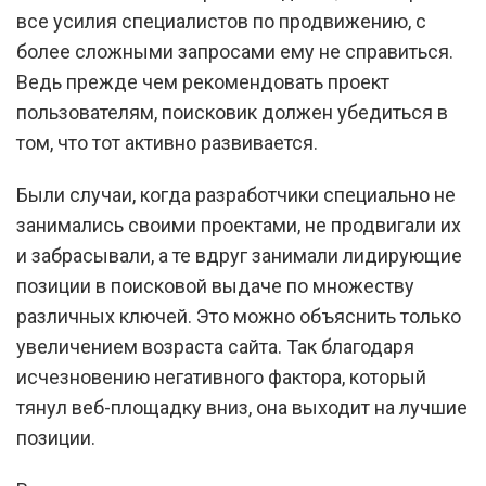
все усилия специалистов по продвижению, с
более сложными запросами ему не справиться.
Ведь прежде чем рекомендовать проект
пользователям, поисковик должен убедиться в
том, что тот активно развивается.
Были случаи, когда разработчики специально не
занимались своими проектами, не продвигали их
и забрасывали, а те вдруг занимали лидирующие
позиции в поисковой выдаче по множеству
различных ключей. Это можно объяснить только
увеличением возраста сайта. Так благодаря
исчезновению негативного фактора, который
тянул веб-площадку вниз, она выходит на лучшие
позиции.