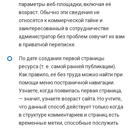
параметры веб-площадки, включая её
возраст. Обычно эти сведения не
относятся к коммерческой тайне и
заинтересованный в сотрудничестве
администратор без проблем озвучит их вам
в приватной переписке.
По дате создания первой страницы
ресурса (т. е. самой ранней публикации).
Как правило, её без труда можно найти при
помощи меню постраничной навигации.
Узнаете, когда появилась первая страница,
— значит, узнаете возраст сайта. Но учтите,
что данный способ действует только когда
в структуре комментариев и страниц есть
временные метки, способные послужить