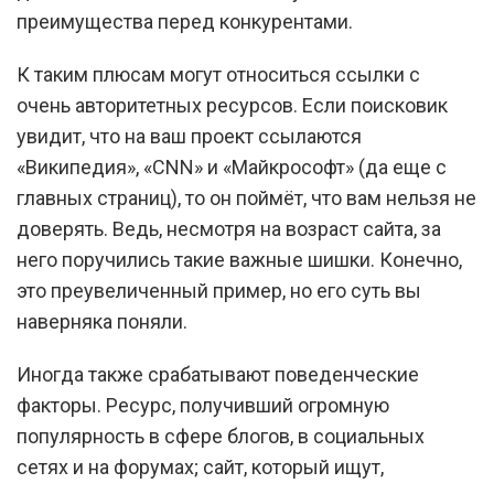
преимущества перед конкурентами.
К таким плюсам могут относиться ссылки с
очень авторитетных ресурсов. Если поисковик
увидит, что на ваш проект ссылаются
«Википедия», «CNN» и «Майкрософт» (да еще с
главных страниц), то он поймёт, что вам нельзя не
доверять. Ведь, несмотря на возраст сайта, за
него поручились такие важные шишки. Конечно,
это преувеличенный пример, но его суть вы
наверняка поняли.
Иногда также срабатывают поведенческие
факторы. Ресурс, получивший огромную
популярность в сфере блогов, в социальных
сетях и на форумах; сайт, который ищут,