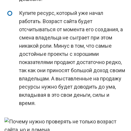
Купите ресурс, который уже начал
работать. Возраст сайта будет
отсчитываться от момента его создания, а
смена владельца не сыграет при этом
никакой роли. Минус в том, что самые
достойные проекты с хорошими
показателями продают достаточно редко,
так как они приносят большой доход своим
владельцам. А выставленные на продажу
ресурсы нужно будет доводить до ума,
вкладывая в это свои деньги, силы и
время.