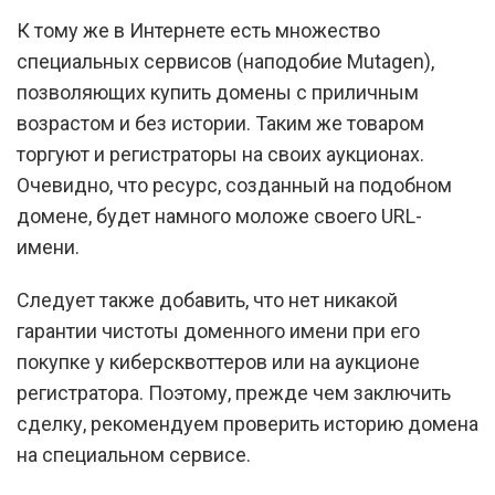
К тому же в Интернете есть множество
специальных сервисов (наподобие Mutagen),
позволяющих купить домены с приличным
возрастом и без истории. Таким же товаром
торгуют и регистраторы на своих аукционах.
Очевидно, что ресурс, созданный на подобном
домене, будет намного моложе своего URL-
имени.
Следует также добавить, что нет никакой
гарантии чистоты доменного имени при его
покупке у киберсквоттеров или на аукционе
регистратора. Поэтому, прежде чем заключить
сделку, рекомендуем проверить историю домена
на специальном сервисе.