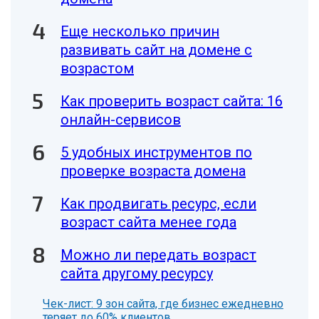
Еще несколько причин
развивать сайт на домене с
возрастом
Как проверить возраст сайта: 16
онлайн-сервисов
5 удобных инструментов по
проверке возраста домена
Как продвигать ресурс, если
возраст сайта менее года
Можно ли передать возраст
сайта другому ресурсу
Чек-лист: 9 зон сайта, где бизнес ежедневно
теряет до 60% клиентов