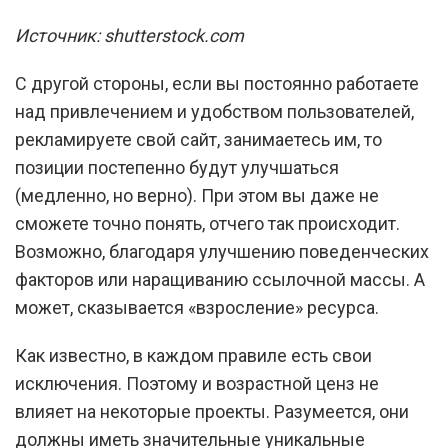
Источник: shutterstock.com
С другой стороны, если вы постоянно работаете
над привлечением и удобством пользователей,
рекламируете свой сайт, занимаетесь им, то
позиции постепенно будут улучшаться
(медленно, но верно). При этом вы даже не
сможете точно понять, отчего так происходит.
Возможно, благодаря улучшению поведенческих
факторов или наращиванию ссылочной массы. А
может, сказывается «взросление» ресурса.
Как известно, в каждом правиле есть свои
исключения. Поэтому и возрастной ценз не
влияет на некоторые проекты. Разумеется, они
должны иметь значительные уникальные