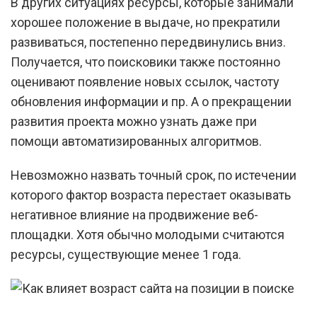
В других ситуациях ресурсы, которые занимали
хорошее положение в выдаче, но прекратили
развиваться, постепенно передвинулись вниз.
Получается, что поисковики также постоянно
оценивают появление новых ссылок, частоту
обновления информации и пр. А о прекращении
развития проекта можно узнать даже при
помощи автоматизированных алгоритмов.
Невозможно назвать точный срок, по истечении
которого фактор возраста перестает оказывать
негативное влияние на продвижение веб-
площадки. Хотя обычно молодыми считаются
ресурсы, существующие менее 1 года.