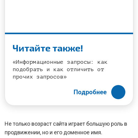
Читайте также!
«Информационные запросы: как
подобрать и как отличить от
прочих запросов»
Подробнее
Не только возраст сайта играет большую роль в
продвижении, но и его доменное имя.