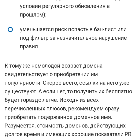
условии регулярного обновления в
прошлом);
уменьшается риск попасть в бан-лист или
под фильтр за незначительное нарушение
правил.
К тому же немолодой возраст домена
свидетельствует о приобретении им
популярности. Скорее всего, ссылки на него уже
существуют. А если нет, то получить их бесплатно
будет гораздо легче. Исходя из всех
перечисленных плюсов, рекомендуем сразу
приобретать подержанное доменное имя.
Разумеется, стоимость доменов, действующих
долгое время и имеющих хорошие показатели PR