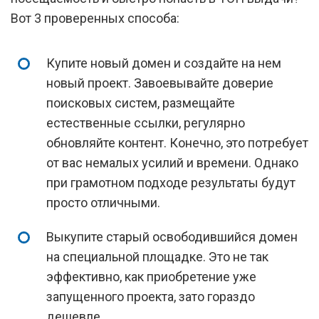
Вот 3 проверенных способа:
Купите новый домен и создайте на нем
новый проект. Завоевывайте доверие
поисковых систем, размещайте
естественные ссылки, регулярно
обновляйте контент. Конечно, это потребует
от вас немалых усилий и времени. Однако
при грамотном подходе результаты будут
просто отличными.
Выкупите cтарый освободившийся домен
на специальной площадке. Это не так
эффективно, как приобретение уже
запущенного проекта, зато гораздо
дешевле.