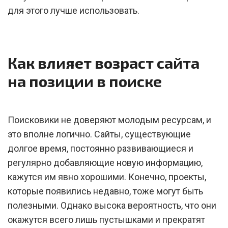
для этого лучше использовать.
Как влияет возраст сайта
на позиции в поиске
Поисковики не доверяют молодым ресурсам, и
это вполне логично. Сайты, существующие
долгое время, постоянно развивающиеся и
регулярно добавляющие новую информацию,
кажутся им явно хорошими. Конечно, проекты,
которые появились недавно, тоже могут быть
полезными. Однако высока вероятность, что они
окажутся всего лишь пустышками и прекратят