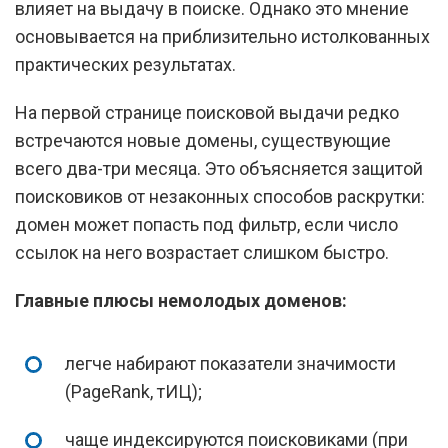
влияет на выдачу в поиске. Однако это мнение
основывается на приблизительно истолкованных
практических результатах.
На первой странице поисковой выдачи редко
встречаются новые домены, существующие
всего два-три месяца. Это объясняется защитой
поисковиков от незаконных способов раскрутки:
домен может попасть под фильтр, если число
ссылок на него возрастает слишком быстро.
Главные плюсы немолодых доменов:
легче набирают показатели значимости
(PageRank, тИЦ);
чаще индексируются поисковиками (при