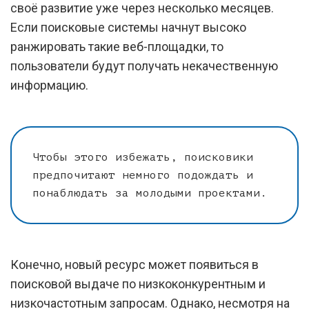
своё развитие уже через несколько месяцев.
Если поисковые системы начнут высоко
ранжировать такие веб-площадки, то
пользователи будут получать некачественную
информацию.
Чтобы этого избежать, поисковики
предпочитают немного подождать и
понаблюдать за молодыми проектами.
Конечно, новый ресурс может появиться в
поисковой выдаче по низкоконкурентным и
низкочастотным запросам. Однако, несмотря на