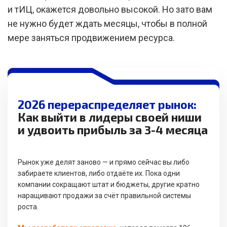
и тИЦ, окажется довольно высокой. Но зато вам
не нужно будет ждать месяцы, чтобы в полной
мере заняться продвижением ресурса.
2026 перераспределяет рынок:
Как выйти в лидеры своей ниши
и удвоить прибыль за 3-4 месяца
Рынок уже делят заново — и прямо сейчас вы либо
забираете клиентов, либо отдаёте их. Пока одни
компании сокращают штат и бюджеты, другие кратно
наращивают продажи за счёт правильной системы
роста.