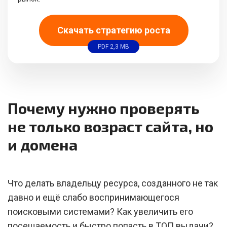
Скачать стратегию роста
PDF 2,3 MB
Почему нужно проверять
не только возраст сайта, но
и домена
Что делать владельцу ресурса, созданного не так
давно и ещё слабо воспринимающегося
поисковыми системами? Как увеличить его
посещаемость и быстро попасть в ТОП выдачи?