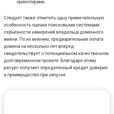
ориентирами.
Следует также отметить одну примечательную
особенность оценки поисковыми системами
серьезности намерений владельца доменного
имени. По их мнению, предварительная оплата
домена на несколько лет вперед
свидетельствует о потенциальном качественном
долговременном проекте. Благодаря этому
ресурс получает определенный кредит доверия
и преимущество при запуске.