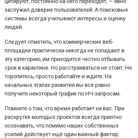
цитируют, постоянно на него переходят, — явно
заслужил доверие пользователей. А поисковые
системы всегда учитывают интересы и оценку
людей.
Следует отметить, что коммерческие веб-
площадки практически никогда не попадают в
эту категорию, им приходится честно отбывать
срок в карантине. Но расстраиваться не стоит. Не
торопитесь, просто работайте и ждите. На
начальных этапах развития вы все равно
получите некоторый трафик по НЧ-запросам.
Помните о том, что время работает на вас. При
раскрутке молодых проектов всегда приятно
осознавать, что помимо наших собственных
усилий действует ещё один важный фактор,