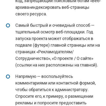
код, запрещающий поисковым ботам «Веб-
архива»индексировать веб-страницы
своего ресурса.
Самый быстрый и очевидный способ —
тщательный осмотр веб-площадки. Год
запуска проекта может отображаться в
подвале (футере) главной страницы или на
страницах «Рекламодателям/
Сотрудничество», «О проекте / О сайте»
(ссылки на них расположены на главной).
Напрямую — воспользуйтесь
комментариями или контактной формой,
чтобы обратиться к администратору.
Спросите его, к примеру, о размещении
рекламы и попросите предоставить