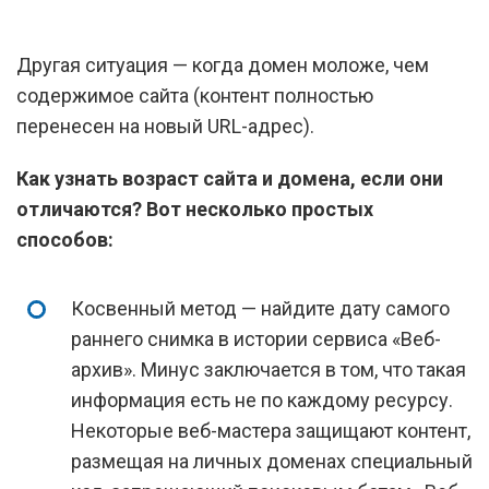
Другая ситуация — когда домен моложе, чем
содержимое сайта (контент полностью
перенесен на новый URL-адрес).
Как узнать возраст сайта и домена, если они
отличаются? Вот несколько простых
способов:
Косвенный метод — найдите дату самого
раннего снимка в истории сервиса «Веб-
архив». Минус заключается в том, что такая
информация есть не по каждому ресурсу.
Некоторые веб-мастера защищают контент,
размещая на личных доменах специальный