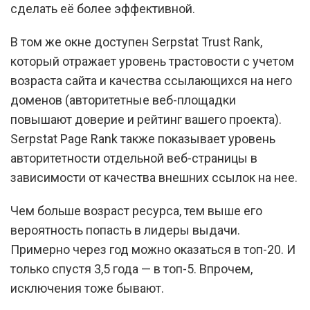
сделать её более эффективной.
В том же окне доступен Serpstat Trust Rank,
который отражает уровень трастовости с учетом
возраста сайта и качества ссылающихся на него
доменов (авторитетные веб-площадки
повышают доверие и рейтинг вашего проекта).
Serpstat Page Rank также показывает уровень
авторитетности отдельной веб-страницы в
зависимости от качества внешних ссылок на нее.
Чем больше возраст ресурса, тем выше его
вероятность попасть в лидеры выдачи.
Примерно через год можно оказаться в топ-20. И
только спустя 3,5 года — в топ-5. Впрочем,
исключения тоже бывают.