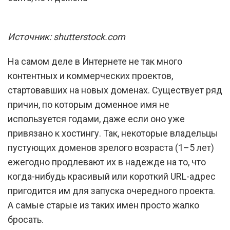
Источник: shutterstock.com
На самом деле в Интернете не так много
контентных и коммерческих проектов,
стартовавших на новых доменах. Существует ряд
причин, по которым доменное имя не
используется годами, даже если оно уже
привязано к хостингу. Так, некоторые владельцы
пустующих доменов зрелого возраста (1–5 лет)
ежегодно продлевают их в надежде на то, что
когда-нибудь красивый или короткий URL-адрес
пригодится им для запуска очередного проекта.
А самые старые из таких имен просто жалко
бросать.