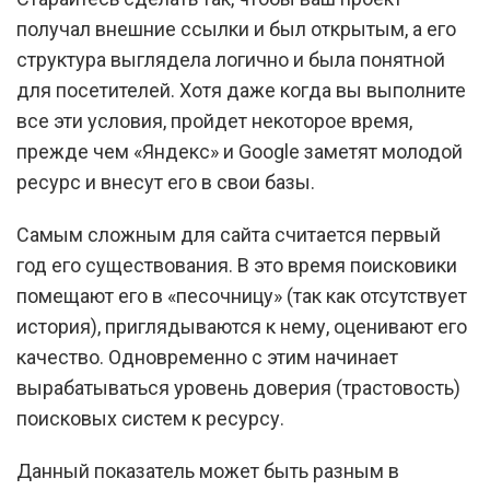
получал внешние ссылки и был открытым, а его
структура выглядела логично и была понятной
для посетителей. Хотя даже когда вы выполните
все эти условия, пройдет некоторое время,
прежде чем «Яндекс» и Google заметят молодой
ресурс и внесут его в свои базы.
Самым сложным для сайта считается первый
год его существования. В это время поисковики
помещают его в «песочницу» (так как отсутствует
история), приглядываются к нему, оценивают его
качество. Одновременно с этим начинает
вырабатываться уровень доверия (трастовость)
поисковых систем к ресурсу.
Данный показатель может быть разным в