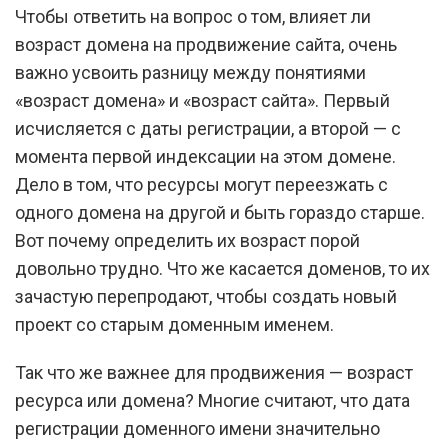
Чтобы ответить на вопрос о том, влияет ли
возраст домена на продвижение сайта, очень
важно усвоить разницу между понятиями
«возраст домена» и «возраст сайта». Первый
исчисляется с даты регистрации, а второй — с
момента первой индексации на этом домене.
Дело в том, что ресурсы могут переезжать с
одного домена на другой и быть гораздо старше.
Вот почему определить их возраст порой
довольно трудно. Что же касается доменов, то их
зачастую перепродают, чтобы создать новый
проект со старым доменным именем.
Так что же важнее для продвижения — возраст
ресурса или домена? Многие считают, что дата
регистрации доменного имени значительно