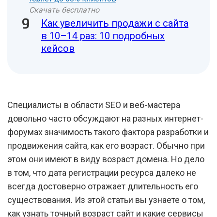
Скачать бесплатно
Как увеличить продажи с сайта
в 10–14 раз: 10 подробных
кейсов
Специалисты в области SEO и веб-мастера
довольно часто обсуждают на разных интернет-
форумах значимость такого фактора разработки и
продвижения сайта, как его возраст. Обычно при
этом они имеют в виду возраст домена. Но дело
в том, что дата регистрации ресурса далеко не
всегда достоверно отражает длительность его
существования. Из этой статьи вы узнаете о том,
как узнать точный возраст сайт и какие сервисы