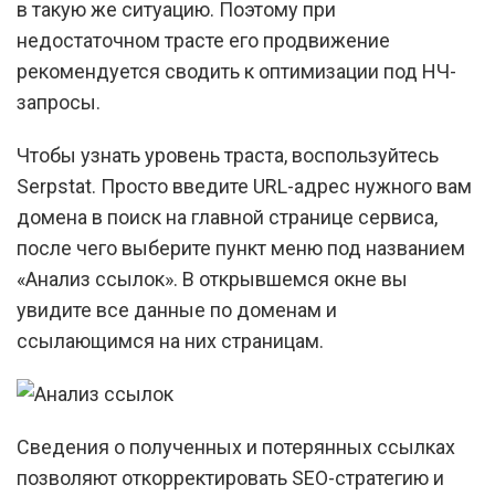
в такую же ситуацию. Поэтому при
недостаточном трасте его продвижение
рекомендуется сводить к оптимизации под НЧ-
запросы.
Чтобы узнать уровень траста, воспользуйтесь
Serpstat. Просто введите URL-адрес нужного вам
домена в поиск на главной странице сервиса,
после чего выберите пункт меню под названием
«Анализ ссылок». В открывшемся окне вы
увидите все данные по доменам и
ссылающимся на них страницам.
Сведения о полученных и потерянных ссылках
позволяют откорректировать SEO-стратегию и