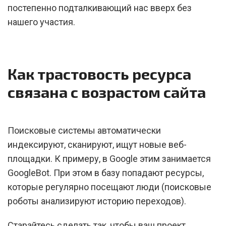
постепенно подталкивающий нас вверх без
нашего участия.
Как трастовость ресурса
связана с возрастом сайта
Поисковые системы автоматически
индексируют, сканируют, ищут новые веб-
площадки. К примеру, в Google этим занимается
GoogleBot. При этом в базу попадают ресурсы,
которые регулярно посещают люди (поисковые
роботы анализируют историю переходов).
Старайтесь сделать так, чтобы ваш проект