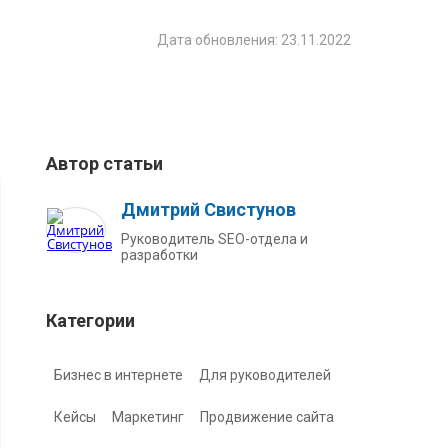
Дата обновления: 23.11.2022
Автор статьи
Дмитрий Свистунов
Руководитель SEO-отдела и
разработки
Категории
Бизнес в интернете
Для руководителей
Кейсы
Маркетинг
Продвижение сайта