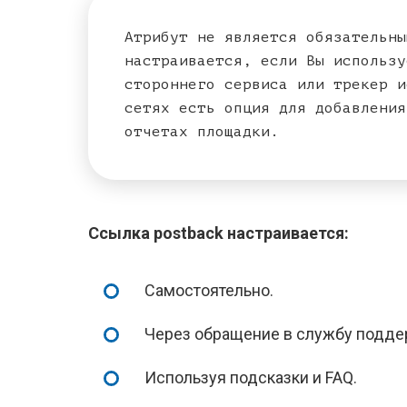
Атрибут не является обязательны
настраивается, если Вы использу
стороннего сервиса или трекер и
сетях есть опция для добавления
отчетах площадки.
Ссылка postback настраивается:
Самостоятельно.
Через обращение в службу подде
Используя подсказки и FAQ.