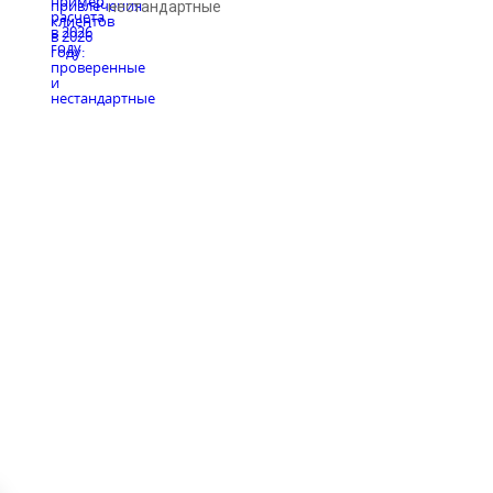
нестандартные