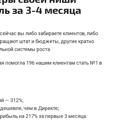
ль за 3-4 месяца
сейчас вы либо забираете клиентов, либо
кращают штат и бюджеты, другие кратно
льной системы роста.
рая помогла 196 нашим клиентам стать №1 в
й — 312%;
 дешевле, чем в Директе;
рибыль на 217% за первые 3 месяца.