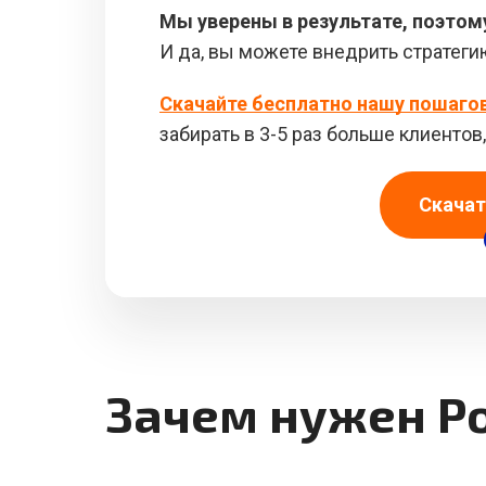
Мы уверены в результате, поэтом
И да, вы можете внедрить стратеги
Скачайте бесплатно нашу пошаго
забирать в 3-5 раз больше клиенто
Скачат
Зачем нужен Po