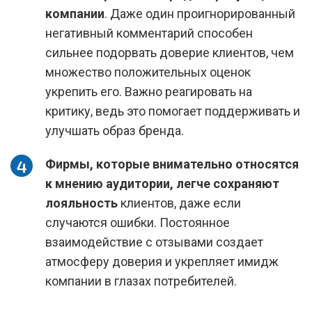
компании
. Даже один проигнорированный
негативный комментарий способен
сильнее подорвать доверие клиентов, чем
множество положительных оценок
укрепить его. Важно реагировать на
критику, ведь это помогает поддерживать и
улучшать образ бренда.
Фирмы, которые внимательно относятся
к мнению аудитории, легче сохраняют
лояльность
клиентов, даже если
случаются ошибки. Постоянное
взаимодействие с отзывами создает
атмосферу доверия и укрепляет имидж
компании в глазах потребителей.