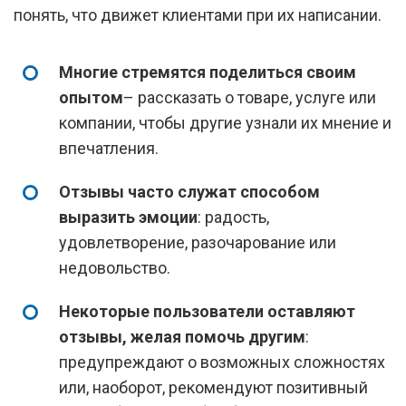
понять, что движет клиентами при их написании.
Многие стремятся поделиться своим
опытом
– рассказать о товаре, услуге или
компании, чтобы другие узнали их мнение и
впечатления.
Отзывы часто служат способом
выразить эмоции
: радость,
удовлетворение, разочарование или
недовольство.
Некоторые пользователи оставляют
отзывы, желая помочь другим
:
предупреждают о возможных сложностях
или, наоборот, рекомендуют позитивный