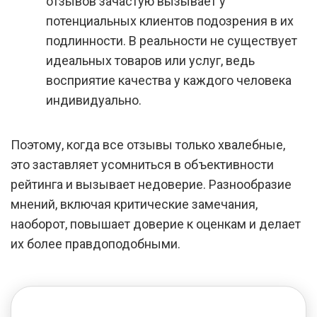
отзывов зачастую вызывает у
потенциальных клиентов подозрения в их
подлинности. В реальности не существует
идеальных товаров или услуг, ведь
восприятие качества у каждого человека
индивидуально.
Поэтому, когда все отзывы только хвалебные,
это заставляет усомниться в объективности
рейтинга и вызывает недоверие. Разнообразие
мнений, включая критические замечания,
наоборот, повышает доверие к оценкам и делает
их более правдоподобными.