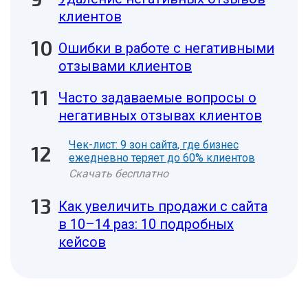
клиентов
Ошибки в работе с негативными
отзывами клиентов
Часто задаваемые вопросы о
негативных отзывах клиентов
Чек-лист: 9 зон сайта, где бизнес
ежедневно теряет до 60% клиентов
Скачать бесплатно
Как увеличить продажи с сайта
в 10–14 раз: 10 подробных
кейсов