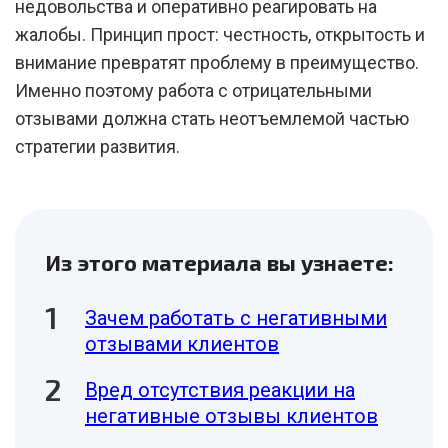
недовольства и оперативно реагировать на
жалобы. Принцип прост: честность, открытость и
внимание превратят проблему в преимущество.
Именно поэтому работа с отрицательными
отзывами должна стать неотъемлемой частью
стратегии развития.
Из этого материала вы узнаете:
Зачем работать с негативными
отзывами клиентов
Вред отсутствия реакции на
негативные отзывы клиентов