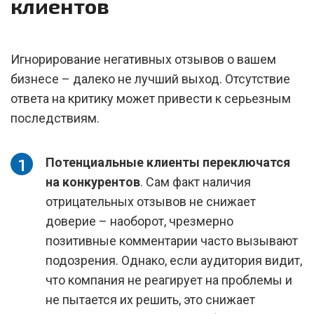
клиентов
Игнорирование негативных отзывов о вашем
бизнесе – далеко не лучший выход. Отсутствие
ответа на критику может привести к серьезным
последствиям.
Потенциальные клиенты переключатся
на конкурентов
. Сам факт наличия
отрицательных отзывов не снижает
доверие – наоборот, чрезмерно
позитивные комментарии часто вызывают
подозрения. Однако, если аудитория видит,
что компания не реагирует на проблемы и
не пытается их решить, это снижает