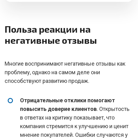
Польза реакции на
негативные отзывы
Многие воспринимают негативные отзывы как
проблему, однако на самом деле они
способствуют развитию продаж.
Отрицательные отклики помогают
повысить доверие клиентов
. Открытость
в ответах на критику показывает, что
компания стремится к улучшению и ценит
мнение покупателей. Ошибки случаются у