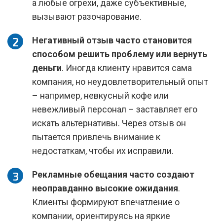
а любые огрехи, даже субъективные,
вызывают разочарование.
Негативный отзыв часто становится
способом решить проблему или вернуть
деньги
. Иногда клиенту нравится сама
компания, но неудовлетворительный опыт
– например, невкусный кофе или
невежливый персонал – заставляет его
искать альтернативы. Через отзыв он
пытается привлечь внимание к
недостаткам, чтобы их исправили.
Рекламные обещания часто создают
неоправданно высокие ожидания
.
Клиенты формируют впечатление о
компании, ориентируясь на яркие