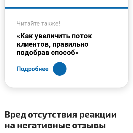
Читайте также!
«Как увеличить поток
клиентов, правильно
подобрав способ»
Подробнее
Вред отсутствия реакции
на негативные отзывы