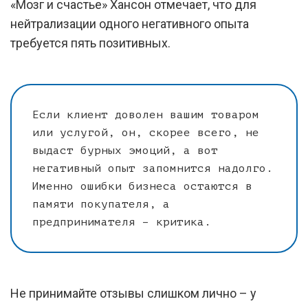
«Мозг и счастье» Хансон отмечает, что для
нейтрализации одного негативного опыта
требуется пять позитивных.
Если клиент доволен вашим товаром
или услугой, он, скорее всего, не
выдаст бурных эмоций, а вот
негативный опыт запомнится надолго.
Именно ошибки бизнеса остаются в
памяти покупателя, а
предпринимателя – критика.
Не принимайте отзывы слишком лично – у