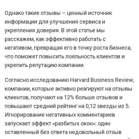
Однако такие отзывы – ценный источник
информации для улучшения сервиса и
укрепления доверия. В этой статье мы
расскажем, как эффективно работать с
негативом, превращая его в точку роста бизнеса,
что поможет повысить лояльность клиентов и
укрепить репутацию компании.
Согласно исследованию Harvard Business Review,
компании, которые активно реагируют на отзывы
клиентов, получают на 12% больше отзывов и
повышают средний рейтинг на 0,12 звезды из 5.
Игнорирование негативных комментариев
запускает эффект «разбитых окон»: один
оставленный без ответа недовольный отзыв