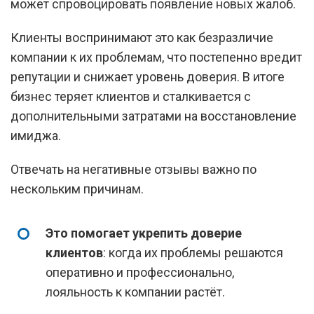
может спровоцировать появление новых жалоб.
Клиенты воспринимают это как безразличие
компании к их проблемам, что постепенно вредит
репутации и снижает уровень доверия. В итоге
бизнес теряет клиентов и сталкивается с
дополнительными затратами на восстановление
имиджа.
Отвечать на негативные отзывы важно по
нескольким причинам.
Это помогает укрепить доверие
клиентов
: когда их проблемы решаются
оперативно и профессионально,
лояльность к компании растёт.