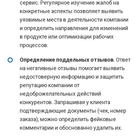
сервис. Регулярное изучение жалоб на
конкретные аспекты позволяет выявить
уязвимые места в деятельности компании
и определить направления для изменений
в продукте или оптимизации рабочих
процессов.
Определение поддельных отзывов
. Ответ
на негативные отзывы помогает выявить
недостоверную информацию и защитить
репутацию компании от
недоброжелательных действий
конкурентов. Запрашивая у клиента
подтверждающие документы (чек, номер
заказа), можно определить фейковые
комментарии и обоснованно удалить их.