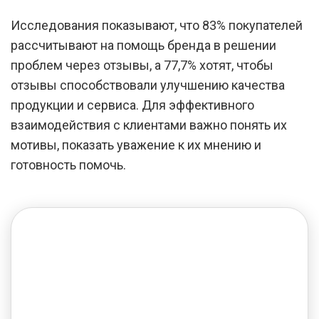
Исследования показывают, что 83% покупателей
рассчитывают на помощь бренда в решении
проблем через отзывы, а 77,7% хотят, чтобы
отзывы способствовали улучшению качества
продукции и сервиса. Для эффективного
взаимодействия с клиентами важно понять их
мотивы, показать уважение к их мнению и
готовность помочь.