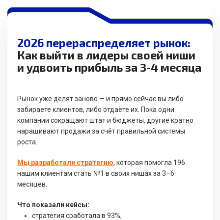
2026 перераспределяет рынок:
Как выйти в лидеры своей ниши
и удвоить прибыль за 3-4 месяца
Рынок уже делят заново — и прямо сейчас вы либо
забираете клиентов, либо отдаёте их. Пока одни
компании сокращают штат и бюджеты, другие кратно
наращивают продажи за счёт правильной системы
роста.
Мы разработали стратегию
, которая помогла 196
нашим клиентам стать №1 в своих нишах за 3–6
месяцев.
Что показали кейсы:
стратегия сработала в 93%;