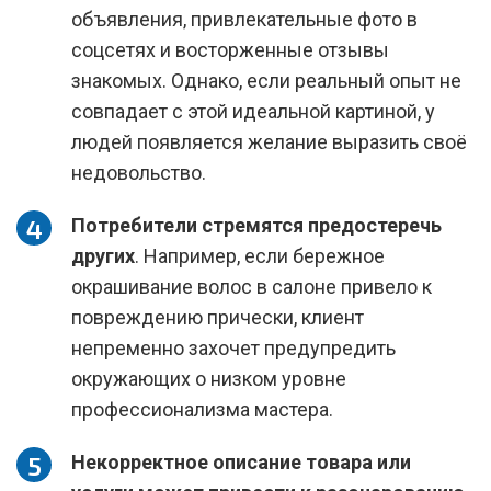
объявления, привлекательные фото в
соцсетях и восторженные отзывы
знакомых. Однако, если реальный опыт не
совпадает с этой идеальной картиной, у
людей появляется желание выразить своё
недовольство.
Потребители стремятся предостеречь
других
. Например, если бережное
окрашивание волос в салоне привело к
повреждению прически, клиент
непременно захочет предупредить
окружающих о низком уровне
профессионализма мастера.
Некорректное описание товара или