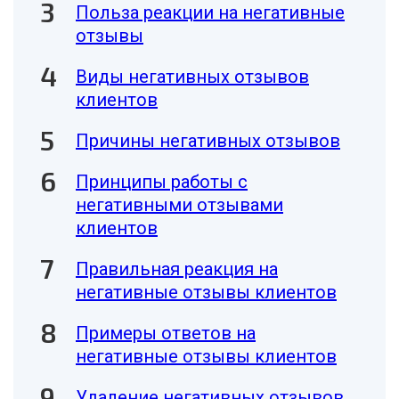
Польза реакции на негативные
отзывы
Виды негативных отзывов
клиентов
Причины негативных отзывов
Принципы работы с
негативными отзывами
клиентов
Правильная реакция на
негативные отзывы клиентов
Примеры ответов на
негативные отзывы клиентов
Удаление негативных отзывов