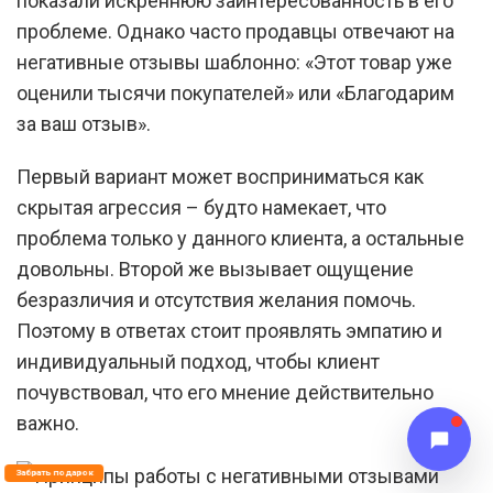
показали искреннюю заинтересованность в его
проблеме. Однако часто продавцы отвечают на
негативные отзывы шаблонно: «Этот товар уже
оценили тысячи покупателей» или «Благодарим
за ваш отзыв».
Первый вариант может восприниматься как
скрытая агрессия – будто намекает, что
проблема только у данного клиента, а остальные
довольны. Второй же вызывает ощущение
безразличия и отсутствия желания помочь.
Поэтому в ответах стоит проявлять эмпатию и
индивидуальный подход, чтобы клиент
почувствовал, что его мнение действительно
важно.
Забрать подарок