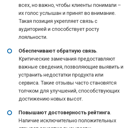
всех, но важно, чтобы клиенты понимали –
их голос услышан и принят во внимание.
Такая позиция укрепляет связь с
аудиторией и способствует росту
лояльности.
Обеспечивают обратную связь
.
Критические замечания предоставляют
важные сведения, позволяющие выявить и
устранить недостатки продукта или
сервиса. Такие отзывы часто становятся
толчком для улучшений, способствующих
достижению новых высот.
Повышают достоверность рейтинга
.
Наличие исключительно положительных