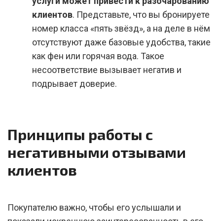
услуги может привести к разочарованию
клиентов
. Представьте, что вы бронируете
номер класса «пять звёзд», а на деле в нём
отсутствуют даже базовые удобства, такие
как фен или горячая вода. Такое
несоответствие вызывает негатив и
подрывает доверие.
Принципы работы с
негативными отзывами
клиентов
Покупателю важно, чтобы его услышали и