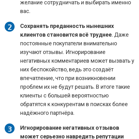
желание сотрудничать и выбирать именно
вас.
Сохранять преданность нынешних
клиентов становится всё труднее
. Даже
постоянные покупатели внимательно
изучают отзывы. Игнорирование
негативных комментариев может вызвать у
них беспокойство, ведь это создаёт
впечатление, что при возникновении
проблем их не будут решать. В итоге такие
клиенты с большей вероятностью
обратятся к конкурентам в поисках более
надёжного партнёра.
Игнорирование негативных отзывов
может серьезно навредить репутации