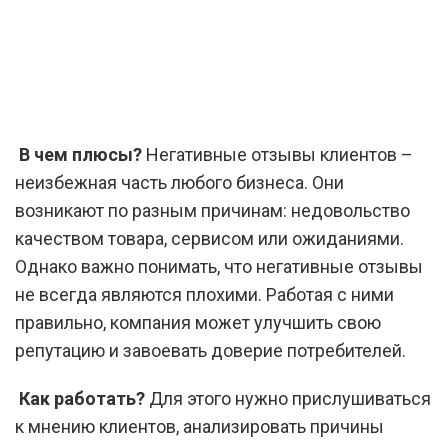
В чем плюсы?
Негативные отзывы клиентов –
неизбежная часть любого бизнеса. Они
возникают по разным причинам: недовольство
качеством товара, сервисом или ожиданиями.
Однако важно понимать, что негативные отзывы
не всегда являются плохими. Работая с ними
правильно, компания может улучшить свою
репутацию и завоевать доверие потребителей.
Как работать?
Для этого нужно прислушиваться
к мнению клиентов, анализировать причины