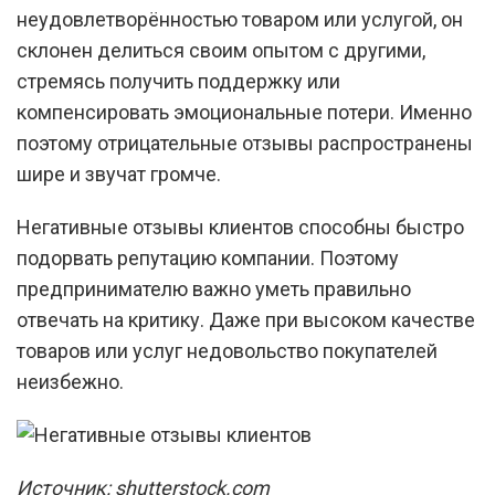
неудовлетворённостью товаром или услугой, он
склонен делиться своим опытом с другими,
стремясь получить поддержку или
компенсировать эмоциональные потери. Именно
поэтому отрицательные отзывы распространены
шире и звучат громче.
Негативные отзывы клиентов способны быстро
подорвать репутацию компании. Поэтому
предпринимателю важно уметь правильно
отвечать на критику. Даже при высоком качестве
товаров или услуг недовольство покупателей
неизбежно.
Источник: shutterstock.com