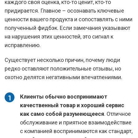
каждого своя оценка, кто-то ценит, кто-то
придирается. Главное – осознавать ключевые
ценности вашего продукта и сопоставлять с ними
полученный фидбэк. Если замечания указывают
на нарушения этих ценностей, это сигнал к
исправлению.
Существует несколько причин, почему люди
редко оставляют положительные отзывы, но
охотно делятся негативными впечатлениями.
Клиенты обычно воспринимают
качественный товар и хороший сервис
как само собой разумеющееся
. Отличное
обслуживание и приятное взаимодействие
с компанией воспринимаются как стандарт,