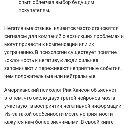
опыт, облегчая выбор будущим
покупателям.
Негативные отзывы клиентов часто становятся
сигналом для компаний о возникших проблемах и
могут привести к компенсации или их
устранению. В психологии существует понятие
«склонность к негативу»: люди сильнее
запоминают и переживают неприятные события,
чем положительные или нейтральные.
Американский психолог Рик Хансон объясняет
это тем, что около двух третей нейронов мозга
участвуют в восприятии негативной информации.
Из-за такой особенности мозга неприятности
кажутся нам более значимыми. В своей книге