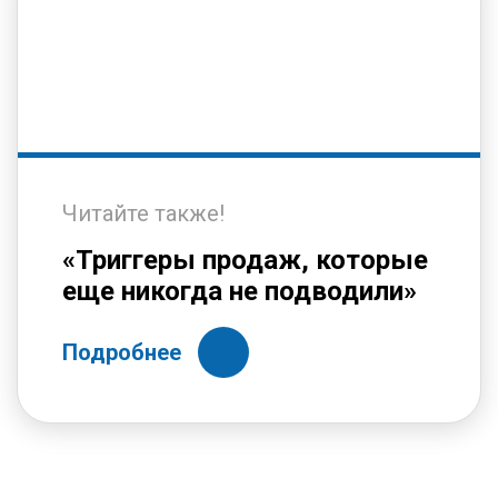
Читайте также!
«Триггеры продаж, которые
еще никогда не подводили»
Подробнее