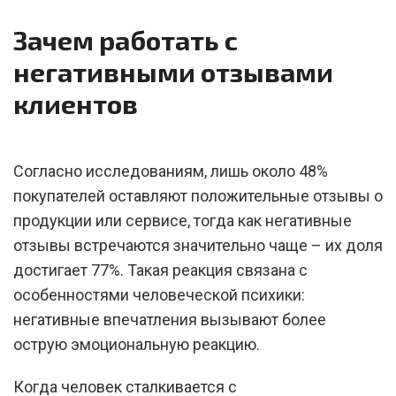
Зачем работать с
негативными отзывами
клиентов
Согласно исследованиям, лишь около 48%
покупателей оставляют положительные отзывы о
продукции или сервисе, тогда как негативные
отзывы встречаются значительно чаще – их доля
достигает 77%. Такая реакция связана с
особенностями человеческой психики:
негативные впечатления вызывают более
острую эмоциональную реакцию.
Когда человек сталкивается с