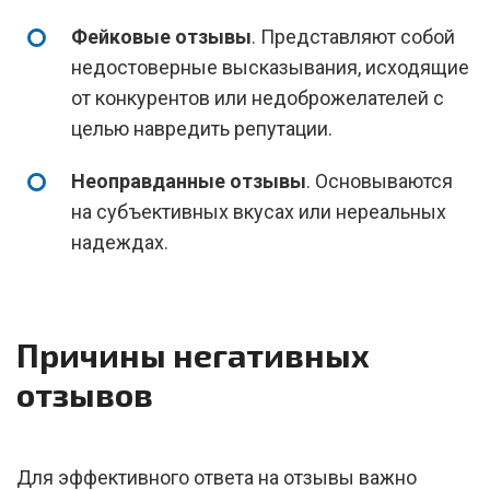
Фейковые отзывы
. Представляют собой
недостоверные высказывания, исходящие
от конкурентов или недоброжелателей с
целью навредить репутации.
Неоправданные отзывы
. Основываются
на субъективных вкусах или нереальных
надеждах.
Причины негативных
отзывов
Для эффективного ответа на отзывы важно