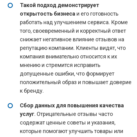
Такой подход демонстрирует
открытость бизнеса
и его готовность
работать над улучшением сервиса. Кроме
того, своевременный и корректный ответ
снижает негативное влияние отзывов на
репутацию компании. Клиенты видят, что
компания внимательно относится к их
мнению и стремится исправить
допущенные ошибки, что формирует
положительный образ и повышает доверие
к бренду.
Сбор данных для повышения качества
услуг
. Отрицательные отзывы часто
содержат ценные советы и указания,
которые помогают улучшить товары или