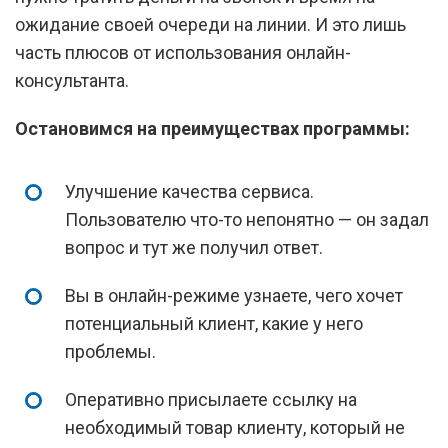
ожидание своей очереди на линии. И это лишь
часть плюсов от использования онлайн-
консультанта.
Остановимся на преимуществах программы:
Улучшение качества сервиса.
Пользователю что-то непонятно — он задал
вопрос и тут же получил ответ.
Вы в онлайн-режиме узнаете, чего хочет
потенциальный клиент, какие у него
проблемы.
Оперативно присылаете ссылку на
необходимый товар клиенту, который не