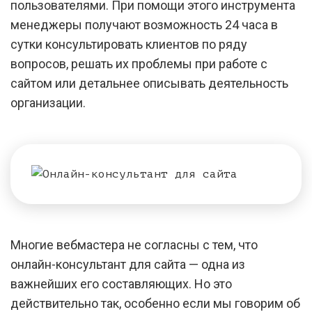
пользователями. При помощи этого инструмента
менеджеры получают возможность 24 часа в
сутки консультировать клиентов по ряду
вопросов, решать их проблемы при работе с
сайтом или детальнее описывать деятельность
организации.
Многие вебмастера не согласны с тем, что
онлайн-консультант для сайта — одна из
важнейших его составляющих. Но это
действительно так, особенно если мы говорим об