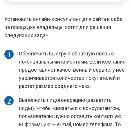
Установить онлайн-консультант для сайта к себе
на площадку владельцы хотят для решения
следующих задач:
Обеспечить быструю обратную связь с
потенциальными клиентами. Если компания
предоставляет качественный сервис, у нее
увеличивается количество покупателей и
растет размер среднего чека.
Выполнить лидогенерацию (захватить
лиды). Чтобы связаться с консультантом,
пользователю нужно оставить контактную
информацию — e-mail, номер телефона. То