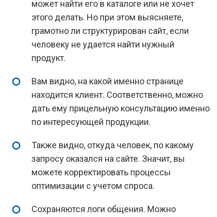
может найти его в каталоге или не хочет
этого делать. Но при этом выясняете,
грамотно ли структурирован сайт, если
человеку не удается найти нужный
продукт.
Вам видно, на какой именно странице
находится клиент. Соответственно, можно
дать ему прицельную консультацию именно
по интересующей продукции.
Также видно, откуда человек, по какому
запросу оказался на сайте. Значит, вы
можете корректировать процессы
оптимизации с учетом спроса.
Сохраняются логи общения. Можно