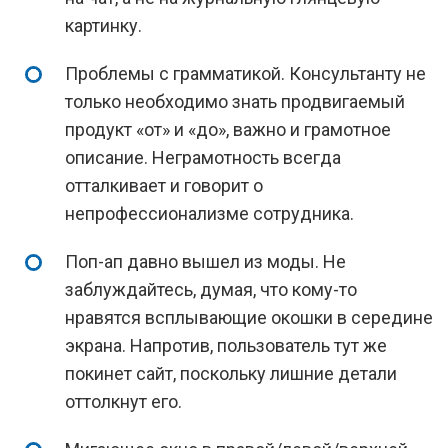
картинку.
Проблемы с грамматикой. Консультанту не
только необходимо знать продвигаемый
продукт «от» и «до», важно и грамотное
описание. Неграмотность всегда
отталкивает и говорит о
непрофессионализме сотрудника.
Поп-ап давно вышел из моды. Не
заблуждайтесь, думая, что кому-то
нравятся всплывающие окошки в середине
экрана. Напротив, пользователь тут же
покинет сайт, поскольку лишние детали
оттолкнут его.