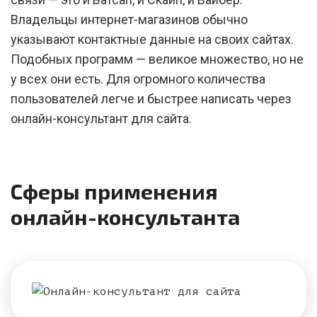
Владельцы интернет-магазинов обычно
указывают контактные данные на своих сайтах.
Подобных программ — великое множество, но не
у всех они есть. Для огромного количества
пользователей легче и быстрее написать через
онлайн-консультант для сайта.
Сферы применения
онлайн-консультанта