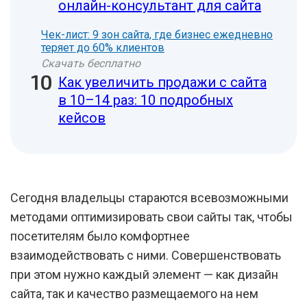
онлайн-консультант для сайта
Чек-лист: 9 зон сайта, где бизнес ежедневно
теряет до 60% клиентов
Скачать бесплатно
Как увеличить продажи с сайта
в 10–14 раз: 10 подробных
кейсов
Сегодня владельцы стараются всевозможными
методами оптимизировать свои сайты так, чтобы
посетителям было комфортнее
взаимодействовать с ними. Совершенствовать
при этом нужно каждый элемент — как дизайн
сайта, так и качество размещаемого на нем