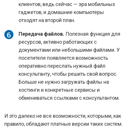
клиентов, ведь сейчас — эра мобильных
гаджетов, и домашние компьютеры
отходят на второй план.
Передача файлов.
Полезная функция для
ресурсов, активно работающих с
документами или небольшими файлами. У
посетителя появляется возможность
оперативно переслать нужный файл
консультанту, чтобы решить свой вопрос.
Больше не нужно загружать файлы на
хостинги и конкретные сервисы и
обмениваться ссылками с консультантом.
И это далеко не все возможности, которыми, как
правило, обладают платные версии таких систем.