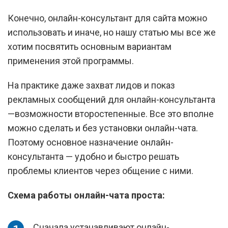
Конечно, онлайн-консультант для сайта можно
использовать и иначе, но нашу статью мы все же
хотим посвятить основным вариантам
применения этой программы.
На практике даже захват лидов и показ
рекламных сообщений для онлайн-консультанта
—возможности второстепенные. Все это вполне
можно сделать и без установки онлайн-чата.
Поэтому основное назначение онлайн-
консультанта — удобно и быстро решать
проблемы клиентов через общение с ними.
Схема работы онлайн-чата проста:
Сначала устанавливают онлайн-