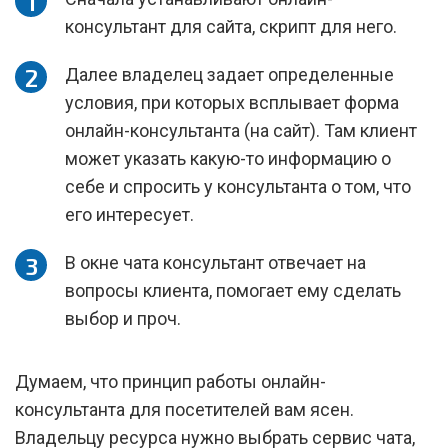
консультант для сайта, скрипт для него.
Далее владелец задает определенные
условия, при которых всплывает форма
онлайн-консультанта (на сайт). Там клиент
может указать какую-то информацию о
себе и спросить у консультанта о том, что
его интересует.
В окне чата консультант отвечает на
вопросы клиента, помогает ему сделать
выбор и проч.
Думаем, что принцип работы онлайн-
консультанта для посетителей вам ясен.
Владельцу ресурса нужно выбрать сервис чата,