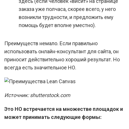
здесь (если человек «висит» на странице
заказа уже полчаса, скорее всего, у него
возникли трудности, и предложить ему
помощь будет вполне уместно).
Преимуществ немало. Если правильно
использовать онлайн-консультант для сайта, он
приносит действительно хороший результат. Но
всегда есть значительное НО.
Источник: shutterstock.com
Это НО встречается на множестве площадок и
может принимать следующие формы: