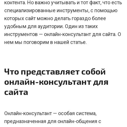
контента. Но важно учитывать и тот факт, что есть
специализированные инструменты, с помощью
которых сайт можно делать гораздо более
удобным для аудитории. Один из таких
инструментов — онлайн-консультант для сайта. О
нем мы поговорим в нашей статье.
Что представляет собой
онлайн-консультант для
сайта
Онлайн-консультант — особая система,
предназначенная для онлайн-общения с