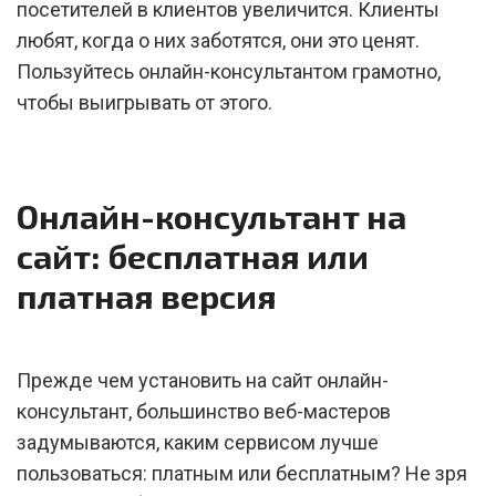
посетителей в клиентов увеличится. Клиенты
любят, когда о них заботятся, они это ценят.
Пользуйтесь онлайн-консультантом грамотно,
чтобы выигрывать от этого.
Онлайн-консультант на
сайт: бесплатная или
платная версия
Прежде чем установить на сайт онлайн-
консультант, большинство веб-мастеров
задумываются, каким сервисом лучше
пользоваться: платным или бесплатным? Не зря