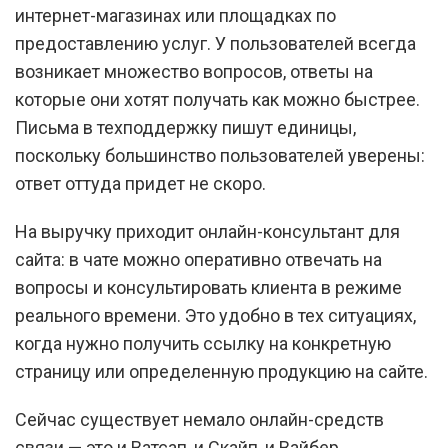
интернет-магазинах или площадках по
предоставлению услуг. У пользователей всегда
возникает множество вопросов, ответы на
которые они хотят получать как можно быстрее.
Письма в техподдержку пишут единицы,
поскольку большинство пользователей уверены:
ответ оттуда придет не скоро.
На выручку приходит онлайн-консультант для
сайта: в чате можно оперативно отвечать на
вопросы и консультировать клиента в режиме
реального времени. Это удобно в тех ситуациях,
когда нужно получить ссылку на конкретную
страницу или определенную продукцию на сайте.
Сейчас существует немало онлайн-средств
связи — это и Ватсап, и Скайп, и Вайбер.