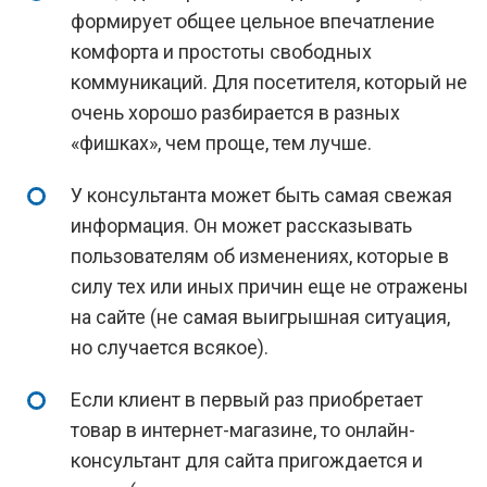
формирует общее цельное впечатление
комфорта и простоты свободных
коммуникаций. Для посетителя, который не
очень хорошо разбирается в разных
«фишках», чем проще, тем лучше.
У консультанта может быть самая свежая
информация. Он может рассказывать
пользователям об изменениях, которые в
силу тех или иных причин еще не отражены
на сайте (не самая выигрышная ситуация,
но случается всякое).
Если клиент в первый раз приобретает
товар в интернет-магазине, то онлайн-
консультант для сайта пригождается и