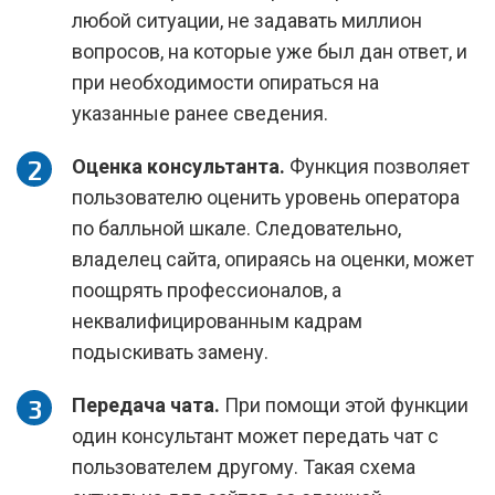
любой ситуации, не задавать миллион
вопросов, на которые уже был дан ответ, и
при необходимости опираться на
указанные ранее сведения.
Оценка консультанта.
Функция позволяет
пользователю оценить уровень оператора
по балльной шкале. Следовательно,
владелец сайта, опираясь на оценки, может
поощрять профессионалов, а
неквалифицированным кадрам
подыскивать замену.
Передача чата.
При помощи этой функции
один консультант может передать чат с
пользователем другому. Такая схема