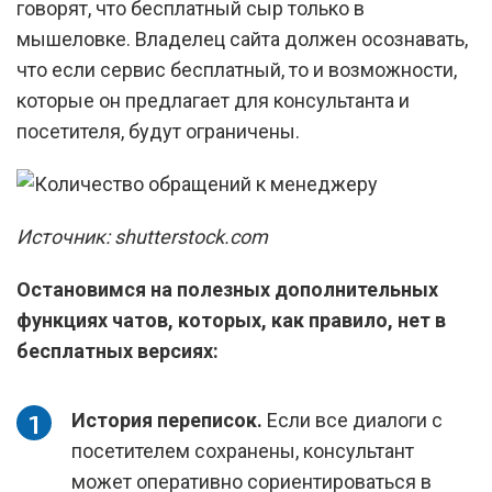
говорят, что бесплатный сыр только в
мышеловке. Владелец сайта должен осознавать,
что если сервис бесплатный, то и возможности,
которые он предлагает для консультанта и
посетителя, будут ограничены.
Источник: shutterstock.com
Остановимся на полезных дополнительных
функциях чатов, которых, как правило, нет в
бесплатных версиях:
История переписок.
Если все диалоги с
посетителем сохранены, консультант
может оперативно сориентироваться в