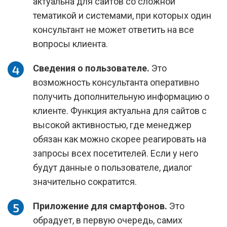
актуальна для сайтов со сложной
тематикой и системами, при которых один
консультант не может ответить на все
вопросы клиента.
Сведения о пользователе.
Это
возможность консультанта оперативно
получить дополнительную информацию о
клиенте. Функция актуальна для сайтов с
высокой активностью, где менеджер
обязан как можно скорее реагировать на
запросы всех посетителей. Если у него
будут данные о пользователе, диалог
значительно сократится.
Приложение для смартфонов.
Это
обрадует, в первую очередь, самих