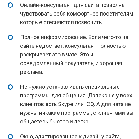
Онлайн-консультант для сайта позволяет
чувствовать себя комфортнее посетителям,
которые стесняются позвонить.
Полное информирование. Если чего-то на
сайте недостает, консультант полностью
раскрывает это в чате. Это и
осведомленный покупатель, и хорошая
реклама.
Не нужно устанавливать специальные
программы для общения. Далеко не у всех
клиентов есть Skype или ICQ. А для чата не
нужны никакие программы, с клиентами вы
общаетесь быстро и легко.
Окно, адаптированное к дизайну сайта,