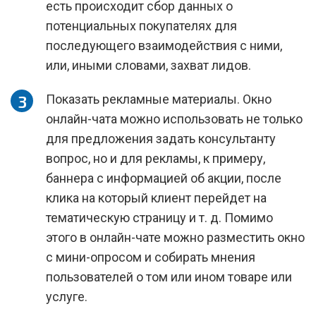
есть происходит сбор данных о
потенциальных покупателях для
последующего взаимодействия с ними,
или, иными словами, захват лидов.
Показать рекламные материалы. Окно
онлайн-чата можно использовать не только
для предложения задать консультанту
вопрос, но и для рекламы, к примеру,
баннера с информацией об акции, после
клика на который клиент перейдет на
тематическую страницу и т. д. Помимо
этого в онлайн-чате можно разместить окно
с мини-опросом и собирать мнения
пользователей о том или ином товаре или
услуге.