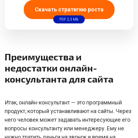
Скачать стратегию роста
PDF 2,3 MB
Преимущества и
недостатки онлайн-
консультанта для сайта
Итак, онлайн-консультант — это программный
продукт, который устанавливают на сайты. Через
него человек может задавать интересующие его
вопросы консультанту или менеджеру. Ему не
нужно тратить деньги на звонок и время на