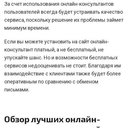
За счет использования онлайн-консультантов
пользователей всегда будет устраивать качество
сервиса, поскольку решение их проблемы займет
минимум времени.
Если вы можете установить на сайт онлайн-
консультант платный, а не бесплатный, не
упускайте шанс. Но и возможности бесплатных
сервисов недооценивать не стоит. Благодаря им
взаимодействие с клиентами также будет более
оперативным по сравнению с обменом
письмами.
Обзор лучших онлайн-