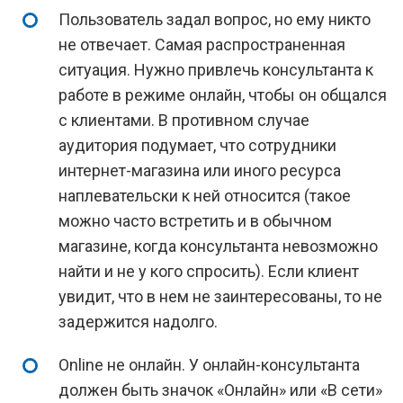
Пользователь задал вопрос, но ему никто
не отвечает. Самая распространенная
ситуация. Нужно привлечь консультанта к
работе в режиме онлайн, чтобы он общался
с клиентами. В противном случае
аудитория подумает, что сотрудники
интернет-магазина или иного ресурса
наплевательски к ней относится (такое
можно часто встретить и в обычном
магазине, когда консультанта невозможно
найти и не у кого спросить). Если клиент
увидит, что в нем не заинтересованы, то не
задержится надолго.
Online не онлайн. У онлайн-консультанта
должен быть значок «Онлайн» или «В сети»