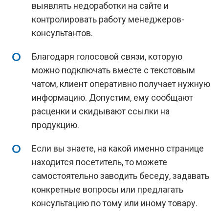
выявлять недоработки на сайте и
контролировать работу менеджеров-
консультантов.
Благодаря голосовой связи, которую
можно подключать вместе с текстовым
чатом, клиент оперативно получает нужную
информацию. Допустим, ему сообщают
расценки и скидывают ссылки на
продукцию.
Если вы знаете, на какой именно странице
находится посетитель, то можете
самостоятельно заводить беседу, задавать
конкретные вопросы или предлагать
консультацию по тому или иному товару.