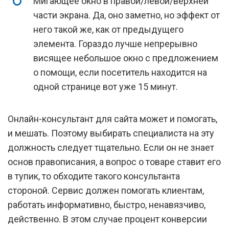
Мигающее окно в правой/левой/верхней
части экрана. Да, оно заметно, но эффект от
него такой же, как от предыдущего
элемента. Гораздо лучше непрерывно
висящее небольшое окно с предложением
о помощи, если посетитель находится на
одной странице вот уже 15 минут.
Онлайн-консультант для сайта может и помогать,
и мешать. Поэтому выбирать специалиста на эту
должность следует тщательно. Если он не знает
основ правописания, а вопрос о товаре ставит его
в тупик, то обходите такого консультанта
стороной. Сервис должен помогать клиентам,
работать информативно, быстро, ненавязчиво,
действенно. В этом случае процент конверсии