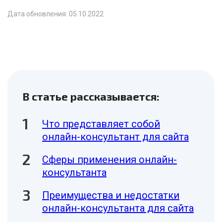
Дата обновления: 05.10.2022
В статье рассказывается:
Что представляет собой
онлайн-консультант для сайта
Сферы применения онлайн-
консультанта
Преимущества и недостатки
онлайн-консультанта для сайта