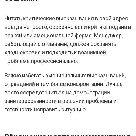
Читать критические высказывания в свой адрес
всегда непросто, особенно если критика подана в
резкой или эмоциональной форме. Менеджер,
работающий с отзывами, должен сохранять
хладнокровие и подходить к возникшей
проблеме профессионально.
Важно избегать эмоциональных высказываний,
оправданий и тем более конфронтации. Лучше
всего сосредоточиться на демонстрации
заинтересованности в решении проблемы и
готовности исправить ситуацию.