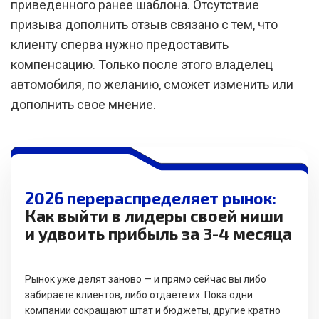
приведенного ранее шаблона. Отсутствие
призыва дополнить отзыв связано с тем, что
клиенту сперва нужно предоставить
компенсацию. Только после этого владелец
автомобиля, по желанию, сможет изменить или
дополнить свое мнение.
2026 перераспределяет рынок:
Как выйти в лидеры своей ниши
и удвоить прибыль за 3-4 месяца
Рынок уже делят заново — и прямо сейчас вы либо
забираете клиентов, либо отдаёте их. Пока одни
компании сокращают штат и бюджеты, другие кратно