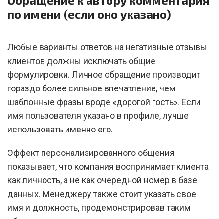
Обращение к автору комментария
по имени (если оно указано)
Любые варианты ответов на негативные отзывы
клиентов должны исключать общие
формулировки. Личное обращение производит
гораздо более сильное впечатление, чем
шаблонные фразы вроде «дорогой гость». Если
имя пользователя указано в профиле, лучше
использовать именно его.
Эффект персонализированного общения
показывает, что компания воспринимает клиента
как личность, а не как очередной номер в базе
данных. Менеджеру также стоит указать свое
имя и должность, продемонстрировав таким