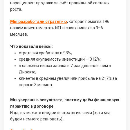
наращивают продажи за счёт правильной системы
роста.
Мы разработали стратегию
, которая помогла 196
нашим клиентам стать №1 в своих нишах за 3–6
месяцев.
Что показали кейсы:
стратегия сработала в 93%;
средняя окупаемость инвестиций — 312%;
в сложных нишах заявка в 7 раз дешевле, чем в
Директе;
клиенты в среднем увеличили прибыль на 217% за
первые 3 месяца.
Мы уверены в результате, поэтому даём финансовую
гарантию в договоре.
И да, вы можете внедрить стратегию сами (хотя мы
будем немного ревновать).