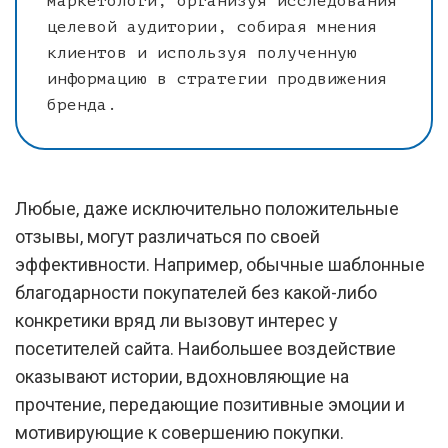
маркетологи, организуя исследования
целевой аудитории, собирая мнения
клиентов и используя полученную
информацию в стратегии продвижения
бренда.
Любые, даже исключительно положительные
отзывы, могут различаться по своей
эффективности. Например, обычные шаблонные
благодарности покупателей без какой-либо
конкретики вряд ли вызовут интерес у
посетителей сайта. Наибольшее воздействие
оказывают истории, вдохновляющие на
прочтение, передающие позитивные эмоции и
мотивирующие к совершению покупки.