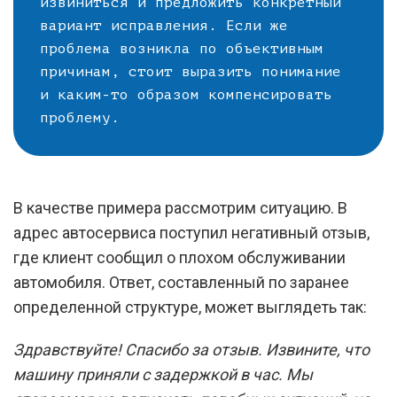
извиниться и предложить конкретный
вариант исправления. Если же
проблема возникла по объективным
причинам, стоит выразить понимание
и каким-то образом компенсировать
проблему.
В качестве примера рассмотрим ситуацию. В
адрес автосервиса поступил негативный отзыв,
где клиент сообщил о плохом обслуживании
автомобиля. Ответ, составленный по заранее
определенной структуре, может выглядеть так:
Здравствуйте! Спасибо за отзыв. Извините, что
машину приняли с задержкой в час. Мы