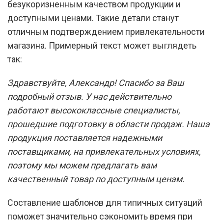
безукоризненным качеством продукции и
доступными ценами. Такие детали станут
отличным подтверждением привлекательности
магазина. Примерный текст может выглядеть
так:
Здравствуйте, Александр! Спасибо за Ваш
подробный отзыв. У нас действительно
работают высококлассные специалисты,
прошедшие подготовку в области продаж. Наша
продукция поставляется надежными
поставщиками, на привлекательных условиях,
поэтому мы можем предлагать вам
качественный товар по доступным ценам.
Составление шаблонов для типичных ситуаций
поможет значительно сэкономить время при