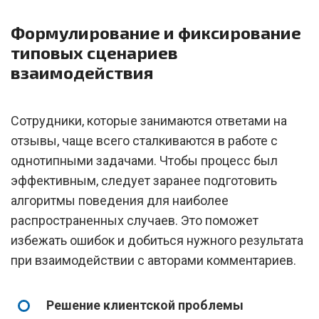
Формулирование и фиксирование
типовых сценариев
взаимодействия
Сотрудники, которые занимаются ответами на
отзывы, чаще всего сталкиваются в работе с
однотипными задачами. Чтобы процесс был
эффективным, следует заранее подготовить
алгоритмы поведения для наиболее
распространенных случаев. Это поможет
избежать ошибок и добиться нужного результата
при взаимодействии с авторами комментариев.
Решение клиентской проблемы