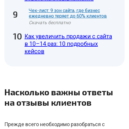
Чек-лист: 9 зон сайта, где бизнес
ежедневно теряет до 60% клиентов
Скачать бесплатно
Как увеличить продажи с сайта
в 10–14 раз: 10 подробных
кейсов
Насколько важны ответы
на отзывы клиентов
Прежде всего необходимо разобраться с