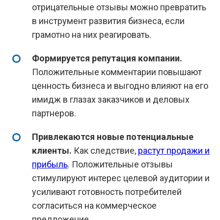
отрицательные отзывы можно превратить
в инструмент развития бизнеса, если
грамотно на них реагировать.
Формируется репутация компании.
Положительные комментарии повышают
ценность бизнеса и выгодно влияют на его
имидж в глазах заказчиков и деловых
партнеров.
Привлекаются новые потенциальные
клиенты.
Как следствие,
растут продажи и
прибыль
. Положительные отзывы
стимулируют интерес целевой аудитории и
усиливают готовность потребителей
согласиться на коммерческое
предложение.