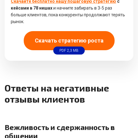
Скачайте бесплатно нашу пошаговую стратегию
с
кейсами в 78 нишах
и начните забирать в 3-5 раз
больше клиентов, пока конкуренты продолжают терять
рынок.
Скачать стратегию роста
PDF 2,3 MB
Ответы на негативные
отзывы клиентов
Вежливость и сдержанность в
общении