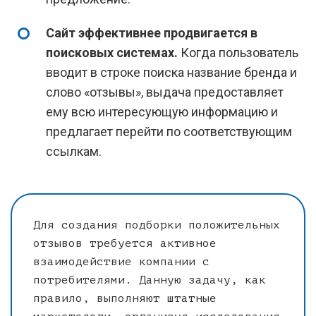
Сайт эффективнее продвигается в
поисковых системах.
Когда пользователь
вводит в строке поиска название бренда и
слово «отзывы», выдача предоставляет
ему всю интересующую информацию и
предлагает перейти по соответствующим
ссылкам.
Для создания подборки положительных
отзывов требуется активное
взаимодействие компании с
потребителями. Данную задачу, как
правило, выполняют штатные