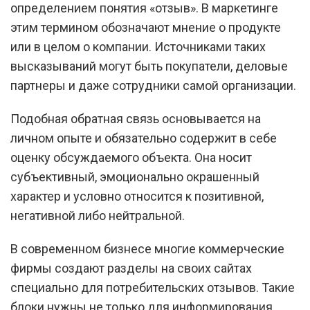
определением понятия «отзыв». В маркетинге
этим термином обозначают мнение о продукте
или в целом о компании. Источниками таких
высказываний могут быть покупатели, деловые
партнеры и даже сотрудники самой организации.
Подобная обратная связь основывается на
личном опыте и обязательно содержит в себе
оценку обсуждаемого объекта. Она носит
субъективный, эмоционально окрашенный
характер и условно относится к позитивной,
негативной либо нейтральной.
В современном бизнесе многие коммерческие
фирмы создают разделы на своих сайтах
специально для потребительских отзывов. Такие
блоки нужны не только для информирования