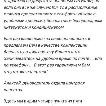
стараемся не допускать подобных ситуаций, но
если они все же случаются, то в распоряжение
клиента предоставляется комфортный холл с
удобными креслами, бесплатным беспроводным
интернетом и кондиционером.
Еще раз извиняемся за свою оплошность и
предлагаем Вам в качестве компенсации
бесплатную диагностику Вашего авто.
Записывайтесь на удобное время по почте ... или
по телефону ... В этот раз гарантируем Вам
отсутствие задержек!
Алексей, руководитель отдела контроля
качества.
Здесь мы видим четыре пункта из пяти