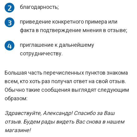
благодарность;
приведение конкретного примера или
факта в подтверждение мнения в отзыве;
приглашение к дальнейшему
сотрудничеству.
Большая часть перечисленных пунктов знакома
всем, кто хоть раз получал ответ на свой отзыв.
Обычно такие сообщения выглядят следующим
образом:
Здравствуйте, Александр! Спасибо за Ваш
отзыв. Будем рады видеть Вас снова в нашем
магазине!