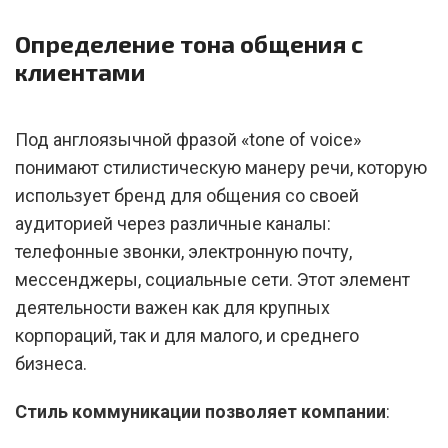
Определение тона общения с
клиентами
Под англоязычной фразой «tone of voice»
понимают стилистическую манеру речи, которую
использует бренд для общения со своей
аудиторией через различные каналы:
телефонные звонки, электронную почту,
мессенджеры, социальные сети. Этот элемент
деятельности важен как для крупных
корпораций, так и для малого, и среднего
бизнеса.
Стиль коммуникации позволяет компании
: