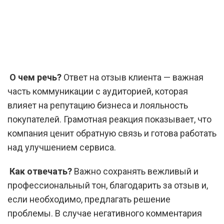
О чем речь?
Ответ на отзыв клиента — важная
часть коммуникации с аудиторией, которая
влияет на репутацию бизнеса и лояльность
покупателей. Грамотная реакция показывает, что
компания ценит обратную связь и готова работать
над улучшением сервиса.
Как отвечать?
Важно сохранять вежливый и
профессиональный тон, благодарить за отзыв и,
если необходимо, предлагать решение
проблемы. В случае негативного комментария