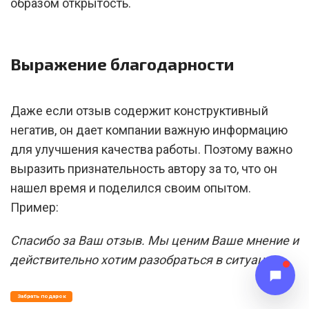
образом открытость.
Выражение благодарности
Даже если отзыв содержит конструктивный
негатив, он дает компании важную информацию
для улучшения качества работы. Поэтому важно
выразить признательность автору за то, что он
нашел время и поделился своим опытом.
Пример:
Спасибо за Ваш отзыв. Мы ценим Ваше мнение и
действительно хотим разобраться в ситуации.
Забрать подарок