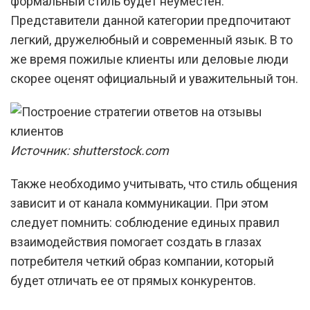
формальный стиль будет неуместен.
Представители данной категории предпочитают
легкий, дружелюбный и современный язык. В то
же время пожилые клиенты или деловые люди
скорее оценят официальный и уважительный тон.
Источник: shutterstock.com
Также необходимо учитывать, что стиль общения
зависит и от канала коммуникации. При этом
следует помнить: соблюдение единых правил
взаимодействия помогает создать в глазах
потребителя четкий образ компании, который
будет отличать ее от прямых конкурентов.