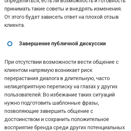
определиться, есть ли возможность и готовность
принимать такие советы и внедрять изменения.
От этого будет зависеть ответ на плохой отзыв
клиента.
Завершение публичной дискуссии
При отсутствии возможности вести общение с
клиентом напрямую возникает риск
перерастания диалога в длительную, часто
нелицеприятную переписку на глазах у других
пользователей. Во избежание таких ситуаций
нужно подготовить шаблонные фразы,
позволяющие завершить общение с
достоинством и сохранить положительное
восприятие бренда среди других потенциальных