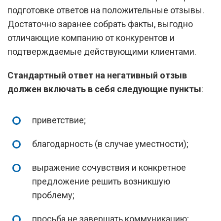
подготовке ответов на положительные отзывы.
Достаточно заранее собрать факты, выгодно
отличающие компанию от конкурентов и
подтверждаемые действующими клиентами.
Стандартный ответ на негативный отзыв
должен включать в себя следующие пункты
:
приветствие;
благодарность (в случае уместности);
выражение сочувствия и конкретное
предложение решить возникшую
проблему;
просьба не завершать коммуникацию;