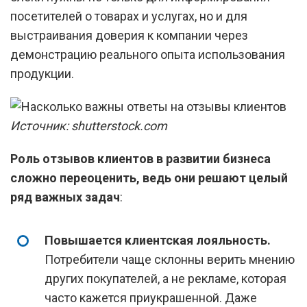
посетителей о товарах и услугах, но и для
выстраивания доверия к компании через
демонстрацию реального опыта использования
продукции.
Источник: shutterstock.com
Роль отзывов клиентов в развитии бизнеса
сложно переоценить, ведь они решают целый
ряд важных задач
:
Повышается клиентская лояльность.
Потребители чаще склонны верить мнению
других покупателей, а не рекламе, которая
часто кажется приукрашенной. Даже