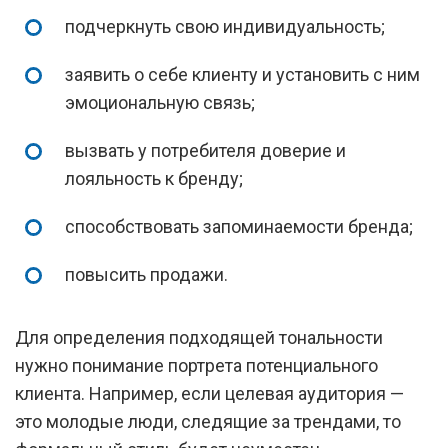
подчеркнуть свою индивидуальность;
заявить о себе клиенту и установить с ним
эмоциональную связь;
вызвать у потребителя доверие и
лояльность к бренду;
способствовать запоминаемости бренда;
повысить продажи.
Для определения подходящей тональности
нужно понимание портрета потенциального
клиента. Например, если целевая аудитория —
это молодые люди, следящие за трендами, то