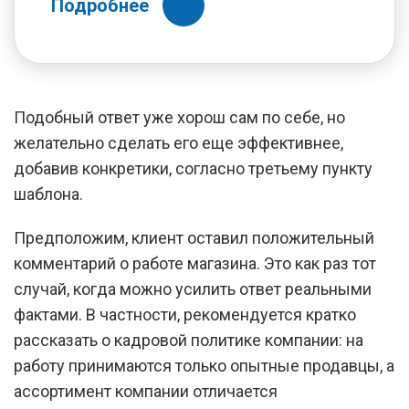
Подробнее
Подобный ответ уже хорош сам по себе, но
желательно сделать его еще эффективнее,
добавив конкретики, согласно третьему пункту
шаблона.
Предположим, клиент оставил положительный
комментарий о работе магазина. Это как раз тот
случай, когда можно усилить ответ реальными
фактами. В частности, рекомендуется кратко
рассказать о кадровой политике компании: на
работу принимаются только опытные продавцы, а
ассортимент компании отличается