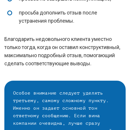
просьба дополнить отзыв после
устранения проблемы.
Благодарить недовольного клиента уместно
только тогда, когда он оставил конструктивный,
максимально подробный отзыв, помогающий
сделать соответствующие выводы.
Особое внимание следует уделять
третьему, самому сложному пункту.
Именно он задает основной тон
ответному сообщению. Если вина
компании очевидна, лучше сразу