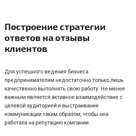
Построение стратегии
ответов на отзывы
клиентов
Для успешного ведения бизнеса
предпринимателям недостаточно только лишь
качественно выполнять свою работу. Не менее
важным является активное взаимодействие с
целевой аудиторией и выстраивание
коммуникации таким образом, чтобы она
работала на репутацию компании.