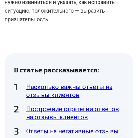
нужно извиниться и указать, как исправить
ситуацию, положительного — выразить
признательность.
В статье рассказывается:
Насколько важны ответы на
отзывы клиентов
Построение стратегии ответов
на отзывы клиентов
Ответы на негативные отзывы