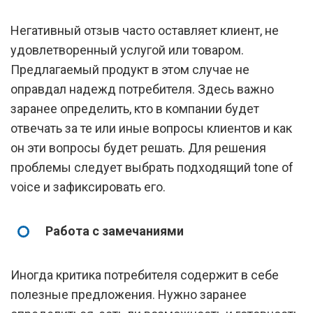
Негативный отзыв часто оставляет клиент, не
удовлетворенный услугой или товаром.
Предлагаемый продукт в этом случае не
оправдал надежд потребителя. Здесь важно
заранее определить, кто в компании будет
отвечать за те или иные вопросы клиентов и как
он эти вопросы будет решать. Для решения
проблемы следует выбрать подходящий tone of
voice и зафиксировать его.
Работа с замечаниями
Иногда критика потребителя содержит в себе
полезные предложения. Нужно заранее