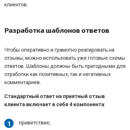
клиентов.
Разработка шаблонов ответов
Чтобы оперативно и грамотно реагировать на
отзывы, можно использовать уже готовые схемы
ответов. Шаблоны должны быть пригодными для
отработки как позитивных, так и негативных
комментариев.
Стандартный ответ на приятный отзыв
клиента включает в себя 4 компонента
:
приветствие;