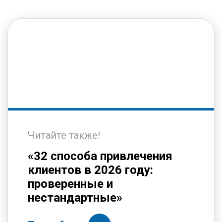
Читайте также!
«32 способа привлечения
клиентов в 2026 году:
проверенные и
нестандартные»