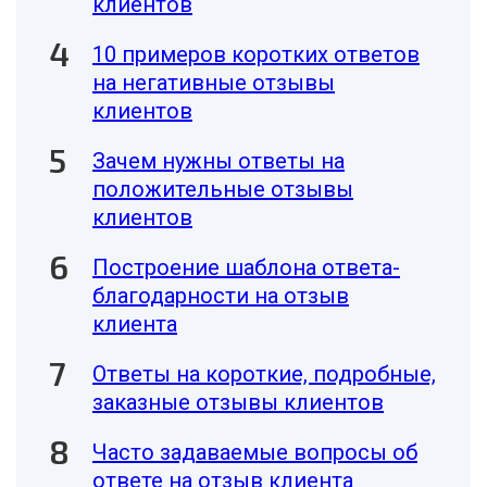
клиентов
10 примеров коротких ответов
на негативные отзывы
клиентов
Зачем нужны ответы на
положительные отзывы
клиентов
Построение шаблона ответа-
благодарности на отзыв
клиента
Ответы на короткие, подробные,
заказные отзывы клиентов
Часто задаваемые вопросы об
ответе на отзыв клиента