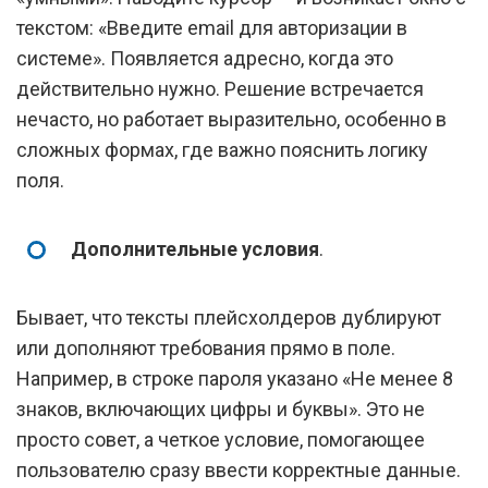
текстом: «Введите email для авторизации в
системе». Появляется адресно, когда это
действительно нужно. Решение встречается
нечасто, но работает выразительно, особенно в
сложных формах, где важно пояснить логику
поля.
Дополнительные условия
.
Бывает, что тексты плейсхолдеров дублируют
или дополняют требования прямо в поле.
Например, в строке пароля указано «Не менее 8
знаков, включающих цифры и буквы». Это не
просто совет, а четкое условие, помогающее
пользователю сразу ввести корректные данные.