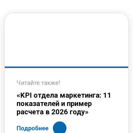
Читайте также!
«KPI отдела маркетинга: 11
показателей и пример
расчета в 2026 году»
Подробнее