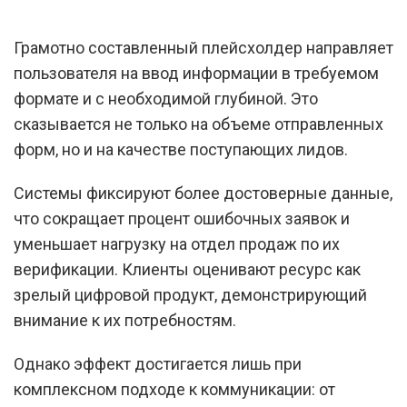
Грамотно составленный плейсхолдер направляет
пользователя на ввод информации в требуемом
формате и с необходимой глубиной. Это
сказывается не только на объеме отправленных
форм, но и на качестве поступающих лидов.
Системы фиксируют более достоверные данные,
что сокращает процент ошибочных заявок и
уменьшает нагрузку на отдел продаж по их
верификации. Клиенты оценивают ресурс как
зрелый цифровой продукт, демонстрирующий
внимание к их потребностям.
Однако эффект достигается лишь при
комплексном подходе к коммуникации: от