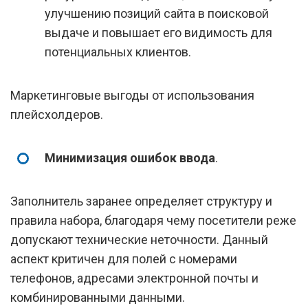
улучшению позиций сайта в поисковой
выдаче и повышает его видимость для
потенциальных клиентов.
Маркетинговые выгоды от использования
плейсхолдеров.
Минимизация ошибок ввода
.
Заполнитель заранее определяет структуру и
правила набора, благодаря чему посетители реже
допускают технические неточности. Данный
аспект критичен для полей с номерами
телефонов, адресами электронной почты и
комбинированными данными.