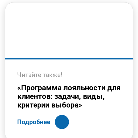
Читайте также!
«Программа лояльности для
клиентов: задачи, виды,
критерии выбора»
Подробнее