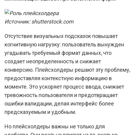
Источник: shutterstock.com
Отсутствие визуальных подсказок повышает
когнитивную нагрузку: пользователь вынужден
угадывать требуемый формат данных, что
создает неопределенность и снижает
конверсию. Плейсхолдеры решают эту проблему,
предоставляя контекстную информацию в
моменте. Это ускоряет процесс ввода, снижает
тревожность пользователя и предотвращает
ошибки валидации, делая интерфейс более
предсказуемым и удобным.
Но плейсхолдеры важны не только для
удобства. Они реально влияют на то, сколько