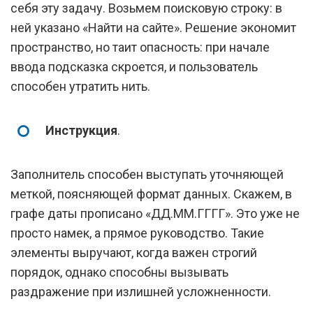
себя эту задачу. Возьмем поисковую строку: в
ней указано «Найти на сайте». Решение экономит
пространство, но таит опасность: при начале
ввода подсказка скроется, и пользователь
способен утратить нить.
Инструкция
.
Заполнитель способен выступать уточняющей
меткой, поясняющей формат данных. Скажем, в
графе даты прописано «ДД.ММ.ГГГГ». Это уже не
просто намек, а прямое руководство. Такие
элементы выручают, когда важен строгий
порядок, однако способны вызывать
раздражение при излишней усложненности.