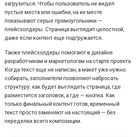
загрузиться. Чтобы пользователь не видел
пустые места или ошибки, на их месте
показывают серые прямоугольники —
плейсхолдеры. Страница выглядит целостной,
даже если контент еще подгружается.
Также плейсхолдеры помогают в дизайне
разработчикам и маркетологам на старте проекта.
Когда текст еще не написан, а макет уже нужно
собирать, заполнители позволяют набросать
структуру: как будет выглядеть страница, где
разместится заголовок, а где — кнопка. Как
только финальный контент готов, временный
текст просто заменяют на настоящий — без
переделки всего композиции.