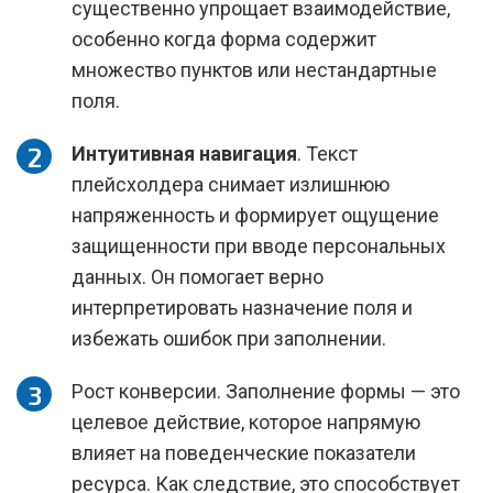
существенно упрощает взаимодействие,
особенно когда форма содержит
множество пунктов или нестандартные
поля.
Интуитивная навигация
. Текст
плейсхолдера снимает излишнюю
напряженность и формирует ощущение
защищенности при вводе персональных
данных. Он помогает верно
интерпретировать назначение поля и
избежать ошибок при заполнении.
Рост конверсии. Заполнение формы — это
целевое действие, которое напрямую
влияет на поведенческие показатели
ресурса. Как следствие, это способствует