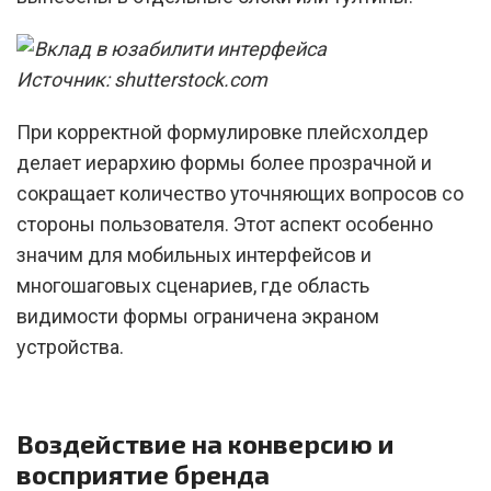
Источник: shutterstock.com
При корректной формулировке плейсхолдер
делает иерархию формы более прозрачной и
сокращает количество уточняющих вопросов со
стороны пользователя. Этот аспект особенно
значим для мобильных интерфейсов и
многошаговых сценариев, где область
видимости формы ограничена экраном
устройства.
Воздействие на конверсию и
восприятие бренда