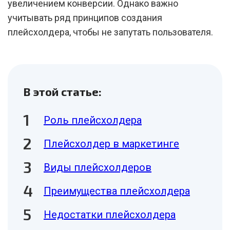
увеличением конверсии. Однако важно
учитывать ряд принципов создания
плейсхолдера, чтобы не запутать пользователя.
В этой статье:
Роль плейсхолдера
Плейсхолдер в маркетинге
Виды плейсхолдеров
Преимущества плейсхолдера
Недостатки плейсхолдера