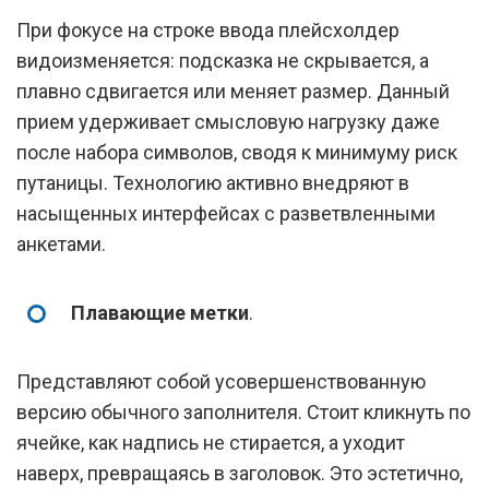
При фокусе на строке ввода плейсхолдер
видоизменяется: подсказка не скрывается, а
плавно сдвигается или меняет размер. Данный
прием удерживает смысловую нагрузку даже
после набора символов, сводя к минимуму риск
путаницы. Технологию активно внедряют в
насыщенных интерфейсах с разветвленными
анкетами.
Плавающие метки
.
Представляют собой усовершенствованную
версию обычного заполнителя. Стоит кликнуть по
ячейке, как надпись не стирается, а уходит
наверх, превращаясь в заголовок. Это эстетично,