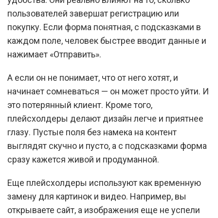
пользователей завершат регистрацию или
покупку. Если форма понятная, с подсказками в
каждом поле, человек быстрее вводит данные и
нажимает «Отправить».
А если он не понимает, что от него хотят, и
начинает сомневаться — он может просто уйти. И
это потерянный клиент. Кроме того,
плейсхолдеры делают дизайн легче и приятнее
глазу. Пустые поля без намека на контент
выглядят скучно и пусто, а с подсказками форма
сразу кажется живой и продуманной.
Еще плейсхолдеры используют как временную
замену для картинок и видео. Например, вы
открываете сайт, а изображения еще не успели