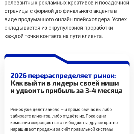
релевантных рекламных креативов и посадочной
страницы с формой до финального акцента в
виде продуманного онлайн плейсхолдера. Успех
складывается из скрупулезной проработки
каждой точки контакта на пути клиента.
2026 перераспределяет рынок:
Как выйти в лидеры своей ниши
и удвоить прибыль за 3-4 месяца
Рынок уже делят заново — и прямо сейчас вы либо
забираете клиентов, либо отдаёте их. Пока одни
компании сокращают штат и бюджеты, другие кратно
наращивают продажи за счёт правильной системы