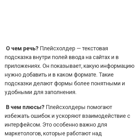
О чем речь?
Плейсхолдер — текстовая
подсказка внутри полей ввода на сайтах и в
приложениях. Он показывает, какую информацию
нужно добавить и в каком формате. Такие
подсказки делают формы более понятными и
удобными для заполнения.
В чем плюсы?
Плейсхолдеры помогают
избежать ошибок и ускоряют взаимодействие с
интерфейсом. Это особенно важно для
маркетологов, которые работают над