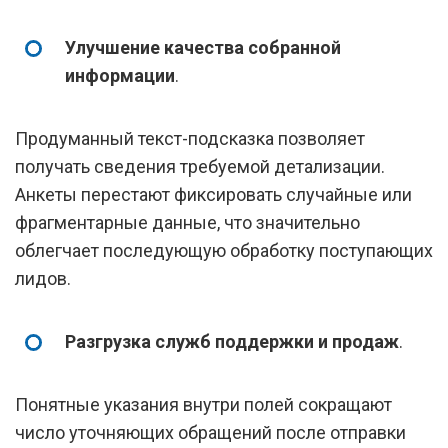
Улучшение качества собранной
информации
.
Продуманный текст-подсказка позволяет
получать сведения требуемой детализации.
Анкеты перестают фиксировать случайные или
фрагментарные данные, что значительно
облегчает последующую обработку поступающих
лидов.
Разгрузка служб поддержки и продаж
.
Понятные указания внутри полей сокращают
число уточняющих обращений после отправки