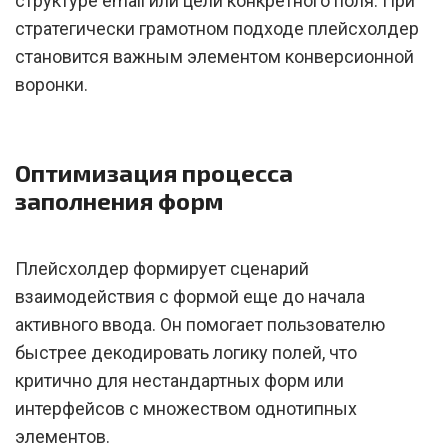
структуре email или цели конкретного поля. При
стратегически грамотном подходе плейсхолдер
становится важным элементом конверсионной
воронки.
Оптимизация процесса
заполнения форм
Плейсхолдер формирует сценарий
взаимодействия с формой еще до начала
активного ввода. Он помогает пользователю
быстрее декодировать логику полей, что
критично для нестандартных форм или
интерфейсов с множеством однотипных
элементов.