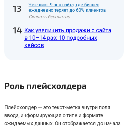
Чек-лист: 9 зон сайта, где бизнес
ежедневно теряет до 60% клиентов
Скачать бесплатно
Как увеличить продажи с сайта
в 10–14 раз: 10 подробных
кейсов
Роль плейсхолдера
Плейсхолдер — это текст-метка внутри поля
ввода, информирующая о типе и формате
ожидаемых данных. Он отображается до начала