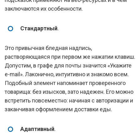
заключаются их особенности.
Стандартный
.
Это привычная бледная надпись,
растворяющаяся при первом же нажатии клавиш.
Допустим, в графе для почты значится «Укажите
e-mail». Лаконично, интуитивно и знакомо всем.
Подобный элемент напоминает проверенного
товарища: без изысков, зато надежен. Его можно
встретить повсеместно: начиная с авторизации и
заканчивая оформлением доставки еды.
Адаптивный
.