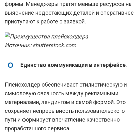
формы. Менеджеры тратят меньше ресурсов на
выяснение недостающих деталей и оперативнее
приступают к работе с заявкой.
Источник: shutterstock.com
Единство коммуникации в интерфейсе
.
Плейсхолдер обеспечивает стилистическую и
смысловую связность между рекламными
материалами, лендингом и самой формой. Это
сохраняет непрерывность пользовательского
пути и формирует впечатление качественно
проработанного сервиса.