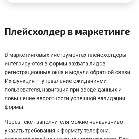
Плейсхолдер в маркетинге
В маркетинговых инструментах плейсхолдеры
интегрируются в формы захвата лидов,
регистрационные окна и модули обратной связи.
Их функция — управление ожиданиями
пользователя, навигация при вводе данных и
повышение вероятности успешной валидации
формы.
Через текст заполнителя можно ненавязчиво
указать требования к формату телефона,