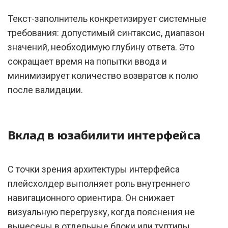
Текст-заполнитель конкретизирует системные
требования: допустимый синтаксис, диапазон
значений, необходимую глубину ответа. Это
сокращает время на попытки ввода и
минимизирует количество возвратов к полю
после валидации.
Вклад в юзабилити интерфейса
С точки зрения архитектуры интерфейса
плейсхолдер выполняет роль внутреннего
навигационного ориентира. Он снижает
визуальную перегрузку, когда пояснения не
вынесены в отдельные блоки или тултипы.