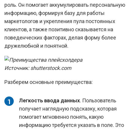
роль. Он помогает аккумулировать персональную
информацию, формируя базу для работы
маркетологов и укрепления пула постоянных
клиентов, а также позитивно сказывается на
поведенческих факторах, делая форму более
дружелюбной и понятной.
Источник: shutterstock.com
Разберем основные преимущества:
Легкость ввода данных
. Пользователь
получает наглядную подсказку, которая
помогает мгновенно понять, какую
информацию требуется указать в поле. Это