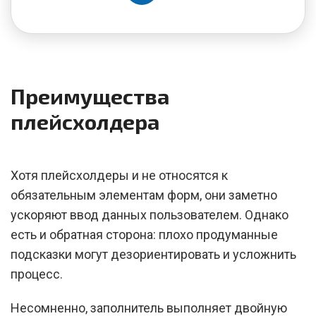
Преимущества
плейсхолдера
Хотя плейсхолдеры и не относятся к
обязательным элементам форм, они заметно
ускоряют ввод данных пользователем. Однако
есть и обратная сторона: плохо продуманные
подсказки могут дезориентировать и усложнить
процесс.
Несомненно, заполнитель выполняет двойную