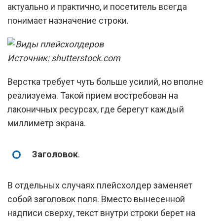
актуально и практично, и посетитель всегда
понимает назначение строки.
Источник: shutterstock.com
Верстка требует чуть больше усилий, но вполне
реализуема. Такой прием востребован на
лаконичных ресурсах, где берегут каждый
миллиметр экрана.
Заголовок
.
В отдельных случаях плейсхолдер заменяет
собой заголовок поля. Вместо вынесенной
надписи сверху, текст внутри строки берет на