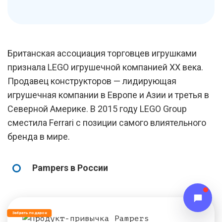
Британская ассоциация торговцев игрушками
признала LEGO игрушечной компанией ХХ века.
Продавец конструкторов — лидирующая
игрушечная компании в Европе и Азии и третья в
Северной Америке. В 2015 году LEGO Group
сместила Ferrari с позиции самого влиятельного
бренда в мире.
Pampers в России
Забрать подарок