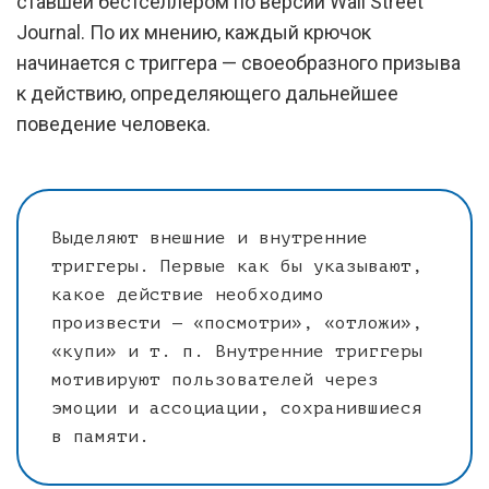
ставшей бестселлером по версии Wall Street
Journal. По их мнению, каждый крючок
начинается с триггера — своеобразного призыва
к действию, определяющего дальнейшее
поведение человека.
Выделяют внешние и внутренние
триггеры. Первые как бы указывают,
какое действие необходимо
произвести — «посмотри», «отложи»,
«купи» и т. п. Внутренние триггеры
мотивируют пользователей через
эмоции и ассоциации, сохранившиеся
в памяти.