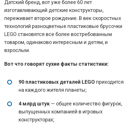
Датский бренд, вот уже более 60 лет
изготавливающий детские конструкторы,
переживает второе рождение. В век скоростных
технологий разноцветные пластиковые брусочки
LEGO становятся все более востребованным
товаром, одинаково интересным и детям, и
взрослым.
Вот что говорят сухие факты статистики:
90 пластиковых деталей LEGO
приходится
на каждого жителя планеты;
4 млрд штук
— общее количество фигурок,
выпущенных компанией в игровых
конструкторах;