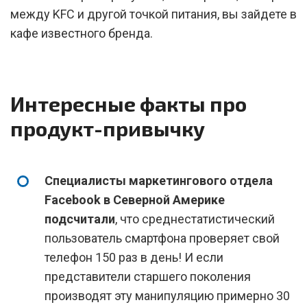
между KFC и другой точкой питания, вы зайдете в
кафе известного бренда.
Интересные факты про
продукт-привычку
Специалисты маркетингового отдела
Facebook в Северной Америке
подсчитали
, что среднестатистический
пользователь смартфона проверяет свой
телефон 150 раз в день! И если
представители старшего поколения
производят эту манипуляцию примерно 30