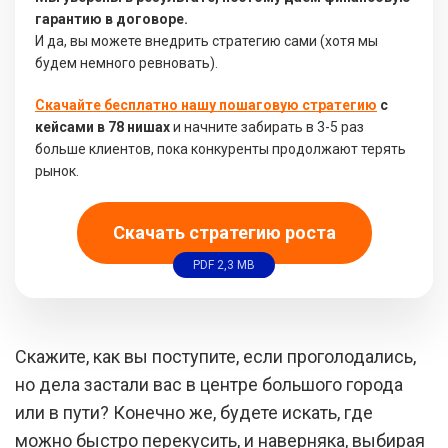
гарантию в договоре.
И да, вы можете внедрить стратегию сами (хотя мы
будем немного ревновать).
Скачайте бесплатно нашу пошаговую стратегию
с
кейсами в 78 нишах
и начните забирать в 3-5 раз
больше клиентов, пока конкуренты продолжают терять
рынок.
Скачать стратегию роста
PDF 2,3 MB
Скажите, как вы поступите, если проголодались,
но дела застали вас в центре большого города
или в пути? Конечно же, будете искать, где
можно быстро перекусить, и наверняка, выбирая