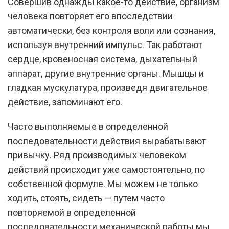
Совершив однажды какое-то действие, организм
человека повторяет его впоследствии
автоматически, без контроля воли или сознания,
используя внутренний импульс. Так работают
сердце, кровеносная система, дыхательный
аппарат, другие внутренние органы. Мышцы и
гладкая мускулатура, произведя двигательное
действие, запоминают его.
Часто выполняемые в определенной
последовательности действия вырабатывают
привычку. Ряд производимых человеком
действий происходит уже самостоятельно, по
собственной формуле. Мы можем не только
ходить, стоять, сидеть — путем часто
повторяемой в определенной
последовательности механической работы мы