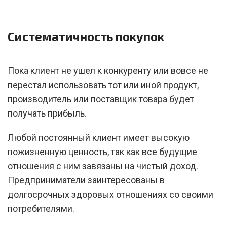
Систематичность покупок
Пока клиент не ушел к конкуренту или вовсе не
перестал использовать тот или иной продукт,
производитель или поставщик товара будет
получать прибыль.
Любой постоянный клиент имеет высокую
пожизненную ценность, так как все будущие
отношения с ним завязаны на чистый доход.
Предприниматели заинтересованы в
долгосрочных здоровых отношениях со своими
потребителями.