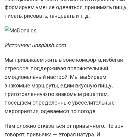
формируем умение одеваться, принимать пищу,
писать, рисовать, танцевать и т. д.
Источник: unsplash.com
Мы привыкаем жить в зоне комфорта, избегая
стрессов, поддерживая положительный
эмоциональный настрой. Мы выбираем
знакомые маршруты, едим вкусную пищу,
приготовленную по знакомым рецептам,
посещаем определенные увеселительные
мероприятия, одеваемся по погоде.
Нам сложно отказаться от привычного. Не зря
говорят, привычка — вторая натура. И