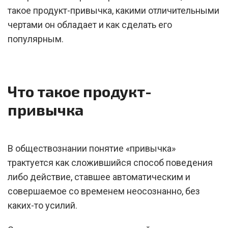
такое продукт-привычка, какими отличительными
чертами он обладает и как сделать его
популярным.
Что такое продукт-
привычка
В обществознании понятие «привычка»
трактуется как сложившийся способ поведения
либо действие, ставшее автоматическим и
совершаемое со временем неосознанно, без
каких-то усилий.