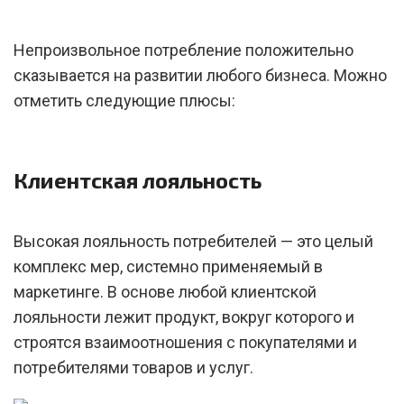
Непроизвольное потребление положительно
сказывается на развитии любого бизнеса. Можно
отметить следующие плюсы:
Клиентская лояльность
Высокая лояльность потребителей — это целый
комплекс мер, системно применяемый в
маркетинге. В основе любой клиентской
лояльности лежит продукт, вокруг которого и
строятся взаимоотношения с покупателями и
потребителями товаров и услуг.