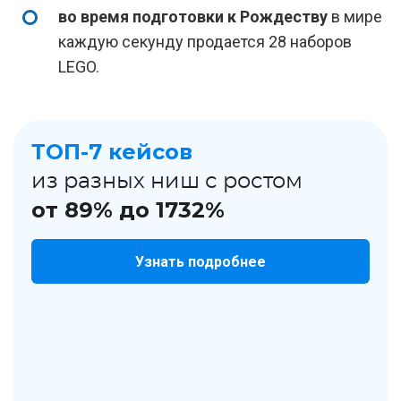
во время подготовки к Рождеству
в мире
каждую секунду продается 28 наборов
LEGO.
ТОП-7 кейсов
из разных ниш с ростом
от 89% до 1732%
Узнать подробнее