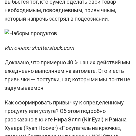
выбьется тот, кто сумел сделать свой товар
необходимым, повседневным, привычным,
который напрочь застрял в подсознании.
Источник: shutterstock.com
Доказано, что примерно 40 % наших действий мы
ежедневно выполняем на автомате. Это и есть
привычки — поступки, над которыми мы почти не
задумываемся.
Как сформировать привычку к определенному
продукту или услуге? Об этом подробно
рассказано в книге Нира Эяля (Nir Eyal) и Райана
Хувера (Ryan Hoover) «Покупатель на крючке»,