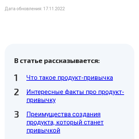
Дата обновления: 17.11.2022
В статье рассказывается:
Что такое продукт-привычка
Интересные факты про продукт-
привычку
Преимущества создания
продукта, который станет
привычкой