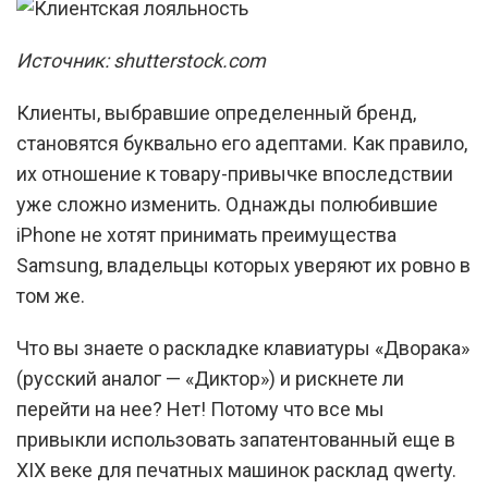
Источник: shutterstock.com
Клиенты, выбравшие определенный бренд,
становятся буквально его адептами. Как правило,
их отношение к товару-привычке впоследствии
уже сложно изменить. Однажды полюбившие
iPhone не хотят принимать преимущества
Samsung, владельцы которых уверяют их ровно в
том же.
Что вы знаете о раскладке клавиатуры «Дворака»
(русский аналог — «Диктор») и рискнете ли
перейти на нее? Нет! Потому что все мы
привыкли использовать запатентованный еще в
XIX веке для печатных машинок расклад qwerty.