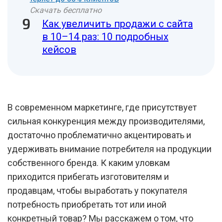
Скачать бесплатно
Как увеличить продажи с сайта
в 10–14 раз: 10 подробных
кейсов
В современном маркетинге, где присутствует
сильная конкуренция между производителями,
достаточно проблематично акцентировать и
удерживать внимание потребителя на продукции
собственного бренда. К каким уловкам
приходится прибегать изготовителям и
продавцам, чтобы выработать у покупателя
потребность приобретать тот или иной
конкретный товар? Мы расскажем о том, что