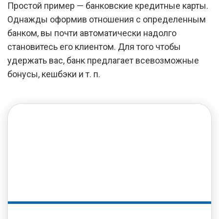
Простой пример — банковские кредитные карты.
Однажды оформив отношения с определенным
банком, вы почти автоматически надолго
становитесь его клиентом. Для того чтобы
удержать вас, банк предлагает всевозможные
бонусы, кешбэки и т. п.