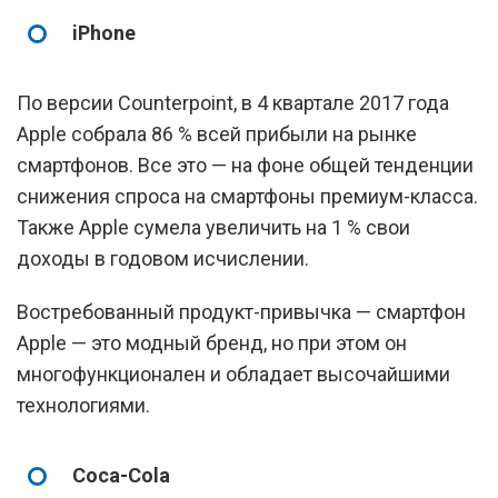
iPhone
По версии Counterpoint, в 4 квартале 2017 года
Apple собрала 86 % всей прибыли на рынке
смартфонов. Все это — на фоне общей тенденции
снижения спроса на смартфоны премиум-класса.
Также Apple сумела увеличить на 1 % свои
доходы в годовом исчислении.
Востребованный продукт-привычка — смартфон
Apple — это модный бренд, но при этом он
многофункционален и обладает высочайшими
технологиями.
Coca-Colа