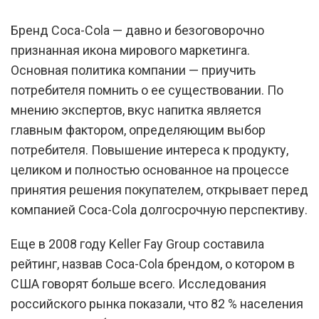
Бренд Coca-Cola — давно и безоговорочно
признанная икона мирового маркетинга.
Основная политика компании — приучить
потребителя помнить о ее существовании. По
мнению экспертов, вкус напитка является
главным фактором, определяющим выбор
потребителя. Повышение интереса к продукту,
целиком и полностью основанное на процессе
принятия решения покупателем, открывает перед
компанией Coca-Cola долгосрочную перспективу.
Еще в 2008 году Keller Fay Group составила
рейтинг, назвав Coca-Cola брендом, о котором в
США говорят больше всего. Исследования
российского рынка показали, что 82 % населения