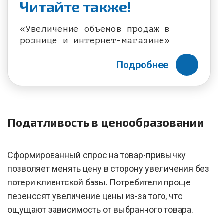
Читайте также!
«Увеличение объемов продаж в
рознице и интернет-магазине»
Подробнее
Податливость в ценообразовании
Сформированный спрос на товар-привычку
позволяет менять цену в сторону увеличения без
потери клиентской базы. Потребители проще
переносят увеличение цены из-за того, что
ощущают зависимость от выбранного товара.