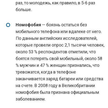
раз, то молодежь, как правило, в 5-6 раз
больше.
Номофобия
— боязнь остаться без
мобильного телефона или вдалеке от него.
По данным английских исследователей,
которые провели опрос 2,1 тысячи человек,
около 53 % респондентов отметили, что
боятся потерять свой мобильный, около 58
% мужчин и 47 % женщин признались, что
тревожатся, когда в телефоне
заканчивается заряд батареи или средства
на счете. В 2008 году в Великобритании
номофобия была признана официальным
заболеванием.