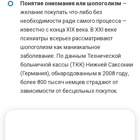
Понятие ониомания или шопоголизм
—
желание покупать что-либо без
необходимости ради самого процесса —
известно с конца XIX века. В XXI веке
психиатры всерьез рассматривают
шопоголизм как маниакальное
заболевание. По данным Технической
больничной кассы (ТКК) Нижней Саксонии
(Германия), обнародованным в 2008 году,
более 800 тысяч немцев страдают от
зависимости от бесцельных покупок.