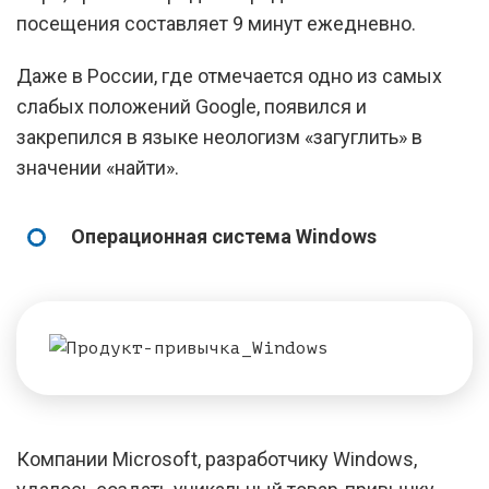
посещения составляет 9 минут ежедневно.
Даже в России, где отмечается одно из самых
слабых положений Google, появился и
закрепился в языке неологизм «загуглить» в
значении «найти».
Операционная система Windows
Компании Microsoft, разработчику Windows,