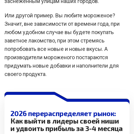
заснеженным улицам наших городов.
Или другой пример. Вы любите мороженое?
Значит, вне зависимости от времени года, при
любом удобном случае вы будете покупать
заветное лакомство, при этом стремясь
попробовать все новые и новые вкусы. А
производители мороженого постараются
придумать новые добавки и наполнители для
своего продукта.
2026 перераспределяет рынок:
Как выйти в лидеры своей ниши
и удвоить прибыль за 3-4 месяца