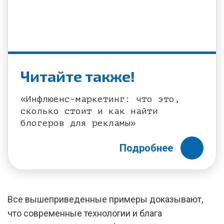
Читайте также!
«Инфлюенс-маркетинг: что это,
сколько стоит и как найти
блогеров для рекламы»
Подробнее
Все вышеприведенные примеры доказывают,
что современные технологии и блага