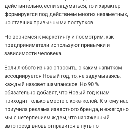
действительно, если задуматься, то и характер
формируется под действием многих незаметных,
но ставших привычными поступков.
Но вернемся к маркетингу и посмотрим, как
предприниматели используют привычки и
зависимости человека.
Если любого из нас спросить, с каким напитком
ассоциируется Новый год, то, не задумываясь,
каждый назовет шампанское. Но 90 %
обязательно добавят, что Новый год к нам
приходит только вместе с кока-колой. К этому нас
приучила реклама известного бренда, и ежегодно
мы с нетерпением ждем, что наряженный
автопоезд вновь отправится в путь по