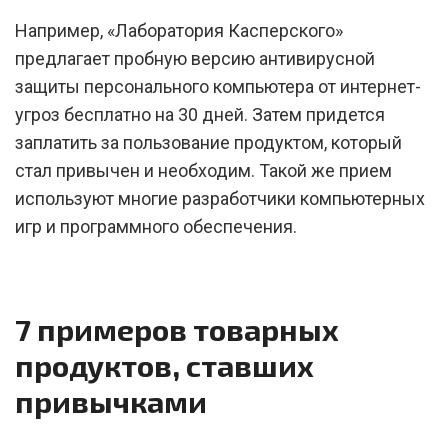
Например, «Лаборатория Касперского»
предлагает пробную версию антивирусной
защиты персонального компьютера от интернет-
угроз бесплатно на 30 дней. Затем придется
заплатить за пользование продуктом, который
стал привычен и необходим. Такой же прием
используют многие разработчики компьютерных
игр и программного обеспечения.
7 примеров товарных
продуктов, ставших
привычками