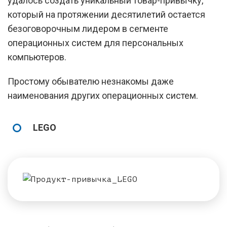
удалось создать уникальный товар-привычку,
который на протяжении десятилетий остается
безоговорочным лидером в сегменте
операционных систем для персональных
компьютеров.
Простому обывателю незнакомы даже
наименования других операционных систем.
LEGO