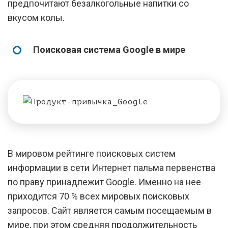
предпочитают безалкогольные напитки со
вкусом колы.
Поисковая система Google в мире
В мировом рейтинге поисковых систем
информации в сети Интернет пальма первенства
по праву принадлежит Google. Именно на нее
приходится 70 % всех мировых поисковых
запросов. Сайт является самым посещаемым в
мире, при этом средняя продолжительность