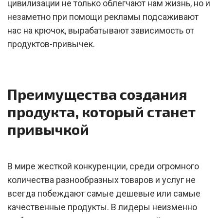
цивилизации не только облегчают нам жизнь, но и
незаметно при помощи рекламы подсаживают
нас на крючок, вырабатывают зависимость от
продуктов-привычек.
Преимущества создания
продукта, который станет
привычкой
В мире жесткой конкуренции, среди огромного
количества разнообразных товаров и услуг не
всегда побеждают самые дешевые или самые
качественные продукты. В лидеры неизменно