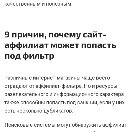
качественным и полезным.
9 причин, почему сайт-
аффилиат может попасть
под фильтр
Различные интернет-магазины чаще всего
страдают от аффилиат-фильтра. Но и ресурсы
развлекательного и информационного характера
также способны попасть под санкции, если у них
есть несколько дубликатов.
Поисковые системы могут обнаружить аффилиат