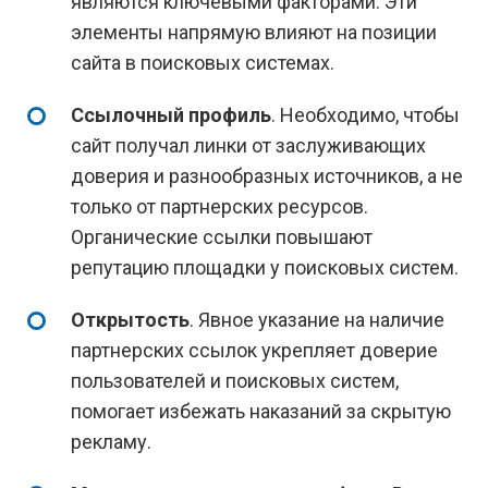
являются ключевыми факторами. Эти
элементы напрямую влияют на позиции
сайта в поисковых системах.
Ссылочный профиль
. Необходимо, чтобы
сайт получал линки от заслуживающих
доверия и разнообразных источников, а не
только от партнерских ресурсов.
Органические ссылки повышают
репутацию площадки у поисковых систем.
Открытость
. Явное указание на наличие
партнерских ссылок укрепляет доверие
пользователей и поисковых систем,
помогает избежать наказаний за скрытую
рекламу.