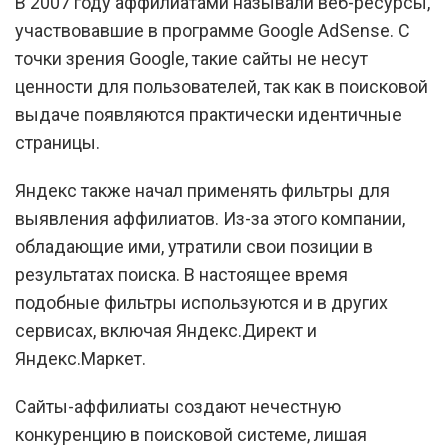
В 2007 году аффилиатами называли веб-ресурсы,
участвовавшие в программе Google AdSense. С
точки зрения Google, такие сайты не несут
ценности для пользователей, так как в поисковой
выдаче появляются практически идентичные
страницы.
Яндекс также начал применять фильтры для
выявления аффилиатов. Из-за этого компании,
обладающие ими, утратили свои позиции в
результатах поиска. В настоящее время
подобные фильтры используются и в других
сервисах, включая Яндекс.Директ и
Яндекс.Маркет.
Сайты-аффилиаты создают нечестную
конкуренцию в поисковой системе, лишая