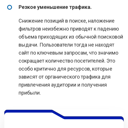
Резкое уменьшение трафика.
Снижение позиций в поиске, наложение
фильтров неизбежно приводят к падению
объема приходящих из обычной поисковой
выдачи. Пользователи тогда не находят
сайт по ключевым запросам, что значимо
сокращает количество посетителей. Это
особо критично для ресурсов, которые
зависят от органического трафика для
привлечения аудитории и получения
прибыли.