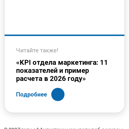
Читайте также!
«KPI отдела маркетинга: 11
показателей и пример
расчета в 2026 году»
Подробнее