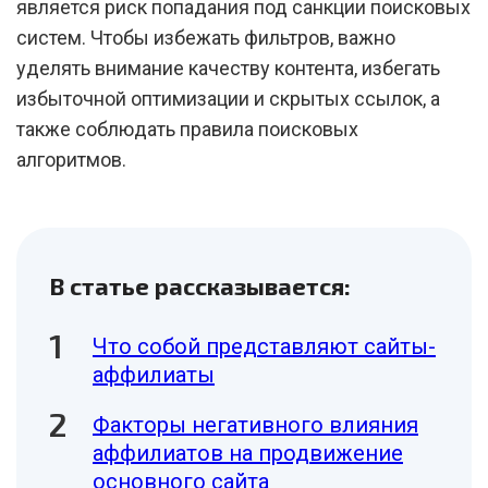
является риск попадания под санкции поисковых
систем. Чтобы избежать фильтров, важно
уделять внимание качеству контента, избегать
избыточной оптимизации и скрытых ссылок, а
также соблюдать правила поисковых
алгоритмов.
В статье рассказывается:
Что собой представляют сайты-
аффилиаты
Факторы негативного влияния
аффилиатов на продвижение
основного сайта