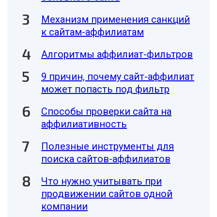
Механизм применения санкций
к сайтам-аффилиатам
Алгоритмы аффилиат-фильтров
9 причин, почему сайт-аффилиат
может попасть под фильтр
Способы проверки сайта на
аффилиативность
Полезные инструменты для
поиска сайтов-аффилиатов
Что нужно учитывать при
продвижении сайтов одной
компании