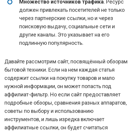
Множество источников трафика
. Ресурс
должен привлекать посетителей не только
через партнерские ссылки, но и через
поисковую выдачу, социальные сети и
другие каналы. Это указывает на его
подлинную популярность.
Давайте рассмотрим сайт, посвящённый обзорам
бытовой техники. Если на нем каждая статья
содержит ссылки на покупку товаров и мало
нужной информации, он может попасть под
аффилиат-фильтр. Но если сайт предоставляет
подробные обзоры, сравнения разных аппаратов,
советы по выбору и использованию
инструментов, и лишь изредка включает
аффилиатные ссылки, он будет считаться