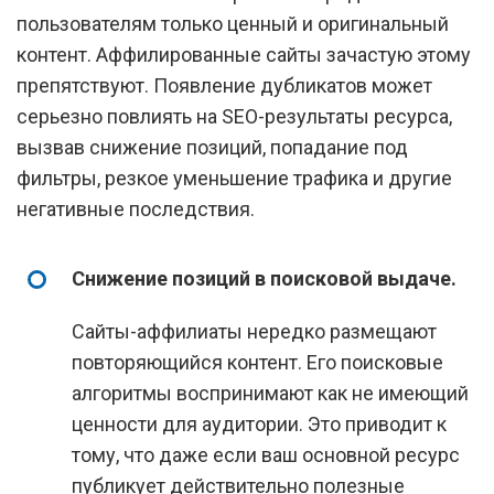
пользователям только ценный и оригинальный
контент. Аффилированные сайты зачастую этому
препятствуют. Появление дубликатов может
серьезно повлиять на SEO-результаты ресурса,
вызвав снижение позиций, попадание под
фильтры, резкое уменьшение трафика и другие
негативные последствия.
Снижение позиций в поисковой выдаче.
Сайты-аффилиаты нередко размещают
повторяющийся контент. Его поисковые
алгоритмы воспринимают как не имеющий
ценности для аудитории. Это приводит к
тому, что даже если ваш основной ресурс
публикует действительно полезные