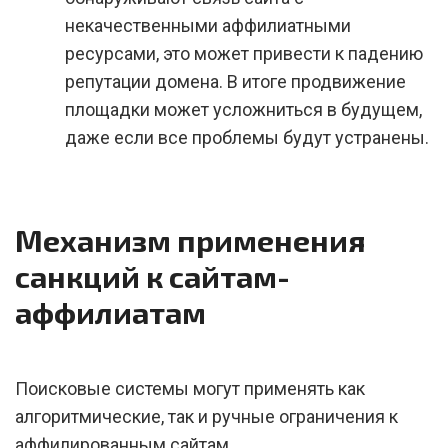
некачественными аффилиатными
ресурсами, это может привести к падению
репутации домена. В итоге продвижение
площадки может усложниться в будущем,
даже если все проблемы будут устранены.
Механизм применения
санкций к сайтам-
аффилиатам
Поисковые системы могут применять как
алгоритмические, так и ручные ограничения к
аффилированным сайтам.