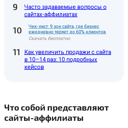
Часто задаваемые вопросы о
сайтах-аффилиатах
Чек-лист: 9 зон сайта, где бизнес
ежедневно теряет до 60% клиентов
Скачать бесплатно
Как увеличить продажи с сайта
в 10–14 раз: 10 подробных
кейсов
Что собой представляют
сайты-аффилиаты