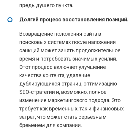
предыдущего пункта.
Долгий процесс восстановления позиций.
Возвращение положения сайта в
поисковых системах после наложения
санкций может занять продолжительное
время и потребовать значимых усилий.
Этот процесс включает улучшение
качества контента, удаление
дублирующихся страниц, оптимизацию
SEO-стратегии и, возможно, полное
изменение маркетингового подхода. Это
требует как временных, так и финансовых
затрат, что может стать серьезным
бременем для компании.