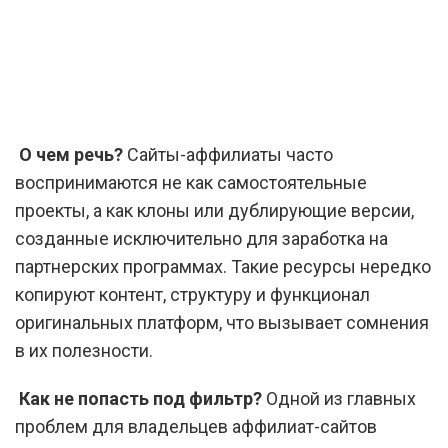
О чем речь?
Сайты-аффилиаты часто
воспринимаются не как самостоятельные
проекты, а как клоны или дублирующие версии,
созданные исключительно для заработка на
партнерских программах. Такие ресурсы нередко
копируют контент, структуру и функционал
оригинальных платформ, что вызывает сомнения
в их полезности.
Как не попасть под фильтр?
Одной из главных
проблем для владельцев аффилиат-сайтов