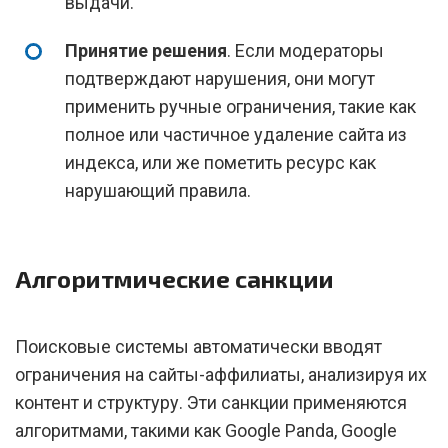
выдачи.
Принятие решения
. Если модераторы
подтверждают нарушения, они могут
применить ручные ограничения, такие как
полное или частичное удаление сайта из
индекса, или же пометить ресурс как
нарушающий правила.
Алгоритмические санкции
Поисковые системы автоматически вводят
ограничения на сайты-аффилиаты, анализируя их
контент и структуру. Эти санкции применяются
алгоритмами, такими как Google Panda, Google