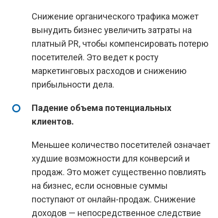
Снижение органического трафика может
вынудить бизнес увеличить затраты на
платный PR, чтобы компенсировать потерю
посетителей. Это ведет к росту
маркетинговых расходов и снижению
прибыльности дела.
Падение объема потенциальных
клиентов.
Меньшее количество посетителей означает
худшие возможности для конверсий и
продаж. Это может существенно повлиять
на бизнес, если основные суммы
поступают от онлайн-продаж. Снижение
доходов — непосредственное следствие