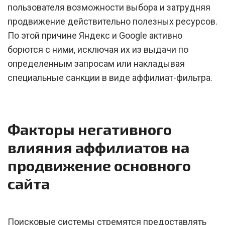
пользователя возможности выбора и затрудняя
продвижение действительно полезных ресурсов.
По этой причине Яндекс и Google активно
борются с ними, исключая их из выдачи по
определенным запросам или накладывая
специальные санкции в виде аффилиат-фильтра.
Факторы негативного
влияния аффилиатов на
продвижение основного
сайта
Поисковые системы стремятся предоставлять