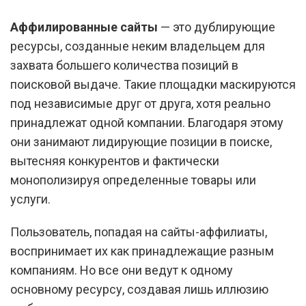
Аффилированные сайты
— это дублирующие
ресурсы, созданные неким владельцем для
захвата большего количества позиций в
поисковой выдаче. Такие площадки маскируются
под независимые друг от друга, хотя реально
принадлежат одной компании. Благодаря этому
они занимают лидирующие позиции в поиске,
вытесняя конкурентов и фактически
монополизируя определенные товары или
услуги.
Пользователь, попадая на сайты-аффилиаты,
воспринимает их как принадлежащие разным
компаниям. Но все они ведут к одному
основному ресурсу, создавая лишь иллюзию