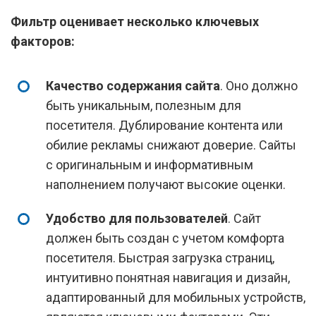
Фильтр оценивает несколько ключевых
факторов:
Качество содержания сайта
. Оно должно
быть уникальным, полезным для
посетителя. Дублирование контента или
обилие рекламы снижают доверие. Сайты
с оригинальным и информативным
наполнением получают высокие оценки.
Удобство для пользователей
. Сайт
должен быть создан с учетом комфорта
посетителя. Быстрая загрузка страниц,
интуитивно понятная навигация и дизайн,
адаптированный для мобильных устройств,