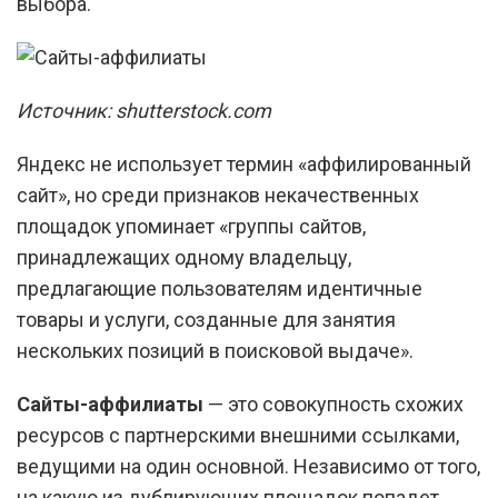
выбора.
Источник: shutterstock.com
Яндекс не использует термин «аффилированный
сайт», но среди признаков некачественных
площадок упоминает «группы сайтов,
принадлежащих одному владельцу,
предлагающие пользователям идентичные
товары и услуги, созданные для занятия
нескольких позиций в поисковой выдаче».
Сайты-аффилиаты
— это совокупность схожих
ресурсов с партнерскими внешними ссылками,
ведущими на один основной. Независимо от того,
на какую из дублирующих площадок попадет