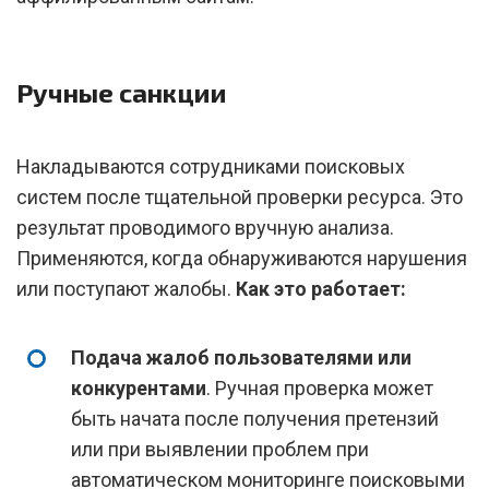
Ручные санкции
Накладываются сотрудниками поисковых
систем после тщательной проверки ресурса. Это
результат проводимого вручную анализа.
Применяются, когда обнаруживаются нарушения
или поступают жалобы.
Как это работает:
Подача жалоб пользователями или
конкурентами
. Ручная проверка может
быть начата после получения претензий
или при выявлении проблем при
автоматическом мониторинге поисковыми