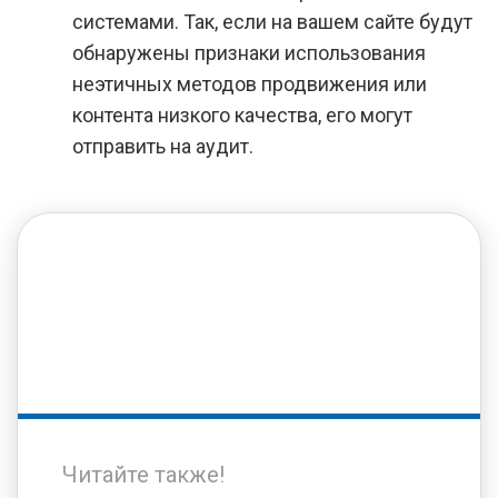
системами. Так, если на вашем сайте будут
обнаружены признаки использования
неэтичных методов продвижения или
контента низкого качества, его могут
отправить на аудит.
Читайте также!