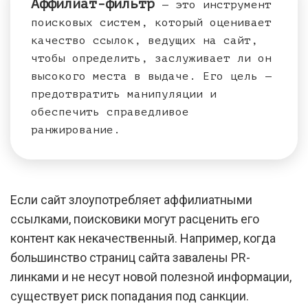
Аффилиат-фильтр
— это инструмент
поисковых систем, который оценивает
качество ссылок, ведущих на сайт,
чтобы определить, заслуживает ли он
высокого места в выдаче. Его цель —
предотвратить манипуляции и
обеспечить справедливое
ранжирование.
Если сайт злоупотребляет аффилиатными
ссылками, поисковики могут расценить его
контент как некачественный. Например, когда
большинство страниц сайта завалены PR-
линками и не несут новой полезной информации,
существует риск попадания под санкции.