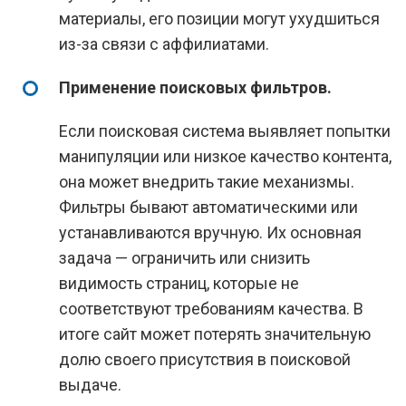
материалы, его позиции могут ухудшиться
из-за связи с аффилиатами.
Применение поисковых фильтров.
Если поисковая система выявляет попытки
манипуляции или низкое качество контента,
она может внедрить такие механизмы.
Фильтры бывают автоматическими или
устанавливаются вручную. Их основная
задача — ограничить или снизить
видимость страниц, которые не
соответствуют требованиям качества. В
итоге сайт может потерять значительную
долю своего присутствия в поисковой
выдаче.