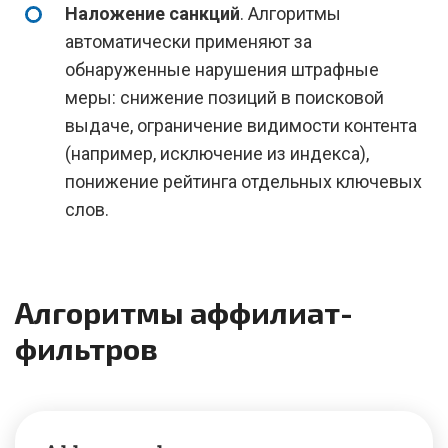
Наложение санкций
. Алгоритмы
автоматически применяют за
обнаруженные нарушения штрафные
меры: снижение позиций в поисковой
выдаче, ограничение видимости контента
(например, исключение из индекса),
понижение рейтинга отдельных ключевых
слов.
Алгоритмы аффилиат-
фильтров