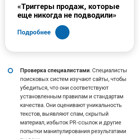
«Триггеры продаж, которые
еще никогда не подводили»
Подробнее
Проверка специалистами
. Специалисты
поисковых систем изучают сайты, чтобы
убедиться, что они соответствуют
установленным правилам и стандартам
качества. Они оценивают уникальность
текстов, выявляют спам, скрытый
материал, избыток PR-ссылок и другие
попытки манипулирования результатами