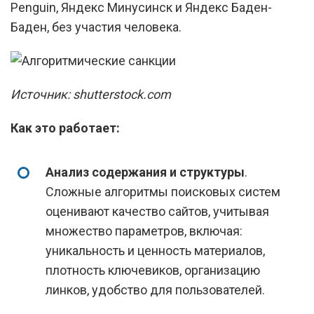
Penguin, Яндекс Минусинск и Яндекс Баден-
Баден, без участия человека.
Источник: shutterstock.com
Как это работает:
Анализ содержания и структуры
.
Сложные алгоритмы поисковых систем
оценивают качество сайтов, учитывая
множество параметров, включая:
уникальность и ценность материалов,
плотность ключевиков, организацию
линков, удобство для пользователей.