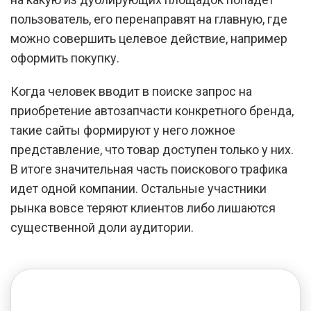
пользователь, его перенаправят на главную, где
можно совершить целевое действие, например
оформить покупку.
Когда человек вводит в поиске запрос на
приобретение автозапчасти конкретного бренда,
такие сайты формируют у него ложное
представление, что товар доступен только у них.
В итоге значительная часть поискового трафика
идет одной компании. Остальные участники
рынка вовсе теряют клиентов либо лишаются
существенной доли аудитории.