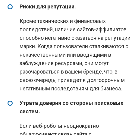
Риски для репутации.
Кроме технических и финансовых
последствий, наличие сайтов-аффилиатов
способно негативно сказаться на репутации
марки. Когда пользователи сталкиваются с
некачественными или вводящими в
заблуждение ресурсами, они могут
разочароваться в вашем бренде, что, в
свою очередь, приведет к долгосрочным
негативным последствиям для бизнеса.
Утрата доверия со стороны поисковых
систем.
Если веб-роботы неоднократно
обнаруживают связь сайта с