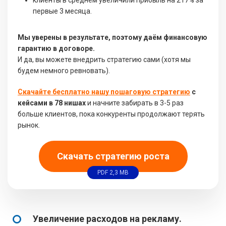
клиенты в среднем увеличили прибыль на 217% за
первые 3 месяца.
Мы уверены в результате, поэтому даём финансовую
гарантию в договоре.
И да, вы можете внедрить стратегию сами (хотя мы
будем немного ревновать).
Скачайте бесплатно нашу пошаговую стратегию
с
кейсами в 78 нишах
и начните забирать в 3-5 раз
больше клиентов, пока конкуренты продолжают терять
рынок.
Скачать стратегию роста
PDF 2,3 MB
Увеличение расходов на рекламу.