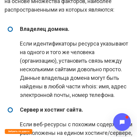
на основе множества факторов, наиболее
распространенными из которых являются:
Владелец домена.
Если идентификаторы ресурса указывают
на одного и того же человека
(организацию), установить связь между
несколькими сайтами довольно просто.
Данные владельца домена могут быть
найдены в любой части whois: имя, адрес
электронной почты, номер телефона.
Сервер и хостинг сайта.
Если веб-ресурсы с похожим содержанием
расположены на едином хостинге/сервере,
Забрать подарок