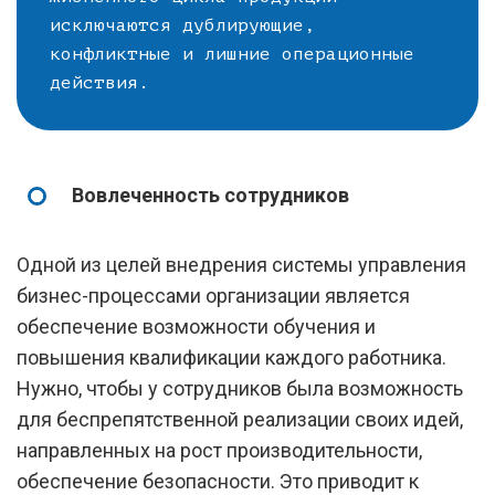
исключаются дублирующие,
конфликтные и лишние операционные
действия.
Вовлеченность сотрудников
Одной из целей внедрения системы управления
бизнес-процессами организации является
обеспечение возможности обучения и
повышения квалификации каждого работника.
Нужно, чтобы у сотрудников была возможность
для беспрепятственной реализации своих идей,
направленных на рост производительности,
обеспечение безопасности. Это приводит к