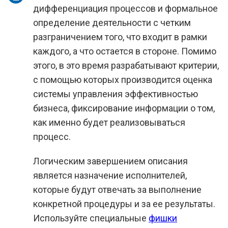
дифференциация процессов и формальное
определение деятельности с четким
разграничением того, что входит в рамки
каждого, а что остается в стороне. Помимо
этого, в это время разрабатывают критерии,
с помощью которых производится оценка
системы управления эффективностью
бизнеса, фиксирование информации о том,
как именно будет реализовываться
процесс.
Логическим завершением описания
является назначение исполнителей,
которые будут отвечать за выполнение
конкретной процедуры и за ее результаты.
Используйте специальные
фишки