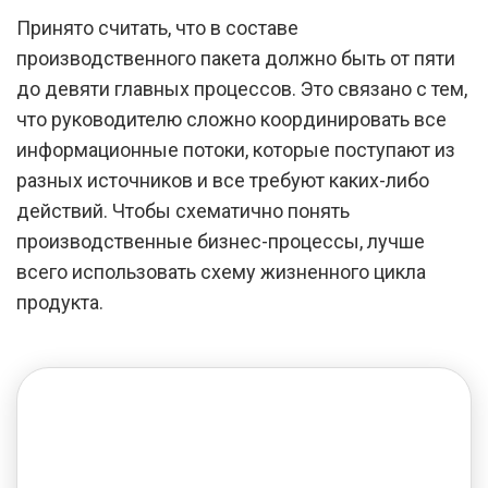
Принято считать, что в составе
производственного пакета должно быть от пяти
до девяти главных процессов. Это связано с тем,
что руководителю сложно координировать все
информационные потоки, которые поступают из
разных источников и все требуют каких-либо
действий. Чтобы схематично понять
производственные бизнес-процессы, лучше
всего использовать схему жизненного цикла
продукта.