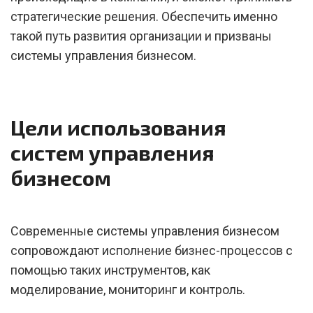
стратегические решения. Обеспечить именно
такой путь развития организации и призваны
системы управления бизнесом.
Цели использования
систем управления
бизнесом
Современные системы управления бизнесом
сопровождают исполнение бизнес-процессов с
помощью таких инструментов, как
моделирование, мониторинг и контроль.