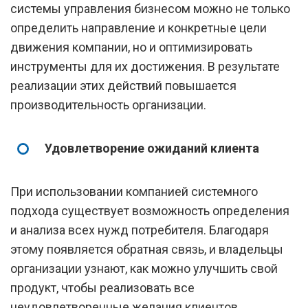
системы управления бизнесом можно не только
определить направление и конкретные цели
движения компании, но и оптимизировать
инструменты для их достижения. В результате
реализации этих действий повышается
производительность организации.
Удовлетворение ожиданий клиента
При использовании компанией системного
подхода существует возможность определения
и анализа всех нужд потребителя. Благодаря
этому появляется обратная связь, и владельцы
организации узнают, как можно улучшить свой
продукт, чтобы реализовать все
неудовлетворенные желания клиентов.