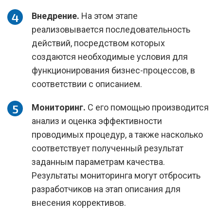
Внедрение.
На этом этапе
реализовывается последовательность
действий, посредством которых
создаются необходимые условия для
функционирования бизнес-процессов, в
соответствии с описанием.
Мониторинг.
С его помощью производится
анализ и оценка эффективности
проводимых процедур, а также насколько
соответствует полученный результат
заданным параметрам качества.
Результаты мониторинга могут отбросить
разработчиков на этап описания для
внесения коррективов.