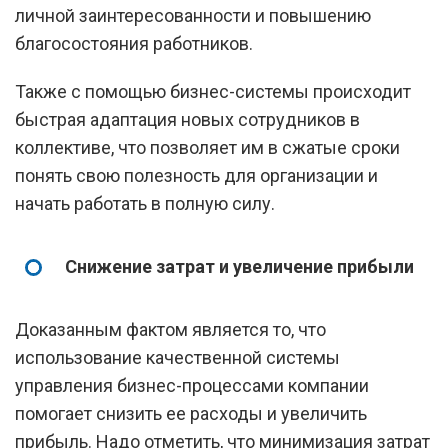
личной заинтересованности и повышению
благосостояния работников.
Также с помощью бизнес-системы происходит
быстрая адаптация новых сотрудников в
коллективе, что позволяет им в сжатые сроки
понять свою полезность для организации и
начать работать в полную силу.
Снижение затрат и увеличение прибыли
Доказанным фактом является то, что
использование качественной системы
управления бизнес-процессами компании
помогает снизить ее расходы и увеличить
прибыль. Надо отметить, что минимизация затрат