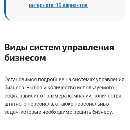
интернете: 19 вариантов
Виды систем управления
бизнесом
Остановимся подробнее на системах управления
бизнеса. Выбор и количество используемого
софта зависит от размера компании, количества
штатного персонала, а также персональных
задач, которые необходимо решить бизнесу.