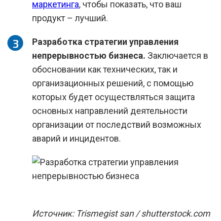
маркетинга
, чтобы показать, что ваш
продукт – лучший.
Разработка стратегии управления
непрерывностью бизнеса.
Заключается в
обосновании как технических, так и
организационных решений, с помощью
которых будет осуществляться защита
основных направлений деятельности
организации от последствий возможных
аварий и инцидентов.
Источник: Trismegist san / shutterstock.com