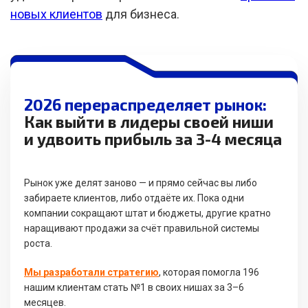
новых клиентов
для бизнеса.
2026 перераспределяет рынок:
Как выйти в лидеры своей ниши
и удвоить прибыль за 3-4 месяца
Рынок уже делят заново — и прямо сейчас вы либо
забираете клиентов, либо отдаёте их. Пока одни
компании сокращают штат и бюджеты, другие кратно
наращивают продажи за счёт правильной системы
роста.
Мы разработали стратегию
, которая помогла 196
нашим клиентам стать №1 в своих нишах за 3–6
месяцев.