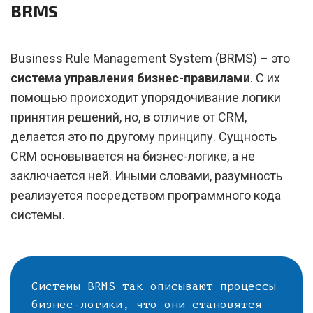
BRMS
Business Rule Management System (BRMS) – это
система управления бизнес-правилами
. С их
помощью происходит упорядочивание логики
принятия решений, но, в отличие от CRM,
делается это по другому принципу. Сущность
CRM основывается на бизнес-логике, а не
заключается ней. Иными словами, разумность
реализуется посредством программного кода
системы.
Системы BRMS так описывают процессы
бизнес-логики, что они становятся