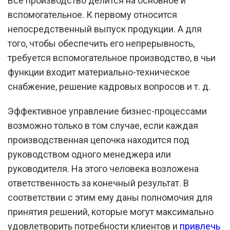
Все производство делится на основное и
вспомогательное. К первому относится
непосредственный выпуск продукции. А для
того, чтобы обеспечить его непрерывность,
требуется вспомогательное производство, в чьи
функции входит материально-техническое
снабжение, решение кадровых вопросов и т. д.
Эффективное управление бизнес-процессами
возможно только в том случае, если каждая
производственная цепочка находится под
руководством одного менеджера или
руководителя. На этого человека возложена
ответственность за конечный результат. В
соответствии с этим ему даны полномочия для
принятия решений, которые могут максимально
удовлетворить потребности клиентов и
привлечь