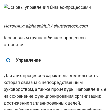
Источник: alphaspirit.it / shutterstock.com
К основным группам бизнес-процессов
относятся:
Управление
Для этих процессов характерна деятельность,
которая связана с непосредственным
руководством, а также процедуры, направленные
на сохранение функционирования организации:
достижение запланированных целей,
дальнейшее развитие и конкурентоспособность.