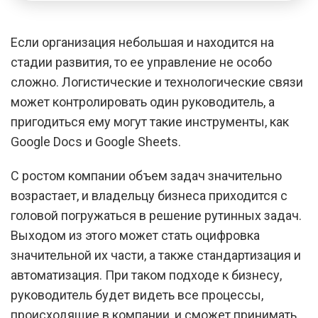
Если организация небольшая и находится на
стадии развития, то ее управление не особо
сложно. Логистические и технологические связи
может контролировать один руководитель, а
пригодиться ему могут такие инструменты, как
Google Docs и Google Sheets.
С ростом компании объем задач значительно
возрастает, и владельцу бизнеса приходится с
головой погружаться в решение рутинных задач.
Выходом из этого может стать оцифровка
значительной их части, а также стандартизация и
автоматизация. При таком подходе к бизнесу,
руководитель будет видеть все процессы,
происходящие в компании, и сможет принимать