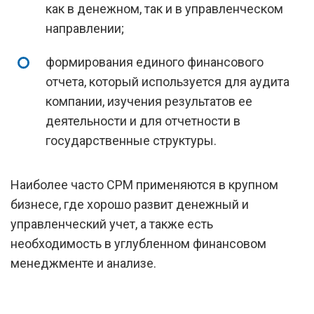
как в денежном, так и в управленческом
направлении;
формирования единого финансового
отчета, который используется для аудита
компании, изучения результатов ее
деятельности и для отчетности в
государственные структуры.
Наиболее часто СРМ применяются в крупном
бизнесе, где хорошо развит денежный и
управленческий учет, а также есть
необходимость в углубленном финансовом
менеджменте и анализе.