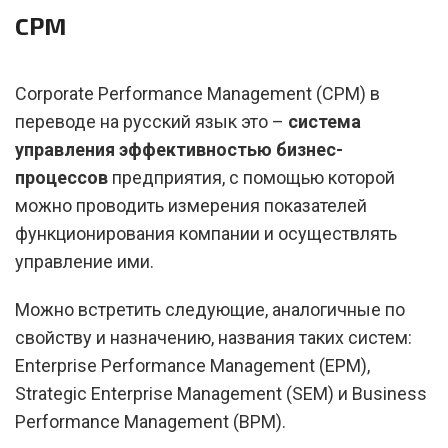
CPM
Corporate Performance Management (СРМ) в
переводе на русский язык это –
система
управления эффективностью бизнес-
процессов
предприятия, с помощью которой
можно проводить измерения показателей
функционирования компании и осуществлять
управление ими.
Можно встретить следующие, аналогичные по
свойству и назначению, названия таких систем:
Enterprise Performance Management (EPM),
Strategic Enterprise Management (SEM) и Business
Performance Management (BPM).