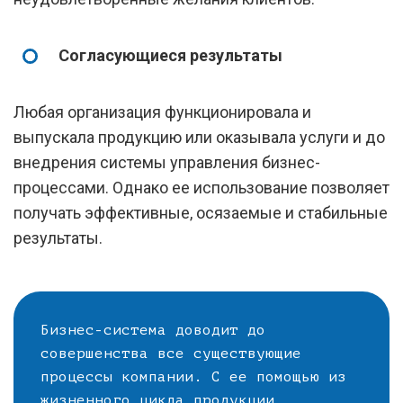
Согласующиеся результаты
Любая организация функционировала и
выпускала продукцию или оказывала услуги и до
внедрения системы управления бизнес-
процессами. Однако ее использование позволяет
получать эффективные, осязаемые и стабильные
результаты.
Бизнес-система доводит до
совершенства все существующие
процессы компании. С ее помощью из
жизненного цикла продукции