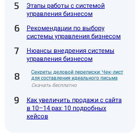
Этапы работы с системой
управления бизнесом
Рекомендации по выбору
системы управления бизнесом
Нюансы внедрения системы
управления бизнесом
Секреты деловой переписки: Чек-лист
для составления идеального письма
Скачать бесплатно
Как увеличить продажи с сайта
в 10–14 раз: 10 подробных
кейсов