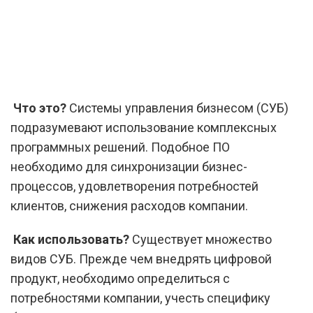
Что это?
Системы управления бизнесом (СУБ)
подразумевают использование комплексных
программных решений. Подобное ПО
необходимо для синхронизации бизнес-
процессов, удовлетворения потребностей
клиентов, снижения расходов компании.
Как использовать?
Существует множество
видов СУБ. Прежде чем внедрять цифровой
продукт, необходимо определиться с
потребностями компании, учесть специфику