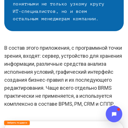
понятными не только узкому кругу
ИТ-специалистов, но и всем
остальным менеджерам компании.
В состав этого приложения, с программной точки
зрения, входят: сервер, устройство для хранения
информации, различные средства анализа
исполнения условий, графический интерфейс
создания бизнес-правил и их последующего
редактирования. Чаще всего отдельно BRMS
практически не применяется, а используется
комплексно в составе BPMS, PM, CRM и СППР.
Забрать подарок