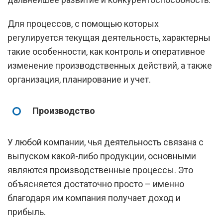
Для процессов, с помощью которых
регулируется текущая деятельность, характерны
такие особенности, как контроль и оперативное
изменение производственных действий, а также
организация, планирование и учет.
Производство
У любой компании, чья деятельность связана с
выпуском какой-либо продукции, основными
являются производственные процессы. Это
объясняется достаточно просто – именно
благодаря им компания получает доход и
прибыль.