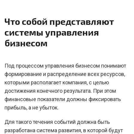
Что собой представляют
системы управления
бизнесом
Под процессом управления бизнесом понимают
формирование и распределение всех ресурсов,
которыми располагает компания, с целью
достижения конечного результата. При этом
финансовые показатели должны фиксировать
прибыль, а не убыток.
Для такого течения событий должна быть
разработана система развития, в которой будут