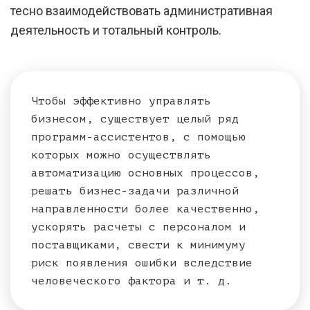
тесно взаимодействовать административная
деятельность и тотальный контроль.
Чтобы эффективно управлять
бизнесом, существует целый ряд
программ-ассистентов, с помощью
которых можно осуществлять
автоматизацию основных процессов,
решать бизнес-задачи различной
направленности более качественно,
ускорять расчеты с персоналом и
поставщиками, свести к минимуму
риск появления ошибки вследствие
человеческого фактора и т. д.