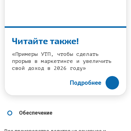
Читайте также!
«Примеры УТП, чтобы сделать
прорыв в маркетинге и увеличить
свой доход в 2026 году»
Подробнее
Обеспечение