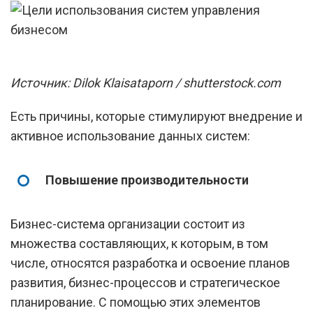
Источник: Dilok Klaisataporn / shutterstock.com
Есть причины, которые стимулируют внедрение и
активное использование данных систем:
Повышение производительности
Бизнес-система организации состоит из
множества составляющих, к которым, в том
числе, относятся разработка и освоение планов
развития, бизнес-процессов и стратегическое
планирование. С помощью этих элементов