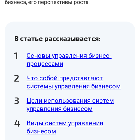
бизнеса, его перспективы роста.
В статье рассказывается:
Основы управления бизнес-
процессами
Что собой представляют
системы управления бизнесом
Цели использования систем
управления бизнесом
Виды систем управления
бизнесом