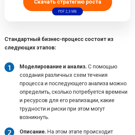
Скачать стратегию роста
PDF 2,3 MB
Стандартный бизнес-процесс состоит из
следующих этапов:
Моделирование и анализ.
С помощью
создания различных схем течения
процесса и последующего анализа можно
определить, сколько потребуется времени
и ресурсов для его реализации, какие
трудности и риски при этом могут
возникнуть.
Описание.
На этом этапе происходит