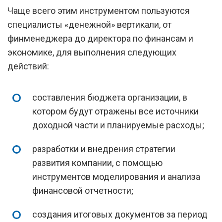
Чаще всего этим инструментом пользуются
специалисты «денежной» вертикали, от
финменеджера до директора по финансам и
экономике, для выполнения следующих
действий:
составления бюджета организации, в
котором будут отражены все источники
доходной части и планируемые расходы;
разработки и внедрения стратегии
развития компании, с помощью
инструментов моделирования и анализа
финансовой отчетности;
создания итоговых документов за период