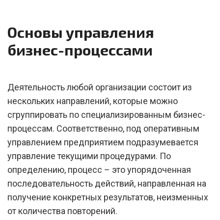
Основы управления
бизнес-процессами
Деятельность любой организации состоит из
нескольких направлений, которые можно
сгруппировать по специализированным бизнес-
процессам. Соответственно, под оперативным
управлением предприятием подразумевается
управление текущими процедурами. По
определению, процесс – это упорядоченная
последовательность действий, направленная на
получение конкретных результатов, неизменных
от количества повторений.