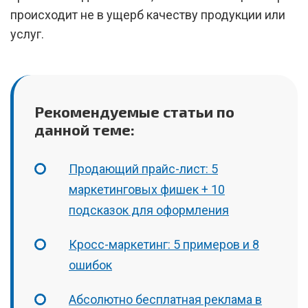
происходит не в ущерб качеству продукции или
услуг.
Рекомендуемые статьи по
данной теме:
Продающий прайс-лист: 5
маркетинговых фишек + 10
подсказок для оформления
Кросс-маркетинг: 5 примеров и 8
ошибок
Абсолютно бесплатная реклама в