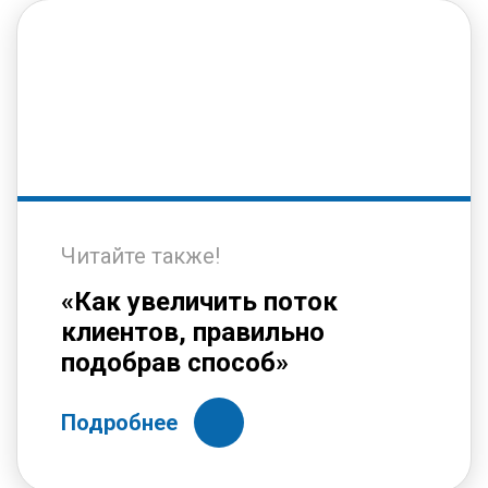
Читайте также!
«Как увеличить поток
клиентов, правильно
подобрав способ»
Подробнее