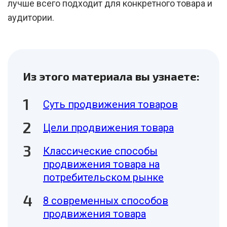
лучше всего подходит для конкретного товара и
аудитории.
Из этого материала вы узнаете:
Суть продвижения товаров
Цели продвижения товара
Классические способы
продвижения товара на
потребительском рынке
8 современных способов
продвижения товара