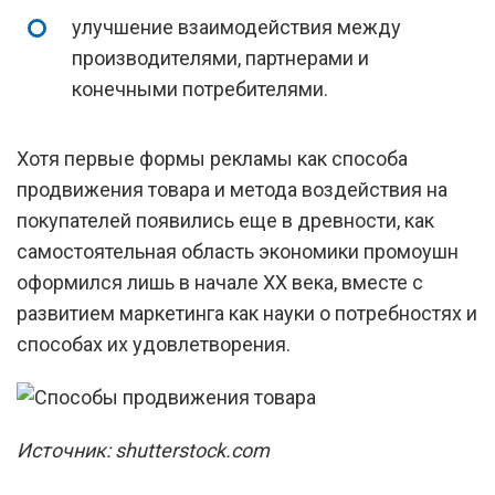
улучшение взаимодействия между
производителями, партнерами и
конечными потребителями.
Хотя первые формы рекламы как способа
продвижения товара и метода воздействия на
покупателей появились еще в древности, как
самостоятельная область экономики промоушн
оформился лишь в начале XX века, вместе с
развитием маркетинга как науки о потребностях и
способах их удовлетворения.
Источник: shutterstock.com