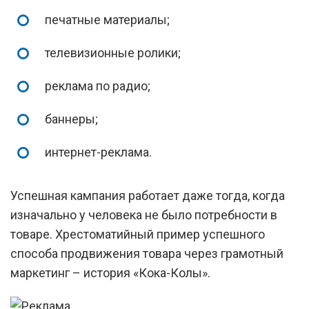
печатные материалы;
телевизионные ролики;
реклама по радио;
баннеры;
интернет-реклама.
Успешная кампания работает даже тогда, когда
изначально у человека не было потребности в
товаре. Хрестоматийный пример успешного
способа продвижения товара через грамотный
маркетинг – история «Кока-Колы».