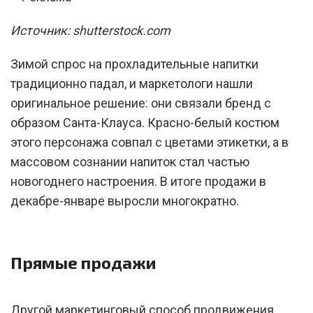
Источник: shutterstock.com
Зимой спрос на прохладительные напитки
традиционно падал, и маркетологи нашли
оригинальное решение: они связали бренд с
образом Санта-Клауса. Красно-белый костюм
этого персонажа совпал с цветами этикетки, а в
массовом сознании напиток стал частью
новогоднего настроения. В итоге продажи в
декабре-январе выросли многократно.
Прямые продажи
Другой маркетинговый способ продвижения