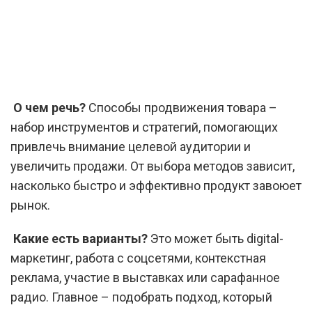
О чем речь?
Способы продвижения товара –
набор инструментов и стратегий, помогающих
привлечь внимание целевой аудитории и
увеличить продажи. От выбора методов зависит,
насколько быстро и эффективно продукт завоюет
рынок.
Какие есть варианты?
Это может быть digital-
маркетинг, работа с соцсетями, контекстная
реклама, участие в выставках или сарафанное
радио. Главное – подобрать подход, который