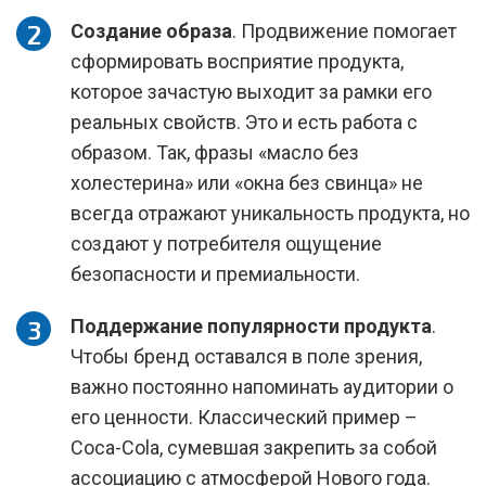
Создание образа
. Продвижение помогает
сформировать восприятие продукта,
которое зачастую выходит за рамки его
реальных свойств. Это и есть работа с
образом. Так, фразы «масло без
холестерина» или «окна без свинца» не
всегда отражают уникальность продукта, но
создают у потребителя ощущение
безопасности и премиальности.
Поддержание популярности продукта
.
Чтобы бренд оставался в поле зрения,
важно постоянно напоминать аудитории о
его ценности. Классический пример –
Coca-Cola, сумевшая закрепить за собой
ассоциацию с атмосферой Нового года.