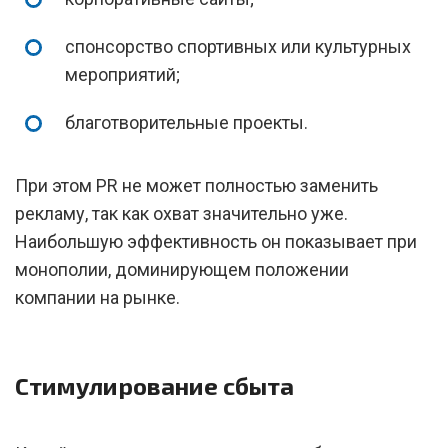
спонсорство спортивных или культурных
мероприятий;
благотворительные проекты.
При этом PR не может полностью заменить
рекламу, так как охват значительно уже.
Наибольшую эффективность он показывает при
монополии, доминирующем положении
компании на рынке.
Стимулирование сбыта