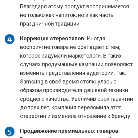
Благодаря этому продукт воспринимается
не только как напиток, но и как часть
праздничной традиции.
Коррекция стереотипов
. Иногда
восприятие товара не совпадает с тем,
которое задумали маркетологи. В таких
случаях продуманные кампании позволяют
изменить представления аудитории. Так,
Samsung в своё время столкнулась с
образом производителя дешевой техники
среднего качества. Увеличив срок гарантии
до трех лет, компания переломила этот
стереотип и изменила отношение к бренду.
Продвижение премиальных товаров
.