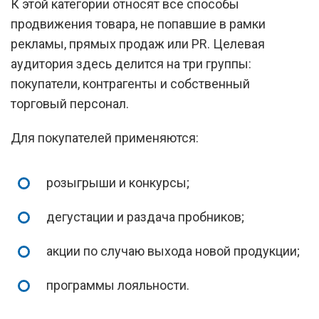
К этой категории относят все способы
продвижения товара, не попавшие в рамки
рекламы, прямых продаж или PR. Целевая
аудитория здесь делится на три группы:
покупатели, контрагенты и собственный
торговый персонал.
Для покупателей применяются:
розыгрыши и конкурсы;
дегустации и раздача пробников;
акции по случаю выхода новой продукции;
программы лояльности.