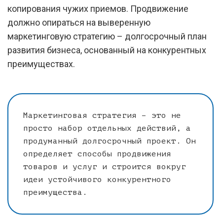
копирования чужих приемов. Продвижение
должно опираться на выверенную
маркетинговую стратегию – долгосрочный план
развития бизнеса, основанный на конкурентных
преимуществах.
Маркетинговая стратегия – это не
просто набор отдельных действий, а
продуманный долгосрочный проект. Он
определяет способы продвижения
товаров и услуг и строится вокруг
идеи устойчивого конкурентного
преимущества.