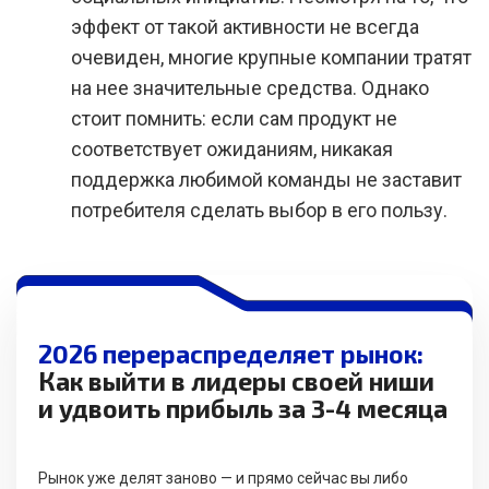
эффект от такой активности не всегда
очевиден, многие крупные компании тратят
на нее значительные средства. Однако
стоит помнить: если сам продукт не
соответствует ожиданиям, никакая
поддержка любимой команды не заставит
потребителя сделать выбор в его пользу.
2026 перераспределяет рынок:
Как выйти в лидеры своей ниши
и удвоить прибыль за 3-4 месяца
Рынок уже делят заново — и прямо сейчас вы либо