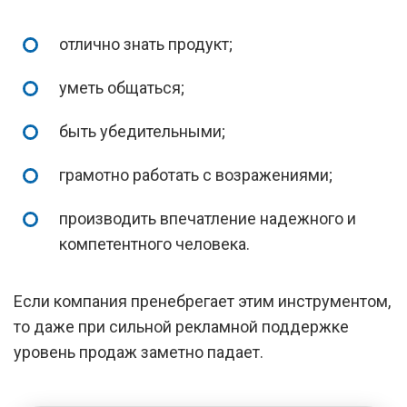
отлично знать продукт;
уметь общаться;
быть убедительными;
грамотно работать с возражениями;
производить впечатление надежного и
компетентного человека.
Если компания пренебрегает этим инструментом,
то даже при сильной рекламной поддержке
уровень продаж заметно падает.