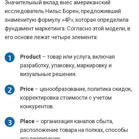
Значительный вклад внес американский
исследователь Нильс Борен, предложивший
знаменитую формулу «4P», которая определила
фундамент маркетинга. Согласно этой модели, в
его основе лежат четыре элемента:
Product
– товар или услуга, включая
разработку, упаковку, маркировку и
визуальные решения.
Price
– ценообразование, политика скидок,
корректировка стоимости с учетом
конкурентов.
Place
– организация каналов сбыта,
расположение товара на полках, способы
его реализации.