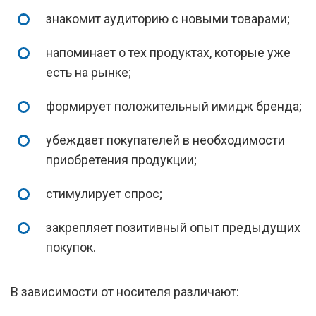
знакомит аудиторию с новыми товарами;
напоминает о тех продуктах, которые уже
есть на рынке;
формирует положительный имидж бренда;
убеждает покупателей в необходимости
приобретения продукции;
стимулирует спрос;
закрепляет позитивный опыт предыдущих
покупок.
В зависимости от носителя различают: