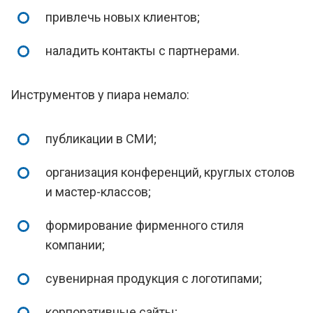
привлечь новых клиентов;
наладить контакты с партнерами.
Инструментов у пиара немало:
публикации в СМИ;
организация конференций, круглых столов
и мастер-классов;
формирование фирменного стиля
компании;
сувенирная продукция с логотипами;
корпоративные сайты;