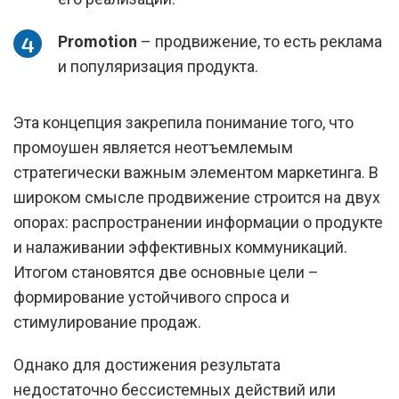
Promotion
– продвижение, то есть реклама
и популяризация продукта.
Эта концепция закрепила понимание того, что
промоушен является неотъемлемым
стратегически важным элементом маркетинга. В
широком смысле продвижение строится на двух
опорах: распространении информации о продукте
и налаживании эффективных коммуникаций.
Итогом становятся две основные цели –
формирование устойчивого спроса и
стимулирование продаж.
Однако для достижения результата
недостаточно бессистемных действий или