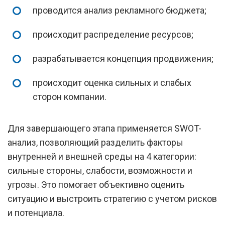
проводится анализ рекламного бюджета;
происходит распределение ресурсов;
разрабатывается концепция продвижения;
происходит оценка сильных и слабых
сторон компании.
Для завершающего этапа применяется SWOT-
анализ, позволяющий разделить факторы
внутренней и внешней среды на 4 категории:
сильные стороны, слабости, возможности и
угрозы. Это помогает объективно оценить
ситуацию и выстроить стратегию с учетом рисков
и потенциала.