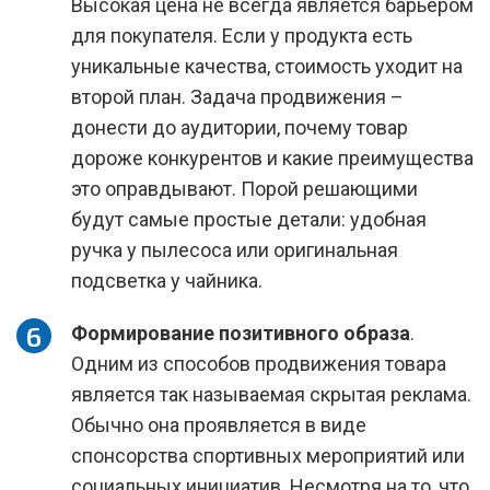
Высокая цена не всегда является барьером
для покупателя. Если у продукта есть
уникальные качества, стоимость уходит на
второй план. Задача продвижения –
донести до аудитории, почему товар
дороже конкурентов и какие преимущества
это оправдывают. Порой решающими
будут самые простые детали: удобная
ручка у пылесоса или оригинальная
подсветка у чайника.
Формирование позитивного образа
.
Одним из способов продвижения товара
является так называемая скрытая реклама.
Обычно она проявляется в виде
спонсорства спортивных мероприятий или
социальных инициатив. Несмотря на то, что