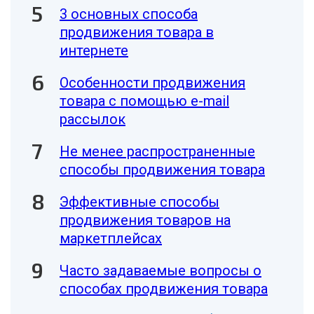
3 основных способа
продвижения товара в
интернете
Особенности продвижения
товара с помощью e-mail
рассылок
Не менее распространенные
способы продвижения товара
Эффективные способы
продвижения товаров на
маркетплейсах
Часто задаваемые вопросы о
способах продвижения товара