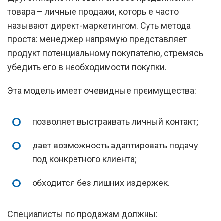
товара – личные продажи, которые часто
называют директ-маркетингом. Суть метода
проста: менеджер напрямую представляет
продукт потенциальному покупателю, стремясь
убедить его в необходимости покупки.
Эта модель имеет очевидные преимущества:
позволяет выстраивать личный контакт;
дает возможность адаптировать подачу
под конкретного клиента;
обходится без лишних издержек.
Специалисты по продажам должны: