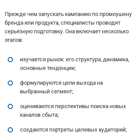
Прежде чем запускать кампанию по промоушену
бренда или продукта, специалисты проводят
серьёзную подготовку. Она включает несколько
этапов:
изучается рынок: его структура, динамика,
основные тенденции;
формулируются цели выхода на
выбранный сегмент;
оцениваются перспективы поиска новых
каналов сбыта;
создаются портреты целевых аудиторий;