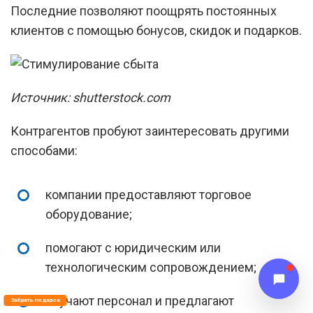
Последние позволяют поощрять постоянных
клиентов с помощью бонусов, скидок и подарков.
Источник: shutterstock.com
Контрагентов пробуют заинтересовать другими
способами:
компании предоставляют торговое
оборудование;
помогают с юридическим или
технологическим сопровождением;
обучают персонал и предлагают
Забрать подарок