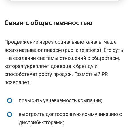
Связи с общественностью
Продвижение через социальные каналы чаще
всего называют пиаром (public relations). Его суть
– в создании системы отношений с обществом,
которая укрепляет доверие к бренду и
способствует росту продаж. Грамотный PR
позволяет:
повысить узнаваемость компании;
выстроить долгосрочную коммуникацию с
дистрибьюторами;