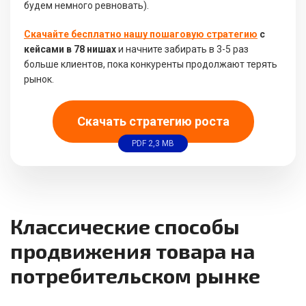
будем немного ревновать).
Скачайте бесплатно нашу пошаговую стратегию
с
кейсами в 78 нишах
и начните забирать в 3-5 раз
больше клиентов, пока конкуренты продолжают терять
рынок.
Скачать стратегию роста
PDF 2,3 MB
Классические способы
продвижения товара на
потребительском рынке