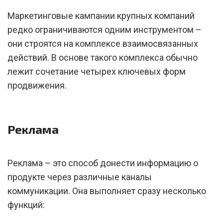
Маркетинговые кампании крупных компаний
редко ограничиваются одним инструментом –
они строятся на комплексе взаимосвязанных
действий. В основе такого комплекса обычно
лежит сочетание четырех ключевых форм
продвижения.
Реклама
Реклама – это способ донести информацию о
продукте через различные каналы
коммуникации. Она выполняет сразу несколько
функций: