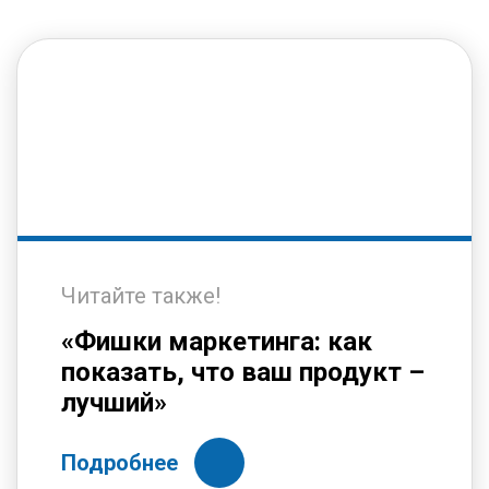
Читайте также!
«Фишки маркетинга: как
показать, что ваш продукт –
лучший»
Подробнее