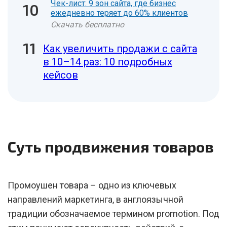
Чек-лист: 9 зон сайта, где бизнес
ежедневно теряет до 60% клиентов
Скачать бесплатно
Как увеличить продажи с сайта
в 10–14 раз: 10 подробных
кейсов
Суть продвижения товаров
Промоушен товара – одно из ключевых
направлений маркетинга, в англоязычной
традиции обозначаемое термином promotion. Под