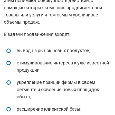
этим понимают совокупность действий, с
помощью которых компания продвигает свои
товары или услуги и тем самым увеличивает
объемы продаж.
В задачи продвижения входят:
вывод на рынок новых продуктов;
стимулирование интереса к уже известной
продукции;
укрепление позиций фирмы в своем
сегменте и освоение новых площадок
сбыта;
расширение клиентской базы;