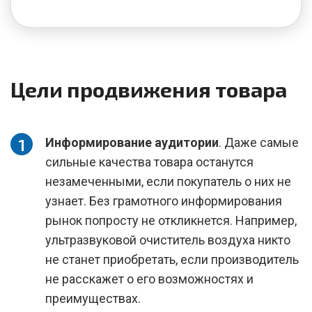
Цели продвижения товара
Информирование аудитории
. Даже самые
сильные качества товара останутся
незамеченными, если покупатель о них не
узнает. Без грамотного информирования
рынок попросту не откликнется. Например,
ультразвуковой очиститель воздуха никто
не станет приобретать, если производитель
не расскажет о его возможностях и
преимуществах.