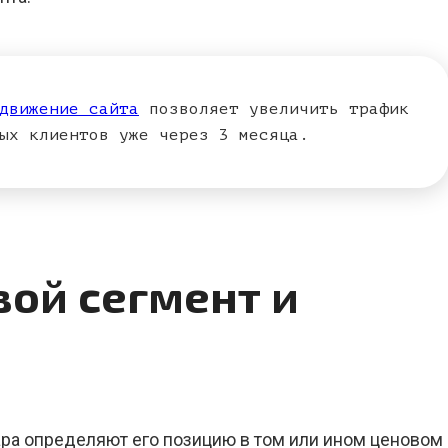
движение сайта
позволяет увеличить трафик
ых клиентов уже через 3 месяца.
вой сегмент и
ара определяют его позицию в том или ином ценовом