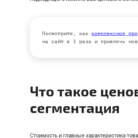
Посмотрите, как
комплексное про
на сайт в 3 раза и привлечь нов
Что такое цено
сегментация
Стоимость и главные характеристика тов