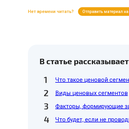
Нет времени читать?
Отправить материал на
В статье рассказывает
Что такое ценовой сегмен
Виды ценовых сегментов
Факторы, формирующие з
Что будет, если не прово