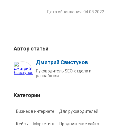
Дата обновления: 04.08.2022
Автор статьи
Дмитрий Свистунов
Руководитель SEO-отдела и
разработки
Категории
Бизнес в интернете
Для руководителей
Кейсы
Маркетинг
Продвижение сайта