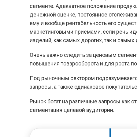
сегменте. Адекватное положение продукц
денежной оценке, постоянное отслежива
ему и вообще рентабельность его сущест
маркетинговыми приемами, если речь ид
изделий, как самых дорогих, так и самых
Очень важно следить за ценовым сегмен
повышения товарооборота и для роста по
Под рыночным сектором подразумеваетс
запросы, а также одинаковое покупатель
Рынок богат на различные запросы как от 
сегментация целевой аудитории.