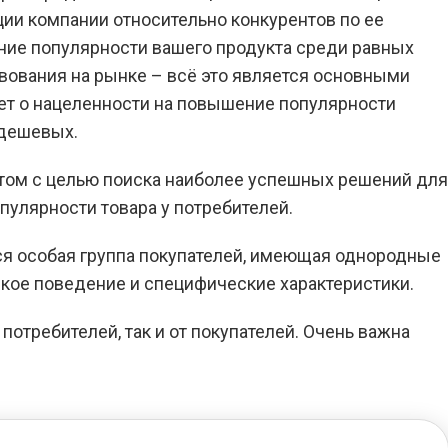
ии компании относительно конкурентов по ее
ние популярности вашего продукта среди равных
вования на рынке – всё это является основными
ет о нацеленности на повышение популярности
 дешевых.
том с целью поиска наиболее успешных решений для
пулярности товара у потребителей.
я особая группа покупателей, имеющая однородные
ское поведение и специфические характеристики.
потребителей, так и от покупателей. Очень важна