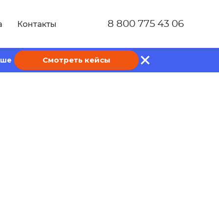
8 800 775 43 06
а
Контакты
Смотреть кейсы
ише
–