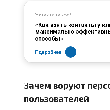
Читайте также!
«Как взять контакты у кл
максимально эффективн
способы»
Подробнее
Зачем воруют перс
пользователей