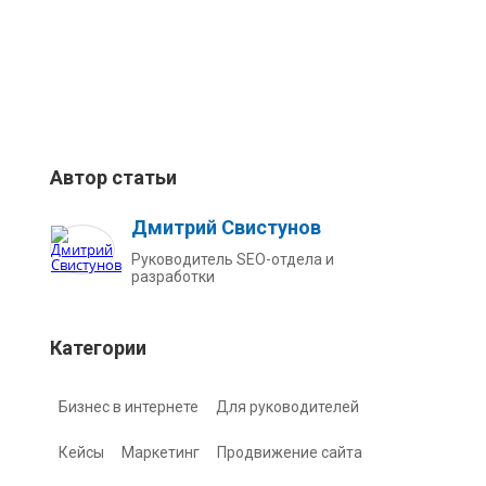
Автор статьи
Дмитрий Свистунов
Руководитель SEO-отдела и
разработки
Категории
Бизнес в интернете
Для руководителей
Кейсы
Маркетинг
Продвижение сайта