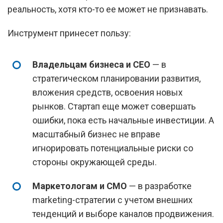
реальность, хотя кто-то ее может не признавать.
Инструмент принесет пользу:
Владельцам бизнеса и CEO
— в
стратегическом планировании развития,
вложения средств, освоения новых
рынков. Стартап еще может совершать
ошибки, пока есть начальные инвестиции. А
масштабный бизнес не вправе
игнорировать потенциальные риски со
стороны окружающей среды.
Маркетологам и CMO
— в разработке
marketing-стратегии с учетом внешних
тенденций и выборе каналов продвижения.