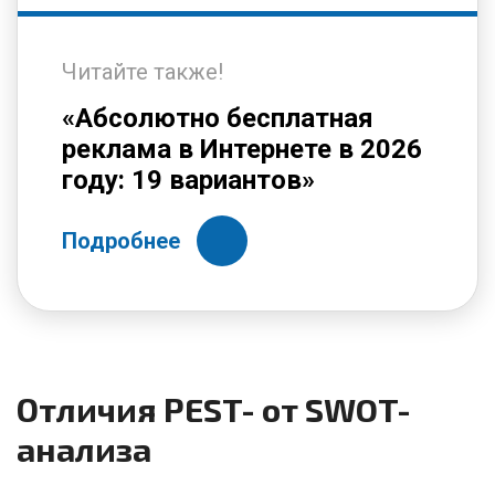
Читайте также!
«Абсолютно бесплатная
реклама в Интернете в 2026
году: 19 вариантов»
Подробнее
Отличия PEST- от SWOT-
анализа