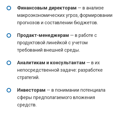
Финансовым директорам
— в анализе
макроэкономических угроз, формировании
прогнозов и составлении бюджетов.
Продакт-менеджерам
— в работе с
продуктовой линейкой с учетом
требований внешней среды.
Аналитикам и консультантам
— в их
непосредственной задаче: разработке
стратегий.
Инвесторам
— в понимании потенциала
сферы предполагаемого вложения
средств.