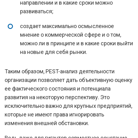
направлении и в какие сроки можно
развиваться;
создает максимально осмысленное
мнение о коммерческой сфере и о том,
можно ли в принципе и в какие сроки выйти
на новые для себя рынки.
Таким образом, PEST-анализ деятельности
организации позволяет дать объективную оценку
ее фактического состояния и потенциала
развития на некоторую перспективу. Это
исключительно важно для крупных предприятий,
которые не имеют права игнорировать
изменения внешней обстановки.
Ведь даже для гигантов совместное сочетание