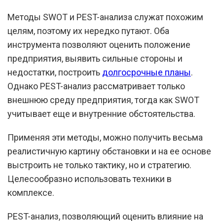
Методы SWOT и PEST-анализа служат похожим
целям, поэтому их нередко путают. Оба
инструмента позволяют оценить положение
предприятия, выявить сильные стороны и
недостатки, построить
долгосрочные планы
.
Однако PEST-анализ рассматривает только
внешнюю среду предприятия, тогда как SWOT
учитывает еще и внутренние обстоятельства.
Применяя эти методы, можно получить весьма
реалистичную картину обстановки и на ее основе
выстроить не только тактику, но и стратегию.
Целесообразно использовать техники в
комплексе.
PEST-анализ, позволяющий оценить влияние на