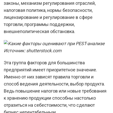
законы, механизм регулирования отраслей,
налоговая политика, нормы безопасности,
лицензирование и регулирование в сфере
торговли, программы поддержки,
внешнеполитическая обстановка.
Источник: shutterstock.com
Эта группа факторов для большинства
предприятий имеет приоритетное значение.
Именно от них зависят правила торговли и
способ ведения деятельности, выбор продукта.
Ведь повышение налогов или новые требования
к хранению продукции способны настолько
отразиться на себестоимости, что сделают
бизнес нерентабельным.