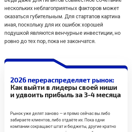
нескольких неблагоприятных факторов может
оказаться губительным. Для стартапов картина
иная, поскольку для их ошибок хорошей
подушкой являются венчурные инвестиции, но
ровно до тех пор, пока не закончатся.
2026 перераспределяет рынок:
Как выйти в лидеры своей ниши
и удвоить прибыль за 3-4 месяца
Рынок уже делят заново — и прямо сейчас вы либо
забираете клиентов, либо отдаёте их. Пока одни
компании сокращают штат и бюджеты, другие кратно