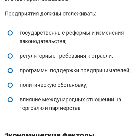
Предприятия должны отслеживать:
государственные реформы и изменения
законодательства;
регуляторные требования к отрасли;
программы поддержки предпринимателей;
политическую обстановку;
влияние международных отношений на
торговлю и партнерства.
Экономические факторы