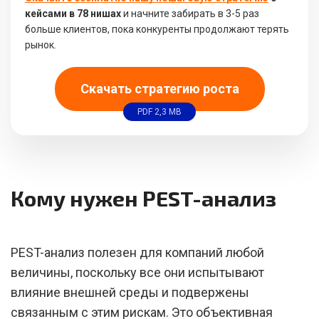
кейсами в 78 нишах
и начните забирать в 3-5 раз
больше клиентов, пока конкуренты продолжают терять
рынок.
Скачать стратегию роста
PDF 2,3 MB
Кому нужен PEST-анализ
PEST-анализ полезен для компаний любой
величины, поскольку все они испытывают
влияние внешней среды и подвержены
связанным с этим рискам. Это объективная