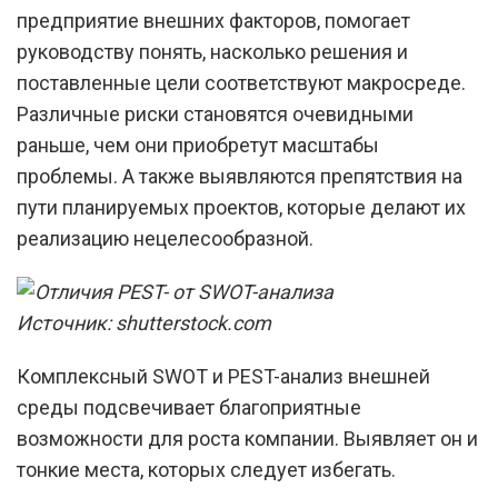
предприятие внешних факторов, помогает
руководству понять, насколько решения и
поставленные цели соответствуют макросреде.
Различные риски становятся очевидными
раньше, чем они приобретут масштабы
проблемы. А также выявляются препятствия на
пути планируемых проектов, которые делают их
реализацию нецелесообразной.
Источник: shutterstock.com
Комплексный SWOT и PEST-анализ внешней
среды подсвечивает благоприятные
возможности для роста компании. Выявляет он и
тонкие места, которых следует избегать.