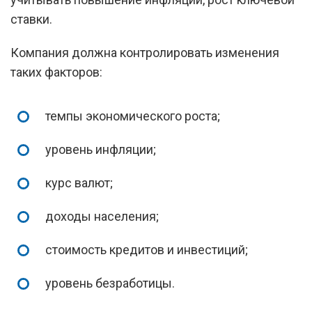
ставки.
Компания должна контролировать изменения
таких факторов:
темпы экономического роста;
уровень инфляции;
курс валют;
доходы населения;
стоимость кредитов и инвестиций;
уровень безработицы.