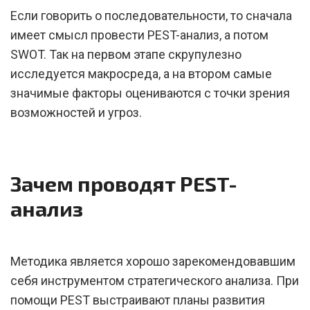
Если говорить о последовательности, то сначала
имеет смысл провести PEST-анализ, а потом
SWOT. Так на первом этапе скрупулезно
исследуется макросреда, а на втором самые
значимые факторы оцениваются с точки зрения
возможностей и угроз.
Зачем проводят PEST-
анализ
Методика является хорошо зарекомендовавшим
себя инструментом стратегического анализа. При
помощи PEST выстраивают планы развития