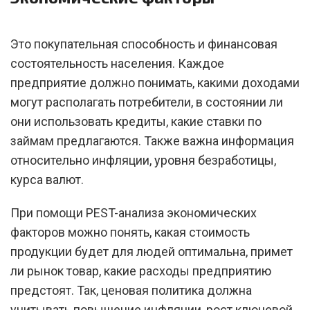
Это покупательная способность и финансовая
состоятельность населения. Каждое
предприятие должно понимать, какими доходами
могут располагать потребители, в состоянии ли
они использовать кредиты, какие ставки по
займам предлагаются. Также важна информация
относительно инфляции, уровня безработицы,
курса валют.
При помощи PEST-анализа экономических
факторов можно понять, какая стоимость
продукции будет для людей оптимальна, примет
ли рынок товар, какие расходы предприятию
предстоят. Так, ценовая политика должна
учитывать повышение инфляции, рост ключевой