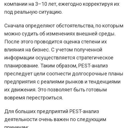
компании на 3–10 лет, ежегодно корректируя их
под реальную ситуацию.
Сначала определяют обстоятельства, по которым
можно судить об изменениях внешней среды.
После этого проводится оценка степени их
влияния на бизнес. С учетом полученной
информации осуществляется стратегическое
планирование. Таким образом, PEST-анализ
преследует цели соотнести долгосрочные планы
предприятия с реалиями рынков и тенденциями
их движения. Это позволяет быть готовым
вовремя перестроиться.
Для больших предприятий PEST-анализ
деятельности очень важен по следующим
причинам: