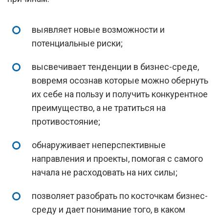
выявляет новые возможности и
потенциальные риски;
высвечивает тенденции в бизнес-среде,
вовремя осознав которые можно обернуть
их себе на пользу и получить конкурентное
преимущество, а не тратиться на
противостояние;
обнаруживает неперспективные
направления и проекты, помогая с самого
начала не расходовать на них силы;
позволяет разобрать по косточкам бизнес-
среду и дает понимание того, в каком