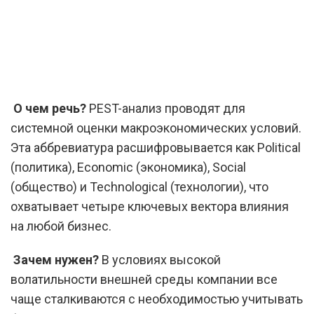
О чем речь?
PEST-анализ проводят для
системной оценки макроэкономических условий.
Эта аббревиатура расшифровывается как Political
(политика), Economic (экономика), Social
(общество) и Technological (технологии), что
охватывает четыре ключевых вектора влияния
на любой бизнес.
Зачем нужен?
В условиях высокой
волатильности внешней среды компании все
чаще сталкиваются с необходимостью учитывать