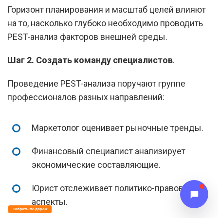
Горизонт планирования и масштаб целей влияют
на то, насколько глубоко необходимо проводить
PEST-анализ факторов внешней среды.
Шаг 2.
Создать команду специалистов
.
Проведение PEST-анализа поручают группе
профессионалов разных направлений:
Маркетолог оценивает рыночные тренды.
Финансовый специалист анализирует
экономические составляющие.
Юрист отслеживает политико-правовые
аспекты.
Забрать подарок