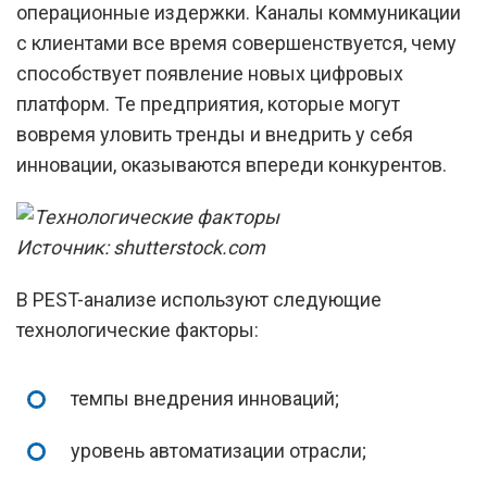
операционные издержки. Каналы коммуникации
с клиентами все время совершенствуется, чему
способствует появление новых цифровых
платформ. Те предприятия, которые могут
вовремя уловить тренды и внедрить у себя
инновации, оказываются впереди конкурентов.
Источник: shutterstock.com
В PEST-анализе используют следующие
технологические факторы:
темпы внедрения инноваций;
уровень автоматизации отрасли;