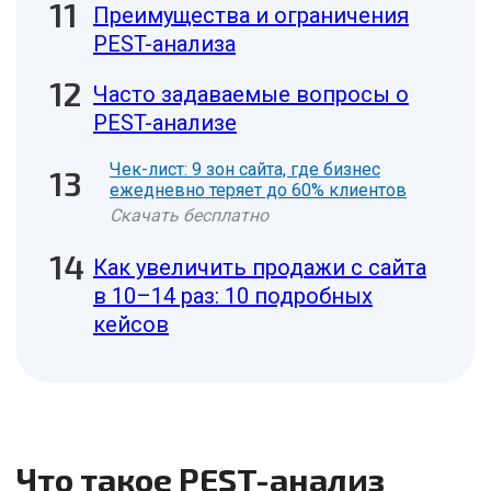
Преимущества и ограничения
PEST-анализа
Часто задаваемые вопросы о
PEST-анализе
Чек-лист: 9 зон сайта, где бизнес
ежедневно теряет до 60% клиентов
Скачать бесплатно
Как увеличить продажи с сайта
в 10–14 раз: 10 подробных
кейсов
Что такое PEST-анализ