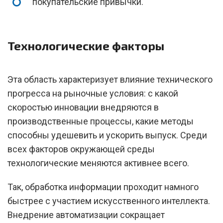
покупательские привычки.
Технологические факторы
Эта область характеризует влияние технического
прогресса на рыночные условия: с какой
скоростью инновации внедряются в
производственные процессы, какие методы
способны удешевить и ускорить выпуск. Среди
всех факторов окружающей среды
технологические меняются активнее всего.
Так, обработка информации проходит намного
быстрее с участием искусственного интеллекта.
Внедрение автоматизации сокращает