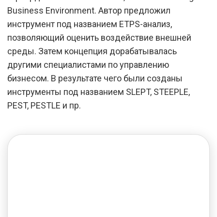
Business Environment. Автор предложил
инструмент под названием ETPS-анализ,
позволяющий оценить воздействие внешней
среды. Затем концепция дорабатывалась
другими специалистами по управлению
бизнесом. В результате чего были созданы
инструменты под названием SLEPT, STEEPLE,
PEST, PESTLE и пр.