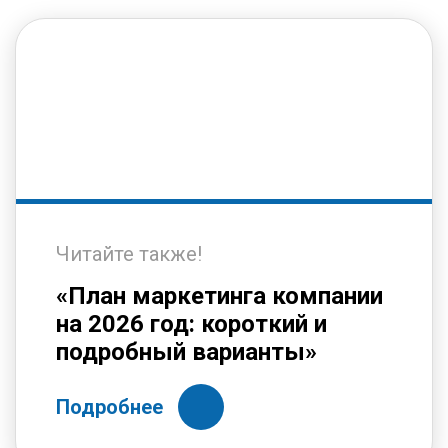
Читайте также!
«План маркетинга компании
на 2026 год: короткий и
подробный варианты»
Подробнее