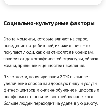
Социально-культурные факторы
Это те моменты, которые влияют на спрос,
поведение потребителей, их ожидания. Что
покупают люди, как они относятся к брендам,
зависит от демографической структуры, образа
жизни, привычек и ценностей населения.
В частности, популяризация ЗОЖ вызывает
увеличение спроса на здоровую пищу и услуги
фитнес-центров, а онлайн-обучение и цифровые
платформы становятся востребованнее, когда
больше людей переходит на удаленную работу.