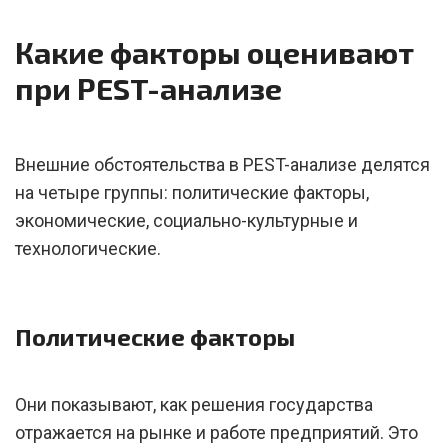
Какие факторы оценивают
при PEST-анализе
Внешние обстоятельства в PEST-анализе делятся
на четыре группы: политические факторы,
экономические, социально-культурные и
технологические.
Политические факторы
Они показывают, как решения государства
отражается на рынке и работе предприятий. Это