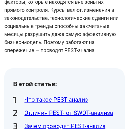
факторы, которые находятся вне зоны их
прямого контроля. Курсы валют, изменения в
законодательстве, технологические сдвиги или
социальные тренды способны за считаные
месяцы разрушить даже самую эффективную
бизнес-модель. Поэтому работают на
опережение — проводят PEST-анализ.
В этой статье:
Что такое PEST-анализ
Отличия PEST- от SWOT-анализа
Зачем проводят PEST-анализ