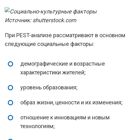
Источник: shutterstock.com
При PEST-анализе рассматривают в основном
следующие социальные факторы:
демографические и возрастные
характеристики жителей;
уровень образования;
образ жизни, ценности и их изменения;
отношение к инновациям и новым
технологиям;