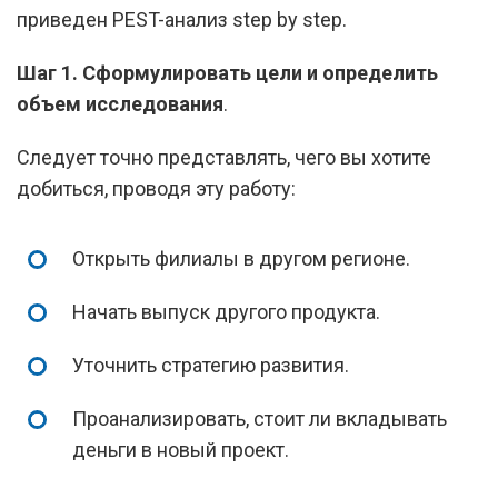
приведен PEST-анализ step by step.
Шаг 1.
Сформулировать цели и определить
объем исследования
.
Следует точно представлять, чего вы хотите
добиться, проводя эту работу:
Открыть филиалы в другом регионе.
Начать выпуск другого продукта.
Уточнить стратегию развития.
Проанализировать, стоит ли вкладывать
деньги в новый проект.