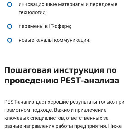
инновационные материалы и передовые
технологии;
перемены в IT-сфере;
новые каналы коммуникации.
Пошаговая инструкция по
проведению PEST-анализа
PEST-анализ даст хорошие результаты только при
грамотном подходе. Важно и привлечение
ключевых специалистов, ответственных за
разные направления работы предприятия. Ниже