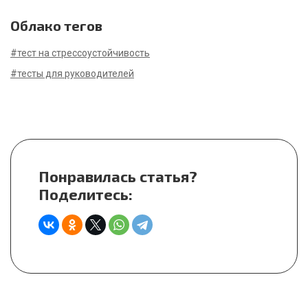
Облако тегов
#тест на стрессоустойчивость
#тесты для руководителей
Понравилась статья?
Поделитесь: