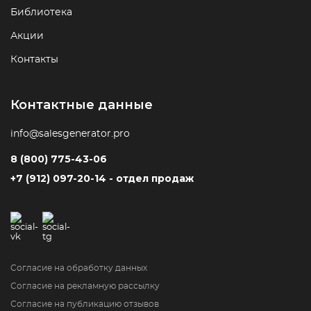
Библиотека
Акции
Контакты
Контактные данные
info@salesgenerator.pro
8 (800) 775-43-06
+7 (912) 097-20-14 - отдел продаж
Согласие на обработку данных
Согласие на рекламную рассылку
Согласие на публикацию отзывов