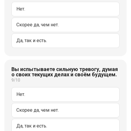
Нет.
Скорее да, чем нет.
Да, так и есть.
Вы испытываете сильную тревогу, думая
о своих текущих делах и своём будущем.
9/10
Нет.
Скорее да, чем нет.
Да, так и есть.