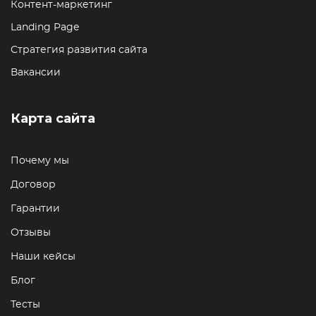
Контент-маркетинг
Landing Page
Стратегия развития сайта
Вакансии
Карта сайта
Почему мы
Договор
Гарантии
Отзывы
Наши кейсы
Блог
Тесты