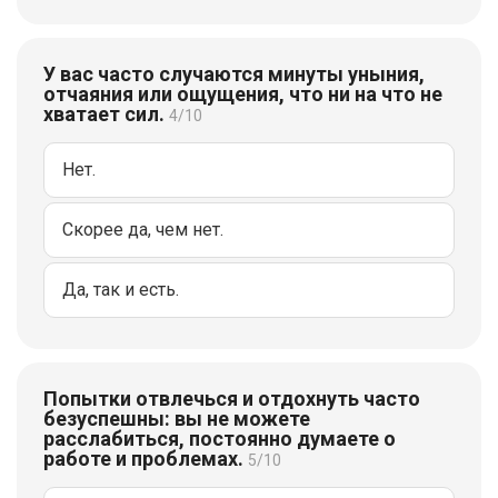
У вас часто случаются минуты уныния,
отчаяния или ощущения, что ни на что не
хватает сил.
4/10
Нет.
Скорее да, чем нет.
Да, так и есть.
Попытки отвлечься и отдохнуть часто
безуспешны: вы не можете
расслабиться, постоянно думаете о
работе и проблемах.
5/10