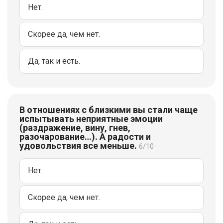
Нет.
Скорее да, чем нет.
Да, так и есть.
В отношениях с близкими вы стали чаще
испытывать неприятные эмоции
(раздражение, вину, гнев,
разочарование…). А радости и
удовольствия все меньше.
6/10
Нет.
Скорее да, чем нет.