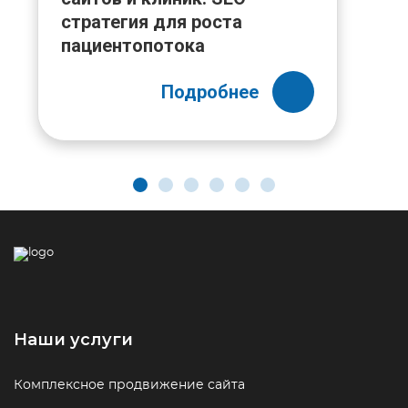
стратегия для роста
пациентопотока
Подробнее
Наши услуги
Комплексное продвижение сайта