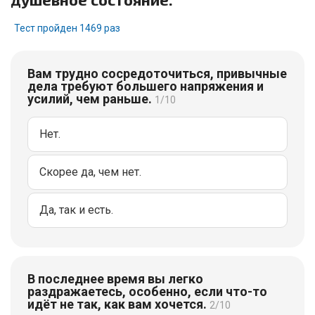
Тест пройден 1469 раз
Вам трудно сосредоточиться, привычные
дела требуют большего напряжения и
усилий, чем раньше.
1/10
Нет.
Скорее да, чем нет.
Да, так и есть.
В последнее время вы легко
раздражаетесь, особенно, если что-то
идёт не так, как вам хочется.
2/10