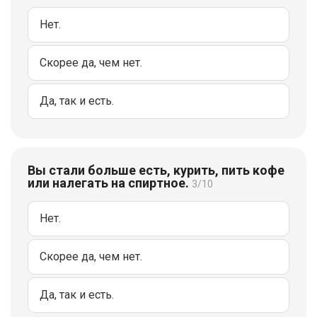
Нет.
Скорее да, чем нет.
Да, так и есть.
Вы стали больше есть, курить, пить кофе
или налегать на спиртное.
3/10
Нет.
Скорее да, чем нет.
Да, так и есть.