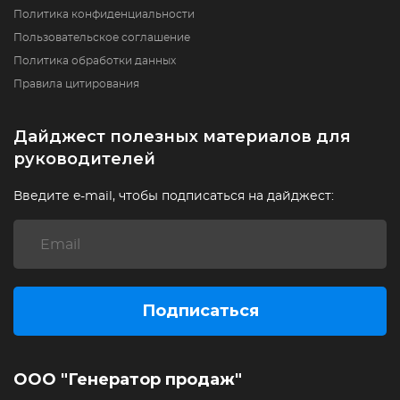
Политика конфиденциальности
Пользовательское соглашение
Политика обработки данных
Правила цитирования
Дайджест полезных материалов для
руководителей
Введите e-mail, чтобы подписаться на дайджест:
Подписаться
ООО "Генератор продаж"