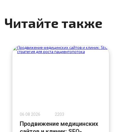
Читайте также
06 08 2026
2203
Продвижение медицинских
сайтов и клиник: SEO-