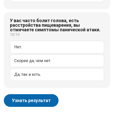
У вас часто болит голова, есть
расстройства пищеварения, вы
отмечаете симптомы панической атаки.
10/10
Нет.
Скорее да, чем нет.
Да, так и есть.
Узнать результат