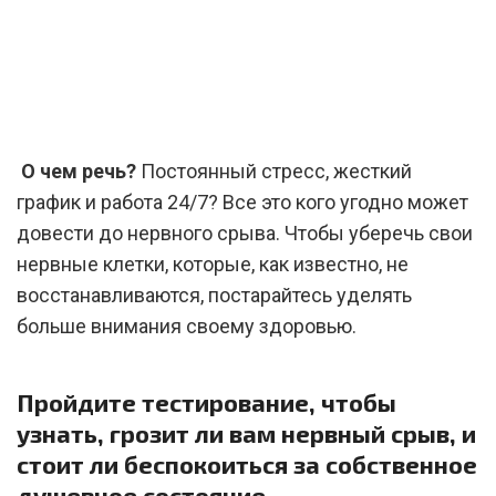
О чем речь?
Постоянный стресс, жесткий
график и работа 24/7? Все это кого угодно может
довести до нервного срыва. Чтобы уберечь свои
нервные клетки, которые, как известно, не
восстанавливаются, постарайтесь уделять
больше внимания своему здоровью.
Пройдите тестирование, чтобы
узнать, грозит ли вам нервный срыв, и
стоит ли беспокоиться за собственное
душевное состояние.