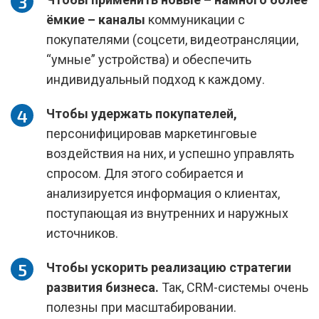
ёмкие – каналы
коммуникации с
покупателями (соцсети, видеотрансляции,
“умные” устройства) и обеспечить
индивидуальный подход к каждому.
Чтобы удержать покупателей,
персонифицировав маркетинговые
воздействия на них, и успешно управлять
спросом. Для этого собирается и
анализируется информация о клиентах,
поступающая из внутренних и наружных
источников.
Чтобы ускорить реализацию стратегии
развития бизнеса.
Так, CRM-системы очень
полезны при масштабировании.