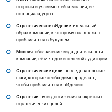
стороны и уязвимостей компании, её
потенциала, угроз.
Стратегическое вИдение
: идеальный
образ компании, к которому она должна
приблизиться в будущем.
Миссия
: обозначение вида деятельности
компании, её методов и целевой аудитории.
Стратегические цели
: последовательные
шаги, которые необходимо проделать,
чтобы приблизиться к вИдению.
Стратегии
: пути достижения конкретных
стратегических целей.