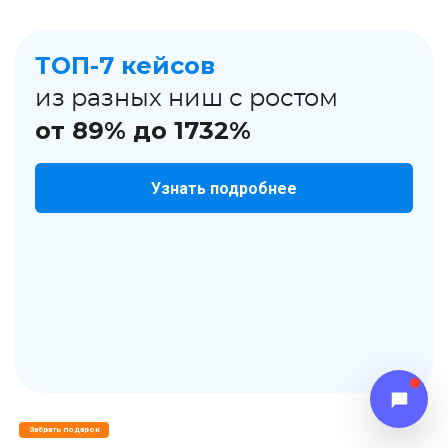
ТОП-7 кейсов
из разных ниш с ростом
от 89% до 1732%
Узнать подробнее
Забрать подарок