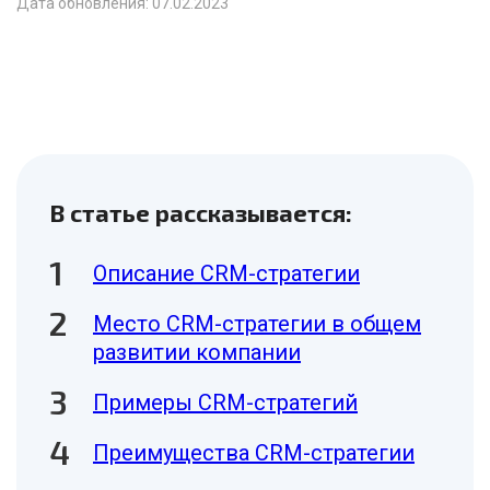
Дата обновления: 07.02.2023
В статье рассказывается:
Описание CRM-стратегии
Место CRM-стратегии в общем
развитии компании
Примеры CRM-стратегий
Преимущества CRM-стратегии