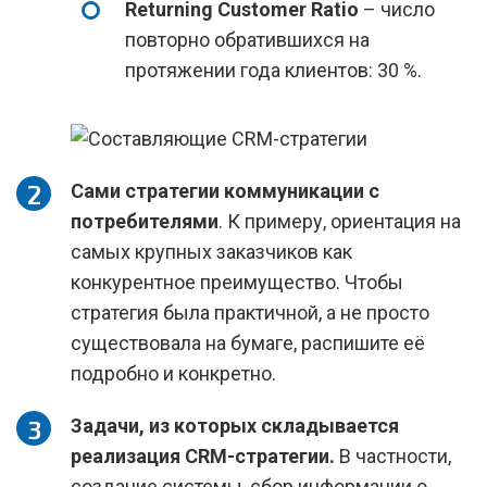
Returning Customer Ratio
– число
повторно обратившихся на
протяжении года клиентов: 30 %.
Сами стратегии коммуникации с
потребителями
. К примеру, ориентация на
самых крупных заказчиков как
конкурентное преимущество. Чтобы
стратегия была практичной, а не просто
существовала на бумаге, распишите её
подробно и конкретно.
Задачи, из которых складывается
реализация CRM-стратегии.
В частности,
создание системы, сбор информации о