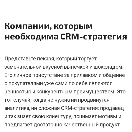
Компании, которым
необходима CRM-стратегия
Представьте пекаря, который торгует
замечательной вкусной выпечкой и шоколадом.
Его личное присутствие за прилавком и общение
с покупателями уже сами по себе являются
ценностью и конкурентным преимуществом. Это
тот случай, когда не нужна ни продвинутая
аналитика, ни сложная CRM-стратегия: продавец
и так знает свою клиентуру, понимает мотивы и
предлагает достаточно качественный продукт.