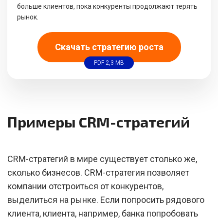
больше клиентов, пока конкуренты продолжают терять
рынок.
Скачать стратегию роста
PDF 2,3 MB
Примеры CRM-стратегий
CRM-стратегий в мире существует столько же,
сколько бизнесов. CRM-стратегия позволяет
компании отстроиться от конкурентов,
выделиться на рынке. Если попросить рядового
клиента, клиента, например, банка попробовать