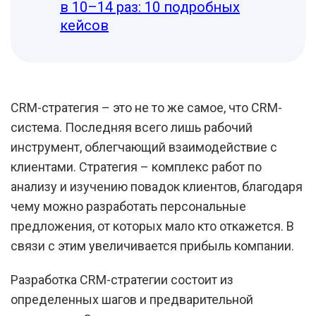
в 10–14 раз: 10 подробных
кейсов
CRM-стратегия – это не то же самое, что CRM-
система. Последняя всего лишь рабочий
инструмент, облегчающий взаимодействие с
клиентами. Стратегия – комплекс работ по
анализу и изучению повадок клиентов, благодаря
чему можно разработать персональные
предложения, от которых мало кто откажется. В
связи с этим увеличивается прибыль компании.
Разработка CRM-стратегии состоит из
определенных шагов и предварительной