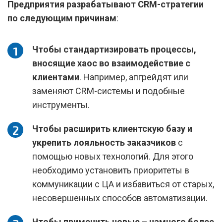
Предприятия разрабатывают CRM-стратегии
по следующим причинам
:
Чтобы стандартизировать процессы,
вносящие хаос во взаимодействие с
клиентами
. Например, апгрейдят или
заменяют CRM-системы и подобные
инструменты.
Чтобы расширить клиентскую базу и
укрепить лояльность заказчиков
с
помощью новых технологий. Для этого
необходимо установить приоритеты в
коммуникации с ЦА и избавиться от старых,
несовершенных способов автоматизации.
Чтобы применить новые – намного более