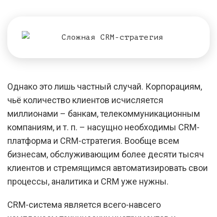
Однако это лишь частный случай. Корпорациям,
чьё количество клиентов исчисляется
миллионами – банкам, телекоммуникационным
компаниям, и т. п. – насущно необходимы CRM-
платформа и CRM-стратегия. Вообще всем
бизнесам, обслуживающим более десяти тысяч
клиентов и стремящимся автоматизировать свои
процессы, аналитика и CRM уже нужны.
CRM-система является всего-навсего