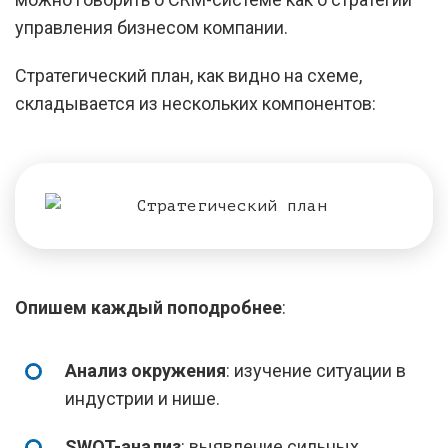
управления бизнесом компании.
Стратегический план, как видно на схеме,
складывается из нескольких компонентов:
Опишем каждый поподробнее
:
Анализ окружения
: изучение ситуации в
индустрии и нише.
SWOT-анализ
: выявление сильных