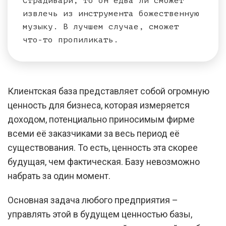
Страдивари, то он едва ли сможет
извлечь из инструмента божественную
музыку. В лучшем случае, сможет
что-то пропиликать.
Клиентская база представляет собой огромную
ценность для бизнеса, которая измеряется
доходом, потенциально приносимым фирме
всеми её заказчиками за весь период её
существования. То есть, ценность эта скорее
будущая, чем фактическая. Базу невозможно
набрать за один момент.
Основная задача любого предприятия –
управлять этой в будущем ценностью базы,