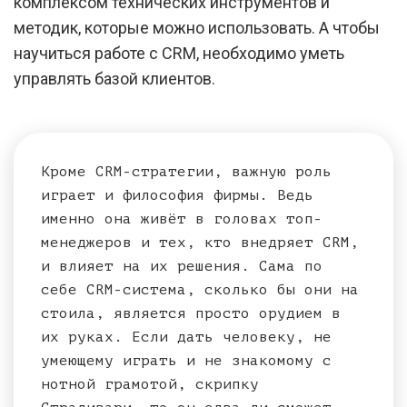
комплексом технических инструментов и
методик, которые можно использовать. А чтобы
научиться работе с CRM, необходимо уметь
управлять базой клиентов.
Кроме CRM-стратегии, важную роль
играет и философия фирмы. Ведь
именно она живёт в головах топ-
менеджеров и тех, кто внедряет CRM,
и влияет на их решения. Сама по
себе CRM-система, сколько бы они на
стоила, является просто орудием в
их руках. Если дать человеку, не
умеющему играть и не знакомому с
нотной грамотой, скрипку