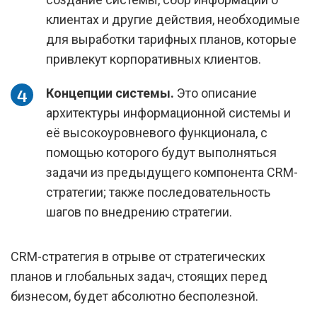
клиентах и другие действия, необходимые
для выработки тарифных планов, которые
привлекут корпоративных клиентов.
Концепции системы.
Это описание
архитектуры информационной системы и
её высокоуровневого функционала, с
помощью которого будут выполняться
задачи из предыдущего компонента CRM-
стратегии; также последовательность
шагов по внедрению стратегии.
CRM-стратегия в отрыве от стратегических
планов и глобальных задач, стоящих перед
бизнесом, будет абсолютно бесполезной.