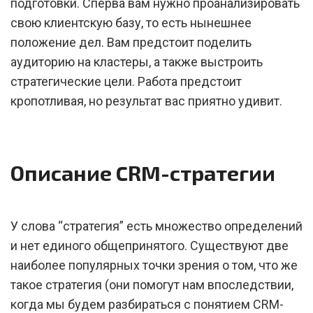
подготовки. Сперва вам нужно проанализировать
свою клиентскую базу, то есть нынешнее
положение дел. Вам предстоит поделить
аудиторию на кластеры, а также выстроить
стратегические цели. Работа предстоит
кропотливая, но результат вас приятно удивит.
Описание CRM-стратегии
У слова “стратегия” есть множество определений
и нет единого общепринятого. Существуют две
наиболее популярных точки зрения о том, что же
такое стратегия (они помогут нам впоследствии,
когда мы будем разбираться с понятием CRM-