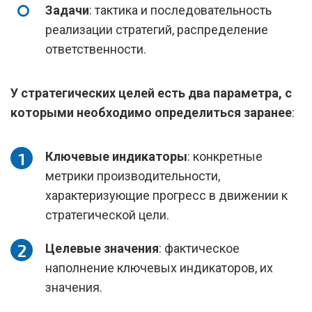
Задачи
: тактика и последовательность
реализации стратегий, распределение
ответственности.
У стратегических целей есть два параметра, с
которыми необходимо определиться заранее
:
Ключевые индикаторы
: конкретные
метрики производительности,
характеризующие прогресс в движении к
стратегической цели.
Целевые значения
: фактическое
наполнение ключевых индикаторов, их
значения.