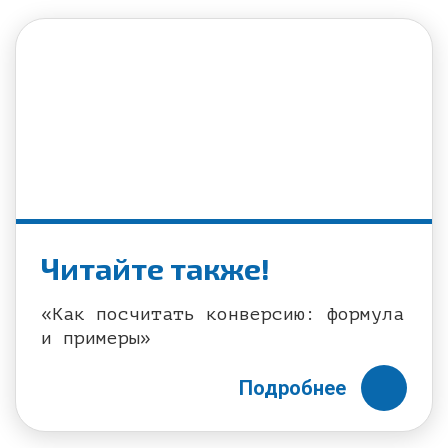
Читайте также!
«Как посчитать конверсию: формула
и примеры»
Подробнее