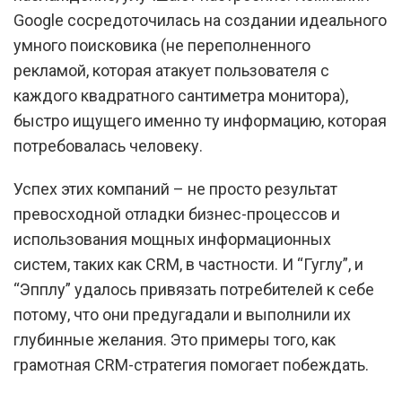
Google сосредоточилась на создании идеального
умного поисковика (не переполненного
рекламой, которая атакует пользователя с
каждого квадратного сантиметра монитора),
быстро ищущего именно ту информацию, которая
потребовалась человеку.
Успех этих компаний – не просто результат
превосходной отладки бизнес-процессов и
использования мощных информационных
систем, таких как CRM, в частности. И “Гуглу”, и
“Эпплу” удалось привязать потребителей к себе
потому, что они предугадали и выполнили их
глубинные желания. Это примеры того, как
грамотная CRM-стратегия помогает побеждать.