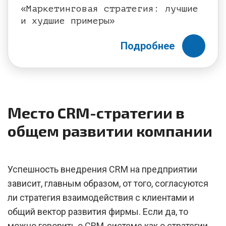
«Маркетинговая стратегия: лучшие
и худшие примеры»
Подробнее
Место CRM-стратегии в
общем развитии компании
Успешность внедрения CRM на предприятии
зависит, главным образом, от того, согласуются
ли стратегия взаимодействия с клиентами и
общий вектор развития фирмы. Если да, то
можно говорить о CRM-системе как о стратегии