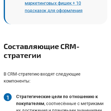
маркетинговых фишек + 10
подсказок для оформления
Составляющие CRM-
стратегии
В CRM-стратегию входят следующие
компоненты:
Стратегические цели по отношению к
покупателям
, соотнесённые с метриками
их достижения и плановыми значениями,