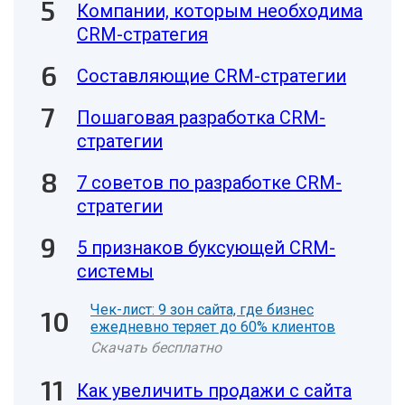
Компании, которым необходима
CRM-стратегия
Составляющие CRM-стратегии
Пошаговая разработка CRM-
стратегии
7 советов по разработке CRM-
стратегии
5 признаков буксующей CRM-
системы
Чек-лист: 9 зон сайта, где бизнес
ежедневно теряет до 60% клиентов
Скачать бесплатно
Как увеличить продажи с сайта