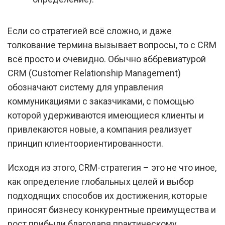
Если со стратегией всё сложно, и даже
толкование термина вызывает вопросы, то с CRM
всё просто и очевидно. Обычно аббревиатурой
CRM (Customer Relationship Management)
обозначают систему для управления
коммуникациями с заказчиками, с помощью
которой удерживаются имеющиеся клиенты и
привлекаются новые, а компания реализует
принцип клиентоориентированности.
Исходя из этого, CRM-стратегия – это не что иное,
как определение глобальных целей и выбор
подходящих способов их достижения, которые
приносят бизнесу конкурентные преимущества и
рост прибыли благодаря практическому