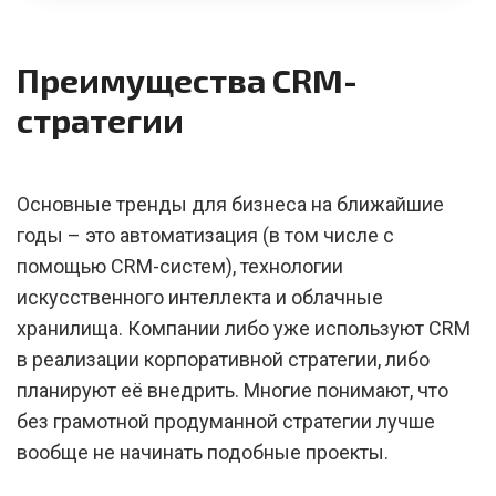
Преимущества CRM-
стратегии
Основные тренды для бизнеса на ближайшие
годы – это автоматизация (в том числе с
помощью CRM-систем), технологии
искусственного интеллекта и облачные
хранилища. Компании либо уже используют CRM
в реализации корпоративной стратегии, либо
планируют её внедрить. Многие понимают, что
без грамотной продуманной стратегии лучше
вообще не начинать подобные проекты.