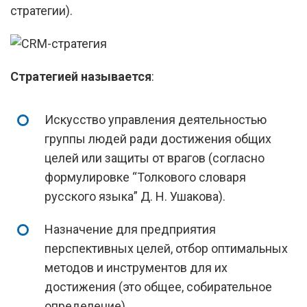
стратегии).
Стратегией называется
:
Искусство управления деятельностью
группы людей ради достижения общих
целей или защиты от врагов (согласно
формулировке “Толкового словаря
русского языка” Д. Н. Ушакова).
Назначение для предприятия
перспективных целей, отбор оптимальных
методов и инструментов для их
достижения (это общее, собирательное
определение).