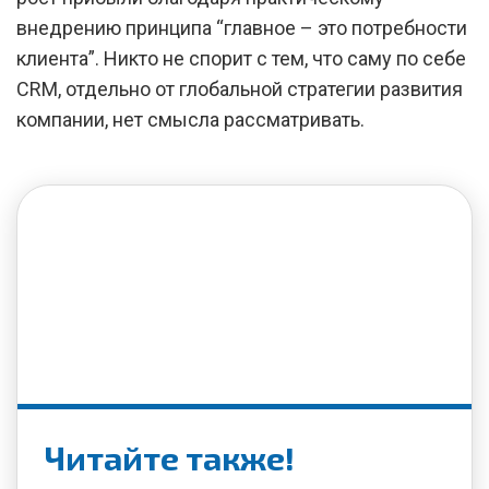
внедрению принципа “главное – это потребности
клиента”. Никто не спорит с тем, что саму по себе
CRM, отдельно от глобальной стратегии развития
компании, нет смысла рассматривать.
Читайте также!