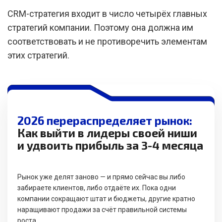
CRM-стратегия входит в число четырёх главных
стратегий компании. Поэтому она должна им
соответствовать и не противоречить элементам
этих стратегий.
2026 перераспределяет рынок:
Как выйти в лидеры своей ниши
и удвоить прибыль за 3-4 месяца
Рынок уже делят заново — и прямо сейчас вы либо
забираете клиентов, либо отдаёте их. Пока одни
компании сокращают штат и бюджеты, другие кратно
наращивают продажи за счёт правильной системы
роста.