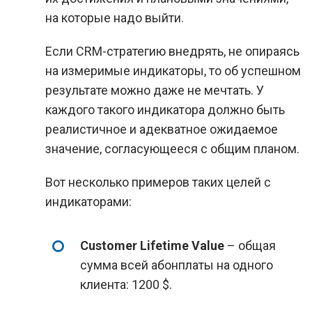
на которые надо выйти.
Если CRM-стратегию внедрять, не опираясь
на измеримые индикаторы, то об успешном
результате можно даже не мечтать. У
каждого такого индикатора должно быть
реалистичное и адекватное ожидаемое
значение, согласующееся с общим планом.
Вот несколько примеров таких целей с
индикаторами:
Customer Lifetime Value
– общая
сумма всей абонплаты на одного
клиента: 1200 $.