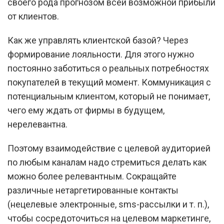
своего рода прогнозом всей возможной прибыли
от клиентов.
Как же управлять клиентской базой? Через
формирование лояльности. Для этого нужно
постоянно заботиться о реальных потребностях
покупателей в текущий момент. Коммуникация с
потенциальным клиентом, который не понимает,
чего ему ждать от фирмы в будущем,
нерелевантна.
Поэтому взаимодействие с целевой аудиторией
по любым каналам надо стремиться делать как
можно более релевантным. Сокращайте
различные нетаргетированные контакты
(нецелевые электронные, sms-рассылки и т. п.),
чтобы сосредоточиться на целевом маркетинге,