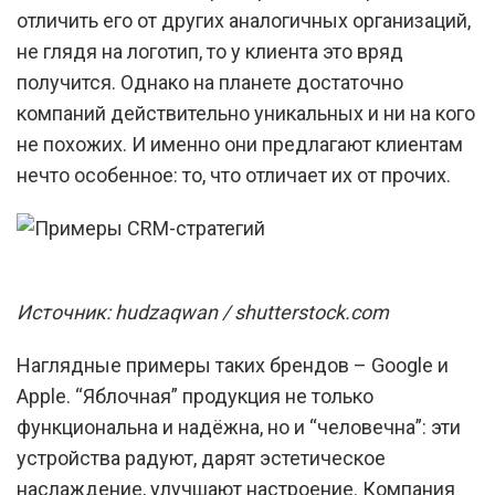
отличить его от других аналогичных организаций,
не глядя на логотип, то у клиента это вряд
получится. Однако на планете достаточно
компаний действительно уникальных и ни на кого
не похожих. И именно они предлагают клиентам
нечто особенное: то, что отличает их от прочих.
Источник: hudzaqwan / shutterstock.com
Наглядные примеры таких брендов – Google и
Apple. “Яблочная” продукция не только
функциональна и надёжна, но и “человечна”: эти
устройства радуют, дарят эстетическое
наслаждение, улучшают настроение. Компания