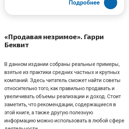
Подробнее
«Продавая незримое». Гарри
Беквит
В данном издании собраны реальные примеры,
взятые из практики средних частных и крупных
компаний. Здесь читатель сможет найти советы
относительно того, как правильно продавать и
увеличивать объемы реализации и доход. Стоит
заметить, что рекомендации, содержащиеся в
этой книге, а также другую полезную
информацию можно использовать в любой сфере
деятельности.