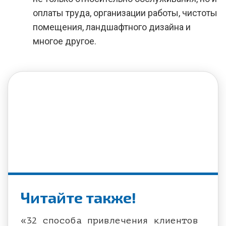
оплаты труда, организации работы, чистоты
помещения, ландшафтного дизайна и
многое другое.
Читайте также!
«32 способа привлечения клиентов