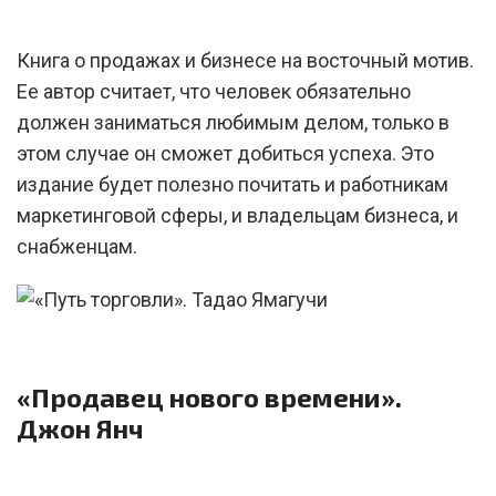
Книга о продажах и бизнесе на восточный мотив.
Ее автор считает, что человек обязательно
должен заниматься любимым делом, только в
этом случае он сможет добиться успеха. Это
издание будет полезно почитать и работникам
маркетинговой сферы, и владельцам бизнеса, и
снабженцам.
«Продавец нового времени».
Джон Янч