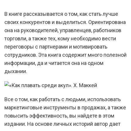
В книге рассказывается о том, как стать лучше
своих конкурентов и выделиться. Ориентирована
она на руководителей, управленцев, работников
торговли, а также тех, кому необходимо вести
переговоры с партнерами и мотивировать
сотрудников. Эта книга содержит много полезной
информации, да и читается она на одном
дыхании.
Все о том, как работать с людьми, использовать
маркетинговые инструменты в продажах, а также
повысить эффективность, вы найдете в этом
издании. На основе личных историй автор дает