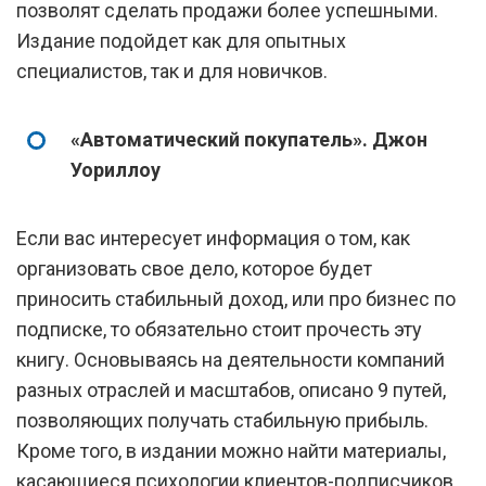
позволят сделать продажи более успешными.
Издание подойдет как для опытных
специалистов, так и для новичков.
«Автоматический покупатель». Джон
Уориллоу
Если вас интересует информация о том, как
организовать свое дело, которое будет
приносить стабильный доход, или про бизнес по
подписке, то обязательно стоит прочесть эту
книгу. Основываясь на деятельности компаний
разных отраслей и масштабов, описано 9 путей,
позволяющих получать стабильную прибыль.
Кроме того, в издании можно найти материалы,
касающиеся психологии клиентов-подписчиков,