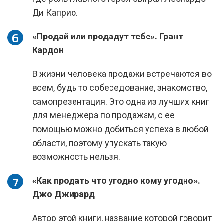
Ди Каприо.
«Продай или продадут тебе». Грант
Кардон
В жизни человека продажи встречаются во
всем, будь то собеседование, знакомство,
самопрезентация. Это одна из лучших книг
для менеджера по продажам, с ее
помощью можно добиться успеха в любой
области, поэтому упускать такую
возможность нельзя.
«Как продать что угодно кому угодно».
Джо Джирард
Автор этой книги, название которой говорит