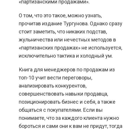
«партизанскими продажами».
О том, что это такое, можно узнать,
прочитав издание Тургунова. Однако сразу
стоит заметить, что никаких подстав,
жульничества или нечестных методов в
«партизанских продажах» не используется,
исключительно тактика и холодный ум.
Книга для менеджеров по продажам из
топ-10 учит вести переговоры,
анализировать конкурентов,
совершенствовать навыки продавца,
позиционировать бизнес и себя, а также
общаться с покупателями. Если вы
понимаете, что за каждого клиента нужно
бороться и сами они к вам не придут, тогда