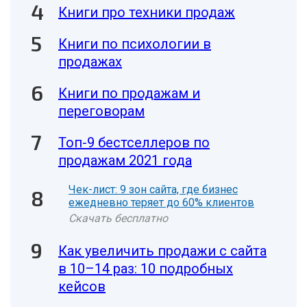
Книги про техники продаж
Книги по психологии в
продажах
Книги по продажам и
переговорам
Топ-9 бестселлеров по
продажам 2021 года
Чек-лист: 9 зон сайта, где бизнес
ежедневно теряет до 60% клиентов
Скачать бесплатно
Как увеличить продажи с сайта
в 10–14 раз: 10 подробных
кейсов