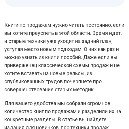
Книги по продажам нужно читать постоянно, если
вы хотите преуспеть в этой области. Время идет,
и старые техники уже уходят на задний план,
уступая место новым подходам. О них как раз и
можно узнать из книг и пособий. Даже если вы
приверженец классической схемы продаж и не
хотите вставать на новые рельсы, из
опубликованных трудов почерпнете про
совершенствование старых методик.
Для вашего удобства мы собрали огромное
количество книг по продажам и разделили их на
конкретные разделы. В статье вы найдете
издания для новичков, про техники продаж,