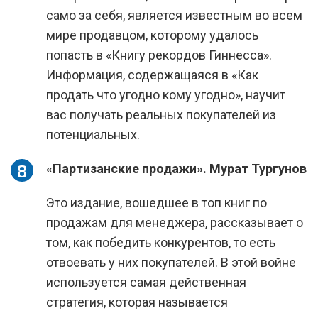
само за себя, является известным во всем
мире продавцом, которому удалось
попасть в «Книгу рекордов Гиннесса».
Информация, содержащаяся в «Как
продать что угодно кому угодно», научит
вас получать реальных покупателей из
потенциальных.
«Партизанские продажи». Мурат Тургунов
Это издание, вошедшее в топ книг по
продажам для менеджера, рассказывает о
том, как победить конкурентов, то есть
отвоевать у них покупателей. В этой войне
используется самая действенная
стратегия, которая называется