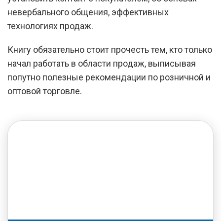
невербального общения, эффективных
технологиях продаж.
Книгу обязательно стоит прочесть тем, кто только
начал работать в области продаж, выписывая
попутно полезные рекомендации по розничной и
оптовой торговле.