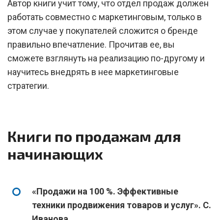
Автор книги учит тому, что отдел продаж должен
работать совместно с маркетинговым, только в
этом случае у покупателей сложится о бренде
правильно впечатление. Прочитав ее, вы
сможете взглянуть на реализацию по-другому и
научитесь внедрять в нее маркетинговые
стратегии.
Книги по продажам для
начинающих
«Продажи на 100 %. Эффективные
техники продвижения товаров и услуг». С.
Иванова