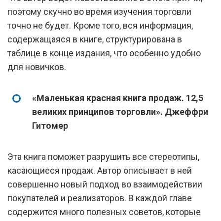
поэтому скучно во время изучения торговли
точно не будет. Кроме того, вся информация,
содержащаяся в книге, структурирована в
таблице в конце издания, что особенно удобно
для новичков.
«Маленькая красная книга продаж. 12,5
великих принципов торговли». Джеффри
Гитомер
Эта книга поможет разрушить все стереотипы,
касающиеся продаж. Автор описывает в ней
совершенно новый подход во взаимодействии
покупателей и реализаторов. В каждой главе
содержится много полезных советов, которые