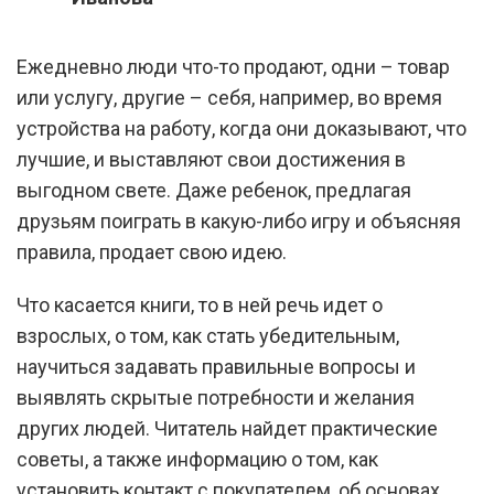
Ежедневно люди что-то продают, одни – товар
или услугу, другие – себя, например, во время
устройства на работу, когда они доказывают, что
лучшие, и выставляют свои достижения в
выгодном свете. Даже ребенок, предлагая
друзьям поиграть в какую-либо игру и объясняя
правила, продает свою идею.
Что касается книги, то в ней речь идет о
взрослых, о том, как стать убедительным,
научиться задавать правильные вопросы и
выявлять скрытые потребности и желания
других людей. Читатель найдет практические
советы, а также информацию о том, как
установить контакт с покупателем, об основах