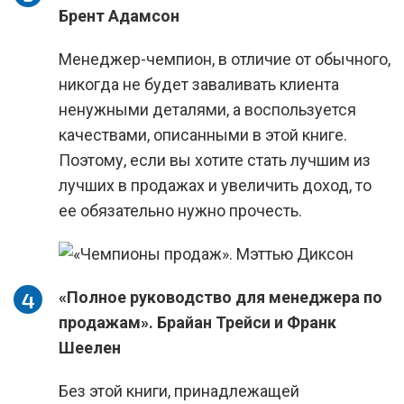
Брент Адамсон
Менеджер-чемпион, в отличие от обычного,
никогда не будет заваливать клиента
ненужными деталями, а воспользуется
качествами, описанными в этой книге.
Поэтому, если вы хотите стать лучшим из
лучших в продажах и увеличить доход, то
ее обязательно нужно прочесть.
«Полное руководство для менеджера по
продажам». Брайан Трейси и Франк
Шеелен
Без этой книги, принадлежащей