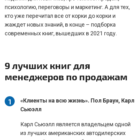
психологию, переговоры и маркетинг. А для тех,
кто уже перечитал все от корки до корки и
жаждет новых знаний, в конце – подборка
современных книг, вышедших в 2021 году.
9 лучших книг для
менеджеров по продажам
«Клиенты на всю жизнь». Пол Браун, Карл
Сьюэлл
Карл Сьюэлл является владельцем одной
из лучших американских автодилерских