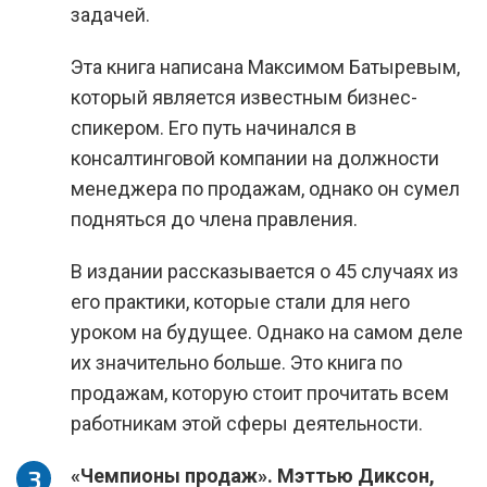
задачей.
Эта книга написана Максимом Батыревым,
который является известным бизнес-
спикером. Его путь начинался в
консалтинговой компании на должности
менеджера по продажам, однако он сумел
подняться до члена правления.
В издании рассказывается о 45 случаях из
его практики, которые стали для него
уроком на будущее. Однако на самом деле
их значительно больше. Это книга по
продажам, которую стоит прочитать всем
работникам этой сферы деятельности.
«Чемпионы продаж». Мэттью Диксон,