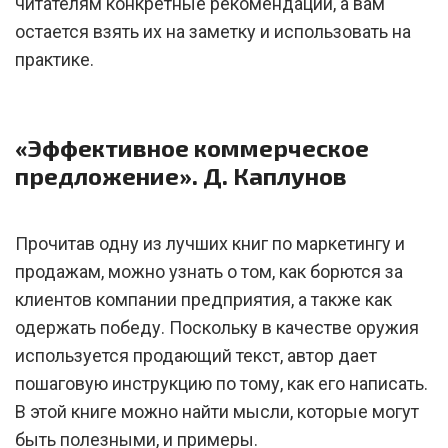
читателям конкретные рекомендации, а вам
остается взять их на заметку и использовать на
практике.
«Эффективное коммерческое
предложение». Д. Каплунов
Прочитав одну из лучших книг по маркетингу и
продажам, можно узнать о том, как борются за
клиентов компании предприятия, а также как
одержать победу. Поскольку в качестве оружия
используется продающий текст, автор дает
пошаговую инструкцию по тому, как его написать.
В этой книге можно найти мысли, которые могут
быть полезными, и примеры.