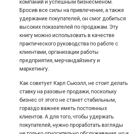
компаний и успешным бизнесменом.
Бросив все силы на привлечение, а также
удержание покупателей, он смог добиться
высоких показателей по продажам. Эту
книгу можно использовать в качестве
практического руководства по работе с
клиентами, организации работы
предприятия, мерчандайзингу и
маркетингу.
Как советует Карл Сьюэлл, не стоит делать
ставку на разовые продажи, поскольку
бизнес от этого не станет стабильным,
гораздо важнее иметь постоянных
клиентов. А для того, чтобы удержать
покупателей, нужно проработать взгляды
не только относительно обслуживания, но и