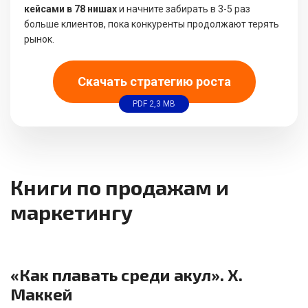
кейсами в 78 нишах
и начните забирать в 3-5 раз
больше клиентов, пока конкуренты продолжают терять
рынок.
Скачать стратегию роста
PDF 2,3 MB
Книги по продажам и
маркетингу
«Как плавать среди акул». Х.
Маккей