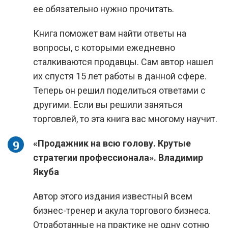
ее обязательно нужно прочитать.
Книга поможет вам найти ответы на
вопросы, с которыми ежедневно
сталкиваются продавцы. Сам автор нашел
их спустя 15 лет работы в данной сфере.
Теперь он решил поделиться ответами с
другими. Если вы решили заняться
торговлей, то эта книга вас многому научит.
«Продажник на всю голову. Крутые
стратегии профессионала». Владимир
Якуба
Автор этого издания известный всем
бизнес-тренер и акула торгового бизнеса.
Отработанные на практике не одну сотню