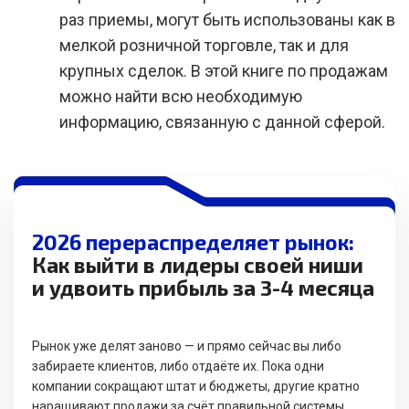
раз приемы, могут быть использованы как в
мелкой розничной торговле, так и для
крупных сделок. В этой книге по продажам
можно найти всю необходимую
информацию, связанную с данной сферой.
2026 перераспределяет рынок:
Как выйти в лидеры своей ниши
и удвоить прибыль за 3-4 месяца
Рынок уже делят заново — и прямо сейчас вы либо
забираете клиентов, либо отдаёте их. Пока одни
компании сокращают штат и бюджеты, другие кратно
наращивают продажи за счёт правильной системы