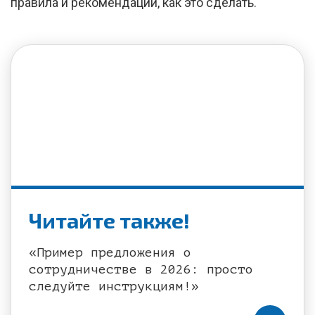
правила и рекомендации, как это сделать.
Читайте также!
«Пример предложения о
сотрудничестве в 2026: просто
следуйте инструкциям!»