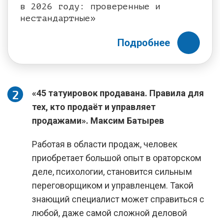
в 2026 году: проверенные и
нестандартные»
Подробнее
«45 татуировок продавана. Правила для
тех, кто продаёт и управляет
продажами». Максим Батырев
Работая в области продаж, человек
приобретает большой опыт в ораторском
деле, психологии, становится сильным
переговорщиком и управленцем. Такой
знающий специалист может справиться с
любой, даже самой сложной деловой