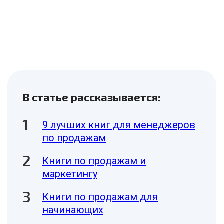
В статье рассказывается:
9 лучших книг для менеджеров
по продажам
Книги по продажам и
маркетингу
Книги по продажам для
начинающих