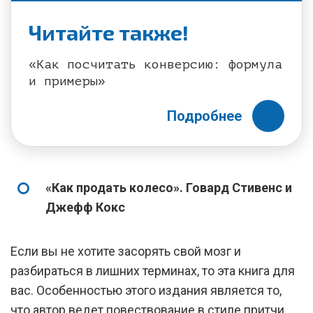
Читайте также!
«Как посчитать конверсию: формула
и примеры»
Подробнее
«Как продать колесо». Говард Стивенс и
Джефф Кокс
Если вы не хотите засорять свой мозг и
разбираться в лишних терминах, то эта книга для
вас. Особенностью этого издания является то,
что автор ведет повествование в стиле притчи,