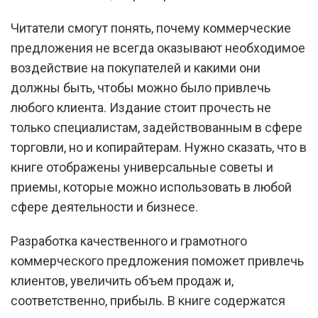
Читатели смогут понять, почему коммерческие
предложения не всегда оказывают необходимое
воздействие на покупателей и какими они
должны быть, чтобы можно было привлечь
любого клиента. Издание стоит прочесть не
только специалистам, задействованным в сфере
торговли, но и копирайтерам. Нужно сказать, что в
книге отображены универсальные советы и
приемы, которые можно использовать в любой
сфере деятельности и бизнесе.
Разработка качественного и грамотного
коммерческого предложения поможет привлечь
клиентов, увеличить объем продаж и,
соответственно, прибыль. В книге содержатся