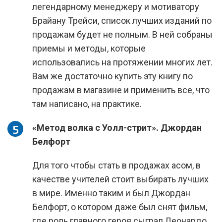
легендарному менеджеру и мотиватору
Брайану Трейси, список лучших изданий по
продажам будет не полным. В ней собраны
приемы и методы, которые
использовались на протяжении многих лет.
Вам же достаточно купить эту книгу по
продажам в магазине и применить все, что
там написано, на практике.
«Метод волка с Уолл-стрит». Джордан
Белфорт
Для того чтобы стать в продажах асом, в
качестве учителей стоит выбирать лучших
в мире. Именно таким и был Джордан
Белфорт, о котором даже был снят фильм,
где роль главного героя сыграл Леонардо