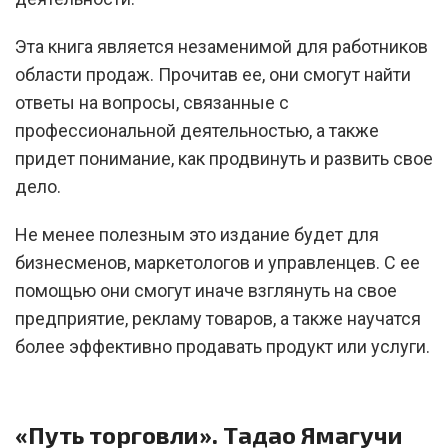
Эта книга является незаменимой для работников
области продаж. Прочитав ее, они смогут найти
ответы на вопросы, связанные с
профессиональной деятельностью, а также
придет понимание, как продвинуть и развить свое
дело.
Не менее полезным это издание будет для
бизнесменов, маркетологов и управленцев. С ее
помощью они смогут иначе взглянуть на свое
предприятие, рекламу товаров, а также научатся
более эффективно продавать продукт или услуги.
«Путь торговли». Тадао Ямагучи