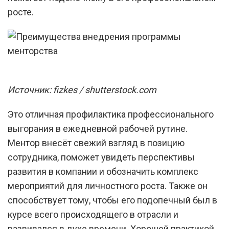
росте.
Источник: fizkes / shutterstock.com
Это отличная профилактика профессионального
выгорания в ежедневной рабочей рутине.
Ментор внесёт свежий взгляд в позицию
сотрудника, поможет увидеть перспективы
развития в компании и обозначить комплекс
мероприятий для личностного роста. Также он
способствует тому, чтобы его подопечный был в
курсе всего происходящего в отрасли и
развивался в духе времени. Хорошей практикой