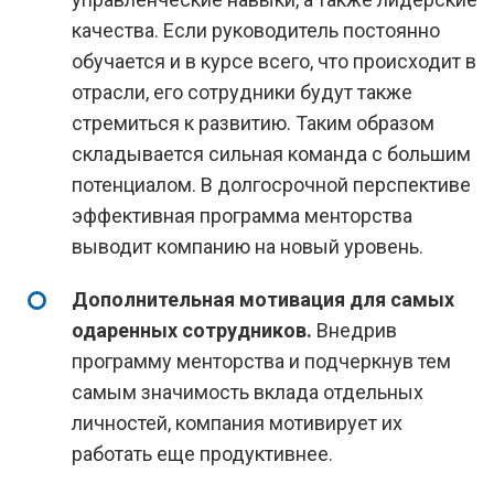
качества. Если руководитель постоянно
обучается и в курсе всего, что происходит в
отрасли, его сотрудники будут также
стремиться к развитию. Таким образом
складывается сильная команда с большим
потенциалом. В долгосрочной перспективе
эффективная программа менторства
выводит компанию на новый уровень.
Дополнительная мотивация для самых
одаренных сотрудников.
Внедрив
программу менторства и подчеркнув тем
самым значимость вклада отдельных
личностей, компания мотивирует их
работать еще продуктивнее.