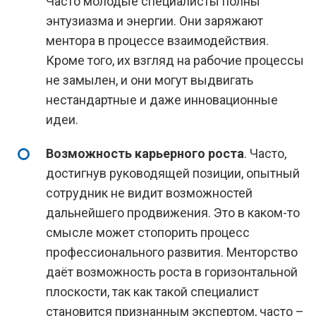
Часто молодые специалисты полны
энтузиазма и энергии. Они заряжают
ментора в процессе взаимодействия.
Кроме того, их взгляд на рабочие процессы
не замылен, и они могут выдвигать
нестандартные и даже инновационные
идеи.
Возможность карьерного роста
. Часто,
достигнув руководящей позиции, опытный
сотрудник не видит возможностей
дальнейшего продвижения. Это в каком-то
смысле может стопорить процесс
профессионального развития. Менторство
даёт возможность роста в горизонтальной
плоскости, так как такой специалист
становится признанным экспертом, часто –