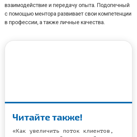
взаимодействие и передачу опыта. Подопечный
с помощью ментора развивает свои компетенции
в профессии, а также личные качества.
Читайте также!
«Как увеличить поток клиентов,