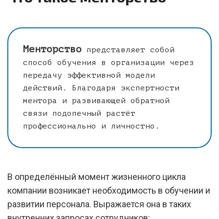
Менторство
представляет собой
способ обучения в организации через
передачу эффективной модели
действий. Благодаря экспертности
ментора и развивающей обратной
связи подопечный растёт
профессионально и личностно.
В определённый момент жизненного цикла
компании возникает необходимость в обучении и
развитии персонала. Выражается она в таких
внутренних запросах сотрудников: