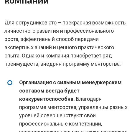
компании
Для сотрудников это – прекрасная возможность
личностного развития и профессионального
роста, эффективный способ передачи
экспертных знаний и ценного практического
опыта. Однако и компания приобретает ряд
преимуществ, внедряя программу менторства:
Организация с сильным менеджерским
составом всегда будет
конкурентоспособна.
Благодаря
программе менторства, управленцы разных
уровней совершенствуют свои
профессиональные компетенции,
управленческие навыки, а также лидерские