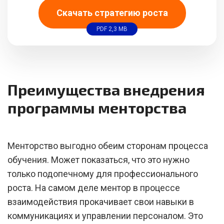
Скачать стратегию роста
PDF 2,3 MB
Преимущества внедрения
программы менторства
Менторство выгодно обеим сторонам процесса
обучения. Может показаться, что это нужно
только подопечному для профессионального
роста. На самом деле ментор в процессе
взаимодействия прокачивает свои навыки в
коммуникациях и управлении персоналом. Это