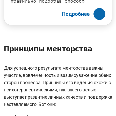
правильно подобрав способ»
Подробнее
Принципы менторства
Для успешного результата менторства важны
участие, вовлеченность и взаимоуважение обеих
сторон процесса. Принципы его ведения схожи с
психотерапевтическими, так как его целью
выступает развитие личных качеств и поддержка
наставляемого. Вот они: