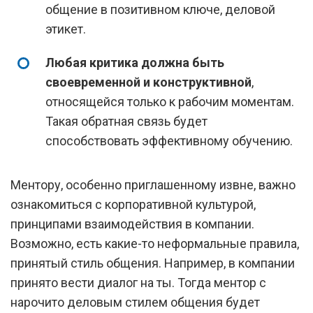
общение в позитивном ключе, деловой
этикет.
Любая критика должна быть
своевременной и конструктивной
,
относящейся только к рабочим моментам.
Такая обратная связь будет
способствовать эффективному обучению.
Ментору, особенно приглашенному извне, важно
ознакомиться с корпоративной культурой,
принципами взаимодействия в компании.
Возможно, есть какие-то неформальные правила,
принятый стиль общения. Например, в компании
принято вести диалог на ты. Тогда ментор с
нарочито деловым стилем общения будет