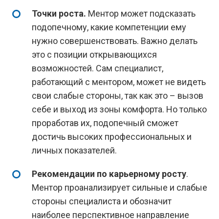
Точки роста.
Ментор может подсказать
подопечному, какие компетенции ему
нужно совершенствовать. Важно делать
это с позиции открывающихся
возможностей. Сам специалист,
работающий с ментором, может не видеть
свои слабые стороны, так как это – вызов
себе и выход из зоны комфорта. Но только
проработав их, подопечный сможет
достичь высоких профессиональных и
личных показателей.
Рекомендации по карьерному росту
.
Ментор проанализирует сильные и слабые
стороны специалиста и обозначит
наиболее перспективное направление