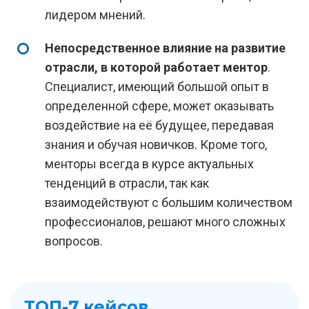
лидером мнений.
Непосредственное влияние на развитие
отрасли, в которой работает ментор
.
Специалист, имеющий большой опыт в
определенной сфере, может оказывать
воздействие на её будущее, передавая
знания и обучая новичков. Кроме того,
менторы всегда в курсе актуальных
тенденций в отрасли, так как
взаимодействуют с большим количеством
профессионалов, решают много сложных
вопросов.
ТОП-7 кейсов