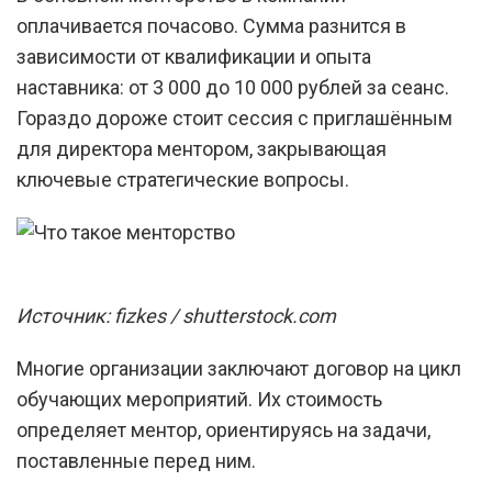
оплачивается почасово. Сумма разнится в
зависимости от квалификации и опыта
наставника: от 3 000 до 10 000 рублей за сеанс.
Гораздо дороже стоит сессия с приглашённым
для директора ментором, закрывающая
ключевые стратегические вопросы.
Источник: fizkes / shutterstock.com
Многие организации заключают договор на цикл
обучающих мероприятий. Их стоимость
определяет ментор, ориентируясь на задачи,
поставленные перед ним.