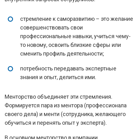
стремление к саморазвитию – это желание
совершенствовать свои
профессиональные навыки, учиться чему-
то новому, освоить близкие сферы или
сменить профиль деятельности;
потребность передавать экспертные
знания и опыт, делиться ими.
Менторство объединяет эти стремления.
Формируется пара из ментора (профессионала
своего дела) и менти (сотрудника, желающего
обучиться и перенять опыт у эксперта).
В основном менторство в компании