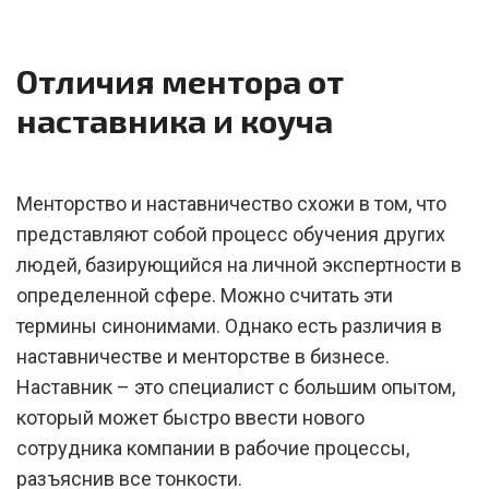
Отличия ментора от
наставника и коуча
Менторство и наставничество схожи в том, что
представляют собой процесс обучения других
людей, базирующийся на личной экспертности в
определенной сфере. Можно считать эти
термины синонимами. Однако есть различия в
наставничестве и менторстве в бизнесе.
Наставник – это специалист с большим опытом,
который может быстро ввести нового
сотрудника компании в рабочие процессы,
разъяснив все тонкости.