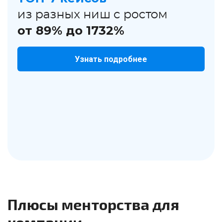
из разных ниш с ростом
от 89% до 1732%
Узнать подробнее
Плюсы менторства для