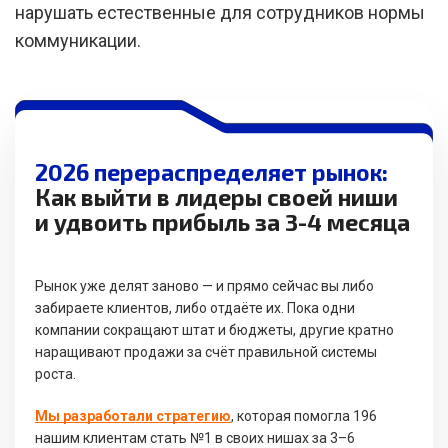
нарушать естественные для сотрудников нормы
коммуникации.
2026 перераспределяет рынок:
Как выйти в лидеры своей ниши
и удвоить прибыль за 3-4 месяца
Рынок уже делят заново — и прямо сейчас вы либо
забираете клиентов, либо отдаёте их. Пока одни
компании сокращают штат и бюджеты, другие кратно
наращивают продажи за счёт правильной системы
роста.
Мы разработали стратегию
, которая помогла 196
нашим клиентам стать №1 в своих нишах за 3–6