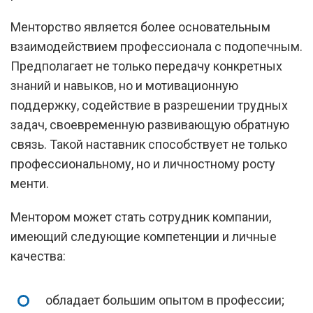
Менторство является более основательным
взаимодействием профессионала с подопечным.
Предполагает не только передачу конкретных
знаний и навыков, но и мотивационную
поддержку, содействие в разрешении трудных
задач, своевременную развивающую обратную
связь. Такой наставник способствует не только
профессиональному, но и личностному росту
менти.
Ментором может стать сотрудник компании,
имеющий следующие компетенции и личные
качества:
обладает большим опытом в профессии;