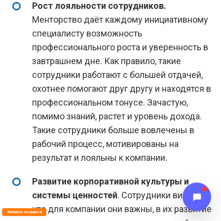
Рост лояльности сотрудников.
Менторство даёт каждому инициативному
специалисту возможность
профессионального роста и уверенность в
завтрашнем дне. Как правило, такие
сотрудники работают с большей отдачей,
охотнее помогают друг другу и находятся в
профессиональном тонусе. Зачастую,
помимо знаний, растет и уровень дохода.
Такие сотрудники больше вовлечены в
рабочий процесс, мотивированы на
результат и лояльны к компании.
Развитие корпоративной культуры и
системы ценностей
. Сотрудники видят,
что для компании они важны, в их развитие
Забрать подарок