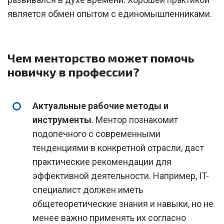
является обмен опытом с единомышленниками.
Чем менторство может помочь
новичку в профессии?
Актуальные рабочие методы и
инструменты
. Ментор познакомит
подопечного с современными
тенденциями в конкретной отрасли, даст
практические рекомендации для
эффективной деятельности. Например, IT-
специалист должен иметь
общетеоретические знания и навыки, но не
менее важно применять их согласно