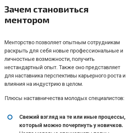
Зачем становиться
ментором
Менторство позволяет опытным сотрудникам
раскрыть для себя новые профессиональные и
личностные возможности, получить
нестандартный опыт. Также оно представляет
для наставника перспективы карьерного роста и
влияния на индустрию в целом.
Плюсы наставничества молодых специалистов:
Свежий взгляд на те или иные процессы,
который можно почерпнуть у новичков.