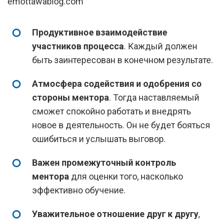
emottawablog.com
Продуктивное взаимодействие
участников процесса
. Каждый должен
быть заинтересован в конечном результате.
Атмосфера содействия и одобрения со
стороны ментора
. Тогда наставляемый
сможет спокойно работать и внедрять
новое в деятельность. Он не будет бояться
ошибиться и услышать выговор.
Важен промежуточный контроль
ментора
для оценки того, насколько
эффективно обучение.
Уважительное отношение друг к другу
,