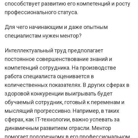
способствует развитию его компетенций и росту
профессионального статуса.
Для чего начинающим и даже опытным
специалистам нужен ментор?
Интеллектуальный труд предполагает
постоянное совершенствование знаний и
компетенций сотрудника. На производстве
работа специалиста оценивается в
количественных показателях. В других сферах в
здоровой конкуренции выигрывать будет
обучаемый сотрудник, готовый к переменам и
мыслящий прогрессивно. Например, в таких
сферах, как IT-технологии, важно успевать за
динамичным развитием отрасли. Ментор
помогает подопечному в его профессиональном