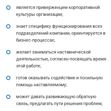
является приверженцем корпоративной
культуры организации;
знает специфику функционирования всех
подразделений компании, ориентируется в
бизнес-процессах;
желает заниматься наставнической
деятельностью, согласен посвящать время
этой работе;
готов оказывать содействие и посильную
помощь наставляемому;
может давать развивающую обратную
связь, предлагать пути решения проблем;