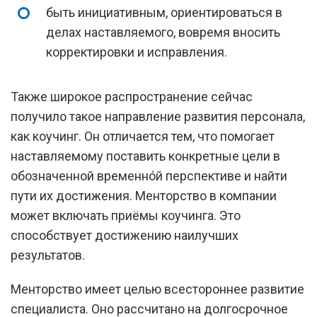
быть инициативным, ориентироваться в
делах наставляемого, вовремя вносить
корректировки и исправления.
Также широкое распространение сейчас
получило такое направление развития персонала,
как коучинг. Он отличается тем, что помогает
наставляемому поставить конкретные цели в
обозначенной временно́й перспективе и найти
пути их достижения. Менторство в компании
может включать приёмы коучинга. Это
способствует достижению наилучших
результатов.
Менторство имеет целью всестороннее развитие
специалиста. Оно рассчитано на долгосрочное