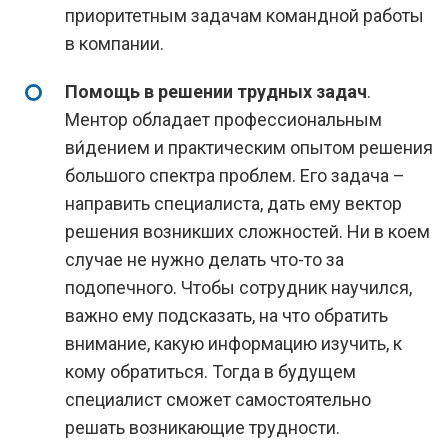
приоритетным задачам командной работы
в компании.
Помощь в решении трудных задач
.
Ментор обладает профессиональным
ви́дением и практическим опытом решения
большого спектра проблем. Его задача –
направить специалиста, дать ему вектор
решения возникших сложностей. Ни в коем
случае не нужно делать что-то за
подопечного. Чтобы сотрудник научился,
важно ему подсказать, на что обратить
внимание, какую информацию изучить, к
кому обратиться. Тогда в будущем
специалист сможет самостоятельно
решать возникающие трудности.