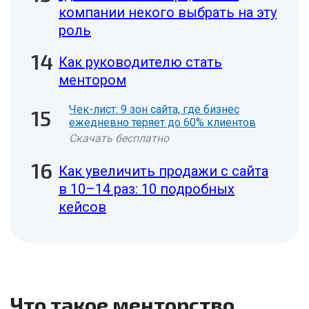
компании некого выбрать на эту
роль
Как руководителю стать
ментором
Чек-лист: 9 зон сайта, где бизнес
ежедневно теряет до 60% клиентов
Скачать бесплатно
Как увеличить продажи с сайта
в 10–14 раз: 10 подробных
кейсов
Что такое менторство