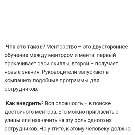
Что это такое
? Менторство – это двустороннее
обучение между ментором и менти: первый
прокачивает свои скиллы, второй – получает
новые знания. Руководители запускают в
компаниях подобные программы для
сотрудников.
Как внедрить
? Вся сложность – в поиске
достойного ментора. Его можно пригласить с
улицы или назначить на эту роль одного из
сотрудников. Но учтите, к этому человеку должно