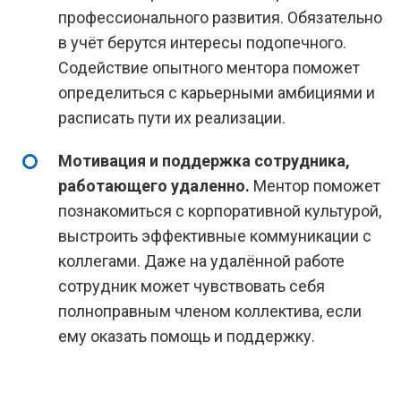
профессионального развития. Обязательно
в учёт берутся интересы подопечного.
Содействие опытного ментора поможет
определиться с карьерными амбициями и
расписать пути их реализации.
Мотивация и поддержка сотрудника,
работающего удаленно.
Ментор поможет
познакомиться с корпоративной культурой,
выстроить эффективные коммуникации с
коллегами. Даже на удалённой работе
сотрудник может чувствовать себя
полноправным членом коллектива, если
ему оказать помощь и поддержку.