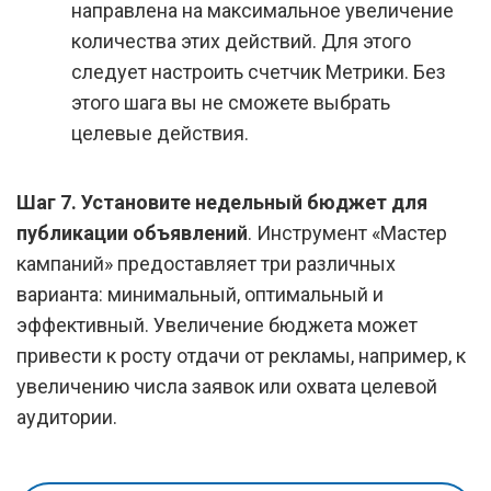
направлена на максимальное увеличение
количества этих действий. Для этого
следует настроить счетчик Метрики. Без
этого шага вы не сможете выбрать
целевые действия.
Шаг 7. Установите недельный бюджет для
публикации объявлений
. Инструмент «Мастер
кампаний» предоставляет три различных
варианта: минимальный, оптимальный и
эффективный. Увеличение бюджета может
привести к росту отдачи от рекламы, например, к
увеличению числа заявок или охвата целевой
аудитории.