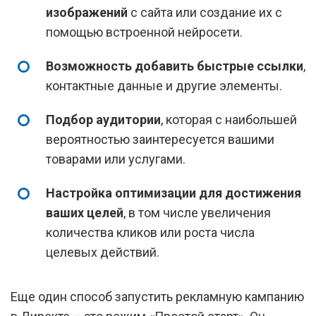
изображений
с сайта или создание их с
помощью встроенной нейросети.
Возможность добавить быстрые ссылки
,
контактные данные и другие элементы.
Подбор аудитории
, которая с наибольшей
вероятностью заинтересуется вашими
товарами или услугами.
Настройка оптимизации для достижения
ваших целей
, в том числе увеличения
количества кликов или роста числа
целевых действий.
Еще один способ запустить рекламную кампанию