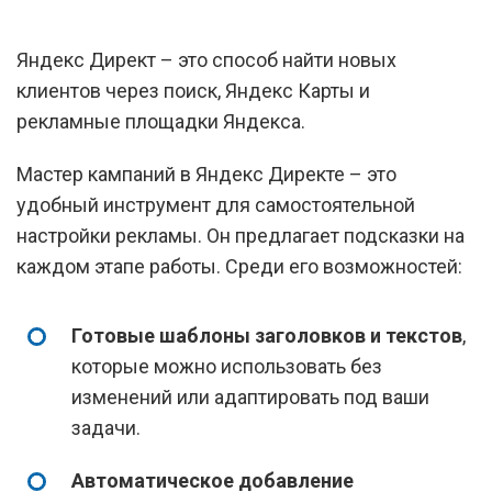
Яндекс Директ – это способ найти новых
клиентов через поиск, Яндекс Карты и
рекламные площадки Яндекса.
Мастер кампаний в Яндекс Директе – это
удобный инструмент для самостоятельной
настройки рекламы. Он предлагает подсказки на
каждом этапе работы. Среди его возможностей:
Готовые шаблоны заголовков и текстов
,
которые можно использовать без
изменений или адаптировать под ваши
задачи.
Автоматическое добавление