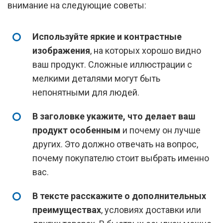
внимание на следующие советы:
Используйте яркие и контрастные
изображения
, на которых хорошо видно
ваш продукт. Сложные иллюстрации с
мелкими деталями могут быть
непонятными для людей.
В заголовке укажите, что делает ваш
продукт особенным
и почему он лучше
других. Это должно отвечать на вопрос,
почему покупателю стоит выбрать именно
вас.
В тексте расскажите о дополнительных
преимуществах
, условиях доставки или