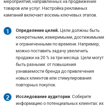
мероприятий, направленных на продвижение
товаров или услуг. Настройка рекламных
кампаний включает восемь ключевых этапов.
Определение целей.
Цели должны быть
конкретными, измеримыми, достижимыми
и ограниченными по времени. Например,
можно поставить задачу увеличить
продажи на 20 % за три месяца. Цели могут
быть разными: от повышения
узнаваемости бренда до привлечения
новых клиентов или стимулирования
повторных покупок.
Исследование аудитории
. Соберите
информацию о потенциальных клиентах: их