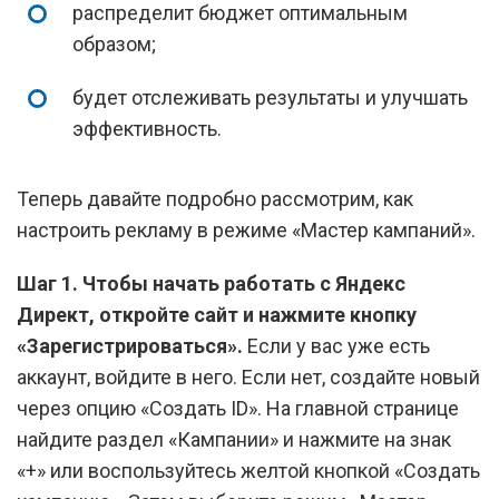
распределит бюджет оптимальным
образом;
будет отслеживать результаты и улучшать
эффективность.
Теперь давайте подробно рассмотрим, как
настроить рекламу в режиме «Мастер кампаний».
Шаг 1. Чтобы начать работать с Яндекс
Директ, откройте сайт и нажмите кнопку
«Зарегистрироваться».
Если у вас уже есть
аккаунт, войдите в него. Если нет, создайте новый
через опцию «Создать ID». На главной странице
найдите раздел «Кампании» и нажмите на знак
«+» или воспользуйтесь желтой кнопкой «Создать