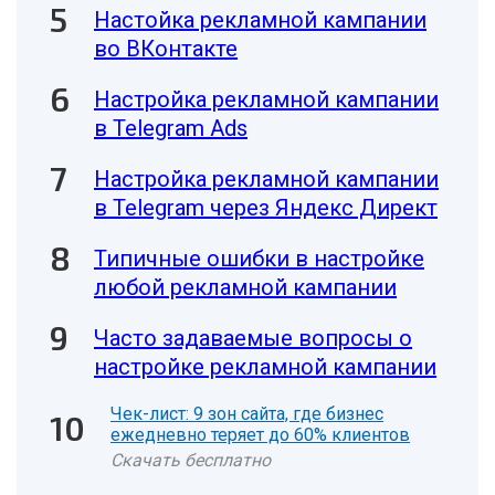
Настойка рекламной кампании
во ВКонтакте
Настройка рекламной кампании
в Telegram Ads
Настройка рекламной кампании
в Telegram через Яндекс Директ
Типичные ошибки в настройке
любой рекламной кампании
Часто задаваемые вопросы о
настройке рекламной кампании
Чек-лист: 9 зон сайта, где бизнес
ежедневно теряет до 60% клиентов
Скачать бесплатно