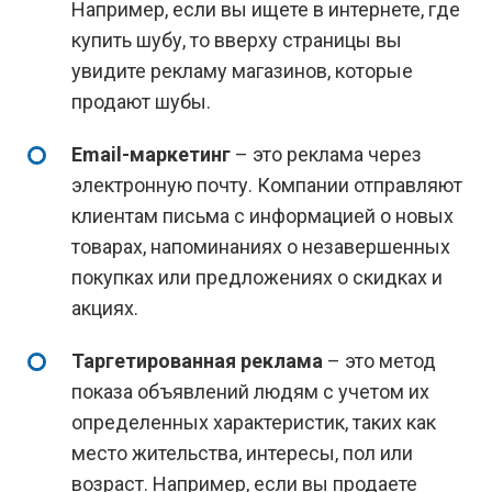
Например, если вы ищете в интернете, где
купить шубу, то вверху страницы вы
увидите рекламу магазинов, которые
продают шубы.
Email-маркетинг
– это реклама через
электронную почту. Компании отправляют
клиентам письма с информацией о новых
товарах, напоминаниях о незавершенных
покупках или предложениях о скидках и
акциях.
Таргетированная реклама
– это метод
показа объявлений людям с учетом их
определенных характеристик, таких как
место жительства, интересы, пол или
возраст. Например, если вы продаете