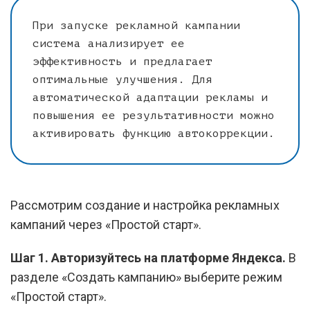
При запуске рекламной кампании
система анализирует ее
эффективность и предлагает
оптимальные улучшения. Для
автоматической адаптации рекламы и
повышения ее результативности можно
активировать функцию автокоррекции.
Рассмотрим создание и настройка рекламных
кампаний через «Простой старт».
Шаг 1. Авторизуйтесь на платформе Яндекса.
В
разделе «Создать кампанию» выберите режим
«Простой старт».