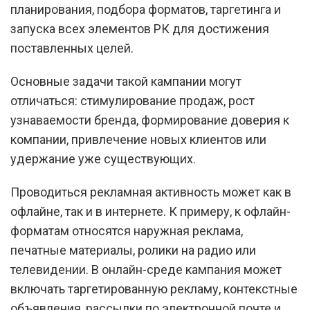
планирования, подбора форматов, таргетинга и
запуска всех элементов РК для достижения
поставленных целей.
Основные задачи такой кампании могут
отличаться: стимулирование продаж, рост
узнаваемости бренда, формирование доверия к
компании, привлечение новых клиентов или
удержание уже существующих.
Проводиться рекламная активность может как в
офлайне, так и в интернете. К примеру, к офлайн-
форматам относятся наружная реклама,
печатные материалы, ролики на радио или
телевидении. В онлайн-среде кампания может
включать таргетированную рекламу, контекстные
объявления, рассылки по электронной почте и