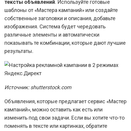
тексты объявлений
. Используйте готовые
шаблоны от «Мастера кампаний» или создайте
собственные заголовки и описания, добавьте
изображения. Система будет чередовать
различные элементы и автоматически
показывать те комбинации, которые дают лучшие
результаты.
Источник: shutterstock.com
Объявления, которые предлагает сервис «Мастер
кампаний», можно оставить как есть или
изменить под свои задачи. Если вы хотите что-то
поменять в тексте или картинках, обратите