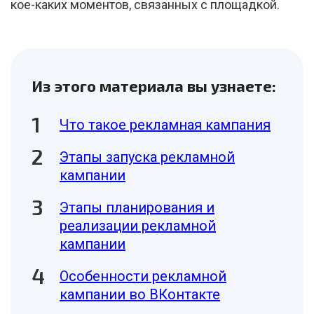
кое-каких моментов, связанных с площадкой.
Из этого материала вы узнаете:
Что такое рекламная кампания
Этапы запуска рекламной
кампании
Этапы планирования и
реализации рекламной
кампании
Особенности рекламной
кампании во ВКонтакте