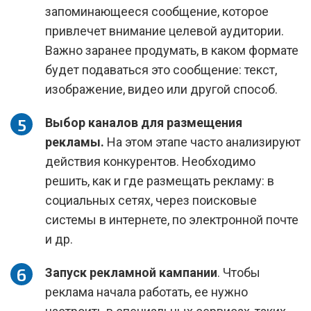
запоминающееся сообщение, которое
привлечет внимание целевой аудитории.
Важно заранее продумать, в каком формате
будет подаваться это сообщение: текст,
изображение, видео или другой способ.
Выбор каналов для размещения
рекламы.
На этом этапе часто анализируют
действия конкурентов. Необходимо
решить, как и где размещать рекламу: в
социальных сетях, через поисковые
системы в интернете, по электронной почте
и др.
Запуск рекламной кампании
. Чтобы
реклама начала работать, ее нужно