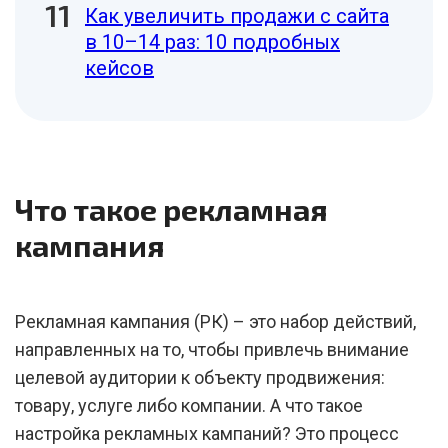
Как увеличить продажи с сайта
в 10–14 раз: 10 подробных
кейсов
Что такое рекламная
кампания
Рекламная кампания (РК) – это набор действий,
направленных на то, чтобы привлечь внимание
целевой аудитории к объекту продвижения:
товару, услуге либо компании. А что такое
настройка рекламных кампаний? Это процесс