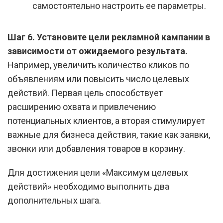
самостоятельно настроить ее параметры.
Шаг 6.
Установите цели рекламной кампании в
зависимости от ожидаемого результата.
Например, увеличить количество кликов по
объявлениям или повысить число целевых
действий. Первая цель способствует
расширению охвата и привлечению
потенциальных клиентов, а вторая стимулирует
важные для бизнеса действия, такие как заявки,
звонки или добавления товаров в корзину.
Для достижения цели «Максимум целевых
действий» необходимо выполнить два
дополнительных шага.