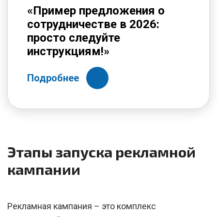
«Пример предложения о
сотрудничестве в 2026:
просто следуйте
инструкциям!»
Подробнее
Этапы запуска рекламной
кампании
Рекламная кампания – это комплекс