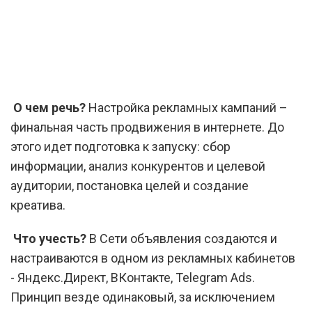
О чем речь?
Настройка рекламных кампаний –
финальная часть продвижения в интернете. До
этого идет подготовка к запуску: сбор
информации, анализ конкурентов и целевой
аудитории, постановка целей и создание
креатива.
Что учесть?
В Сети объявления создаются и
настраиваются в одном из рекламных кабинетов
- Яндекс.Директ, ВКонтакте, Telegram Ads.
Принцип везде одинаковый, за исключением