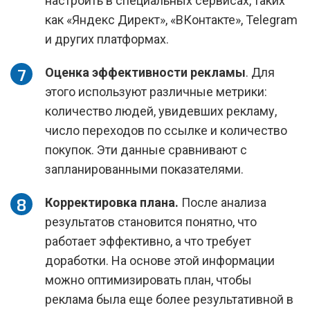
настроить в специальных сервисах, таких
как «Яндекс Директ», «ВКонтакте», Telegram
и других платформах.
Оценка эффективности рекламы
. Для
этого используют различные метрики:
количество людей, увидевших рекламу,
число переходов по ссылке и количество
покупок. Эти данные сравнивают с
запланированными показателями.
Корректировка плана.
После анализа
результатов становится понятно, что
работает эффективно, а что требует
доработки. На основе этой информации
можно оптимизировать план, чтобы
реклама была еще более результативной в