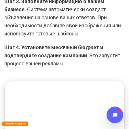
Шаг 3. Заполните информацию о вашем
бизнесе.
Система автоматически создаст
объявления на основе ваших ответов. При
необходимости добавьте свои изображения или
используйте готовые шаблоны.
Шаг 4. Установите месячный бюджет и
подтвердите создание кампании
. Это запустит
процесс вашей рекламы.
Забрать подарок