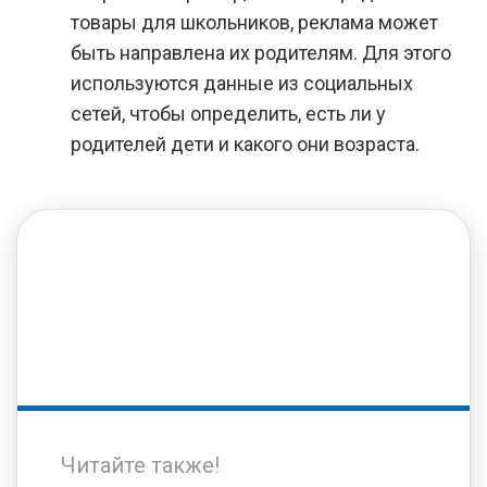
товары для школьников, реклама может
быть направлена их родителям. Для этого
используются данные из социальных
сетей, чтобы определить, есть ли у
родителей дети и какого они возраста.
Читайте также!