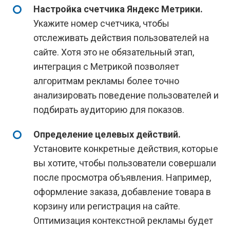
Настройка счетчика Яндекс Метрики.
Укажите номер счетчика, чтобы
отслеживать действия пользователей на
сайте. Хотя это не обязательный этап,
интеграция с Метрикой позволяет
алгоритмам рекламы более точно
анализировать поведение пользователей и
подбирать аудиторию для показов.
Определение целевых действий.
Установите конкретные действия, которые
вы хотите, чтобы пользователи совершали
после просмотра объявления. Например,
оформление заказа, добавление товара в
корзину или регистрация на сайте.
Оптимизация контекстной рекламы будет