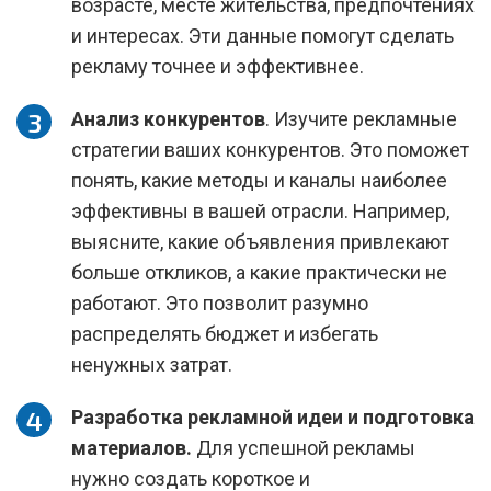
возрасте, месте жительства, предпочтениях
и интересах. Эти данные помогут сделать
рекламу точнее и эффективнее.
Анализ конкурентов
. Изучите рекламные
стратегии ваших конкурентов. Это поможет
понять, какие методы и каналы наиболее
эффективны в вашей отрасли. Например,
выясните, какие объявления привлекают
больше откликов, а какие практически не
работают. Это позволит разумно
распределять бюджет и избегать
ненужных затрат.
Разработка рекламной идеи и подготовка
материалов.
Для успешной рекламы
нужно создать короткое и