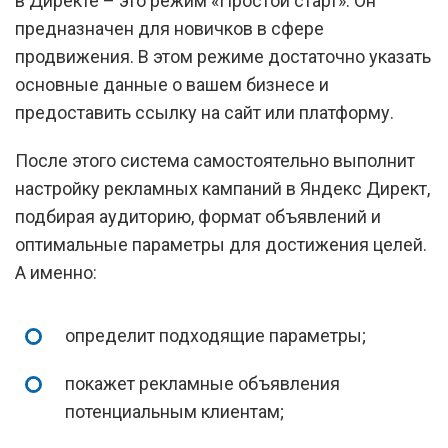
в Директе – это режим «Простой старт». Он
предназначен для новичков в сфере
продвижения. В этом режиме достаточно указать
основные данные о вашем бизнесе и
предоставить ссылку на сайт или платформу.
После этого система самостоятельно выполнит
настройку рекламных кампаний в Яндекс Директ,
подбирая аудиторию, формат объявлений и
оптимальные параметры для достижения целей.
А именно:
определит подходящие параметры;
покажет рекламные объявления
потенциальным клиентам;