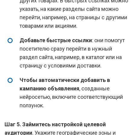
других товарах. В быстрых ссылках можно
указать, на какие разделы сайта можно
перейти, например, на страницы с другими
товарами или акциями.
Добавьте быстрые ссылки
: они помогут
посетителю сразу перейти в нужный
раздел сайта, например, в каталог или на
страницу с условиями доставки.
Чтобы автоматически добавить в
кампанию объявления
, созданные
нейросетью, включите соответствующий
ползунок.
Шаг 5.
Займитесь настройкой целевой
аудитории
. Укажите географические зоны и