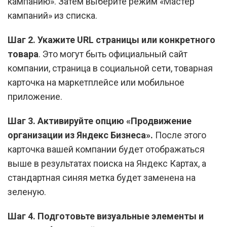
кампанию». Затем выберите режим «Мастер
кампаний» из списка.
Шаг 2.
Укажите URL страницы или конкретного
товара
. Это могут быть официальный сайт
компании, страница в социальной сети, товарная
карточка на маркетплейсе или мобильное
приложение.
Шаг 3.
Активируйте опцию «Продвижение
организации из Яндекс Бизнеса».
После этого
карточка вашей компании будет отображаться
выше в результатах поиска на Яндекс Картах, а
стандартная синяя метка будет заменена на
зеленую.
Шаг 4.
Подготовьте визуальные элементы и