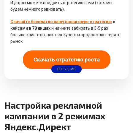
И да, вы можете внедрить стратегию сами (хотя мы
будем немного ревновать).
Скачайте бесплатно нашу пошаговую стратегию
с
кейсами в 78 нишах
и начните забирать в 3-5 раз
больше клиентов, пока конкуренты продолжают терять
рынок.
Скачать стратегию роста
PDF 2,3 MB
Настройка рекламной
кампании в 2 режимах
Яндекс.Директ