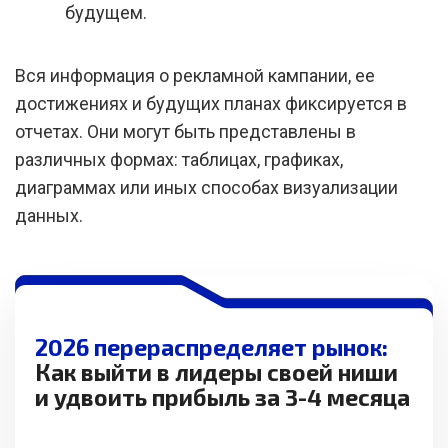
будущем.
Вся информация о рекламной кампании, ее
достижениях и будущих планах фиксируется в
отчетах. Они могут быть представлены в
различных формах: таблицах, графиках,
диаграммах или иных способах визуализации
данных.
2026 перераспределяет рынок:
Как выйти в лидеры своей ниши
и удвоить прибыль за 3-4 месяца