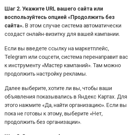
Шаг 2. Укажите URL вашего сайта или
воспользуйтесь опцией «Продолжить без
сайта».
В этом случае система автоматически
создаст онлайн-визитку для вашей кампании.
Если вы введете ссылку на маркетплейс,
Telegram или соцсети, система перенаправит вас
к инструменту «Мастер кампаний». Там можно
продолжить настройку рекламы.
Далее выберите, хотите ли вы, чтобы ваши
объявления показывались в Яндекс Картах. Для
этого нажмите «Да, найти организацию». Если вы
пока не готовы к этому, выберите «Нет,
продолжить без организации».