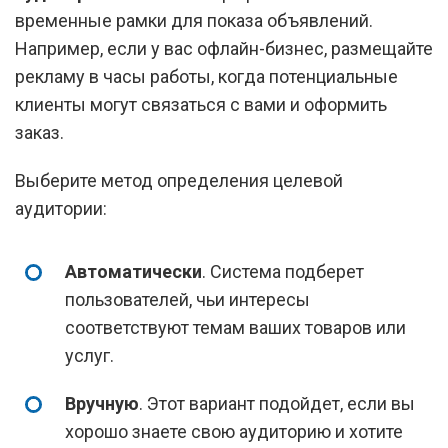
временные рамки для показа объявлений.
Например, если у вас офлайн-бизнес, размещайте
рекламу в часы работы, когда потенциальные
клиенты могут связаться с вами и оформить
заказ.
Выберите метод определения целевой
аудитории:
Автоматически
. Система подберет
пользователей, чьи интересы
соответствуют темам ваших товаров или
услуг.
Вручную
. Этот вариант подойдет, если вы
хорошо знаете свою аудиторию и хотите