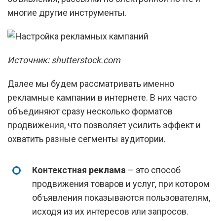
многие другие инструменты.
Источник: shutterstock.com
Далее мы будем рассматривать именно
рекламные кампании в интернете. В них часто
объединяют сразу несколько форматов
продвижения, что позволяет усилить эффект и
охватить разные сегменты аудитории.
Контекстная реклама
– это способ
продвижения товаров и услуг, при котором
объявления показываются пользователям,
исходя из их интересов или запросов.