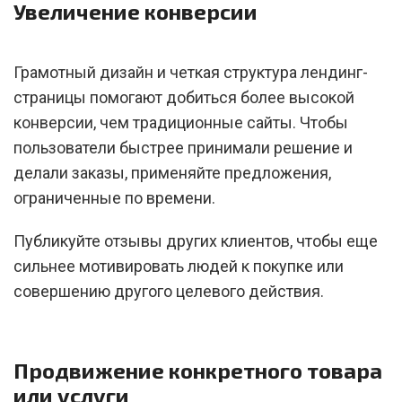
Увеличение конверсии
Грамотный дизайн и четкая структура лендинг-
страницы помогают добиться более высокой
конверсии, чем традиционные сайты. Чтобы
пользователи быстрее принимали решение и
делали заказы, применяйте предложения,
ограниченные по времени.
Публикуйте отзывы других клиентов, чтобы еще
сильнее мотивировать людей к покупке или
совершению другого целевого действия.
Продвижение конкретного товара
или услуги