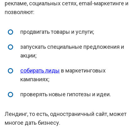
рекламе, социальных сетях, email-маркетинге и
позволяют:
продвигать товары и услуги;
запускать специальные предложения и
акции;
собирать лиды
в маркетинговых
кампаниях;
проверять новые гипотезы и идеи.
Лендинг, то есть, одностраничный сайт, может
многое дать бизнесу.