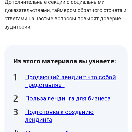
Дополнительные секции с социальными
доказательствами, таймером обратного отсчета и
ответами на частые вопросы повысят доверие
аудитории.
Из этого материала вы узнаете:
Продающий лендинг: что собой
представляет
Польза лендинга для бизнеса
Подготовка к созданию
лендинга