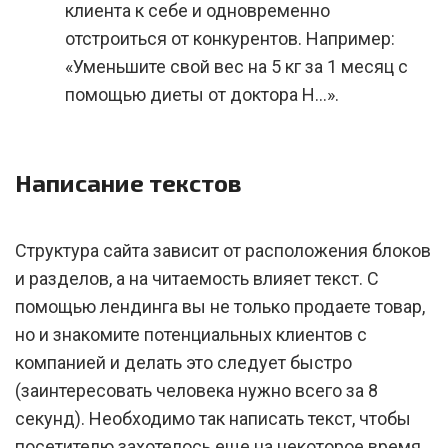
клиента к себе и одновременно
отстроиться от конкурентов. Например:
«Уменьшите свой вес на 5 кг за 1 месяц с
помощью диеты от доктора Н...».
Написание текстов
Структура сайта зависит от расположения блоков
и разделов, а на читаемость влияет текст. С
помощью лендинга вы не только продаете товар,
но и знакомите потенциальных клиентов с
компанией и делать это следует быстро
(заинтересовать человека нужно всего за 8
секунд). Необходимо так написать текст, чтобы
посетителю захотелось еще на некоторое время