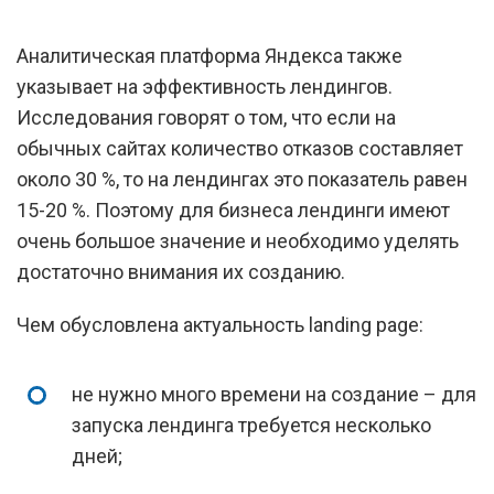
Аналитическая платформа Яндекса также
указывает на эффективность лендингов.
Исследования говорят о том, что если на
обычных сайтах количество отказов составляет
около 30 %, то на лендингах это показатель равен
15-20 %. Поэтому для бизнеса лендинги имеют
очень большое значение и необходимо уделять
достаточно внимания их созданию.
Чем обусловлена актуальность landing page:
не нужно много времени на создание – для
запуска лендинга требуется несколько
дней;