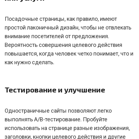
Посадочные страницы, как правило, имеют
простой лаконичный дизайн, чтобы не отвлекать
внимание посетителей от предложения.
Вероятность совершения целевого действия
повышается, когда человек четко понимает, что и
как нужно сделать.
Тестирование и улучшение
Одностраничные сайты позволяют легко
выполнять А/В-тестирование. Пробуйте
использовать на странице разные изображения,
заголовки, кнопки целевого действия и другие