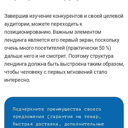
Завершив изучение конкурентов и своей целевой
аудитории, можете переходить к
позиционированию. Важным элементом
лендинга является его первый экран, поскольку
очень много посетителей (практически 50 %)
дальше него и не смотрит. Поэтому структура
лендинга должна быть выстроена таким образом,
чтобы человеку с первых мгновений стало
интересно.
Подчеркните преимущества своего
предложения (гарантия на товар,
быстрая доставка, дополнительные