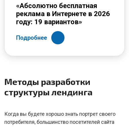
«Абсолютно бесплатная
реклама в Интернете в 2026
году: 19 вариантов»
Подробнее
Методы разработки
структуры лендинга
Когда вы будете хорошо знать портрет своего
потребителя, большинство посетителей сайта