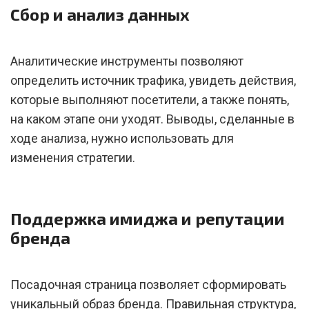
Сбор и анализ данных
Аналитические инструменты позволяют
определить источник трафика, увидеть действия,
которые выполняют посетители, а также понять,
на каком этапе они уходят. Выводы, сделанные в
ходе анализа, нужно использовать для
изменения стратегии.
Поддержка имиджа и репутации
бренда
Посадочная страница позволяет сформировать
уникальный образ бренда. Правильная структура,