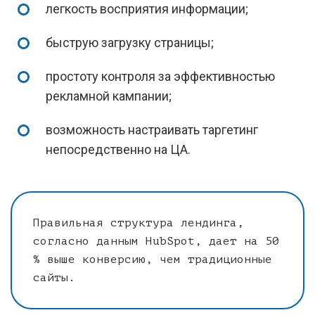
легкость восприятия информации;
быструю загрузку страницы;
простоту контроля за эффективностью
рекламной кампании;
возможность настраивать таргетинг
непосредственно на ЦА.
Правильная структура лендинга,
согласно данным HubSpot, дает на 50
% выше конверсию, чем традиционные
сайты.