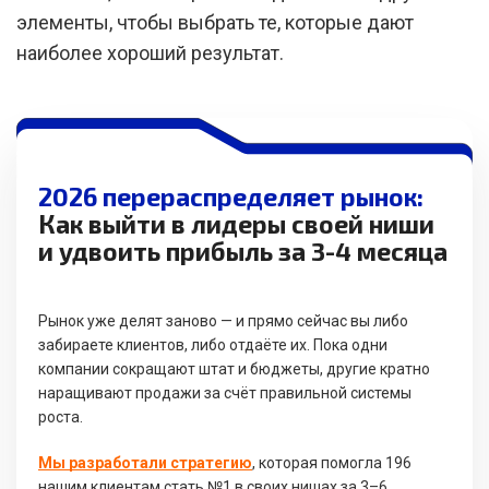
элементы, чтобы выбрать те, которые дают
наиболее хороший результат.
2026 перераспределяет рынок:
Как выйти в лидеры своей ниши
и удвоить прибыль за 3-4 месяца
Рынок уже делят заново — и прямо сейчас вы либо
забираете клиентов, либо отдаёте их. Пока одни
компании сокращают штат и бюджеты, другие кратно
наращивают продажи за счёт правильной системы
роста.
Мы разработали стратегию
, которая помогла 196
нашим клиентам стать №1 в своих нишах за 3–6