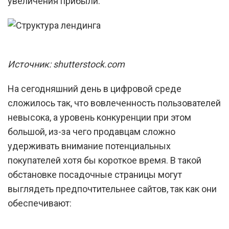
увеличения прибыли.
Источник: shutterstock.com
На сегодняшний день в цифровой среде
сложилось так, что вовлеченность пользователей
невысока, а уровень конкуренции при этом
большой, из-за чего продавцам сложно
удерживать внимание потенциальных
покупателей хотя бы короткое время. В такой
обстановке посадочные страницы могут
выглядеть предпочтительнее сайтов, так как они
обеспечивают: