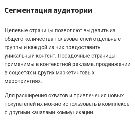
Сегментация аудитории
Целевые страницы позволяют выделить из
общего количества пользователей отдельные
группы и каждой из них предоставить
уникальный контент. Посадочные страницы
применимы в контекстной рекламе, продвижении
в соцсетях и других маркетинговых
мероприятиях.
Для расширения охватов и привлечения новых
покупателей их можно использовать в комплексе
с другими каналами коммуникации.