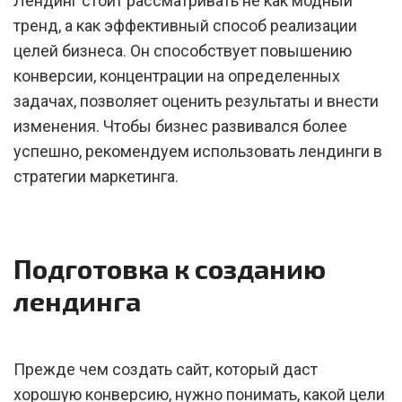
Лендинг стоит рассматривать не как модный
тренд, а как эффективный способ реализации
целей бизнеса. Он способствует повышению
конверсии, концентрации на определенных
задачах, позволяет оценить результаты и внести
изменения. Чтобы бизнес развивался более
успешно, рекомендуем использовать лендинги в
стратегии маркетинга.
Подготовка к созданию
лендинга
Прежде чем создать сайт, который даст
хорошую конверсию, нужно понимать, какой цели