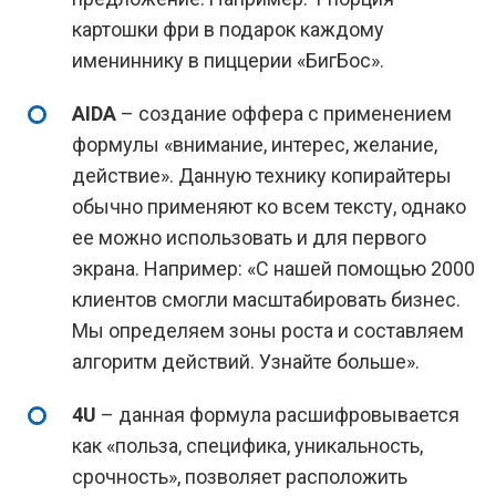
картошки фри в подарок каждому
имениннику в пиццерии «БигБос».
AIDA
– создание оффера с применением
формулы «внимание, интерес, желание,
действие». Данную технику копирайтеры
обычно применяют ко всем тексту, однако
ее можно использовать и для первого
экрана. Например: «С нашей помощью 2000
клиентов смогли масштабировать бизнес.
Мы определяем зоны роста и составляем
алгоритм действий. Узнайте больше».
4U
– данная формула расшифровывается
как «польза, специфика, уникальность,
срочность», позволяет расположить