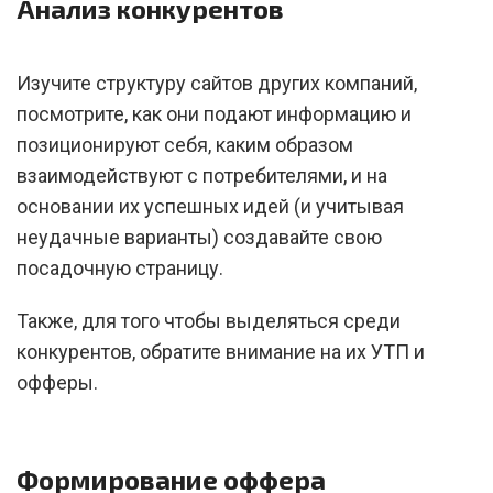
Анализ конкурентов
Изучите структуру сайтов других компаний,
посмотрите, как они подают информацию и
позиционируют себя, каким образом
взаимодействуют с потребителями, и на
основании их успешных идей (и учитывая
неудачные варианты) создавайте свою
посадочную страницу.
Также, для того чтобы выделяться среди
конкурентов, обратите внимание на их УТП и
офферы.
Формирование оффера