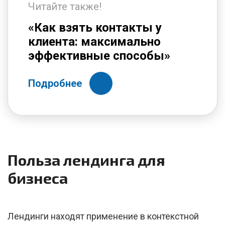
Читайте также!
«Как взять контакты у
клиента: максимально
эффективные способы»
Подробнее
Польза лендинга для
бизнеса
Лендинги находят применение в контекстной