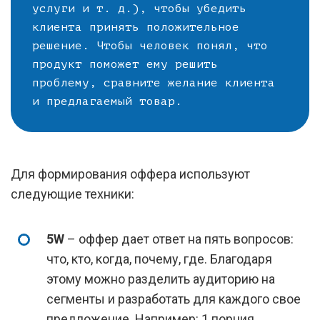
услуги и т. д.), чтобы убедить
клиента принять положительное
решение. Чтобы человек понял, что
продукт поможет ему решить
проблему, сравните желание клиента
и предлагаемый товар.
Для формирования оффера используют
следующие техники:
5W
– оффер дает ответ на пять вопросов:
что, кто, когда, почему, где. Благодаря
этому можно разделить аудиторию на
сегменты и разработать для каждого свое
предложение. Например: 1 порция