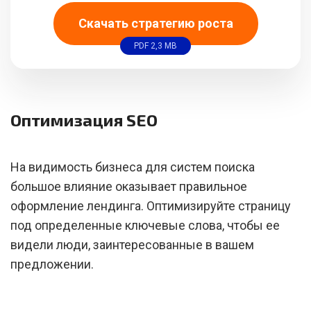
Скачать стратегию роста
PDF 2,3 MB
Оптимизация SEO
На видимость бизнеса для систем поиска
большое влияние оказывает правильное
оформление лендинга. Оптимизируйте страницу
под определенные ключевые слова, чтобы ее
видели люди, заинтересованные в вашем
предложении.