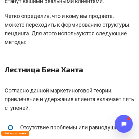
станут вашими реальными клиентами.
Четко определив, что и кому вы продаете,
можете переходить к формированию структуры
лендинга. Для этого используются следующие
методы:
Лестница Бена Ханта
Согласно данной маркетиноговой теории,
привлечение и удержание клиента включает пять
ступеней:
Отсутствие проблемы или равнодушие.
Забрать подарок