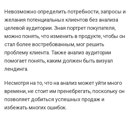
Невозможно определить потребности, запросы и
желания потенциальных клиентов без анализа
целевой аудитории. Зная портрет покупателя,
можно понять, что изменить в продукте, чтобы он
стал более востребованным, мог решить
проблему клиента. Также анализ аудитории
помогает понять, каким должен быть визуал
лендинга.
Несмотря на то, что на анализ может уйти много
времени, не стоит им пренебрегать, поскольку он
позволяет добиться успешных продаж и
избежать многих ошибок.