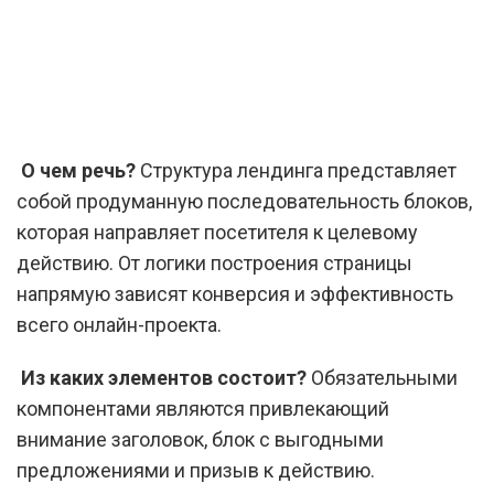
О чем речь?
Структура лендинга представляет
собой продуманную последовательность блоков,
которая направляет посетителя к целевому
действию. От логики построения страницы
напрямую зависят конверсия и эффективность
всего онлайн-проекта.
Из каких элементов состоит?
Обязательными
компонентами являются привлекающий
внимание заголовок, блок с выгодными
предложениями и призыв к действию.