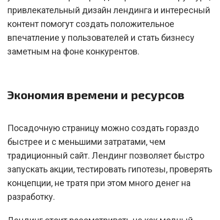
привлекательный дизайн лендинга и интересный
контент помогут создать положительное
впечатление у пользователей и стать бизнесу
заметным на фоне конкурентов.
Экономия времени и ресурсов
Посадочную страницу можно создать гораздо
быстрее и с меньшими затратами, чем
традиционный сайт. Лендинг позволяет быстро
запускать акции, тестировать гипотезы, проверять
концепции, не тратя при этом много денег на
разработку.