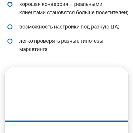
хорошая конверсия – реальными
клиентами становятся больше посетителей;
возможность настройки под разную ЦА;
легко проверять разные гипотезы
маркетинга.