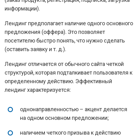
информации).
Лендинг предполагает наличие одного основного
предложения (оффера). Это позволяет
посетителю быстро понять, что нужно сделать
(оставить заявку и т. д.).
Лендинг отличается от обычного сайта четкой
структурой, которая подталкивает пользователя к
определенному действию. Эффективный
лендинг характеризуется:
однонаправленностью – акцент делается
на одном основном предложении;
наличием четкого призыва к действию