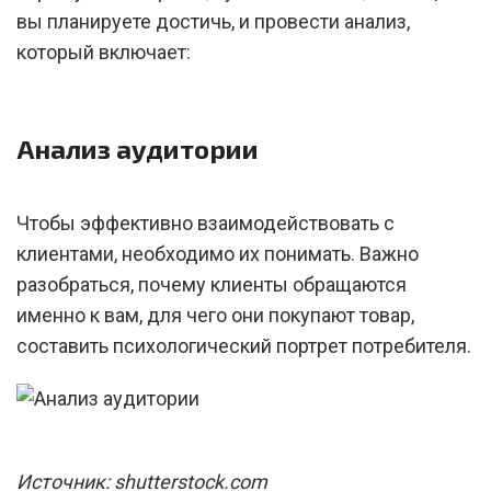
вы планируете достичь, и провести анализ,
который включает:
Анализ аудитории
Чтобы эффективно взаимодействовать с
клиентами, необходимо их понимать. Важно
разобраться, почему клиенты обращаются
именно к вам, для чего они покупают товар,
составить психологический портрет потребителя.
Источник: shutterstock.com