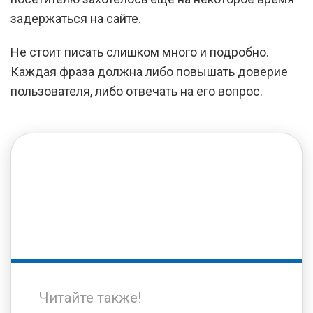
задержаться на сайте.
Не стоит писать слишком много и подробно.
Каждая фраза должна либо повышать доверие
пользователя, либо отвечать на его вопрос.
Читайте также!