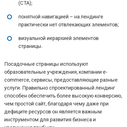
(СТА);
понятной навигацией – на лендинге
практически нет отвлекающих элементов;
визуальной иерархией элементов
страницы.
Посадочные страницы используют
образовательные учреждения, компании e-
commerce, сервисы, предоставляющие разные
услуги. Правильно спроектированный лендинг
способен обеспечить более высокую конверсию,
чем простой сайт, благодаря чему даже при
дефиците ресурсов он является важным
инструментом для развития бизнеса и