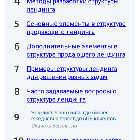
Методы разработки структуры
лендинга
Основные элементы в структуре
продающего лендинга
Дополнительные элементы в
структуре продающего лендинга
Примеры структуры лендинга
для решения разных задач
Часто задаваемые вопросы о
структуре лендинга
Чек-лист: 9 зон сайта, где бизнес
ежедневно теряет до 60% клиентов
Скачать бесплатно