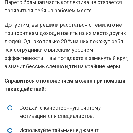
Парето бо́льшая часть коллектива не старается
проявиться себя на рабочем месте.
Допустим, вы решили расстаться с теми, кто не
приносит вам доход, и нанять на их место других
людей. Однако только 20 % из них покажут себя
как сотрудники с высоким уровнем
эффективности – вы попадаете в замкнутый круг,
а значит бессмысленно идти на крайние меры.
Справиться с положением можно при помощи
таких действий:
Создайте качественную систему
мотивации для специалистов.
Используйте тайм-менеджмент.