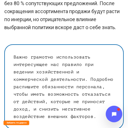
без 80 % сопутствующих предложений. После
сокращения ассортимента продажи будут расти
по инерции, но отрицательное влияние
выбранной политики вскоре даст о себе знать.
Важно грамотно использовать
интересующее нас правило при
ведении хозяйственной и
коммерческой деятельности. Подробно
распишите обязанности персонала,
чтобы иметь возможность отказаться
от действий, которые не приносят
доход, и снизить негативное
воздействие внешних факторов.
Забрать подарок