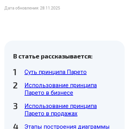
Дата обновления: 28.11.2025
В статье рассказывается:
Суть принципа Парето
Использование принципа
Парето в бизнесе
Использование принципа
Парето в продажах
Этапы построения диаграммы