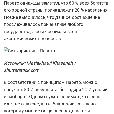
Парето однажды заметил, что 80 % всех богатств
его родной страны принадлежит 20 % населения.
Позже выяснилось, что данное соотношение
прослеживалось при анализе любого
государства, любых социальных и
экономических процессов.
Источник: Maslakhatul Khasanah /
shutterstock.com
В соответствии с принципом Парето, можно
получить 80 % результата, благодаря 20 % усилий,
и наоборот. Однако нужно понимать, что речь
идет не о законе, а о наблюдении, согласно
которому многие вещи распределяются