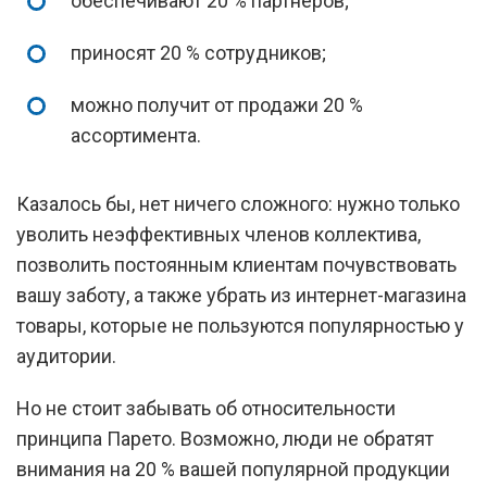
обеспечивают 20 % партнеров;
приносят 20 % сотрудников;
можно получит от продажи 20 %
ассортимента.
Казалось бы, нет ничего сложного: нужно только
уволить неэффективных членов коллектива,
позволить постоянным клиентам почувствовать
вашу заботу, а также убрать из интернет-магазина
товары, которые не пользуются популярностью у
аудитории.
Но не стоит забывать об относительности
принципа Парето. Возможно, люди не обратят
внимания на 20 % вашей популярной продукции