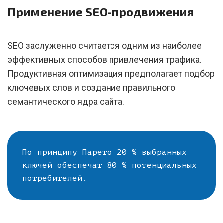
Применение SEO-продвижения
SEO заслуженно считается одним из наиболее
эффективных способов привлечения трафика.
Продуктивная оптимизация предполагает подбор
ключевых слов и создание правильного
семантического ядра сайта.
По принципу Парето 20 % выбранных
ключей обеспечат 80 % потенциальных
потребителей.