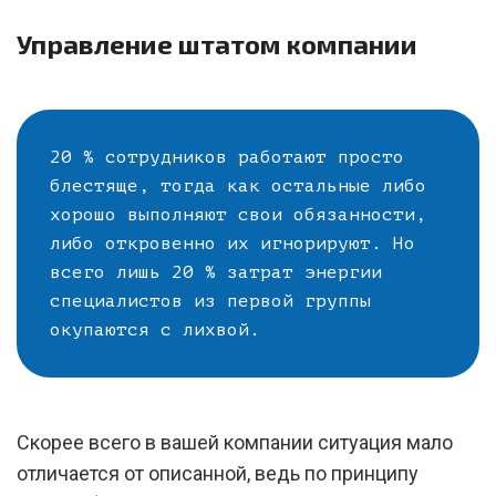
Управление штатом компании
20 % сотрудников работают просто
блестяще, тогда как остальные либо
хорошо выполняют свои обязанности,
либо откровенно их игнорируют. Но
всего лишь 20 % затрат энергии
специалистов из первой группы
окупаются с лихвой.
Скорее всего в вашей компании ситуация мало
отличается от описанной, ведь по принципу