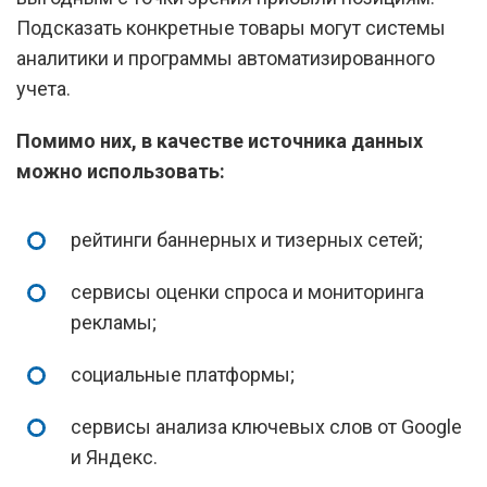
Подсказать конкретные товары могут системы
аналитики и программы автоматизированного
учета.
Помимо них, в качестве источника данных
можно использовать:
рейтинги баннерных и тизерных сетей;
сервисы оценки спроса и мониторинга
рекламы;
социальные платформы;
сервисы анализа ключевых слов от Google
и Яндекс.