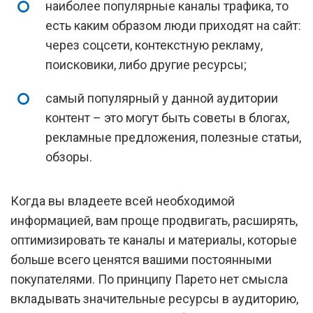
наиболее популярные каналы трафика, то
есть каким образом люди приходят на сайт:
через соцсети, контекстную рекламу,
поисковики, либо другие ресурсы;
самый популярный у данной аудитории
контент – это могут быть советы в блогах,
рекламные предложения, полезные статьи,
обзоры.
Когда вы владеете всей необходимой
информацией, вам проще продвигать, расширять,
оптимизировать те каналы и материалы, которые
больше всего ценятся вашими постоянными
покупателями. По принципу Парето нет смысла
вкладывать значительные ресурсы в аудиторию,