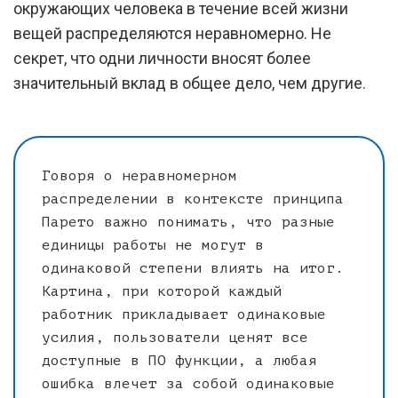
окружающих человека в течение всей жизни
вещей распределяются неравномерно. Не
секрет, что одни личности вносят более
значительный вклад в общее дело, чем другие.
Говоря о неравномерном
распределении в контексте принципа
Парето важно понимать, что разные
единицы работы не могут в
одинаковой степени влиять на итог.
Картина, при которой каждый
работник прикладывает одинаковые
усилия, пользователи ценят все
доступные в ПО функции, а любая
ошибка влечет за собой одинаковые