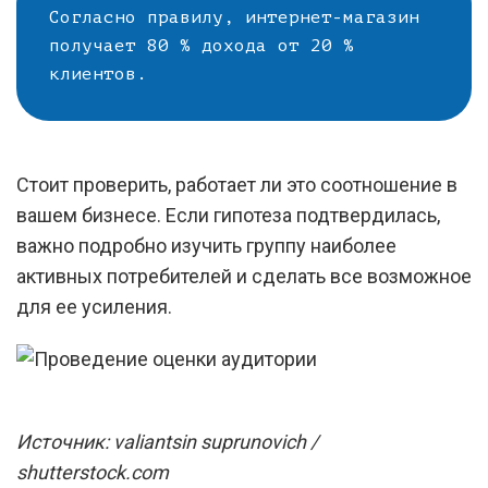
Согласно правилу, интернет-магазин
получает 80 % дохода от 20 %
клиентов.
Стоит проверить, работает ли это соотношение в
вашем бизнесе. Если гипотеза подтвердилась,
важно подробно изучить группу наиболее
активных потребителей и сделать все возможное
для ее усиления.
Источник: valiantsin suprunovich /
shutterstock.com