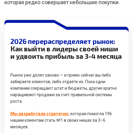
которая редко совершает небольшие покупки.
2026 перераспределяет рынок:
Как выйти в лидеры своей ниши
и удвоить прибыль за 3-4 месяца
Рынок уже делят заново — и прямо сейчас вы либо
забираете клиентов, либо отдаёте их. Пока одни
компании сокращают штат и бюджеты, другие кратно
наращивают продажи за счёт правильной системы
роста.
Мы разработали стратегию
, которая помогла 196
нашим клиентам стать №1 в своих нишах за 3–6
месяцев.