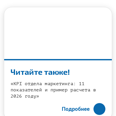
Читайте также!
«KPI отдела маркетинга: 11
показателей и пример расчета в
2026 году»
Подробнее