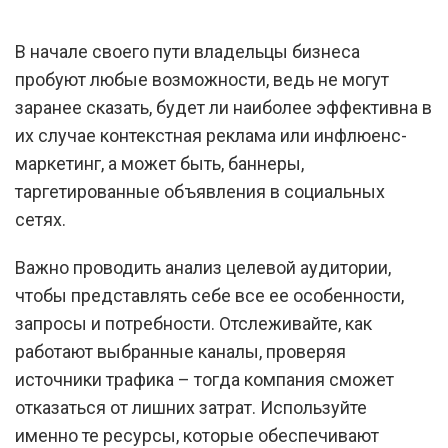
В начале своего пути владельцы бизнеса
пробуют любые возможности, ведь не могут
заранее сказать, будет ли наиболее эффективна в
их случае контекстная реклама или инфлюенс-
маркетинг, а может быть, баннеры,
таргетированные объявления в социальных
сетях.
Важно проводить анализ целевой аудитории,
чтобы представлять себе все ее особенности,
запросы и потребности. Отслеживайте, как
работают выбранные каналы, проверяя
источники трафика – тогда компания сможет
отказаться от лишних затрат. Используйте
именно те ресурсы, которые обеспечивают