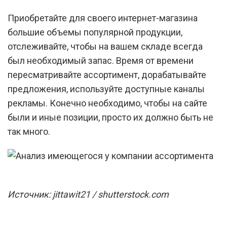
Приобретайте для своего интернет-магазина
большие объемы популярной продукции,
отслеживайте, чтобы на вашем складе всегда
был необходимый запас. Время от времени
пересматривайте ассортимент, дорабатывайте
предложения, используйте доступные каналы
рекламы. Конечно необходимо, чтобы на сайте
были и иные позиции, просто их должно быть не
так много.
Источник: jittawit21 / shutterstock.com