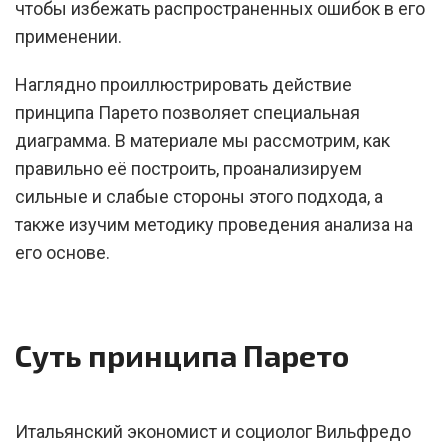
чтобы избежать распространенных ошибок в его
применении.
Наглядно проиллюстрировать действие
принципа Парето позволяет специальная
диаграмма. В материале мы рассмотрим, как
правильно её построить, проанализируем
сильные и слабые стороны этого подхода, а
также изучим методику проведения анализа на
его основе.
Суть принципа Парето
Итальянский экономист и социолог Вильфредо