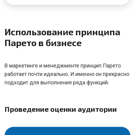
Использование принципа
Парето в бизнесе
В маркетинге и менеджменте принцип Парето
работает почти идеально. И именно он прекрасно
подходит для выполнения ряда функций.
Проведение оценки аудитории