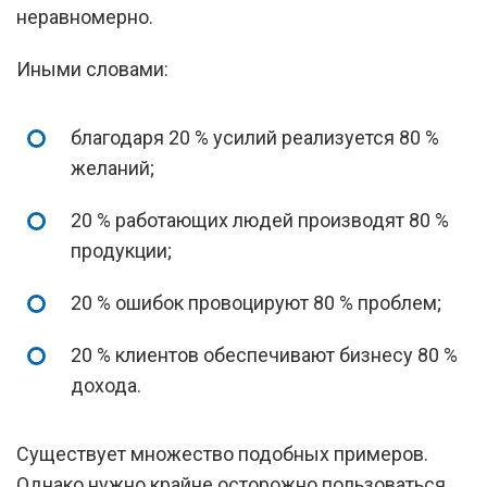
неравномерно.
Иными словами:
благодаря 20 % усилий реализуется 80 %
желаний;
20 % работающих людей производят 80 %
продукции;
20 % ошибок провоцируют 80 % проблем;
20 % клиентов обеспечивают бизнесу 80 %
дохода.
Существует множество подобных примеров.
Однако нужно крайне осторожно пользоваться