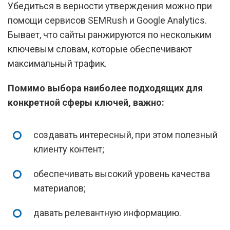
Убедиться в верности утверждения можно при
помощи сервисов SEMRush и Google Analytics.
Бывает, что сайты ранжируются по нескольким
ключевым словам, которые обеспечивают
максимальный трафик.
Помимо выбора наиболее подходящих для
конкретной сферы ключей, важно:
создавать интересный, при этом полезный
клиенту контент;
обеспечивать высокий уровень качества
материалов;
давать релевантную информацию.