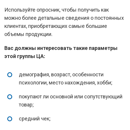
Используйте опросник, чтобы получить как
можно более детальные сведения о постоянных
клиентах, приобретающих самые большие
объемы продукции.
Вас должны интересовать такие параметры
этой группы ЦА:
демография, возраст, особенности
психологии, место нахождения, хобби;
покупают ли основной или сопутствующий
товар;
средний чек;