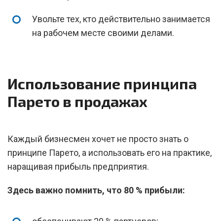
Увольте тех, кто действительно занимается
на рабочем месте своими делами.
Использование принципа
Парето в продажах
Каждый бизнесмен хочет не просто знать о
принципе Парето, а использовать его на практике,
наращивая прибыль предприятия.
Здесь важно помнить, что 80 % прибыли: