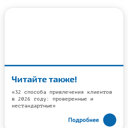
Читайте также!
«32 способа привлечения клиентов
в 2026 году: проверенные и
нестандартные»
Подробнее