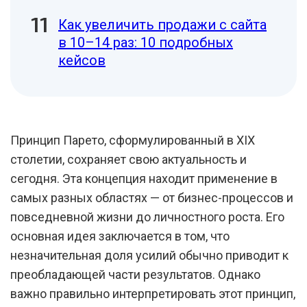
Как увеличить продажи с сайта
в 10–14 раз: 10 подробных
кейсов
Принцип Парето, сформулированный в XIX
столетии, сохраняет свою актуальность и
сегодня. Эта концепция находит применение в
самых разных областях — от бизнес-процессов и
повседневной жизни до личностного роста. Его
основная идея заключается в том, что
незначительная доля усилий обычно приводит к
преобладающей части результатов. Однако
важно правильно интерпретировать этот принцип,