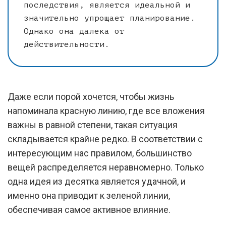
последствия, является идеальной и
значительно упрощает планирование.
Однако она далека от
действительности.
Даже если порой хочется, чтобы жизнь
напоминала красную линию, где все вложения
важны в равной степени, такая ситуация
складывается крайне редко. В соответствии с
интересующим нас правилом, большинство
вещей распределяется неравномерно. Только
одна идея из десятка является удачной, и
именно она приводит к зеленой линии,
обеспечивая самое активное влияние.