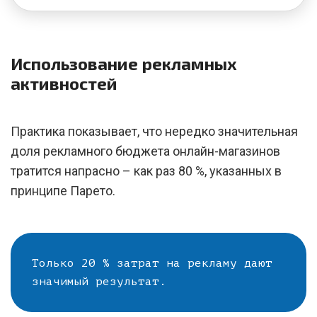
Использование рекламных
активностей
Практика показывает, что нередко значительная
доля рекламного бюджета онлайн-магазинов
тратится напрасно – как раз 80 %, указанных в
принципе Парето.
Только 20 % затрат на рекламу дают
значимый результат.