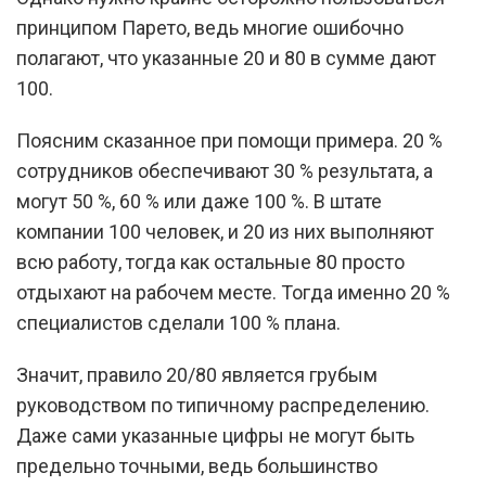
принципом Парето, ведь многие ошибочно
полагают, что указанные 20 и 80 в сумме дают
100.
Поясним сказанное при помощи примера. 20 %
сотрудников обеспечивают 30 % результата, а
могут 50 %, 60 % или даже 100 %. В штате
компании 100 человек, и 20 из них выполняют
всю работу, тогда как остальные 80 просто
отдыхают на рабочем месте. Тогда именно 20 %
специалистов сделали 100 % плана.
Значит, правило 20/80 является грубым
руководством по типичному распределению.
Даже сами указанные цифры не могут быть
предельно точными, ведь большинство