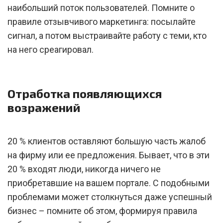
наибольший поток пользователей. Помните о
правиле отзывчивого маркетинга: посылайте
сигнал, а потом выстраивайте работу с теми, кто
на него среагировал.
Отработка появляющихся
возражений
20 % клиентов оставляют большую часть жалоб
на фирму или ее предложения. Бывает, что в эти
20 % входят люди, никогда ничего не
приобретавшие на вашем портале. С подобными
проблемами может столкнуться даже успешный
бизнес – помните об этом, формируя правила