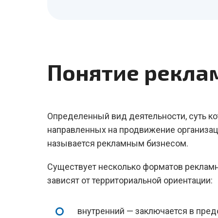
Понятие рекла
Определенный вид деятельности, суть ко
направленных на продвижение организац
называется рекламным бизнесом.
Существует несколько форматов рекламн
зависят от территориальной ориентации:
внутренний — заключается в пре