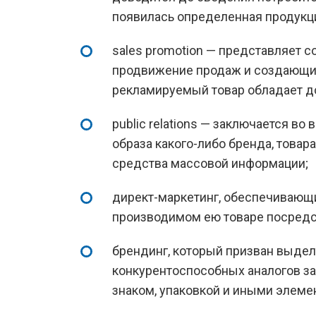
появилась определенная продукц
sales promotion — представляет 
продвижение продаж и создающие 
рекламируемый товар обладает д
public relations — заключается в
образа какого-либо бренда, това
средства массовой информации;
директ-маркетинг, обеспечивающ
производимом ею товаре посредс
брендинг, который призван выдел
конкурентоспособных аналогов з
знаком, упаковкой и иными элеме