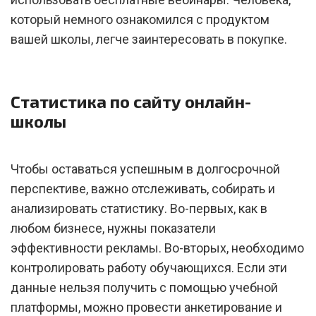
который немного ознакомился с продуктом
вашей школы, легче заинтересовать в покупке.
Статистика по сайту онлайн-
школы
Чтобы оставаться успешным в долгосрочной
перспективе, важно отслеживать, собирать и
анализировать статистику. Во-первых, как в
любом бизнесе, нужны показатели
эффективности рекламы. Во-вторых, необходимо
контролировать работу обучающихся. Если эти
данные нельзя получить с помощью учебной
платформы, можно провести анкетирование и