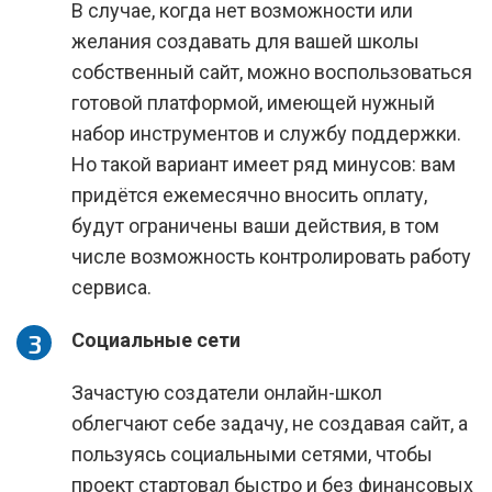
В случае, когда нет возможности или
желания создавать для вашей школы
собственный сайт, можно воспользоваться
готовой платформой, имеющей нужный
набор инструментов и службу поддержки.
Но такой вариант имеет ряд минусов: вам
придётся ежемесячно вносить оплату,
будут ограничены ваши действия, в том
числе возможность контролировать работу
сервиса.
Социальные сети
Зачастую создатели онлайн-школ
облегчают себе задачу, не создавая сайт, а
пользуясь социальными сетями, чтобы
проект стартовал быстро и без финансовых