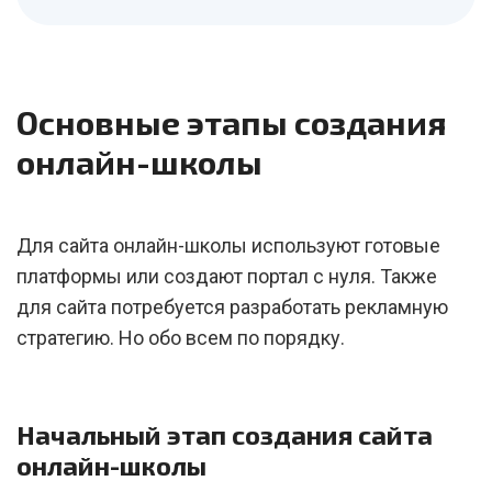
Основные этапы создания
онлайн-школы
Для сайта онлайн-школы используют готовые
платформы или создают портал с нуля. Также
для сайта потребуется разработать рекламную
стратегию. Но обо всем по порядку.
Начальный этап создания сайта
онлайн-школы