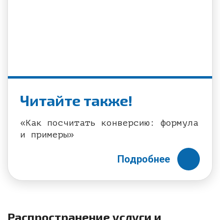
Читайте также!
«Как посчитать конверсию: формула
и примеры»
Подробнее
Распространение услуги и