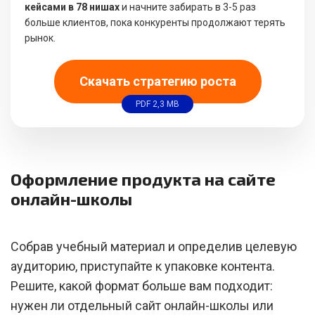
кейсами в 78 нишах
и начните забирать в 3-5 раз
больше клиентов, пока конкуренты продолжают терять
рынок.
Скачать стратегию роста
PDF 2,3 MB
Оформление продукта на сайте
онлайн-школы
Собрав учебный материал и определив целевую
аудиторию, приступайте к упаковке контента.
Решите, какой формат больше вам подходит:
нужен ли отдельный сайт онлайн-школы или