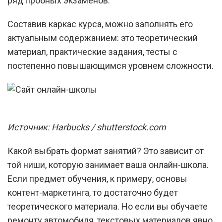
ряд пробных экзаменов.
Составив каркас курса, можно заполнять его
актуальным содержанием: это теоретический
материал, практические задания, тесты с
постепенно повышающимся уровнем сложности.
Источник: Harbucks / shutterstock.com
Какой выбрать формат занятий? Это зависит от
той ниши, которую занимает ваша онлайн-школа.
Если предмет обучения, к примеру, основы
контент-маркетинга, то достаточно будет
теоретического материала. Но если вы обучаете
ремонту автомобиля, текстовых материалов явно