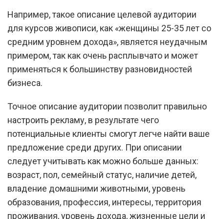
Например, такое описание целевой аудитории
для курсов живописи, как «женщины 25-35 лет со
средним уровнем дохода», является неудачным
примером, так как очень расплывчато и может
применяться к большинству разновидностей
бизнеса.
Точное описание аудитории позволит правильно
настроить рекламу, в результате чего
потенциальные клиенты смогут легче найти ваше
предложение среди других. При описании
следует учитывать как можно больше данных:
возраст, пол, семейный статус, наличие детей,
владение домашними животными, уровень
образования, профессия, интересы, территория
проживания, уровень дохода, жизненные цели и