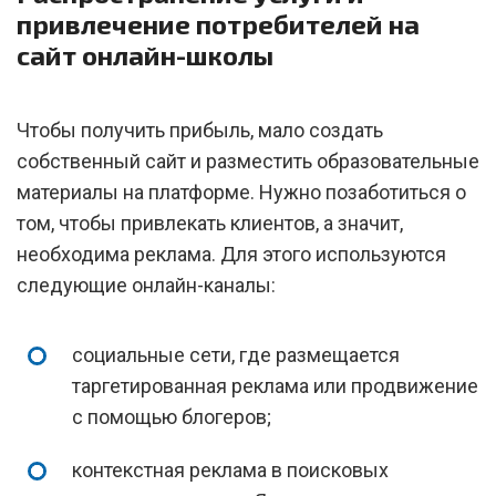
привлечение потребителей на
сайт онлайн-школы
Чтобы получить прибыль, мало создать
собственный сайт и разместить образовательные
материалы на платформе. Нужно позаботиться о
том, чтобы привлекать клиентов, а значит,
необходима реклама. Для этого используются
следующие онлайн-каналы:
социальные сети, где размещается
таргетированная реклама или продвижение
с помощью блогеров;
контекстная реклама в поисковых