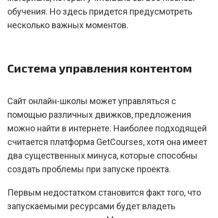
обучения. Но здесь придется предусмотреть
несколько важных моментов.
Система управления контентом
Сайт онлайн-школы может управляться с
помощью различных движков, предложения
можно найти в интернете. Наиболее подходящей
считается платформа GetCourses, хотя она имеет
два существенных минуса, которые способны
создать проблемы при запуске проекта.
Первым недостатком становится факт того, что
запускаемыми ресурсами будет владеть