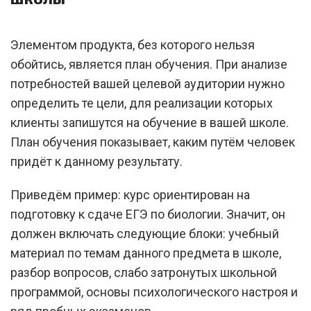
Элементом продукта, без которого нельзя
обойтись, является план обучения. При анализе
потребностей вашей целевой аудитории нужно
определить те цели, для реализации которых
клиенты запишутся на обучение в вашей школе.
План обучения показывает, каким путём человек
придёт к данному результату.
Приведём пример: курс ориентирован на
подготовку к сдаче ЕГЭ по биологии. Значит, он
должен включать следующие блоки: учебный
материал по темам данного предмета в школе,
разбор вопросов, слабо затронутых школьной
программой, основы психологического настроя и