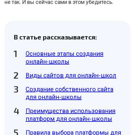
не так. И вы сейчас сами в этом убедитесь.
В статье рассказывается:
Основные этапы создания
онлайн-школы
Виды сайтов для онлайн-школ
Создание собственного сайта
для онлайн-школы
Преимущества использования
платформ для онлайн-школы
Правила выбора платформы для