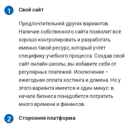
Свой сайт
Предпочтительней других вариантов.
Наличие собственного сайта позволит всё
хорошо контролировать и разработать
именно такой ресурс, который учтёт
специфику учебного процесса. Создав свой
сайт онлайн-школы, вы избавите себя от
регулярных платежей. Исключение –
ежегодная оплата хостинга и домена. Но у
этого варианта имеется и один минус: в
начале бизнеса понадобится потратить
много времени и финансов.
Сторонняя платформа