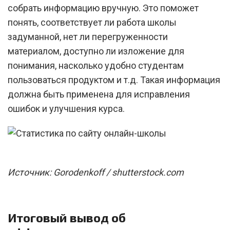
собрать информацию вручную. Это поможет
понять, соответствует ли работа школы
задуманной, нет ли перегруженности
материалом, доступно ли изложение для
понимания, насколько удобно студентам
пользоваться продуктом и т.д. Такая информация
должна быть применена для исправления
ошибок и улучшения курса.
Источник: Gorodenkoff / shutterstock.com
Итоговый вывод об