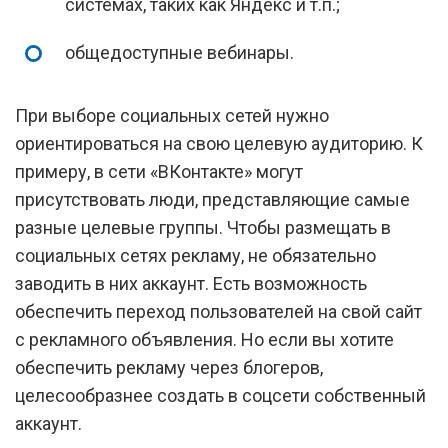
системах, таких как Яндекс и т.п.;
общедоступные вебинары.
При выборе социальных сетей нужно
ориентироваться на свою целевую аудиторию. К
примеру, в сети «ВКонтакте» могут
присутствовать люди, представляющие самые
разные целевые группы. Чтобы размещать в
социальных сетях рекламу, не обязательно
заводить в них аккаунт. Есть возможность
обеспечить переход пользователей на свой сайт
с рекламного объявления. Но если вы хотите
обеспечить рекламу через блогеров,
целесообразнее создать в соцсети собственный
аккаунт.