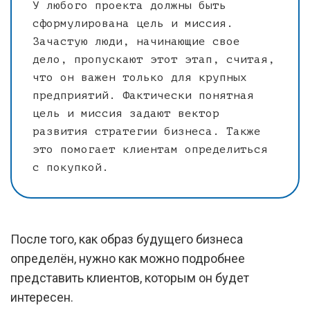
У любого проекта должны быть
сформулирована цель и миссия.
Зачастую люди, начинающие свое
дело, пропускают этот этап, считая,
что он важен только для крупных
предприятий. Фактически понятная
цель и миссия задают вектор
развития стратегии бизнеса. Также
это помогает клиентам определиться
с покупкой.
После того, как образ будущего бизнеса
определён, нужно как можно подробнее
представить клиентов, которым он будет
интересен.