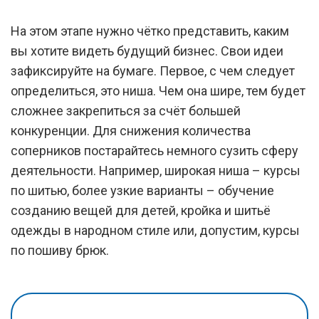
На этом этапе нужно чётко представить, каким
вы хотите видеть будущий бизнес. Свои идеи
зафиксируйте на бумаге. Первое, с чем следует
определиться, это ниша. Чем она шире, тем будет
сложнее закрепиться за счёт большей
конкуренции. Для снижения количества
соперников постарайтесь немного сузить сферу
деятельности. Например, широкая ниша – курсы
по шитью, более узкие варианты ­– обучение
созданию вещей для детей, кройка и шитьё
одежды в народном стиле или, допустим, курсы
по пошиву брюк.