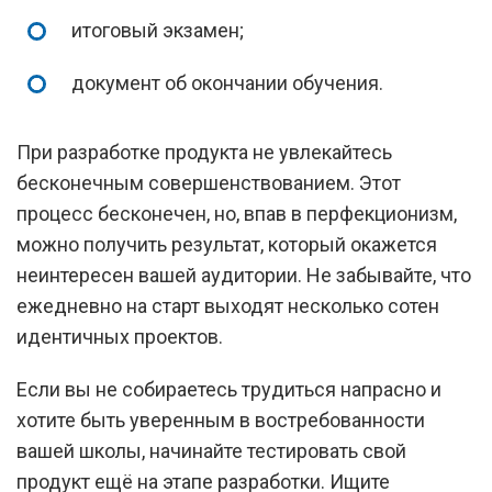
итоговый экзамен;
документ об окончании обучения.
При разработке продукта не увлекайтесь
бесконечным совершенствованием. Этот
процесс бесконечен, но, впав в перфекционизм,
можно получить результат, который окажется
неинтересен вашей аудитории. Не забывайте, что
ежедневно на старт выходят несколько сотен
идентичных проектов.
Если вы не собираетесь трудиться напрасно и
хотите быть уверенным в востребованности
вашей школы, начинайте тестировать свой
продукт ещё на этапе разработки. Ищите