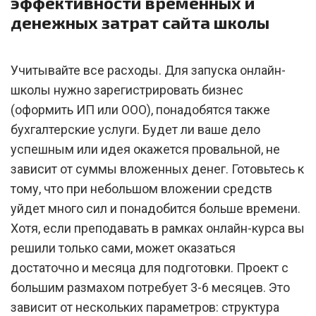
эффективности временных и
денежных затрат сайта школы
Учитывайте все расходы. Для запуска онлайн-
школы нужно зарегистрировать бизнес
(оформить ИП или ООО), понадобятся также
бухгалтерские услуги. Будет ли ваше дело
успешным или идея окажется провальной, не
зависит от суммы вложенных денег. Готовьтесь к
тому, что при небольшом вложении средств
уйдет много сил и понадобится больше времени.
Хотя, если преподавать в рамках онлайн-курса вы
решили только сами, может оказаться
достаточно и месяца для подготовки. Проект с
большим размахом потребует 3-6 месяцев. Это
зависит от нескольких параметров: структура