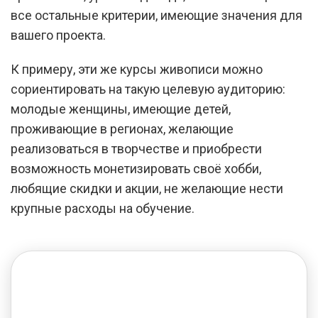
все остальные критерии, имеющие значения для
вашего проекта.
К примеру, эти же курсы живописи можно
сориентировать на такую целевую аудиторию:
молодые женщины, имеющие детей,
проживающие в регионах, желающие
реализоваться в творчестве и приобрести
возможность монетизировать своё хобби,
любящие скидки и акции, не желающие нести
крупные расходы на обучение.