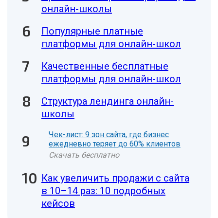
онлайн-школы
Популярные платные
платформы для онлайн-школ
Качественные бесплатные
платформы для онлайн-школ
Структура лендинга онлайн-
школы
Чек-лист: 9 зон сайта, где бизнес
ежедневно теряет до 60% клиентов
Скачать бесплатно
Как увеличить продажи с сайта
в 10–14 раз: 10 подробных
кейсов