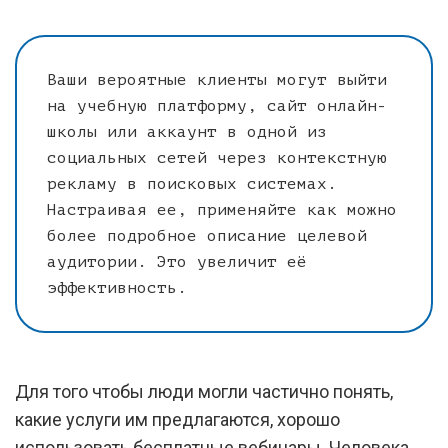
Ваши вероятные клиенты могут выйти
на учебную платформу, сайт онлайн-
школы или аккаунт в одной из
социальных сетей через контекстную
рекламу в поисковых системах.
Настраивая ее, применяйте как можно
более подробное описание целевой
аудитории. Это увеличит её
эффективность.
Для того чтобы люди могли частично понять,
какие услуги им предлагаются, хорошо
использовать бесплатные вебинары. Человека,