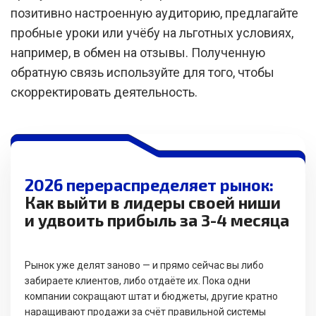
позитивно настроенную аудиторию, предлагайте
пробные уроки или учёбу на льготных условиях,
например, в обмен на отзывы. Полученную
обратную связь используйте для того, чтобы
скорректировать деятельность.
2026 перераспределяет рынок:
Как выйти в лидеры своей ниши
и удвоить прибыль за 3-4 месяца
Рынок уже делят заново — и прямо сейчас вы либо
забираете клиентов, либо отдаёте их. Пока одни
компании сокращают штат и бюджеты, другие кратно
наращивают продажи за счёт правильной системы