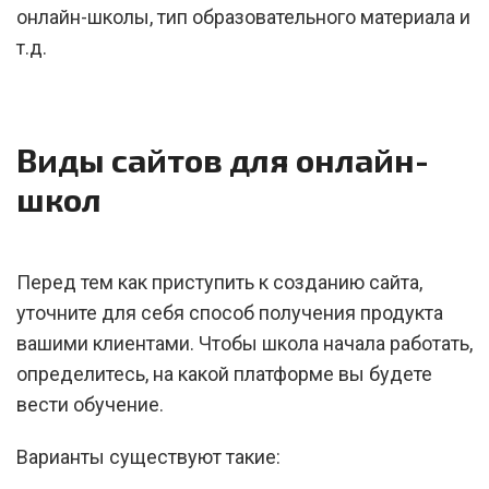
онлайн-школы, тип образовательного материала и
т.д.
Виды сайтов для онлайн-
школ
Перед тем как приступить к созданию сайта,
уточните для себя способ получения продукта
вашими клиентами. Чтобы школа начала работать,
определитесь, на какой платформе вы будете
вести обучение.
Варианты существуют такие: