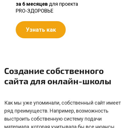
за 6 месяцев
для проекта
PRO-ЗДОРОВЬЕ
Узнать как
Создание собственного
сайта для онлайн-школы
Как мы уже упоминали, собственный сайт имеет
ряд преимуществ. Например, возможность
выстроить собственную систему подачи
материала, которая учитывала бы все нюансы