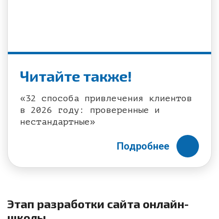
Читайте также!
«32 способа привлечения клиентов
в 2026 году: проверенные и
нестандартные»
Подробнее
Этап разработки сайта онлайн-
школы