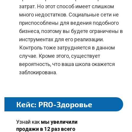
затрат. Но этот способ имеет слишком
много недостатков. Социальные сети не
приспособлены для ведения подобного
бизнеса, поэтому вы будете ограничены в
инструментах для его реализации.
Контроль тоже затрудняется в данном
случае. Кроме этого, существует
вероятность, что ваша школа окажется
заблокирована.
Кейс: PRO-Здоровье
Узнай как
мы увеличили
продажи в 12 раз всего