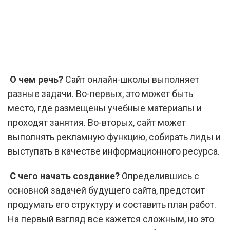
О чем речь?
Сайт онлайн-школы выполняет
разные задачи. Во-первых, это может быть
место, где размещены учебные материалы и
проходят занятия. Во-вторых, сайт может
выполнять рекламную функцию, собирать лиды и
выступать в качестве информационного ресурса.
С чего начать создание?
Определившись с
основной задачей будущего сайта, предстоит
продумать его структуру и составить план работ.
На первый взгляд все кажется сложным, но это