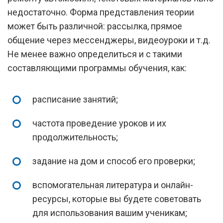
недостаточно. Форма представления теории
может быть различной: рассылка, прямое
общение через мессенджеры, видеоуроки и т.д.
Не менее важно определиться и с такими
составляющими программы обучения, как:
расписание занятий;
частота проведение уроков и их
продолжительность;
задание на дом и способ его проверки;
вспомогательная литература и онлайн-
ресурсы, которые вы будете советовать
для использования вашим ученикам;