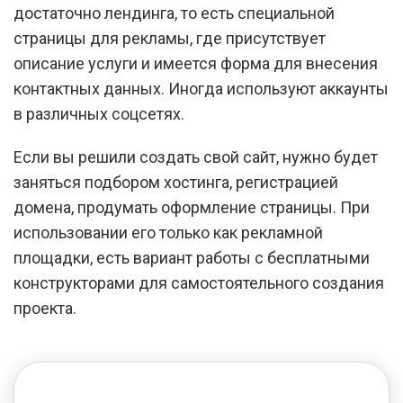
достаточно лендинга, то есть специальной
страницы для рекламы, где присутствует
описание услуги и имеется форма для внесения
контактных данных. Иногда используют аккаунты
в различных соцсетях.
Если вы решили создать свой сайт, нужно будет
заняться подбором хостинга, регистрацией
домена, продумать оформление страницы. При
использовании его только как рекламной
площадки, есть вариант работы с бесплатными
конструкторами для самостоятельного создания
проекта.