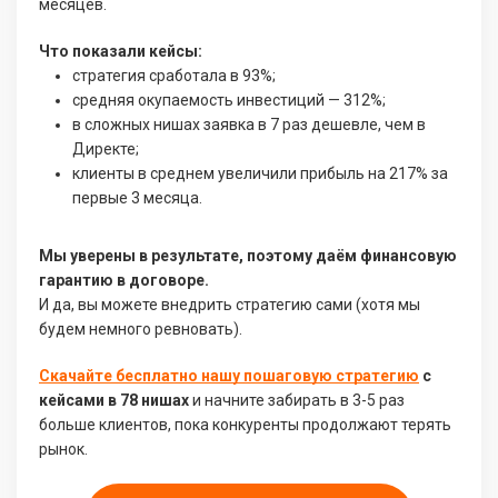
месяцев.
Что показали кейсы:
стратегия сработала в 93%;
средняя окупаемость инвестиций — 312%;
в сложных нишах заявка в 7 раз дешевле, чем в
Директе;
клиенты в среднем увеличили прибыль на 217% за
первые 3 месяца.
Мы уверены в результате, поэтому даём финансовую
гарантию в договоре.
И да, вы можете внедрить стратегию сами (хотя мы
будем немного ревновать).
Скачайте бесплатно нашу пошаговую стратегию
с
кейсами в 78 нишах
и начните забирать в 3-5 раз
больше клиентов, пока конкуренты продолжают терять
рынок.