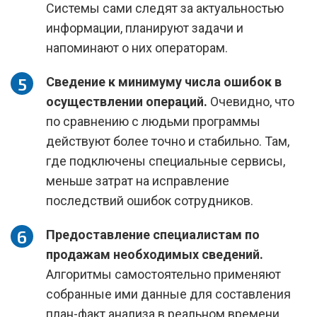
Системы сами следят за актуальностью
информации, планируют задачи и
напоминают о них операторам.
Сведение к минимуму числа ошибок в
осуществлении операций.
Очевидно, что
по сравнению с людьми программы
действуют более точно и стабильно. Там,
где подключены специальные сервисы,
меньше затрат на исправление
последствий ошибок сотрудников.
Предоставление специалистам по
продажам необходимых сведений.
Алгоритмы самостоятельно применяют
собранные ими данные для составления
план-факт анализа в реальном времени,