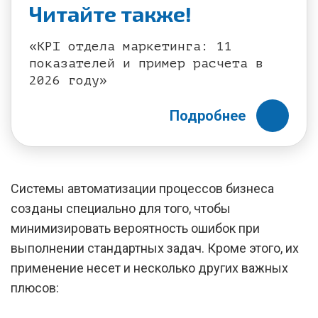
Читайте также!
«KPI отдела маркетинга: 11
показателей и пример расчета в
2026 году»
Подробнее
Системы автоматизации процессов бизнеса
созданы специально для того, чтобы
минимизировать вероятность ошибок при
выполнении стандартных задач. Кроме этого, их
применение несет и несколько других важных
плюсов: