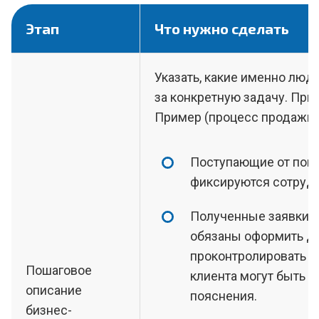
Этап
Что нужно сделать
Указать, какие именно люд
за конкретную задачу. При
Пример (процесс продажи 
Поступающие от поку
фиксируются сотрудн
Полученные заявки 
обязаны оформить до
проконтролировать о
Пошаговое
клиента могут быть 
описание
пояснения.
бизнес-