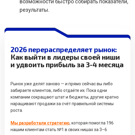
возможности быстро собирать показатели,
результаты.
2026 перераспределяет рынок:
Как выйти в лидеры своей ниши
и удвоить прибыль за 3-4 месяца
Рынок уже делят заново — и прямо сейчас вы либо
забираете клиентов, либо отдаёте их. Пока одни
компании сокращают штат и бюджеты, другие кратно
наращивают продажи за счёт правильной системы
роста.
Мы разработали стратегию
, которая помогла 196
нашим клиентам стать №1 в своих нишах за 3–6