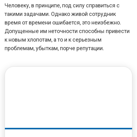
Человеку, в принципе, под силу справиться с
такими задачами. Однако живой сотрудник
время от времени ошибается, это неизбежно.
Допущенные им неточности способны привести
к новым хлопотам, а то и к серьезным
проблемам, убыткам, порче репутации.