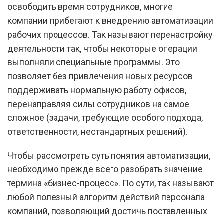
освободить время сотрудников, многие
компании прибегают к внедрению автоматизации
рабочих процессов. Так называют перенастройку
деятельности так, чтобы некоторые операции
выполняли специальные программы. Это
позволяет без привлечения новых ресурсов
поддерживать нормальную работу офисов,
перенаправляя силы сотрудников на самое
сложное (задачи, требующие особого подхода,
ответственности, нестандартных решений).
Чтобы рассмотреть суть понятия автоматизации,
необходимо прежде всего разобрать значение
термина «бизнес-процесс». По сути, так называют
любой полезный алгоритм действий персонала
компаний, позволяющий достичь поставленных