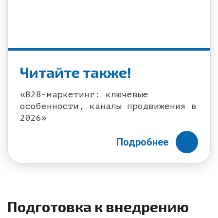
Читайте также!
«B2B-маркетинг: ключевые
особенности, каналы продвижения в
2026»
Подробнее
Подготовка к внедрению