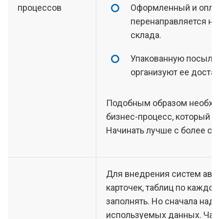
процессов
Оформленный и опла
перенаправляется на
склада.
Упакованную посылк
организуют ее достав
Подобным образом необхо
бизнес-процесс, который п
Начинать лучше с более с
Для внедрения систем ав
карточек, таблиц по каждо
заполнять. Но сначала над
используемых данных. Час