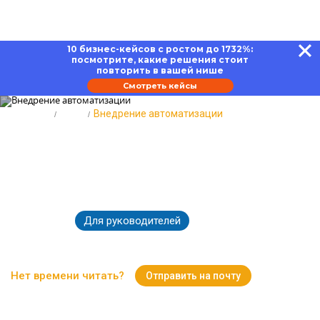
10 бизнес-кейсов с ростом до 1732%:
посмотрите, какие решения стоит
повторить в вашей нише
Смотреть кейсы
Главная
Блог
Внедрение автоматизации
Внедрение автоматизации:
подготовка, этапы, оценка
эффективности
Для руководителей
22.06.2023
7931
Время чтения:
11 минут
Нет времени читать?
Отправить на почту
Вернуться к Блогу