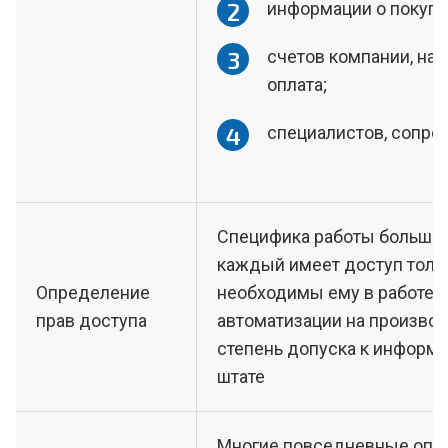
информации о покупа
счетов компании, на
оплата;
специалистов, сопр
Специфика работы большинс
каждый имеет доступ тольк
Определение
необходимы ему в работе.
прав доступа
автоматизации на произво
степень допуска к информ
штате
Многие повседневные опе