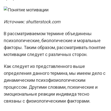
Источник: shutterstock.com
В рассматриваемом термине объединены
психологические, биологические и моральные
факторы. Таким образом, рассматривать понятие
мотивации следует с различных сторон.
Как следует из представленного выше
определения данного термина, мы имеем дело с
динамическим психофизиологическим
процессом. Другими словами, психические и
эмоциональные реакции индивида тесно
связаны с физиологическими факторами.