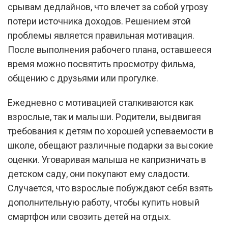
срывам дедлайнов, что влечет за собой угрозу
потери источника доходов. Решением этой
проблемы является правильная мотивация.
После выполнения рабочего плана, оставшееся
время можно посвятить просмотру фильма,
общению с друзьями или прогулке.
Ежедневно с мотивацией сталкиваются как
взрослые, так и малыши. Родители, выдвигая
требования к детям по хорошей успеваемости в
школе, обещают различные подарки за высокие
оценки. Уговаривая малыша не капризничать в
детском саду, они покупают ему сладости.
Случается, что взрослые побуждают себя взять
дополнительную работу, чтобы купить новый
смартфон или свозить детей на отдых.