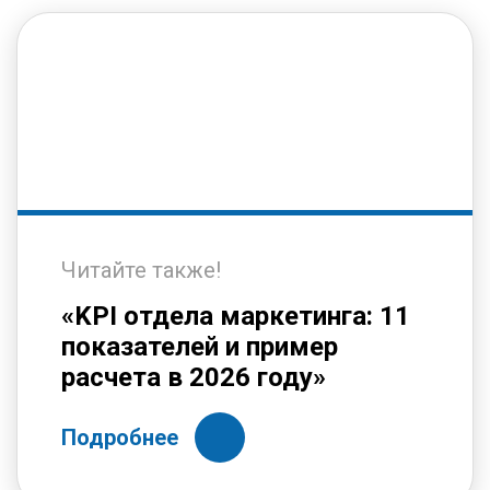
Читайте также!
«KPI отдела маркетинга: 11
показателей и пример
расчета в 2026 году»
Подробнее