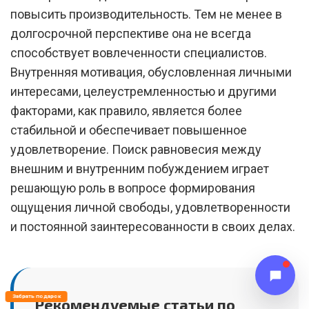
повысить производительность. Тем не менее в
долгосрочной перспективе она не всегда
способствует вовлеченности специалистов.
Внутренняя мотивация, обусловленная личными
интересами, целеустремленностью и другими
факторами, как правило, является более
стабильной и обеспечивает повышенное
удовлетворение. Поиск равновесия между
внешним и внутренним побуждением играет
решающую роль в вопросе формирования
ощущения личной свободы, удовлетворенности
и постоянной заинтересованности в своих делах.
Забрать подарок
Рекомендуемые статьи по