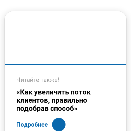
Читайте также!
«Как увеличить поток
клиентов, правильно
подобрав способ»
Подробнее