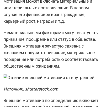
мотивация может включать материальные и
нематериальные составляющие. В первом
случае это финансовое вознаграждение,
карьерный рост, награды и т.д.
Нематериальными факторами могут выступать
признание, поощрение или статус в обществе.
Внешняя мотивация зачастую связана с
желанием получить признание, материальное
поощрение или потребностью соответствовать
общественным ожиданиям.
Источник: shutterstock.com
Внешняя мотивация по определению включает