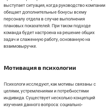
выступает ситуация, когда руководство компании
обещает дополнительные бонусы всему
персоналу отдела в случае выполнения
плановых показателей. При таком подходе
команда будет настроена на решение общих
задач и слаженную работу, основанную на
взаимовыручке.
Мотивация в психологии
Психологи исследуют, как мотивы связаны с
целями, устремлениями и потребностями
индивида. Существует несколько концепций
изучения данного вопроса: социально-