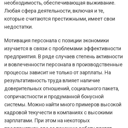
необходимость, обеспечивающая выживание.
Любая сфера деятельности, включая и те,
которые считаются престижными, имеет свои
недостатки.
Мотивация персонала с позиции экономики
изучается в связи с проблемами эффективности
предприятия. В ряде случаев степень активности
и вовлеченности персонала в производственные
процессы зависит не только от зарплаты. На
результативность труда влияет наличие
доверительных отношений, социального пакета,
сопричастности и продуманной бонусной
системы. Можно найти много примеров высокой
кадровой текучести в компаниях с высокими
зарплатами. При этом на некоторых