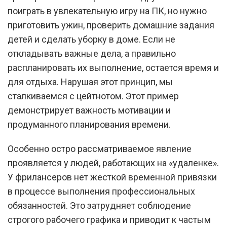
поиграть в увлекательную игру на ПК, но нужно
приготовить ужин, проверить домашние задания
детей и сделать уборку в доме. Если не
откладывать важные дела, а правильно
распланировать их выполнение, остается время и
для отдыха. Нарушая этот принцип, мы
сталкиваемся с цейтнотом. Этот пример
демонстрирует важность мотивации и
продуманного планирования времени.
Особенно остро рассматриваемое явление
проявляется у людей, работающих на «удаленке».
У фрилансеров нет жесткой временной привязки
в процессе выполнения профессиональных
обязанностей. Это затрудняет соблюдение
строгого рабочего графика и приводит к частым