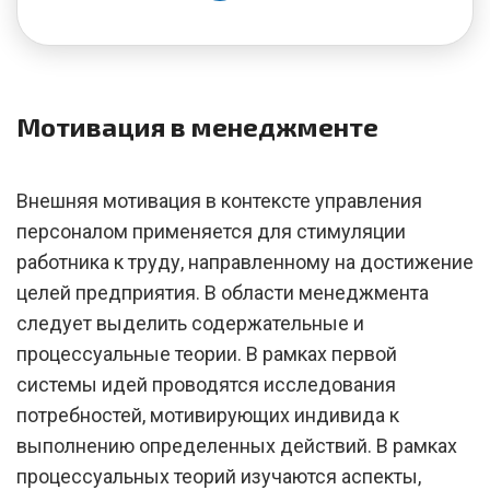
Мотивация в менеджменте
Внешняя мотивация в контексте управления
персоналом применяется для стимуляции
работника к труду, направленному на достижение
целей предприятия. В области менеджмента
следует выделить содержательные и
процессуальные теории. В рамках первой
системы идей проводятся исследования
потребностей, мотивирующих индивида к
выполнению определенных действий. В рамках
процессуальных теорий изучаются аспекты,