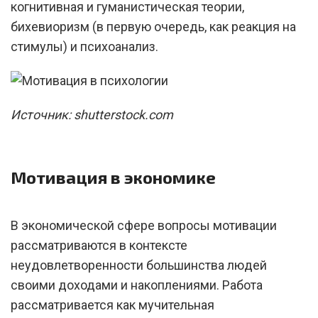
когнитивная и гуманистическая теории,
бихевиоризм (в первую очередь, как реакция на
стимулы) и психоанализ.
Источник: shutterstock.com
Мотивация в экономике
В экономической сфере вопросы мотивации
рассматриваются в контексте
неудовлетворенности большинства людей
своими доходами и накоплениями. Работа
рассматривается как мучительная