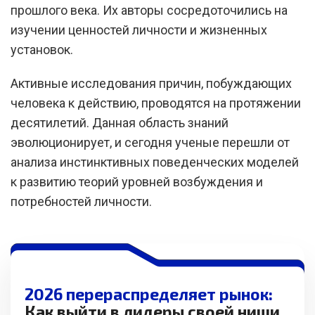
прошлого века. Их авторы сосредоточились на
изучении ценностей личности и жизненных
установок.
Активные исследования причин, побуждающих
человека к действию, проводятся на протяжении
десятилетий. Данная область знаний
эволюционирует, и сегодня ученые перешли от
анализа инстинктивных поведенческих моделей
к развитию теорий уровней возбуждения и
потребностей личности.
2026 перераспределяет рынок:
Как выйти в лидеры своей ниши