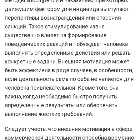
методы «поощрений и наказаний», при которых
движущим фактором для индивида выступают
перспективы вознаграждения или опасения
санкций. Такое стимулирование извне
существенно влияет на формирование
поведенческих реакций и побуждает человека
выполнять определенные действия или решать
конкретные задачи. Внешняя мотивация может
быть эффективна в ряде случаев, в особенности,
если деятельность сама по себе не является для
человека привлекательной. Кроме того, она
важна, когда необходимо быстро получить
определенные результаты или обеспечить
выполнение жестких требований.
Следует учесть, что внешняя мотивация в сфере
коммерческой деятельности способна временно