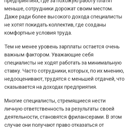
предприятиях, где за похожую работу платят
меньше, сотрудники дорожат своим местом.
Даже ради более высокого дохода специалисты
не хотят покидать коллектив, где созданы
комфортные условия труда.
Тем не менее уровень зарплаты остается очень
важным фактором. Уважающие себя
специалисты не ходят работать за минимальную
ставку. Часто сотрудники, которых, по их мнению,
недооценивают, трудятся с меньшей отдачей, что
сказывается на доходах предприятия.
Многие специалисты, стремящиеся нести
личную ответственность за результаты своей
деятельности, становятся фрилансерами. В этом
случае они получают право отказаться от