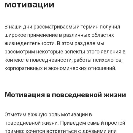
мотивации
В наши дни рассматриваемый термин получил
широкое применение в различных областях
жизнедеятельности. В этом разделе мы
рассмотрим некоторые аспекты этого явления в
контексте повседневности, работы психологов,
корпоративных и экономических отношений.
Мотивация в повседневной жизни
Отметим важную роль мотивации в
повседневной жизни. Приведем самый простой
пример: хочется встретиться с друзьями или