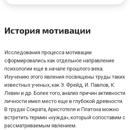
История мотивации
Исследования процесса мотивации
сформировались как отдельное направление
психологии еще в начале прошлого века.
Изучению этого явления посвящены труды таких
известных ученых, как З. Фрейд, И. Павлов, К.
Левин и др. Более того, анализ причин активности
личности имел место еще в глубокой древности.
В трудах Сократа, Аристотеля и Платона можно
встретить термин «нужда», который сопоставим с
рассматриваемым явлением.