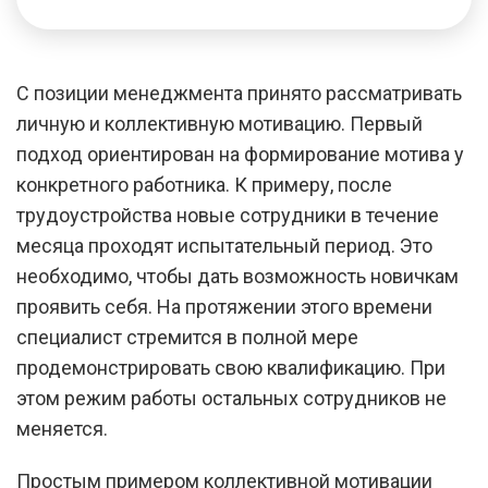
С позиции менеджмента принято рассматривать
личную и коллективную мотивацию. Первый
подход ориентирован на формирование мотива у
конкретного работника. К примеру, после
трудоустройства новые сотрудники в течение
месяца проходят испытательный период. Это
необходимо, чтобы дать возможность новичкам
проявить себя. На протяжении этого времени
специалист стремится в полной мере
продемонстрировать свою квалификацию. При
этом режим работы остальных сотрудников не
меняется.
Простым примером коллективной мотивации