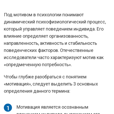
Под мотивом в психологии понимают
динамический психофизиологический процесс,
который управляет поведением индивида. Его
влияние определяет организованность,
направленность, активность и стабильность
поведенческих факторов. Отечественные
исследователи часто характеризуют мотив как
«опредмеченную потребность».
Чтобы глубже разобраться с понятием
«мотивация», следует выделить 3 основных
определения данного термина:
Мотивация является осознанным