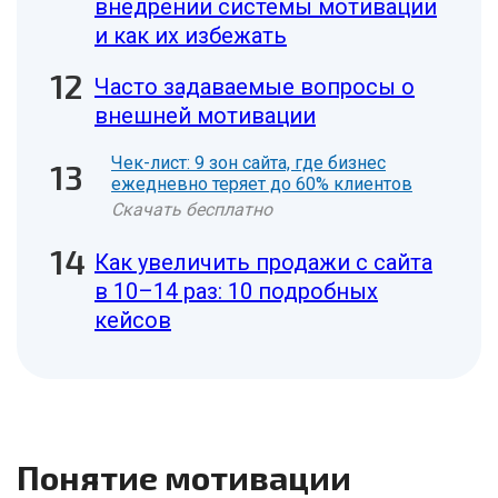
внедрении системы мотивации
и как их избежать
Часто задаваемые вопросы о
внешней мотивации
Чек-лист: 9 зон сайта, где бизнес
ежедневно теряет до 60% клиентов
Скачать бесплатно
Как увеличить продажи с сайта
в 10–14 раз: 10 подробных
кейсов
Понятие мотивации