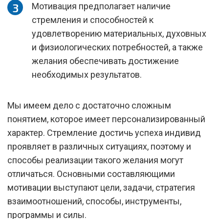
Мотивация предполагает наличие
стремления и способностей к
удовлетворению материальных, духовных
и физиологических потребностей, а также
желания обеспечивать достижение
необходимых результатов.
Мы имеем дело с достаточно сложным
понятием, которое имеет персонализированный
характер. Стремление достичь успеха индивид
проявляет в различных ситуациях, поэтому и
способы реализации такого желания могут
отличаться. Основными составляющими
мотивации выступают цели, задачи, стратегия
взаимоотношений, способы, инструменты,
программы и силы.