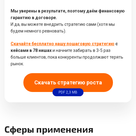
Мы уверены в результате, поэтому даём финансовую
гарантию в договоре.
И да, вы можете внедрить стратегию сами (хотя мы
будем немного ревновать).
Скачайте бесплатно нашу пошаговую стратегию
с
кейсами в 78 нишах
и начните забирать в 3-5 раз
больше клиентов, пока конкуренты продолжают терять
рынок.
Скачать стратегию роста
PDF 2,3 MB
Сферы применения