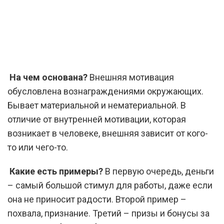
На чем основана?
Внешняя мотивация
обусловлена вознаграждениями окружающих.
Бывает материальной и нематериальной. В
отличие от внутренней мотивации, которая
возникает в человеке, внешняя зависит от кого-
то или чего-то.
Какие есть примеры?
В первую очередь, деньги
– самый большой стимул для работы, даже если
она не приносит радости. Второй пример –
похвала, признание. Третий – призы и бонусы за