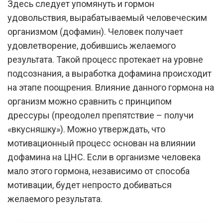
Здесь следует упомянуть и гормон
удовольствия, вырабатываемый человеческим
организмом (дофамин). Человек получает
удовлетворение, добившись желаемого
результата. Такой процесс протекает на уровне
подсознания, а выработка дофамина происходит
на этапе поощрения. Влияние данного гормона на
организм можно сравнить с принципом
дрессуры (преодолел препятствие – получи
«вкусняшку»). Можно утверждать, что
мотивационный процесс основан на влиянии
дофамина на ЦНС. Если в организме человека
мало этого гормона, независимо от способа
мотивации, будет непросто добиваться
желаемого результата.