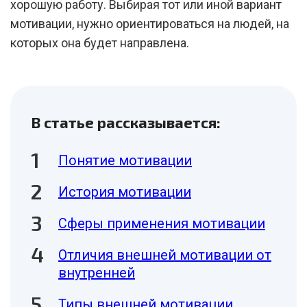
хорошую работу. Выбирая тот или иной вариант
мотивации, нужно ориентироваться на людей, на
которых она будет направлена.
В статье рассказывается:
Понятие мотивации
История мотивации
Сферы применения мотивации
Отличия внешней мотивации от
внутренней
Типы внешней мотивации