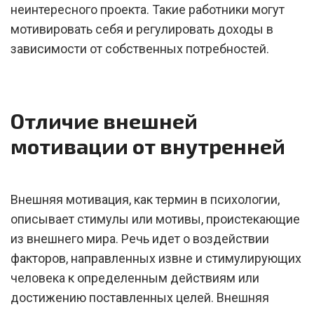
неинтересного проекта. Такие работники могут
мотивировать себя и регулировать доходы в
зависимости от собственных потребностей.
Отличие внешней
мотивации от внутренней
Внешняя мотивация, как термин в психологии,
описывает стимулы или мотивы, проистекающие
из внешнего мира. Речь идет о воздействии
факторов, направленных извне и стимулирующих
человека к определенным действиям или
достижению поставленных целей. Внешняя