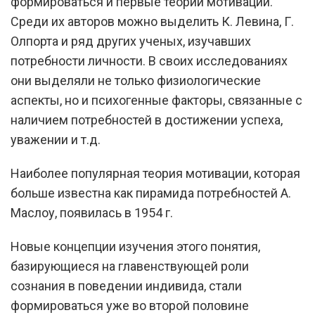
формироваться и первые теории мотивации.
Среди их авторов можно выделить К. Левина, Г.
Олпорта и ряд других ученых, изучавших
потребности личности. В своих исследованиях
они выделяли не только физиологические
аспекты, но и психогенные факторы, связанные с
наличием потребностей в достижении успеха,
уважении и т.д.
Наиболее популярная теория мотивации, которая
больше известна как пирамида потребностей А.
Маслоу, появилась в 1954 г.
Новые концепции изучения этого понятия,
базирующиеся на главенствующей роли
сознания в поведении индивида, стали
формироваться уже во второй половине