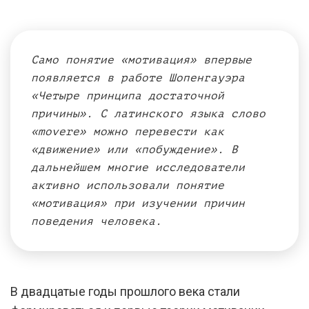
Само понятие «мотивация» впервые
появляется в работе Шопенгауэра
«Четыре принципа достаточной
причины». С латинского языка слово
«movere» можно перевести как
«движение» или «побуждение». В
дальнейшем многие исследователи
активно использовали понятие
«мотивация» при изучении причин
поведения человека.
В двадцатые годы прошлого века стали