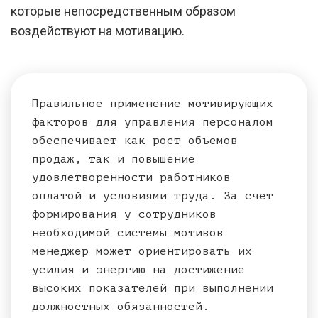
которые непосредственным образом
воздействуют на мотивацию.
Правильное применение мотивирующих
факторов для управления персоналом
обеспечивает как рост объемов
продаж, так и повышение
удовлетворенности работников
оплатой и условиями труда. За счет
формирования у сотрудников
необходимой системы мотивов
менеджер может ориентировать их
усилия и энергию на достижение
высоких показателей при выполнении
должностных обязанностей.