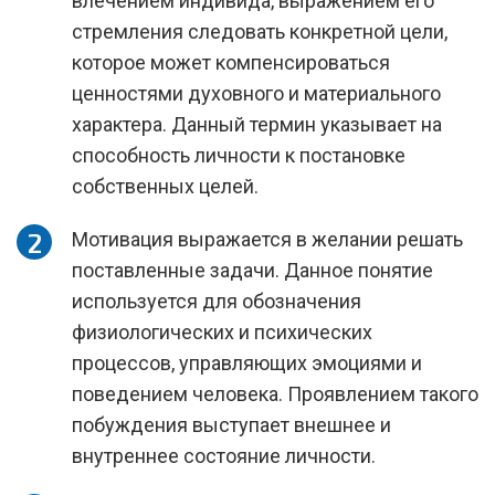
влечением индивида, выражением его
стремления следовать конкретной цели,
которое может компенсироваться
ценностями духовного и материального
характера. Данный термин указывает на
способность личности к постановке
собственных целей.
Мотивация выражается в желании решать
поставленные задачи. Данное понятие
используется для обозначения
физиологических и психических
процессов, управляющих эмоциями и
поведением человека. Проявлением такого
побуждения выступает внешнее и
внутреннее состояние личности.