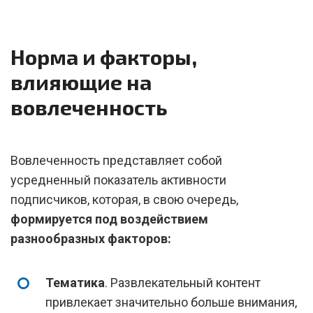
Норма и факторы,
влияющие на
вовлеченность
Вовлеченность представляет собой
усредненный показатель активности
подписчиков, которая, в свою очередь,
формируется под воздействием
разнообразных факторов:
Тематика
. Развлекательный контент
привлекает значительно больше внимания,