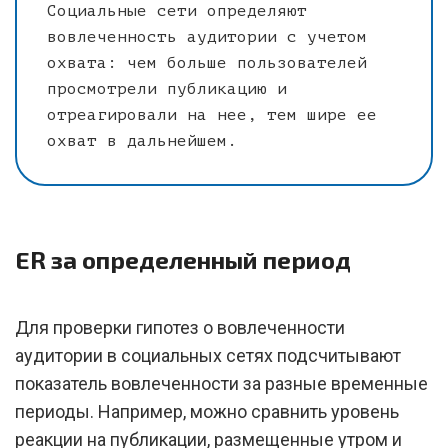
Социальные сети определяют
вовлеченность аудитории с учетом
охвата: чем больше пользователей
просмотрели публикацию и
отреагировали на нее, тем шире ее
охват в дальнейшем.
ER за определенный период
Для проверки гипотез о вовлеченности
аудитории в социальных сетях подсчитывают
показатель вовлеченности за разные временные
периоды. Например, можно сравнить уровень
реакции на публикации, размещенные утром и