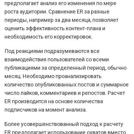
предполагает анализ его изменения по мере
роста аудитории. Сравнение ER за разные
периоды, например за два месяца, позволяет
оценить эффективность контент-плана и
необходимость его корректировок.
Под реакциями подразумеваются все
взаимодействия пользователей со всеми
публикациями за определенный период, обычно
месяц. Необходимо проанализировать
количество опубликованных постов и суммарное
число лайков, комментариев и репостов. Расчет
ER производится на основе количества
подписчиков на момент анализа.
Более усовершенствованный подход к расчету
ER предполагает использование охватов вместо