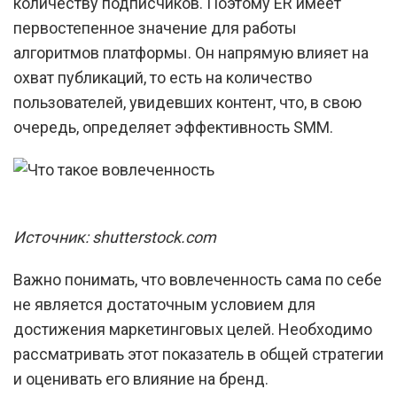
количеству подписчиков. Поэтому ER имеет
первостепенное значение для работы
алгоритмов платформы. Он напрямую влияет на
охват публикаций, то есть на количество
пользователей, увидевших контент, что, в свою
очередь, определяет эффективность SMM.
Источник: shutterstock.com
Важно понимать, что вовлеченность сама по себе
не является достаточным условием для
достижения маркетинговых целей. Необходимо
рассматривать этот показатель в общей стратегии
и оценивать его влияние на бренд.