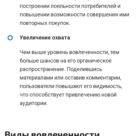
построении лояльности потребителей и
повышении возможности совершения ими
повторных покупок.
Увеличение охвата
Чем выше уровень вовлеченности, тем
больше шансов на его органическое
распространение. Поделившись
материалами или оставив комментарии,
пользователи повышают его видимость,
что способствует привлечению новой
аудитории.
Виды вовлеченности