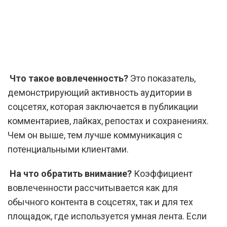
Что такое вовлеченность?
Это показатель,
демонстрирующий активность аудитории в
соцсетях, которая заключается в публикации
комментариев, лайках, репостах и сохранениях.
Чем он выше, тем лучше коммуникация с
потенциальными клиентами.
На что обратить внимание?
Коэффициент
вовлеченности рассчитывается как для
обычного контента в соцсетях, так и для тех
площадок, где используется умная лента. Если