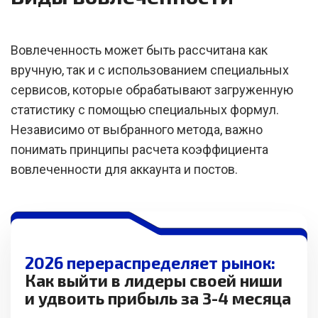
Вовлеченность может быть рассчитана как
вручную, так и с использованием специальных
сервисов, которые обрабатывают загруженную
статистику с помощью специальных формул.
Независимо от выбранного метода, важно
понимать принципы расчета коэффициента
вовлеченности для аккаунта и постов.
2026 перераспределяет рынок:
Как выйти в лидеры своей ниши
и удвоить прибыль за 3-4 месяца