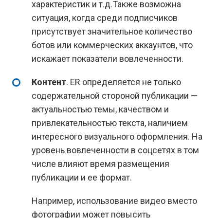
характеристик и т.д.Также возможна
ситуация, когда среди подписчиков
присутствует значительное количество
ботов или коммерческих аккаунтов, что
искажает показатели вовлеченности.
Контент
. ER определяется не только
содержательной стороной публикации —
актуальностью темы, качеством и
привлекательностью текста, наличием
интересного визуального оформления. На
уровень вовлеченности в соцсетях в том
числе влияют время размещения
публикации и ее формат.
Например, использование видео вместо
фотографии может повысить