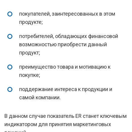
покупателей, заинтересованных в этом
продукте;
потребителей, обладающих финансовой
возможностью приобрести данный
продукт;
преимущество товара и мотивацию к
покупке;
поддержание интереса к продукции и
самой компании.
В данном случае показатель ER станет ключевым
индикатором для принятия маркетинговых