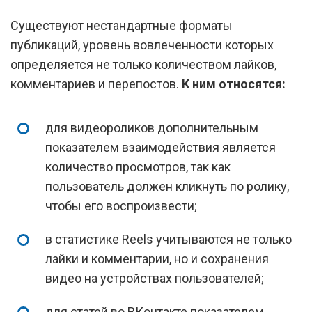
Существуют нестандартные форматы
публикаций, уровень вовлеченности которых
определяется не только количеством лайков,
комментариев и перепостов.
К ним относятся:
для видеороликов дополнительным
показателем взаимодействия является
количество просмотров, так как
пользователь должен кликнуть по ролику,
чтобы его воспроизвести;
в статистике Reels учитываются не только
лайки и комментарии, но и сохранения
видео на устройствах пользователей;
для статей во ВКонтакте показателем