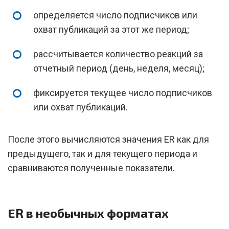
определяется число подписчиков или
охват публикаций за этот же период;
рассчитывается количество реакций за
отчетный период (день, неделя, месяц);
фиксируется текущее число подписчиков
или охват публикаций.
После этого вычисляются значения ER как для
предыдущего, так и для текущего периода и
сравниваются полученные показатели.
ER в необычных форматах