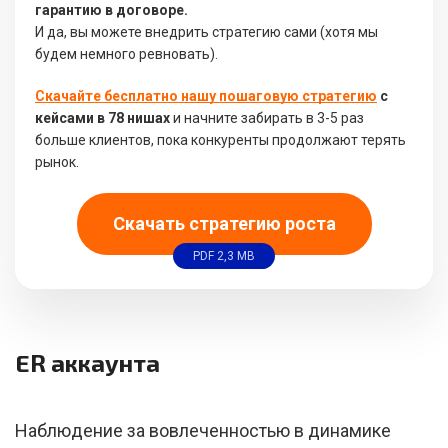
гарантию в договоре.
И да, вы можете внедрить стратегию сами (хотя мы
будем немного ревновать).
Скачайте бесплатно нашу пошаговую стратегию
с
кейсами в 78 нишах
и начните забирать в 3-5 раз
больше клиентов, пока конкуренты продолжают терять
рынок.
Скачать стратегию роста
PDF 2,3 MB
ER аккаунта
Наблюдение за вовлеченностью в динамике