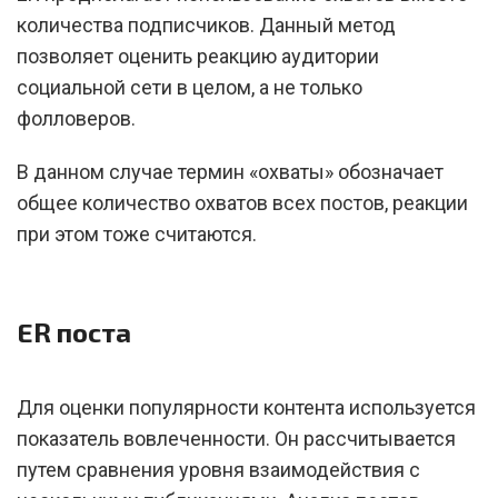
количества подписчиков. Данный метод
позволяет оценить реакцию аудитории
социальной сети в целом, а не только
фолловеров.
В данном случае термин «охваты» обозначает
общее количество охватов всех постов, реакции
при этом тоже считаются.
ER поста
Для оценки популярности контента используется
показатель вовлеченности. Он рассчитывается
путем сравнения уровня взаимодействия с