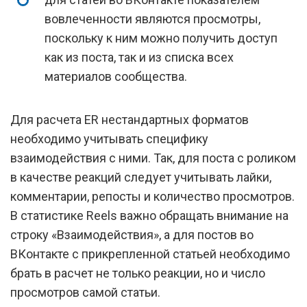
вовлеченности являются просмотры,
поскольку к ним можно получить доступ
как из поста, так и из списка всех
материалов сообщества.
Для расчета ER нестандартных форматов
необходимо учитывать специфику
взаимодействия с ними. Так, для поста с роликом
в качестве реакций следует учитывать лайки,
комментарии, репосты и количество просмотров.
В статистике Reels важно обращать внимание на
строку «Взаимодействия», а для постов во
ВКонтакте с прикрепленной статьей необходимо
брать в расчет не только реакции, но и число
просмотров самой статьи.