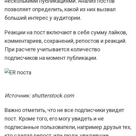
несколькими публикациями. Анализ постов
позволяет определить, какой из них вызвал
больший интерес у аудитории.
Реакции на пост включают в себя сумму лайков,
комментариев, сохранений, репостов и реакций.
При расчете учитывается количество
подписчиков на момент публикации.
Источник: shutterstock.com
Важно отметить, что не все подписчики увидят
пост. Кроме того, его могу увидеть и не
подписанные пользователи, например друзья тех,
кто сделал репост, или люди, увидевшие