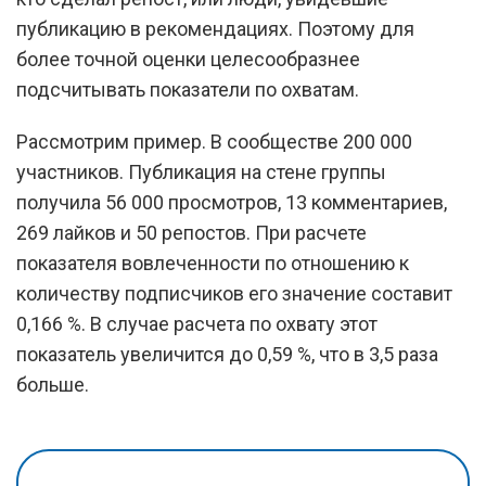
публикацию в рекомендациях. Поэтому для
более точной оценки целесообразнее
подсчитывать показатели по охватам.
Рассмотрим пример. В сообществе 200 000
участников. Публикация на стене группы
получила 56 000 просмотров, 13 комментариев,
269 лайков и 50 репостов. При расчете
показателя вовлеченности по отношению к
количеству подписчиков его значение составит
0,166 %. В случае расчета по охвату этот
показатель увеличится до 0,59 %, что в 3,5 раза
больше.