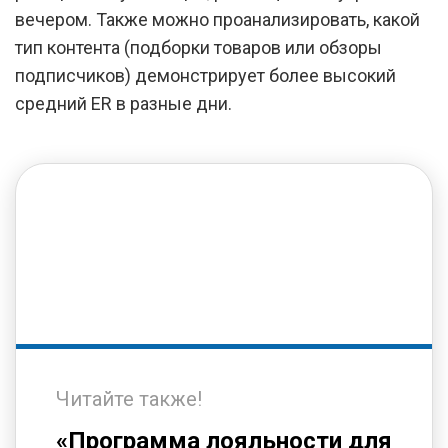
вечером. Также можно проанализировать, какой
тип контента (подборки товаров или обзоры
подписчиков) демонстрирует более высокий
средний ER в разные дни.
Читайте также!
«Программа лояльности для