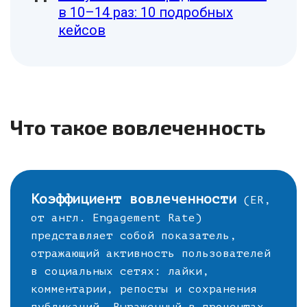
в 10–14 раз: 10 подробных
кейсов
Что такое вовлеченность
Коэффициент вовлеченности
(ER,
от англ. Engagement Rate)
представляет собой показатель,
отражающий активность пользователей
в социальных сетях: лайки,
комментарии, репосты и сохранения