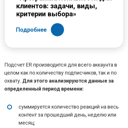
клиентов: задачи, виды,
критерии выбора»
Подробнее
Подсчет ER производится для всего аккаунта в
целом как по количеству подписчиков, так и по
охвату.
Для этого анализируются данные за
определенный период времени:
суммируется количество реакций на весь
контент за прошедший день, неделю или
месяц;