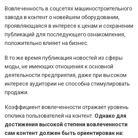
Вовлеченность в соцсетях машиностроительного
завода в контент о новейшем оборудовании,
проявляющаяся в интересе к ценам и сохранении
публикаций для последующего ознакомления,
положительно влияет на бизнес.
В то же время публикация новостей из сферы
моды, не имеющих отношения к основной
деятельности предприятия, даже при высоком
интересе аудитории не способна стимулировать
продажи.
Коэффициент вовлеченности отражает уровень
отклика пользователей на контент.
Однако для
достижения высокой степени вовлеченности
сам контент должен быть ориентирован на: