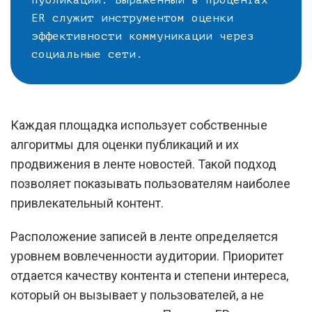
публикаций. Выраженный в процентах
ER служит инструментом оценки
эффективности коммуникации через
социальные сети.
Каждая площадка использует собственные
алгоритмы для оценки публикаций и их
продвижения в ленте новостей. Такой подход
позволяет показывать пользователям наиболее
привлекательный контент.
Расположение записей в ленте определяется
уровнем вовлеченности аудитории. Приоритет
отдается качеству контента и степени интереса,
который он вызывает у пользователей, а не