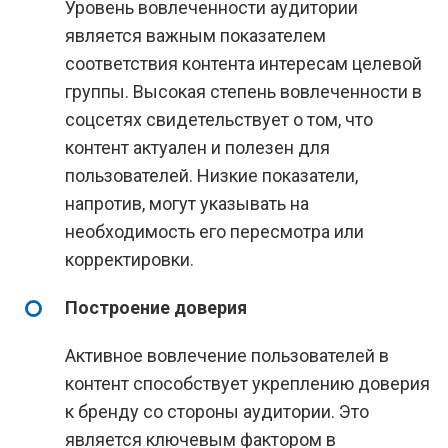
Уровень вовлеченности аудитории
является важным показателем
соответствия контента интересам целевой
группы. Высокая степень вовлеченности в
соцсетях свидетельствует о том, что
контент актуален и полезен для
пользователей. Низкие показатели,
напротив, могут указывать на
необходимость его пересмотра или
корректировки.
Построение доверия
Активное вовлечение пользователей в
контент способствует укреплению доверия
к бренду со стороны аудитории. Это
является ключевым фактором в