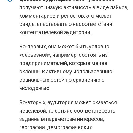
получают низкую активность в виде лайков,
комментариев и репостов, это может
свидетельствовать о несоответствии
контента целевой аудитории.
Во-первых, она может быть условно
«серьезной», например, состоять из
предпринимателей, которые менее
склонны к активному использованию
социальных сетей по сравнению с
молодежью.
Во-вторых, аудитория может оказаться
нецелевой, то есть не соответствовать
заданным параметрам интересов,
географии, демографических