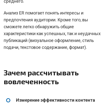
среднего.
Анализ ER помогает понять интересы и
предпочтения аудитории. Кроме того, вы
сможете легко обнаружить общие
характеристики как успешных, так и неудачных
публикаций (визуальное оформление, стиль
подачи, текстовое содержание, формат).
Зачем рассчитывать
вовлеченность
Измерение эффективности контента