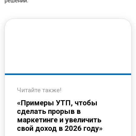
решений.
Читайте также!
«Примеры УТП, чтобы
сделать прорыв в
маркетинге и увеличить
свой доход в 2026 году»