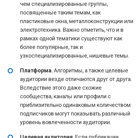
чем специализированные группы,
посвященные таким темам, как
пластиковые окна, металлоконструкции или
электротехника. Важно отметить, что и в
рамках одной тематики существуют как
более популярные, так и
узкоспециализированные, нишевые темы.
Платформа
. Алгоритмы, а также целевые
аудитории везде отличаются друг от друга.
Вследствие этого даже схожие
сообщества, каналы или профили с
приблизительно одинаковым количеством
подписчиков могут показывать различный
уровень вовлеченности аудитории.
Целевая аудитория
. Если публикации