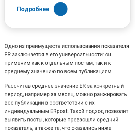
Подробнее
Одно из преимуществ использования показателя
ER заключается в его универсальности: он
применим как к отдельным постам, так и к
среднему значению по всем публикациям.
Рассчитав среднее значение ER за конкретный
период, например за месяц, можно ранжировать
все публикации в соответствии с их
индивидуальным ERpost. Такой подход позволит
выявить посты, которые превзошли средний
показатель, а также те, что оказались ниже