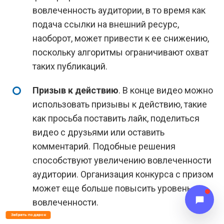
вовлеченность аудитории, в то время как
подача ссылки на внешний ресурс,
наоборот, может привести к ее снижению,
поскольку алгоритмы ограничивают охват
таких публикаций.
Призыв к действию
. В конце видео можно
использовать призывы к действию, такие
как просьба поставить лайк, поделиться
видео с друзьями или оставить
комментарий. Подобные решения
способствуют увеличению вовлеченности
аудитории. Организация конкурса с призом
может еще больше повысить уровень
вовлеченности.
Забрать подарок