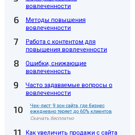
вовлеченности
Методы повышения
вовлеченности
Работа с контентом для
повышения вовлеченности
Ошибки, снижающие
вовлеченность
Часто задаваемые вопросы о
вовлеченности
Чек-лист: 9 зон сайта, где бизнес
ежедневно теряет до 60% клиентов
Скачать бесплатно
Как увеличить продажи с сайта