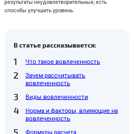
результаты неудовлетворительные, есть
способы улучшить уровень.
В статье рассказывается:
Что такое вовлеченность
Зачем рассчитывать
вовлеченность
Виды вовлеченности
Норма и факторы, влияющие на
вовлеченность
Формулы расчета