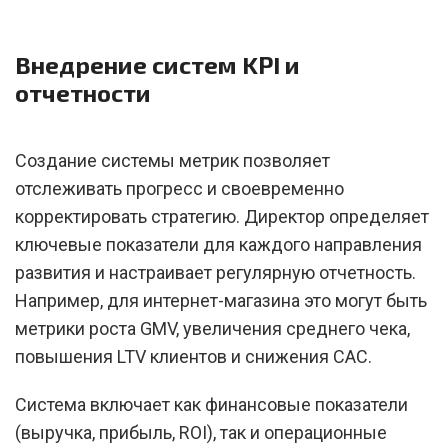
Внедрение систем KPI и
отчетности
Создание системы метрик позволяет
отслеживать прогресс и своевременно
корректировать стратегию. Директор определяет
ключевые показатели для каждого направления
развития и настраивает регулярную отчетность.
Например, для интернет-магазина это могут быть
метрики роста GMV, увеличения среднего чека,
повышения LTV клиентов и снижения CAC.
Система включает как финансовые показатели
(выручка, прибыль, ROI), так и операционные