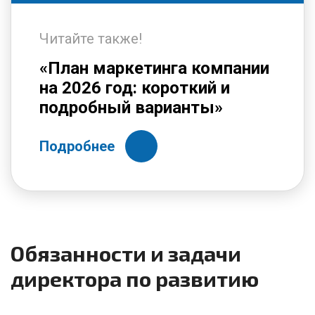
Читайте также!
«План маркетинга компании
на 2026 год: короткий и
подробный варианты»
Подробнее
Обязанности и задачи
директора по развитию