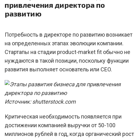
привлечения директора по
развитию
Потребность в директоре по развитию возникает
на определенных этапах эволюции компании.
Стартапы на стадии product-market fit обычно не
нуждаются в такой позиции, поскольку функции
развития выполняет основатель или CEO.
Источник: shutterstock.com
Критическая необходимость появляется при
достижении компанией выручки от 50-100
миллионов рублей в год, когда органический рост