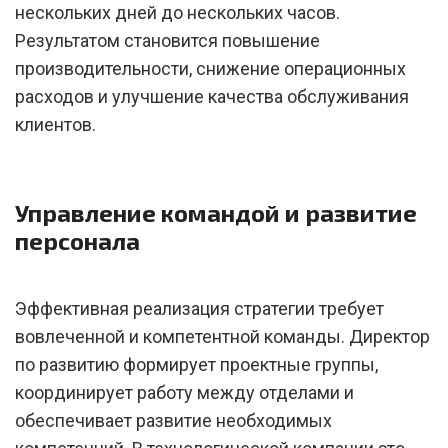
нескольких дней до нескольких часов.
Результатом становится повышение
производительности, снижение операционных
расходов и улучшение качества обслуживания
клиентов.
Управление командой и развитие
персонала
Эффективная реализация стратегии требует
вовлеченной и компетентной команды. Директор
по развитию формирует проектные группы,
координирует работу между отделами и
обеспечивает развитие необходимых