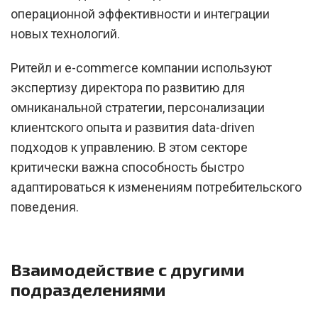
операционной эффективности и интеграции
новых технологий.
Ритейл и e-commerce компании используют
экспертизу директора по развитию для
омниканальной стратегии, персонализации
клиентского опыта и развития data-driven
подходов к управлению. В этом секторе
критически важна способность быстро
адаптироваться к изменениям потребительского
поведения.
Взаимодействие с другими
подразделениями