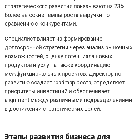
стратегического развития показывают на 23%
более высокие темпы роста выручки по
сравнению с конкурентами.
Специалист влияет на формирование
долгосрочной стратегии через анализ рыночных
возможностей, оценку потенциала новых
продуктов и услуг, а также координацию
межфункциональных проектов. Директор по
развитию создает roadmap роста, определяет
приоритеты инвестиций и обеспечивает
alignment между различными подразделениями
в достижении стратегических целей.
Этапы развития бизнеса для