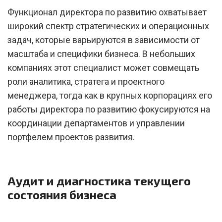
Функционал директора по развитию охватывает
широкий спектр стратегических и операционных
задач, которые варьируются в зависимости от
масштаба и специфики бизнеса. В небольших
компаниях этот специалист может совмещать
роли аналитика, стратега и проектного
менеджера, тогда как в крупных корпорациях его
работы директора по развитию фокусируются на
координации департаментов и управлении
портфелем проектов развития.
Аудит и диагностика текущего
состояния бизнеса