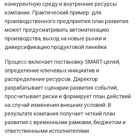
конкурентную среду и внутренние ресурсы
компании. Практический пример: для
производственного предприятия план развития
может предусматривать автоматизацию
производства, выход на новые рынки и
диверсификацию продуктовой линейки.
Процесс включает постановку SMART-целей,
определение ключевых инициатив и
распределение ресурсов. Директор
разрабатывает сценарии развития событий,
просчитывает риски и формирует план действий
на случай изменения внешних условий. В
результате компания получает четкий план
развития с временными рамками, бюджетом и
ответственными исполнителями.