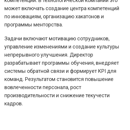
компетенций. В технологической компании это
может включать создание центра компетенций
по инновациям, организацию хакатонов и
программы менторства.
Задачи включают мотивацию сотрудников,
управление изменениями и создание культуры
непрерывного улучшения. Директор
разрабатывает программы обучения, внедряет
системы обратной связи и формирует KPI для
команд. Результатом становится повышение
вовлеченности персонала, рост
производительности и снижение текучести
кадров.