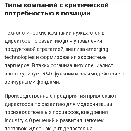
Типы компаний с критической
потребностью в позиции
Технологические компании нуждаются в
директоре по развитию для управления
продуктовой стратегией, анализа emerging
technologies и формирования экосистемы
партнеров. В таких организациях специалист
часто курирует R&D функции и взаимодействие с
венчурными фондами.
Производственные предприятия привлекают
директоров по развитию для модернизации
производственных процессов, внедрения
Industry 4.0 решений и развития цепочек
поставок. Здесь акцент делается на