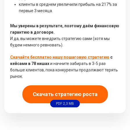
клиенты в среднем увеличили прибыль на 217% за
первые 3 месяца.
Мы уверены в результате, поэтому даём финансовую
гарантию в договоре.
И да, вы можете внедрить стратегию сами (хотя мы
будем немного ревновать).
Скачайте бесплатно нашу пошаговую стратегию
с
кейсами в 78 нишах
и начните забирать в 3-5 раз
больше клиентов, пока конкуренты продолжают терять
рынок.
Скачать стратегию роста
PDF 2,3 MB