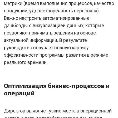
метрики (время выполнения процессов, качество
продукции, удовлетворенность персонала).
Важно настроить автоматизированные
дашборды с визуализацией данных, которые
позволяют принимать решения на основе
актуальной информации. В результате
руководство получает полную картину
эффективности программы развития в режиме
реального времени.
Оптимизация бизнес-процессов и
операций
Директор выявляет узкие места в операционной