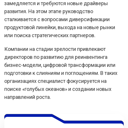
замедляется и требуются новые драйверы
развития. На этом этапе руководство
сталкивается с вопросами диверсификации
продуктовой линейки, выхода на новые рынки
или поиска стратегических партнеров.
Компании на стадии зрелости привлекают
директоров по развитию для реинвентинга
бизнес-модели, цифровой трансформации или
подготовки к слияниям и поглощениям. В таких
организациях специалист фокусируется на
поиске «голубых океанов» и создании новых
направлений роста.