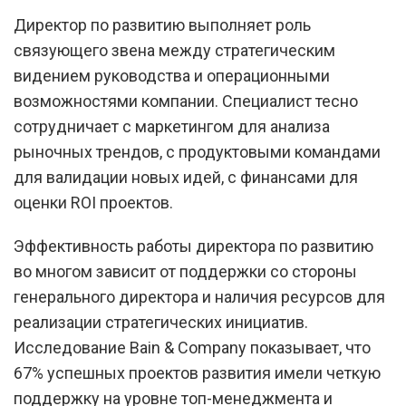
Директор по развитию выполняет роль
связующего звена между стратегическим
видением руководства и операционными
возможностями компании. Специалист тесно
сотрудничает с маркетингом для анализа
рыночных трендов, с продуктовыми командами
для валидации новых идей, с финансами для
оценки ROI проектов.
Эффективность работы директора по развитию
во многом зависит от поддержки со стороны
генерального директора и наличия ресурсов для
реализации стратегических инициатив.
Исследование Bain & Company показывает, что
67% успешных проектов развития имели четкую
поддержку на уровне топ-менеджмента и