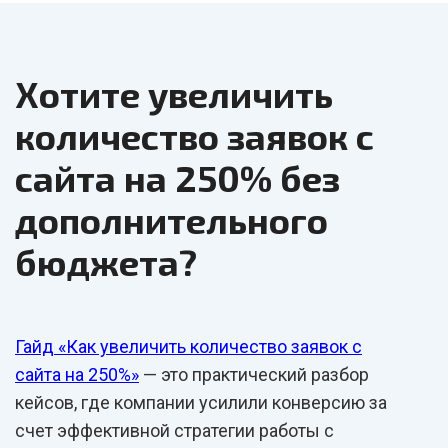
Хотите увеличить
количество заявок с
сайта на 250% без
дополнительного
бюджета?
Гайд «Как увеличить количество заявок с
сайта на 250%»
— это практический разбор
кейсов, где компании усилили конверсию за
счет эффективной стратегии работы с