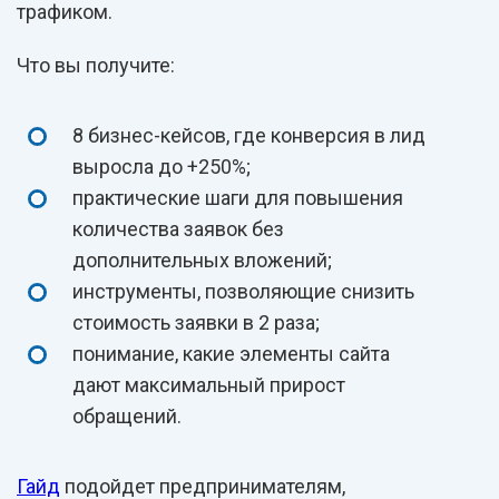
трафиком.
Что вы получите:
8 бизнес-кейсов, где конверсия в лид
выросла до +250%;
практические шаги для повышения
количества заявок без
дополнительных вложений;
инструменты, позволяющие снизить
стоимость заявки в 2 раза;
понимание, какие элементы сайта
дают максимальный прирост
обращений.
Гайд
подойдет предпринимателям,