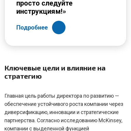
просто следуйте
инструкциям!»
Подробнее
Ключевые цели и влияние на
стратегию
Главная цель работы директора по развитию —
обеспечение устойчивого роста компании через
диверсификацию, инновации и стратегические
партнерства. Согласно исследованию McKinsey,
компании с выделенной функцией