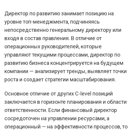
Директор по развитию занимает позицию на
уровне топ-менеджмента, подчиняясь
непосредственно генеральному директору или
входя в состав правления. В отличие от
операционных руководителей, которые
управляют текущими процессами, директор по
развитию бизнеса концентрируется на будущем
компании — анализирует тренды, выявляет точки
роста и создает стратегии масштабирования.
Основное отличие от других C-level позиций
заключается в горизонте планирования и области
ответственности. Если финансовый директор
сосредоточен на управлении ресурсами, а
операционный — на эффективности процессов, то