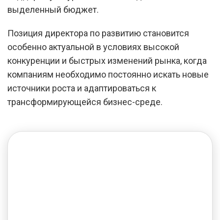
выделенный бюджет.
Позиция директора по развитию становится
особенно актуальной в условиях высокой
конкуренции и быстрых изменений рынка, когда
компаниям необходимо постоянно искать новые
источники роста и адаптироваться к
трансформирующейся бизнес-среде.