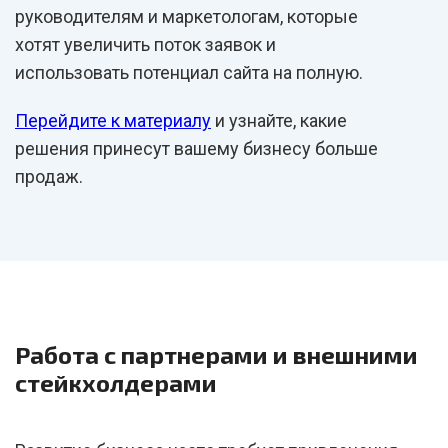
руководителям и маркетологам, которые
хотят увеличить поток заявок и
использовать потенциал сайта на полную.
Перейдите к материалу
и узнайте, какие
решения принесут вашему бизнесу больше
продаж.
Работа с партнерами и внешними
стейкхолдерами