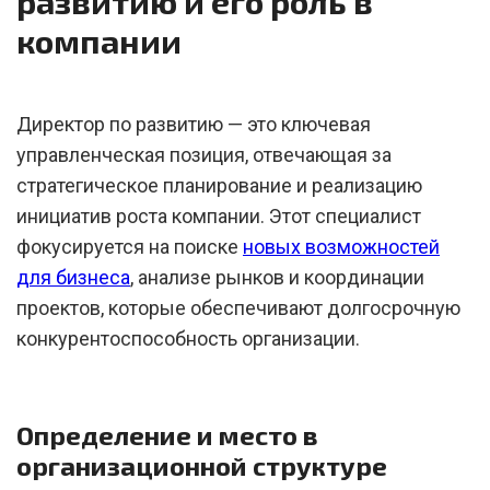
развитию и его роль в
компании
Директор по развитию — это ключевая
управленческая позиция, отвечающая за
стратегическое планирование и реализацию
инициатив роста компании. Этот специалист
фокусируется на поиске
новых возможностей
для бизнеса
, анализе рынков и координации
проектов, которые обеспечивают долгосрочную
конкурентоспособность организации.
Определение и место в
организационной структуре