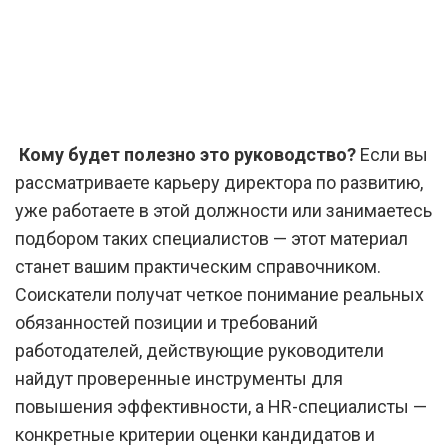
Кому будет полезно это руководство?
Если вы
рассматриваете карьеру директора по развитию,
уже работаете в этой должности или занимаетесь
подбором таких специалистов — этот материал
станет вашим практическим справочником.
Соискатели получат четкое понимание реальных
обязанностей позиции и требований
работодателей, действующие руководители
найдут проверенные инструменты для
повышения эффективности, а HR-специалисты —
конкретные критерии оценки кандидатов и