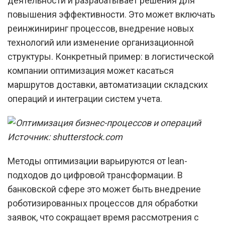
деятельности и разрабатывает решения для
повышения эффективности. Это может включать
реинжиниринг процессов, внедрение новых
технологий или изменение организационной
структуры. Конкретный пример: в логистической
компании оптимизация может касаться
маршрутов доставки, автоматизации складских
операций и интеграции систем учета.
Источник: shutterstock.com
Методы оптимизации варьируются от lean-
подходов до цифровой трансформации. В
банковской сфере это может быть внедрение
роботизированных процессов для обработки
заявок, что сокращает время рассмотрения с