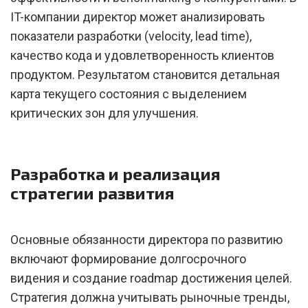
IT-компании директор может анализировать
показатели разработки (velocity, lead time),
качество кода и удовлетворенность клиентов
продуктом. Результатом становится детальная
карта текущего состояния с выделением
критических зон для улучшения.
Разработка и реализация
стратегии развития
Основные обязанности директора по развитию
включают формирование долгосрочного
видения и создание roadmap достижения целей.
Стратегия должна учитывать рыночные тренды,