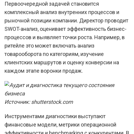
Первоочередной задачей становится
комплексный анализ внутренних процессов и
рыночной позиции компании. Директор проводит
SWOT-анализ, оценивает эффективность бизнес-
процессов и выявляет точки роста. Например, в
ритейле это может включать анализ
товарооборота по категориям, изучение
клиентских маршрутов и оценку конверсии на
каждом этапе воронки продаж.
Источник: shutterstock.com
Инструментами диагностики выступают
финансовые модели, метрики операционной
эффективности и benchmarking с конкурентами. В