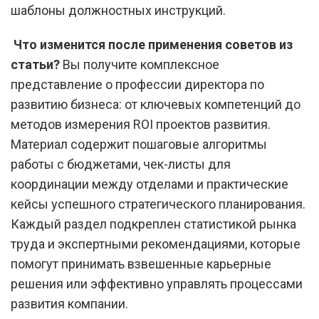
шаблоны должностных инструкций.
Что изменится после применения советов из
статьи?
Вы получите комплексное
представление о профессии директора по
развитию бизнеса: от ключевых компетенций до
методов измерения ROI проектов развития.
Материал содержит пошаговые алгоритмы
работы с бюджетами, чек-листы для
координации между отделами и практические
кейсы успешного стратегического планирования.
Каждый раздел подкреплен статистикой рынка
труда и экспертными рекомендациями, которые
помогут принимать взвешенные карьерные
решения или эффективно управлять процессами
развития компании.