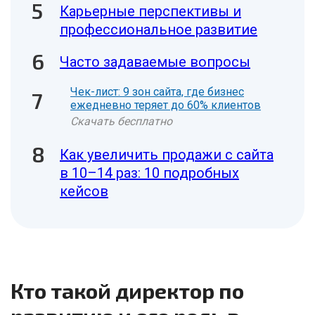
Карьерные перспективы и
профессиональное развитие
Часто задаваемые вопросы
Чек-лист: 9 зон сайта, где бизнес
ежедневно теряет до 60% клиентов
Скачать бесплатно
Как увеличить продажи с сайта
в 10–14 раз: 10 подробных
кейсов
Кто такой директор по