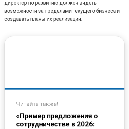
директор по развитию должен видеть
возможности за пределами текущего бизнеса и
создавать планы их реализации.
Читайте также!
«Пример предложения о
сотрудничестве в 2026: