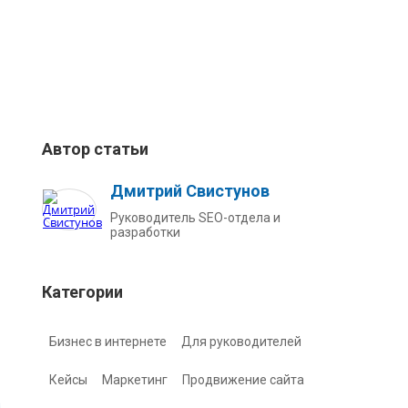
Автор статьи
Дмитрий Свистунов
Руководитель SEO-отдела и
разработки
Категории
Бизнес в интернете
Для руководителей
Кейсы
Маркетинг
Продвижение сайта