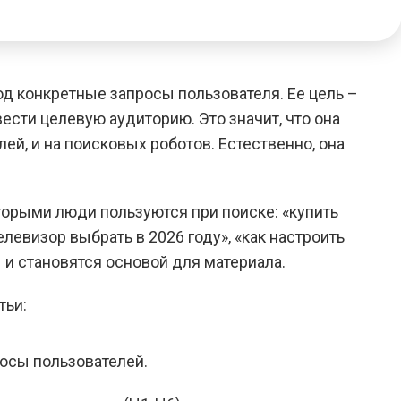
од конкретные запросы пользователя. Ее цель –
ести целевую аудиторию. Это значит, что она
ей, и на поисковых роботов. Естественно, она
орыми люди пользуются при поиске: «купить
левизор выбрать в 2026 году», «как настроить
 и становятся основой для материала.
тьи:
осы пользователей.