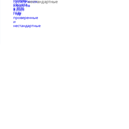
нестандартные