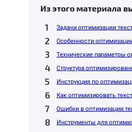
Из этого материала вы
Задачи оптимизации текс
Особенности оптимизации
Технические параметры о
Структура оптимизирован
Инструкция по оптимизац
Как оптимизировать текс
Ошибки в оптимизации те
Инструменты для оптимиз