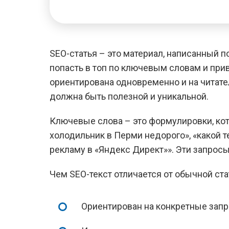
SEO-статья – это материал, написанный п
попасть в топ по ключевым словам и прив
ориентирована одновременно и на читател
должна быть полезной и уникальной.
Ключевые слова – это формулировки, кот
холодильник в Перми недорого», «какой те
рекламу в «Яндекс Директ»». Эти запросы
Чем SEO-текст отличается от обычной ста
Ориентирован на конкретные запр