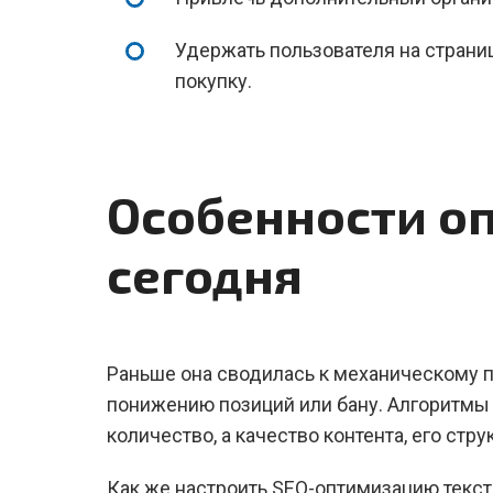
Удержать пользователя на страниц
покупку.
Особенности о
сегодня
Раньше она сводилась к механическому п
понижению позиций или бану. Алгоритмы 
количество, а качество контента, его стру
Как же настроить SEO-оптимизацию текст