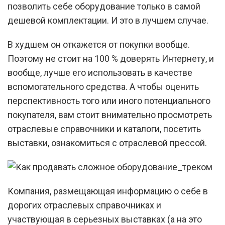
позволить себе оборудование только в самой
дешевой комплектации. И это в лучшем случае.
В худшем он откажется от покупки вообще.
Поэтому не стоит на 100 % доверять Интернету, и
вообще, лучше его использовать в качестве
вспомогательного средства. А чтобы оценить
перспективность того или иного потенциального
покупателя, вам стоит внимательно просмотреть
отраслевые справочники и каталоги, посетить
выставки, ознакомиться с отраслевой прессой.
Компания, размещающая информацию о себе в
дорогих отраслевых справочниках и
участвующая в серьезных выставках (а на это