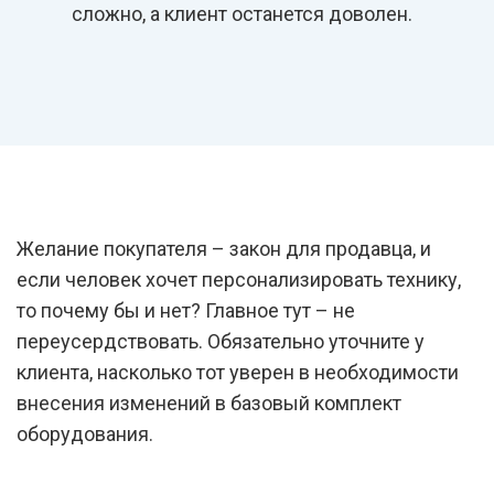
сложно, а клиент останется доволен.
Желание покупателя – закон для продавца, и
если человек хочет персонализировать технику,
то почему бы и нет? Главное тут – не
переусердствовать. Обязательно уточните у
клиента, насколько тот уверен в необходимости
внесения изменений в базовый комплект
оборудования.