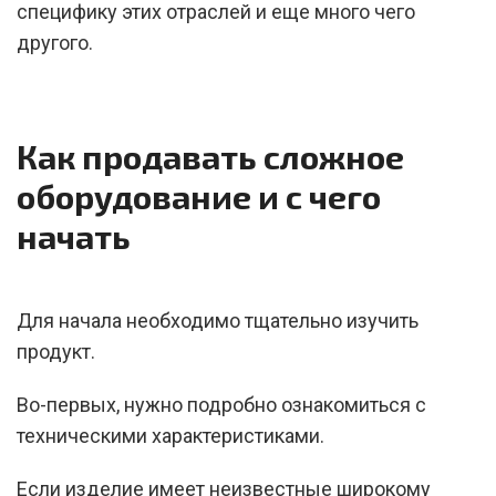
специфику этих отраслей и еще много чего
другого.
Как продавать сложное
оборудование и с чего
начать
Для начала необходимо тщательно изучить
продукт.
Во-первых, нужно подробно ознакомиться с
техническими характеристиками.
Если изделие имеет неизвестные широкому