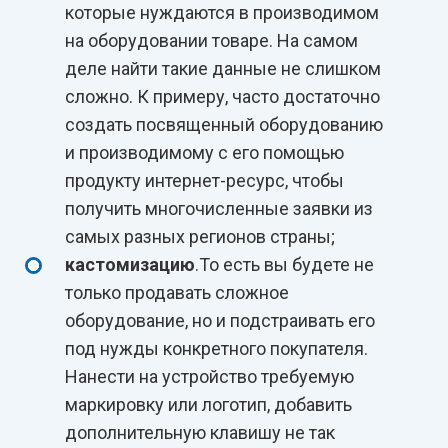
которые нуждаются в производимом
на оборудовании товаре. На самом
деле найти такие данные не слишком
сложно. К примеру, часто достаточно
создать посвященный оборудованию
и производимому с его помощью
продукту интернет-ресурс, чтобы
получить многочисленные заявки из
самых разных регионов страны;
кастомизацию
.То есть вы будете не
только продавать сложное
оборудование, но и подстраивать его
под нужды конкретного покупателя.
Нанести на устройство требуемую
маркировку или логотип, добавить
дополнительную клавишу не так