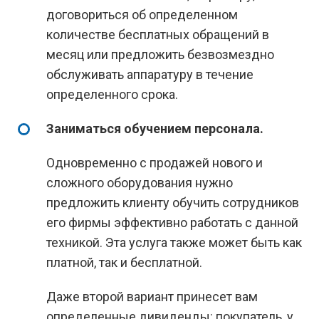
договориться об определенном
количестве бесплатных обращений в
месяц или предложить безвозмездно
обслуживать аппаратуру в течение
определенного срока.
Заниматься обучением персонала.
Одновременно с продажей нового и
сложного оборудования нужно
предложить клиенту обучить сотрудников
его фирмы эффективно работать с данной
техникой. Эта услуга также может быть как
платной, так и бесплатной.
Даже второй вариант принесет вам
определенные дивиденды: покупатель, у