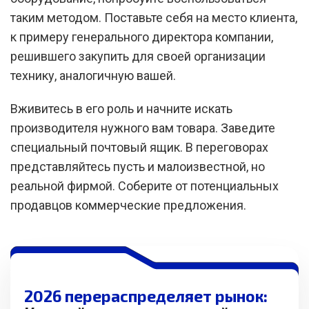
таким методом. Поставьте себя на место клиента,
к примеру генерального директора компании,
решившего закупить для своей организации
технику, аналогичную вашей.
Вживитесь в его роль и начните искать
производителя нужного вам товара. Заведите
специальный почтовый ящик. В переговорах
представляйтесь пусть и малоизвестной, но
реальной фирмой. Соберите от потенциальных
продавцов коммерческие предложения.
2026 перераспределяет рынок: