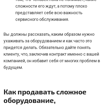
сложности его ждут, а потому плохо
представляет себе всю важность
сервисного обслуживания.
Вы должны рассказать, каким образом нужно
ухаживать за оборудованием и как часто это
придется делать. Обязательно дайте понять
клиенту, что, заключив контракт именно с вашей
компанией, он избавит себя от многих проблем в
будущем.
Как продавать сложное
оборудование,