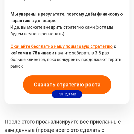
Мы уверены в результате, поэтому даём финансовую
гарантию в договоре.
И да, вы можете внедрить стратегию сами (хотя мы
будем немного ревновать).
Скачайте бесплатно нашу пошаговую стратегию
с
кейсами в 78 нишах
и начните забирать в 3-5 раз
больше клиентов, пока конкуренты продолжают терять
рынок.
Скачать стратегию роста
PDF 2,3 MB
После этого проанализируйте все присланные
вам данные (проще всего это сделать с