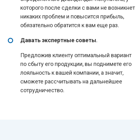
которого после сделки с вами не возникнет
никаких проблем и повысится прибыль,
обязательно обратится к вам еще раз.
Давать экспертные советы
.
Предложив клиенту оптимальный вариант
по сбыту его продукции, вы поднимете его
лояльность к вашей компании, а значит,
сможете рассчитывать на дальнейшее
сотрудничество.