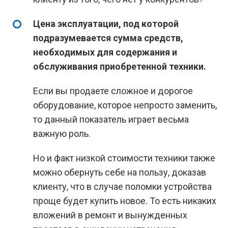
Цена эксплуатации, под которой
подразумевается сумма средств,
необходимых для содержания и
обслуживания приобретенной техники.
Если вы продаете сложное и дорогое
оборудование, которое непросто заменить,
то данный показатель играет весьма
важную роль.
Но и факт низкой стоимости техники также
можно обернуть себе на пользу, доказав
клиенту, что в случае поломки устройства
проще будет купить новое. То есть никаких
вложений в ремонт и вынужденных