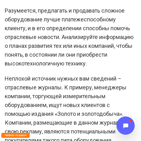
Разумеется, предлагать и продавать сложное
оборудование лучше платежеспособному
клиенту, и в его определении способны помочь
отраслевые новости. Анализируйте информацию
о планах развития тех или иных компаний, чтобы
понять, в состоянии ли они приобрести
высокотехнологичную технику.
Неплохой источник нужных вам сведений –
отраслевые журналы. К примеру, менеджеры
компании, торгующей измерительным
оборудованием, ищут новых клиентов с
помощью издания «Золото и золотодобыча».
Компании, размещающие в данном журнале
свою рекламу, являются потенциальными
Забрать подарок
покупателями такого типа оборудования.