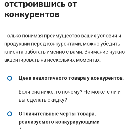
отстроившись от
конкурентов
Только понимая преимущество ваших условий и
продукции перед конкурентами, можно убедить
клиента работать именно с вами. Внимание нужно
акцентировать на нескольких моментах.
Цена аналогичного товара у конкурентов
.
Если она ниже, то почему? Не можете ли и
вы сделать скидку?
Отличительные черты товара,
реализуемого конкурирующими