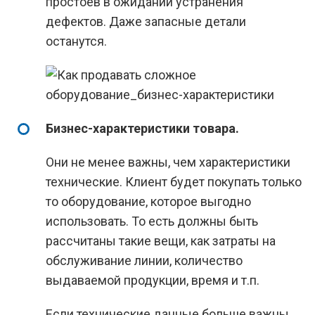
простоев в ожидании устранения
дефектов. Даже запасные детали
останутся.
Бизнес-характеристики товара.
Они не менее важны, чем характеристики
технические. Клиент будет покупать только
то оборудование, которое выгодно
использовать. То есть должны быть
рассчитаны такие вещи, как затраты на
обслуживание линии, количество
выдаваемой продукции, время и т.п.
Если технические данные больше важны