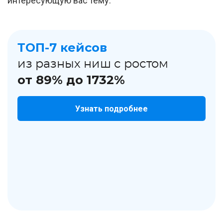
интересующую вас тему.
ТОП-7 кейсов
из разных ниш с ростом
от 89% до 1732%
Узнать подробнее