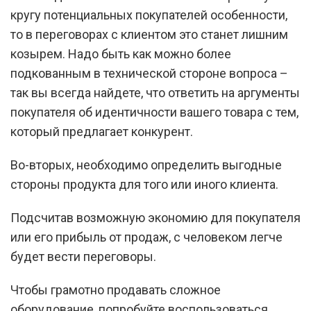
кругу потенциальных покупателей особенности,
то в переговорах с клиентом это станет лишним
козырем. Надо быть как можно более
подкованным в технической стороне вопроса –
так вы всегда найдете, что ответить на аргументы
покупателя об идентичности вашего товара с тем,
который предлагает конкурент.
Во-вторых, необходимо определить выгодные
стороны продукта для того или иного клиента.
Подсчитав возможную экономию для покупателя
или его прибыль от продаж, с человеком легче
будет вести переговоры.
Чтобы грамотно продавать сложное
оборудование, попробуйте воспользоваться