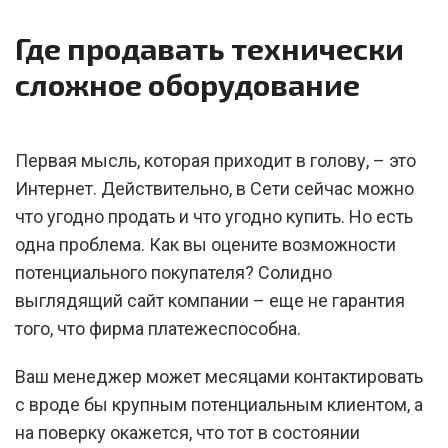
Где продавать технически
сложное оборудование
Первая мысль, которая приходит в голову, – это
Интернет. Действительно, в Сети сейчас можно
что угодно продать и что угодно купить. Но есть
одна проблема. Как вы оцените возможности
потенциального покупателя? Солидно
выглядящий сайт компании – еще не гарантия
того, что фирма платежеспособна.
Ваш менеджер может месяцами контактировать
с вроде бы крупным потенциальным клиентом, а
на поверку окажется, что тот в состоянии