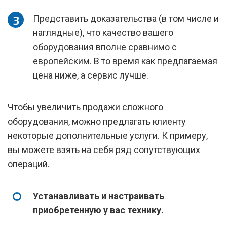
Представить доказательства (в том числе и
наглядные), что качество вашего
оборудования вполне сравнимо с
европейским. В то время как предлагаемая
цена ниже, а сервис лучше.
Чтобы увеличить продажи сложного
оборудования, можно предлагать клиенту
некоторые дополнительные услуги. К примеру,
вы можете взять на себя ряд сопутствующих
операций.
Устанавливать и настраивать
приобретенную у вас технику.