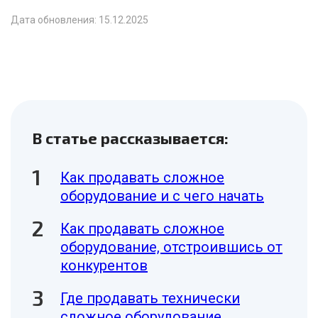
Дата обновления: 15.12.2025
В статье рассказывается:
Как продавать сложное
оборудование и с чего начать
Как продавать сложное
оборудование, отстроившись от
конкурентов
Где продавать технически
сложное оборудование