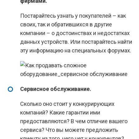
фирмами.
Постарайтесь узнать у покупателей – как
своих, так и обратившихся в другие
компании – о достоинствах и недостатках
данных устройств. Или постарайтесь найти
эту информацию на специальных форумах.
Сервисное обслуживание.
Сколько оно стоит у конкурирующих
компаний? Какие гарантии ими
предоставляются? В чем отличие вашего
сервиса? Что вы можете предложить
клиенту из того, чего нет у конкурентов?