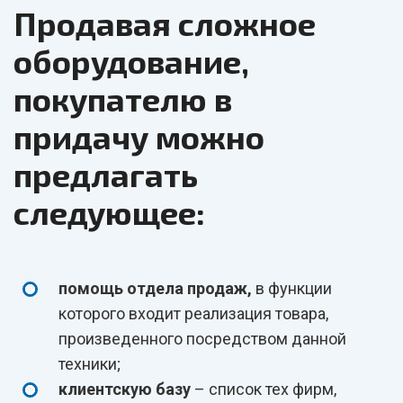
Продавая сложное
оборудование,
покупателю в
придачу можно
предлагать
следующее:
помощь отдела продаж,
в функции
которого входит реализация товара,
произведенного посредством данной
техники;
клиентскую базу
– список тех фирм,