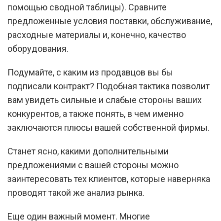
помощью сводной таблицы). Сравните
предложенные условия поставки, обслуживание,
расходные материалы и, конечно, качество
оборудования.
Подумайте, с каким из продавцов вы бы
подписали контракт? Подобная тактика позволит
вам увидеть сильные и слабые стороны ваших
конкурентов, а также понять, в чем именно
заключаются плюсы вашей собственной фирмы.
Станет ясно, какими дополнительными
предложениями с вашей стороны можно
заинтересовать тех клиентов, которые наверняка
проводят такой же анализ рынка.
Еще один важный момент. Многие