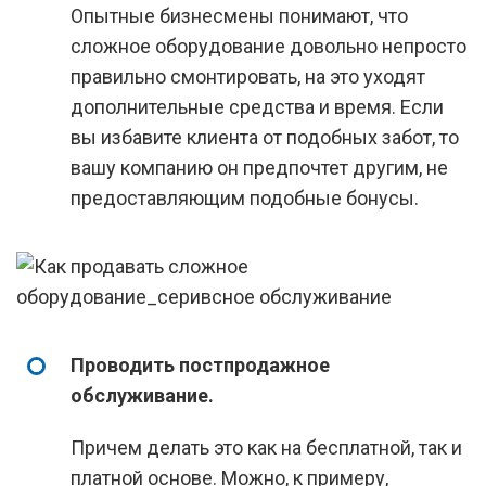
Опытные бизнесмены понимают, что
сложное оборудование довольно непросто
правильно смонтировать, на это уходят
дополнительные средства и время. Если
вы избавите клиента от подобных забот, то
вашу компанию он предпочтет другим, не
предоставляющим подобные бонусы.
Проводить постпродажное
обслуживание.
Причем делать это как на бесплатной, так и
платной основе. Можно, к примеру,