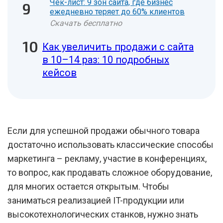
Чек-лист: 9 зон сайта, где бизнес
ежедневно теряет до 60% клиентов
Скачать бесплатно
Как увеличить продажи с сайта
в 10–14 раз: 10 подробных
кейсов
Если для успешной продажи обычного товара
достаточно использовать классические способы
маркетинга – рекламу, участие в конференциях,
то вопрос, как продавать сложное оборудование,
для многих остается открытым. Чтобы
заниматься реализацией IT-продукции или
высокотехнологических станков, нужно знать