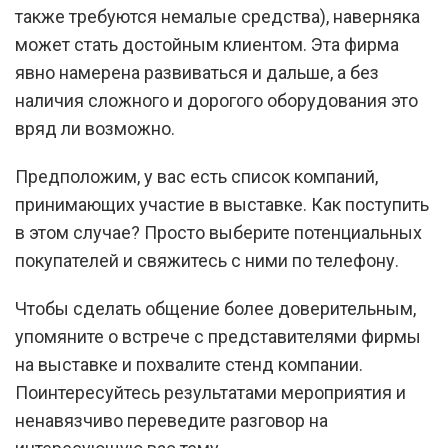
также требуются немалые средства), наверняка
может стать достойным клиентом. Эта фирма
явно намерена развиваться и дальше, а без
наличия сложного и дорогого оборудования это
вряд ли возможно.
Предположим, у вас есть список компаний,
принимающих участие в выставке. Как поступить
в этом случае? Просто выберите потенциальных
покупателей и свяжитесь с ними по телефону.
Чтобы сделать общение более доверительным,
упомяните о встрече с представителями фирмы
на выставке и похвалите стенд компании.
Поинтересуйтесь результатами мероприятия и
ненавязчиво переведите разговор на