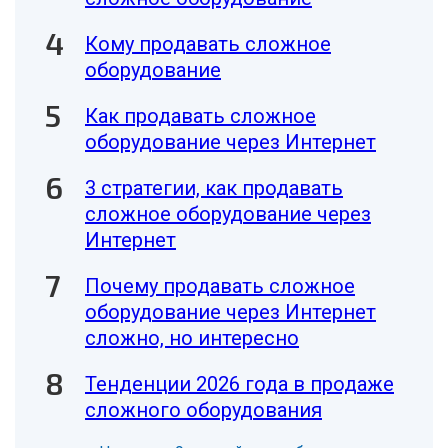
Кому продавать сложное
оборудование
Как продавать сложное
оборудование через Интернет
3 стратегии, как продавать
сложное оборудование через
Интернет
Почему продавать сложное
оборудование через Интернет
сложно, но интересно
Тенденции 2026 года в продаже
сложного оборудования