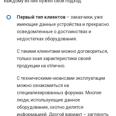
каждому из них нужен свой подход.
Первый тип клиентов
– заказчики, уже
имеющие данные устройства и прекрасно
осведомленные о достоинствах и
недостатках оборудования.
С такими клиентами можно договориться,
только зная характеристики своей
продукции на отлично.
С техническими нюансами эксплуатации
можно ознакомиться на
специализированных форумах. Многие
люди, использующие данное
оборудование, охотно делятся
информацией. Другой вариант – заглянуть