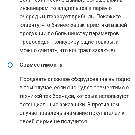
инженерам, то владельцев в первую
очередь интересует прибыль. Покажите
клиенту, что бизнес-характеристики вашей
продукции по большинству параметров
превосходят конкурирующие товары, и
можно считать, что контракт заключен.
Совместимость.
Продавать сложное оборудование выгодно
в том случае, если оно будет совместимо с
техникой тех брендов, которые используют
потенциальные заказчики. В противном
случае привлечь внимание покупателей к
своей фирме не получится.