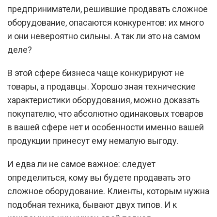
предприниматели, решившие продавать сложное
оборудование, опасаются конкурентов: их много
и они невероятно сильны. А так ли это на самом
деле?
В этой сфере бизнеса чаще конкурируют не
товары, а продавцы. Хорошо зная технические
характеристики оборудования, можно доказать
покупателю, что абсолютно одинаковых товаров
в вашей сфере нет и особенности именно вашей
продукции принесут ему немалую выгоду.
И едва ли не самое важное: следует
определиться, кому вы будете продавать это
сложное оборудование. Клиенты, которым нужна
подобная техника, бывают двух типов. И к