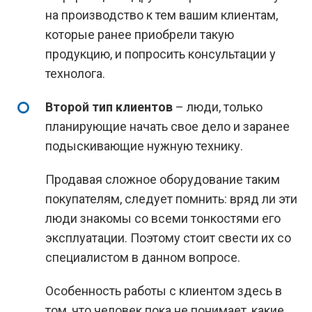
на производство к тем вашим клиентам,
которые ранее приобрели такую
продукцию, и попросить консультации у
технолога.
Второй тип клиентов
– люди, только
планирующие начать свое дело и заранее
подыскивающие нужную технику.
Продавая сложное оборудование таким
покупателям, следует помнить: вряд ли эти
люди знакомы со всеми тонкостями его
эксплуатации. Поэтому стоит свести их со
специалистом в данном вопросе.
Особенность работы с клиентом здесь в
том, что человек пока не понимает, какие