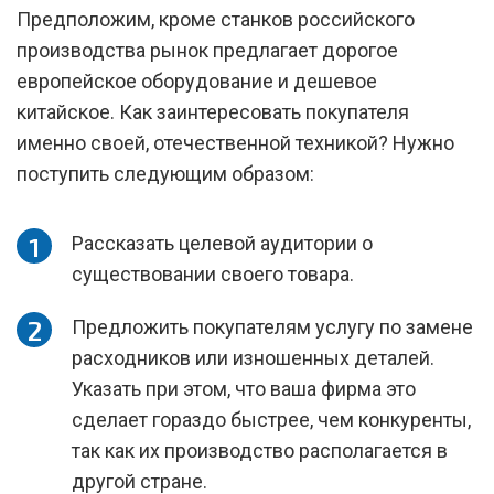
Предположим, кроме станков российского
производства рынок предлагает дорогое
европейское оборудование и дешевое
китайское. Как заинтересовать покупателя
именно своей, отечественной техникой? Нужно
поступить следующим образом:
Рассказать целевой аудитории о
существовании своего товара.
Предложить покупателям услугу по замене
расходников или изношенных деталей.
Указать при этом, что ваша фирма это
сделает гораздо быстрее, чем конкуренты,
так как их производство располагается в
другой стране.