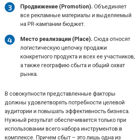
Продвижение (Promotion).
Объединяет
все рекламные материалы и выделяемый
на PR-кампании бюджет.
Место реализации (Place).
Сюда относят
логистическую цепочку продажи
конкретного продукта и всех ее участников,
а также географию сбыта и общий охват
рынка.
В совокупности представленные факторы
должны удовлетворять потребности целевой
аудитории и повышать эффективность бизнеса.
Нужный результат обеспечивается только при
использовании всего набора инструментов в
комплексе. Причем сбыт – это лишь одна из