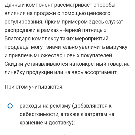
Данный компонент рассматривает способы
влияния на продажи с помощью ценового
регулирования. Ярким примером здесь служат
распродажи в рамках «Чёрной пятницы».
Благодаря комплексу таких мероприятий,
продавцы могут значительно увеличить выручку
и привлечь множество новых покупателей.
Скидки устанавливаются на конкретный товар, на
линейку продукции или на весь ассортимент.
При этом учитываются:
расходы на рекламу (добавляются к
себестоимости, а также к затратам на
хранение и доставку);