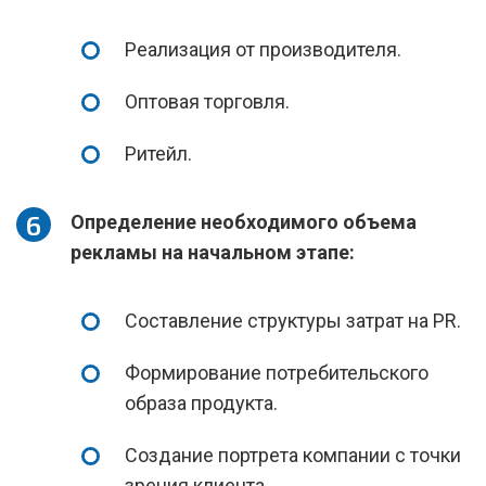
Реализация от производителя.
Оптовая торговля.
Ритейл.
Определение необходимого объема
рекламы на начальном этапе:
Составление структуры затрат на PR.
Формирование потребительского
образа продукта.
Создание портрета компании с точки
зрения клиента.