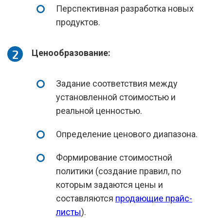
Перспективная разработка новых
продуктов.
Ценообразование:
Задание соответствия между
установленной стоимостью и
реальной ценностью.
Определение ценового диапазона.
Формирование стоимостной
политики (создание правил, по
которым задаются цены и
составляются
продающие прайс-
листы
).