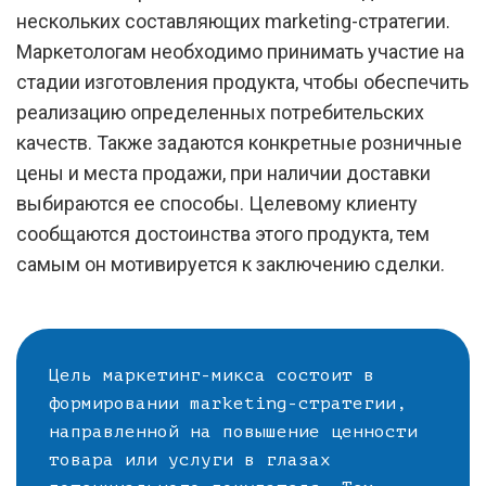
нескольких составляющих marketing-стратегии.
Маркетологам необходимо принимать участие на
стадии изготовления продукта, чтобы обеспечить
реализацию определенных потребительских
качеств. Также задаются конкретные розничные
цены и места продажи, при наличии доставки
выбираются ее способы. Целевому клиенту
сообщаются достоинства этого продукта, тем
самым он мотивируется к заключению сделки.
Цель маркетинг-микса состоит в
формировании marketing-стратегии,
направленной на повышение ценности
товара или услуги в глазах