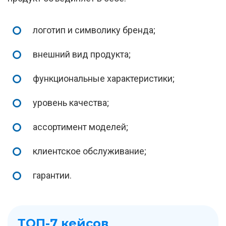
логотип и символику бренда;
внешний вид продукта;
функциональные характеристики;
уровень качества;
ассортимент моделей;
клиентское обслуживание;
гарантии.
ТОП-7 кейсов