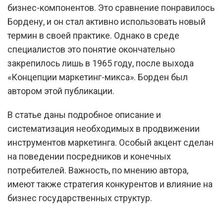
бизнес-компонентов. Это сравнение понравилось
Бордену, и он стал активно использовать новый
термин в своей практике. Однако в среде
специалистов это понятие окончательно
закрепилось лишь в 1965 году, после выхода
«Концепции маркетинг-микса». Борден был
автором этой публикации.
В статье даны подробное описание и
систематизация необходимых в продвижении
инструментов маркетинга. Особый акцент сделан
на поведении посредников и конечных
потребителей. Важность, по мнению автора,
имеют также стратегия конкурентов и влияние на
бизнес государственных структур.