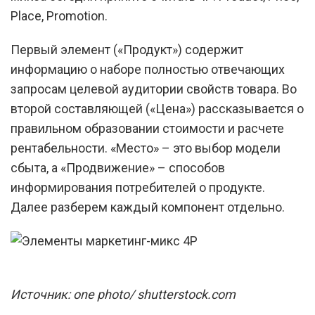
Place, Promotion.
Первый элемент («Продукт») содержит
информацию о наборе полностью отвечающих
запросам целевой аудитории свойств товара. Во
второй составляющей («Цена») рассказывается о
правильном образовании стоимости и расчете
рентабельности. «Место» – это выбор модели
сбыта, а «Продвижение» – способов
информирования потребителей о продукте.
Далее разберем каждый компонент отдельно.
Источник: one photo/ shutterstock.com