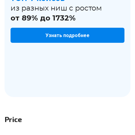
из разных ниш с ростом
от 89% до 1732%
Узнать подробнее
Price