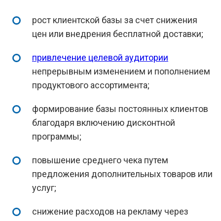
рост клиентской базы за счет снижения
цен или внедрения бесплатной доставки;
привлечение целевой аудитории
непрерывным изменением и пополнением
продуктового ассортимента;
формирование базы постоянных клиентов
благодаря включению дисконтной
программы;
повышение среднего чека путем
предложения дополнительных товаров или
услуг;
снижение расходов на рекламу через