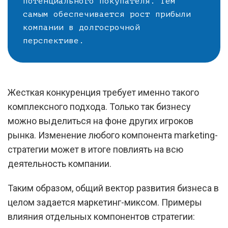
потенциального покупателя. Тем
самым обеспечивается рост прибыли
компании в долгосрочной
перспективе.
Жесткая конкуренция требует именно такого
комплексного подхода. Только так бизнесу
можно выделиться на фоне других игроков
рынка. Изменение любого компонента marketing-
стратегии может в итоге повлиять на всю
деятельность компании.
Таким образом, общий вектор развития бизнеса в
целом задается маркетинг-миксом. Примеры
влияния отдельных компонентов стратегии: