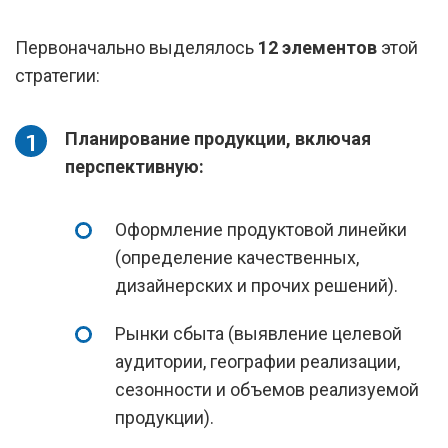
Первоначально выделялось
12 элементов
этой
стратегии:
Планирование продукции, включая
перспективную:
Оформление продуктовой линейки
(определение качественных,
дизайнерских и прочих решений).
Рынки сбыта (выявление целевой
аудитории, географии реализации,
сезонности и объемов реализуемой
продукции).