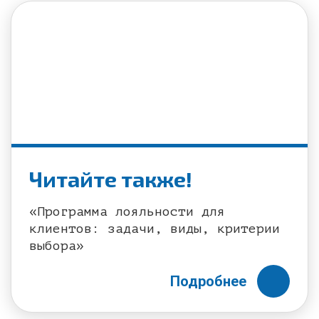
Читайте также!
«Программа лояльности для
клиентов: задачи, виды, критерии
выбора»
Подробнее