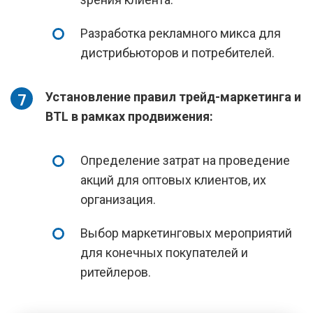
Разработка рекламного микса для
дистрибьюторов и потребителей.
Установление правил трейд-маркетинга и
BTL в рамках продвижения:
Определение затрат на проведение
акций для оптовых клиентов, их
организация.
Выбор маркетинговых мероприятий
для конечных покупателей и
ритейлеров.