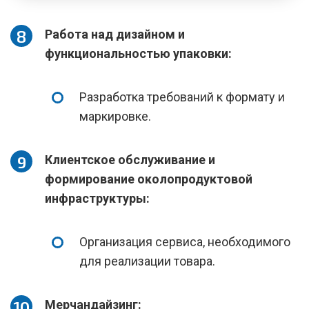
Работа над дизайном и
функциональностью упаковки:
Разработка требований к формату и
маркировке.
Клиентское обслуживание и
формирование околопродуктовой
инфраструктуры:
Организация сервиса, необходимого
для реализации товара.
Мерчандайзинг: