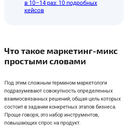
в 10–14 раз: 10 подробных
кейсов
Что такое маркетинг-микс
простыми словами
Под этим сложным термином маркетологи
подразумевают совокупность определенных
взаимосвязанных решений, общая цель которых
состоит в задании конкретных этапов бизнеса.
Проще говоря, это набор инструментов,
повышающих спрос на продукт.