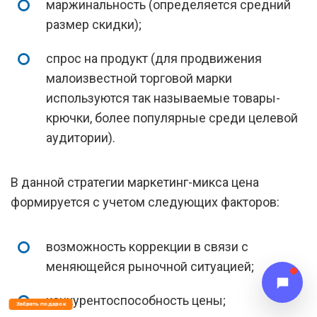
маржинальность (определяется средний
размер скидки);
спрос на продукт (для продвижения
малоизвестной торговой марки
используются так называемые товары-
крючки, более популярные среди целевой
аудитории).
В данной стратегии маркетинг-микса цена
формируется с учетом следующих факторов:
возможность коррекции в связи с
меняющейся рыночной ситуацией;
конкурентоспособность цены;
Забрать подарок