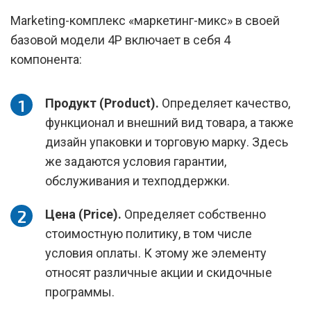
Marketing-комплекс «маркетинг-микс» в своей
базовой модели 4P включает в себя 4
компонента:
Продукт (Product).
Определяет качество,
функционал и внешний вид товара, а также
дизайн упаковки и торговую марку. Здесь
же задаются условия гарантии,
обслуживания и техподдержки.
Цена (Price).
Определяет собственно
стоимостную политику, в том числе
условия оплаты. К этому же элементу
относят различные акции и скидочные
программы.