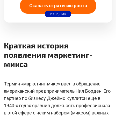
Скачать стратегию роста
PDF 2,3 MB
Краткая история
появления маркетинг-
микса
Термин «маркетинг-микс» ввел в обращение
американский предприниматель Нил Борден. Его
партнер по бизнесу Джеймс Куллитон еще в
1940-х годах сравнил должность профессионала
в этой сфере с неким набором (миксом) важных