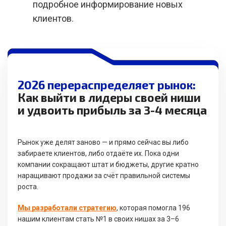
подробное информирование новых
клиентов.
2026 перераспределяет рынок:
Как выйти в лидеры своей ниши
и удвоить прибыль за 3-4 месяца
Рынок уже делят заново — и прямо сейчас вы либо
забираете клиентов, либо отдаёте их. Пока одни
компании сокращают штат и бюджеты, другие кратно
наращивают продажи за счёт правильной системы
роста.
Мы разработали стратегию
, которая помогла 196
нашим клиентам стать №1 в своих нишах за 3–6