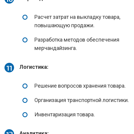
Расчет затрат на выкладку товара,
повышающую продажи.
Разработка методов обеспечения
мерчандайзинга.
Логистика:
Решение вопросов хранения товара.
Организация транспортной логистики.
Инвентаризация товара.
Аналитика: