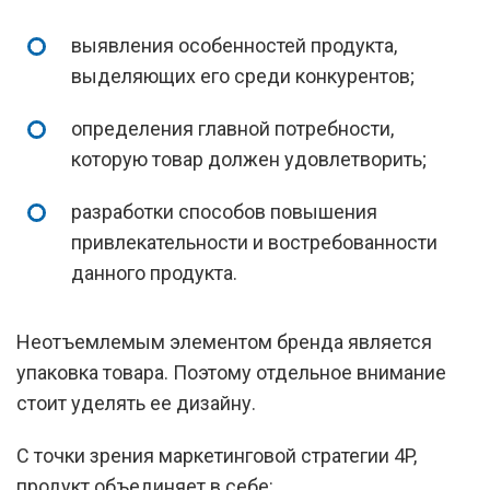
выявления особенностей продукта,
выделяющих его среди конкурентов;
определения главной потребности,
которую товар должен удовлетворить;
разработки способов повышения
привлекательности и востребованности
данного продукта.
Неотъемлемым элементом бренда является
упаковка товара. Поэтому отдельное внимание
стоит уделять ее дизайну.
С точки зрения маркетинговой стратегии 4P,
продукт объединяет в себе: