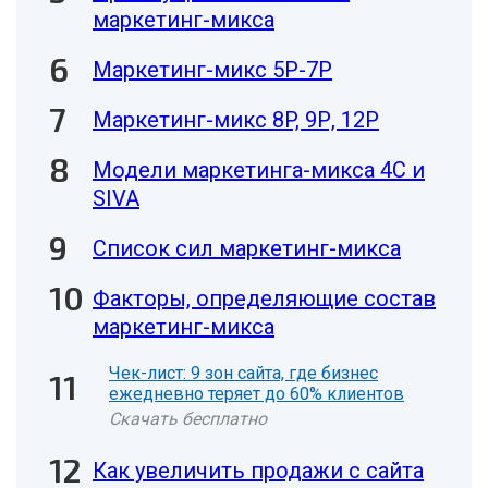
маркетинг-микса
Маркетинг-микс 5Р-7Р
Маркетинг-микс 8P, 9Р, 12Р
Модели маркетинга-микса 4C и
SIVA
Список сил маркетинг-микса
Факторы, определяющие состав
маркетинг-микса
Чек-лист: 9 зон сайта, где бизнес
ежедневно теряет до 60% клиентов
Скачать бесплатно
Как увеличить продажи с сайта