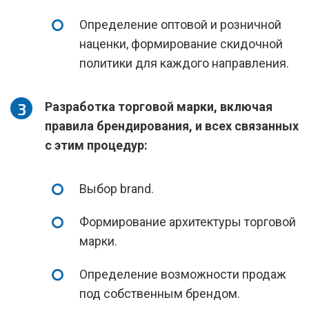
Определение оптовой и розничной
наценки, формирование скидочной
политики для каждого направления.
Разработка торговой марки, включая
правила брендирования, и всех связанных
с этим процедур:
Выбор brand.
Формирование архитектуры торговой
марки.
Определение возможности продаж
под собственным брендом.