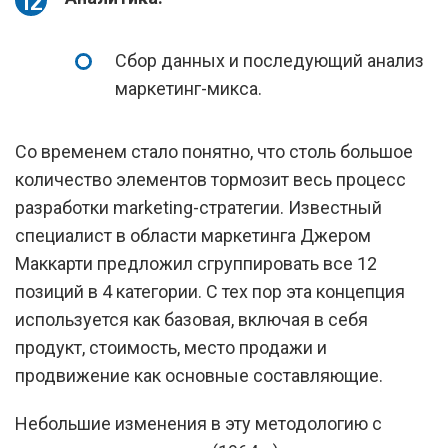
Сбор данных и последующий анализ
маркетинг-микса.
Со временем стало понятно, что столь большое
количество элементов тормозит весь процесс
разработки marketing-стратегии. Известный
специалист в области маркетинга Джером
Маккарти предложил сгруппировать все 12
позиций в 4 категории. С тех пор эта концепция
используется как базовая, включая в себя
продукт, стоимость, место продажи и
продвижение как основные составляющие.
Небольшие изменения в эту методологию с