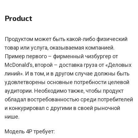
Product
Продуктом может быть какой-либо физический
товар или услуга, оказываемая компанией.
Пример первого – фирменный чизбургер от
McDonald’s, второй – доставка груза от «Деловых
линий». И в том, и в другом случае должны быть
удовлетворены основные потребности целевой
аудитории. Необходимо также, чтобы продукт
обладал востребованностью среди потребителей
и конкурировал с другими в своей рыночной
нише.
Модель 4P требует: