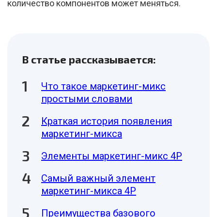
количество компонентов может меняться.
В статье рассказывается:
Что такое маркетинг-микс
простыми словами
Краткая история появления
маркетинг-микса
Элементы маркетинг-микс 4Р
Самый важный элемент
маркетинг-микса 4Р
Преимущества базового