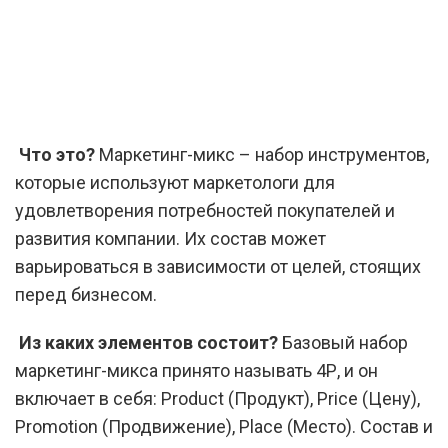
Что это?
Маркетинг-микс – набор инструментов,
которые используют маркетологи для
удовлетворения потребностей покупателей и
развития компании. Их состав может
варьироваться в зависимости от целей, стоящих
перед бизнесом.
Из каких элементов состоит?
Базовый набор
маркетинг-микса принято называть 4Р, и он
включает в себя: Product (Продукт), Price (Цену),
Promotion (Продвижение), Place (Место). Состав и