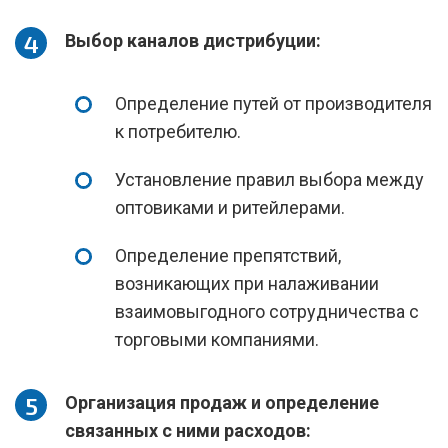
Выбор каналов дистрибуции:
Определение путей от производителя
к потребителю.
Установление правил выбора между
оптовиками и ритейлерами.
Определение препятствий,
возникающих при налаживании
взаимовыгодного сотрудничества с
торговыми компаниями.
Организация продаж и определение
связанных с ними расходов: