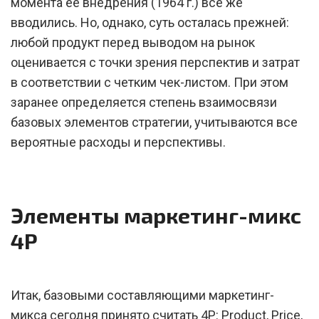
момента ее внедрения (1964 г.) все же
вводились. Но, однако, суть осталась прежней:
любой продукт перед выводом на рынок
оценивается с точки зрения перспектив и затрат
в соответствии с четким чек-листом. При этом
заранее определяется степень взаимосвязи
базовых элементов стратегии, учитываются все
вероятные расходы и перспективы.
Элементы маркетинг-микс
4Р
Итак, базовыми составляющими маркетинг-
микса сегодня принято считать 4P: Product, Price,