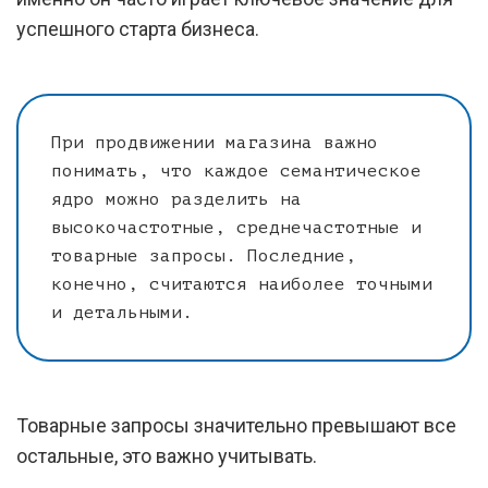
успешного старта бизнеса.
При продвижении магазина важно
понимать, что каждое семантическое
ядро можно разделить на
высокочастотные, среднечастотные и
товарные запросы. Последние,
конечно, считаются наиболее точными
и детальными.
Товарные запросы значительно превышают все
остальные, это важно учитывать.