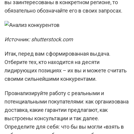
вы заинтересованы в конкретном регионе, то
обязательно обозначайте его в своих запросах.
Источник: shutterstock.com
Итак, перед вам сформированная выдача.
Отберите тех, кто находится на десяти
лидирующих позициях – их вы и можете считать
своими сильнейшими конкурентами.
Проанализируйте работу с реальными и
потенциальными покупателями: как организована
доставка, какие гарантии предлагают, как
выстроены консультации и так далее.
Определите для себя: что бы вы могли «взять в