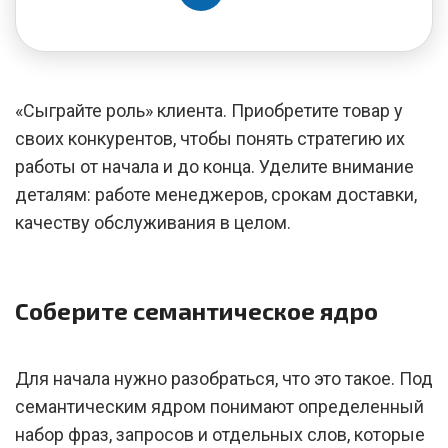
«Сыграйте роль» клиента. Приобретите товар у
своих конкурентов, чтобы понять стратегию их
работы от начала и до конца. Уделите внимание
деталям: работе менеджеров, срокам доставки,
качеству обслуживания в целом.
Соберите семантическое ядро
Для начала нужно разобраться, что это такое. Под
семантическим ядром понимают определенный
набор фраз, запросов и отдельных слов, которые