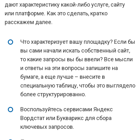
дают характеристику какой-либо услуге, сайту
или платформе. Как это сделать, кратко
расскажем далее.
Что характеризует вашу площадку? Если бы
вы сами начали искать собственный сайт,
то какие запросы вы бы ввели? Все мысли
и ответы на эти вопросы запишите на
бумаге, а еще лучше – внесите в
специальную таблицу, чтобы это выглядело
более структурированно.
Воспользуйтесь сервисами Яндекс
Вордстат или Букварикс для сбора
ключевых запросов.