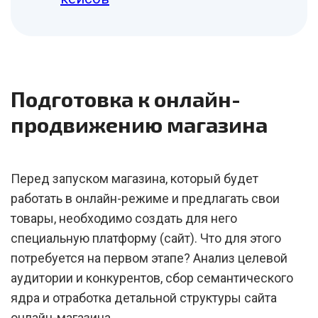
Подготовка к онлайн-
продвижению магазина
Перед запуском магазина, который будет
работать в онлайн-режиме и предлагать свои
товары, необходимо создать для него
специальную платформу (сайт). Что для этого
потребуется на первом этапе? Анализ целевой
аудитории и конкурентов, сбор семантического
ядра и отработка детальной структуры сайта
онлайн-магазина.