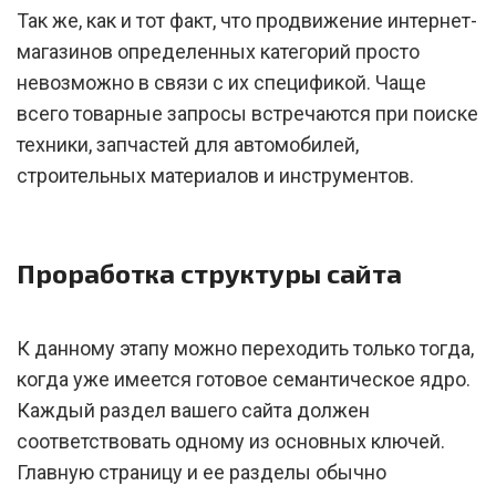
Так же, как и тот факт, что продвижение интернет-
магазинов определенных категорий просто
невозможно в связи с их спецификой. Чаще
всего товарные запросы встречаются при поиске
техники, запчастей для автомобилей,
строительных материалов и инструментов.
Проработка структуры сайта
К данному этапу можно переходить только тогда,
когда уже имеется готовое семантическое ядро.
Каждый раздел вашего сайта должен
соответствовать одному из основных ключей.
Главную страницу и ее разделы обычно