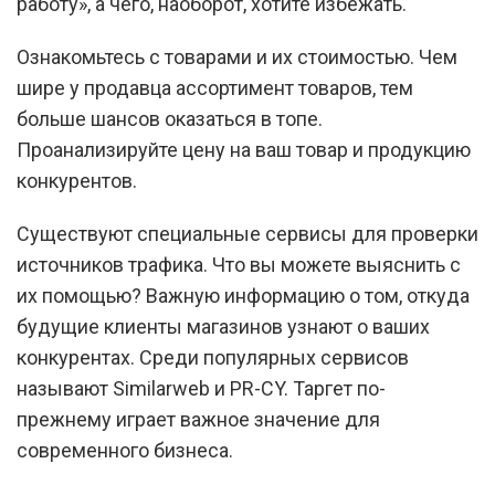
работу», а чего, наоборот, хотите избежать.
Ознакомьтесь с товарами и их стоимостью. Чем
шире у продавца ассортимент товаров, тем
больше шансов оказаться в топе.
Проанализируйте цену на ваш товар и продукцию
конкурентов.
Существуют специальные сервисы для проверки
источников трафика. Что вы можете выяснить с
их помощью? Важную информацию о том, откуда
будущие клиенты магазинов узнают о ваших
конкурентах. Среди популярных сервисов
называют Similarweb и PR-CY. Таргет по-
прежнему играет важное значение для
современного бизнеса.