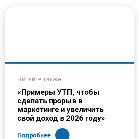
Читайте также!
«Примеры УТП, чтобы
сделать прорыв в
маркетинге и увеличить
свой доход в 2026 году»
Подробнее