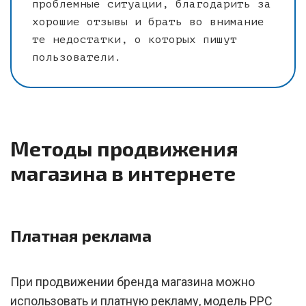
проблемные ситуации, благодарить за
хорошие отзывы и брать во внимание
те недостатки, о которых пишут
пользователи.
Методы продвижения
магазина в интернете
Платная реклама
При продвижении бренда магазина можно
использовать и платную рекламу, модель PPC