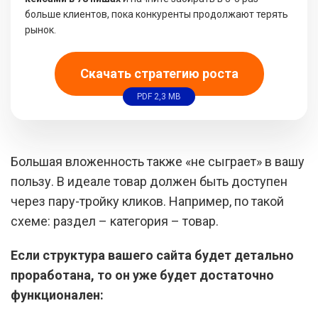
больше клиентов, пока конкуренты продолжают терять
рынок.
Скачать стратегию роста
PDF 2,3 MB
Большая вложенность также «не сыграет» в вашу
пользу. В идеале товар должен быть доступен
через пару-тройку кликов. Например, по такой
схеме: раздел – категория – товар.
Если структура вашего сайта будет детально
проработана, то он уже будет достаточно
функционален: