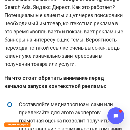
Search Ads, Яндекс Директ. Как это работает?
Потенциальные клиенты ищут через поисковики
необходимый им товар, контекстная реклама в
это время «всплывает» и показывает рекламные
баннеры на интересующие темы. Вероятность
перехода по такой ссылке очень высокая, ведь
клиент уже изначально заинтересован в
получении товара или услуги.
На что стоит обратить внимание перед
началом запуска контекстной рекламы:
Составляйте медиапрогнозы сами или
привлекайте для этого экспертов:
грамотная оценка позволит получить
Забрать подарок
представление о возможностях компании.