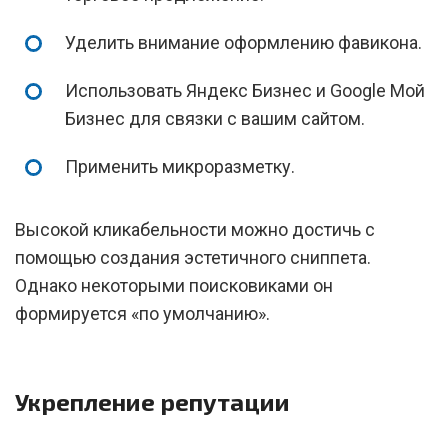
Уделить внимание оформлению фавикона.
Использовать Яндекс Бизнес и Google Мой
Бизнес для связки с вашим сайтом.
Применить микроразметку.
Высокой кликабельности можно достичь с
помощью создания эстетичного сниппета.
Однако некоторыми поисковиками он
формируется «по умолчанию».
Укрепление репутации