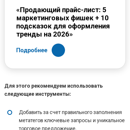
«Продающий прайс-лист: 5
маркетинговых фишек + 10
подсказок для оформления
тренды на 2026»
Подробнее
Для этого рекомендуем использовать
следующие инструменты:
Добавить за счет правильного заполнения
метатегов ключевые запросы и уникальное
торговое предложение.