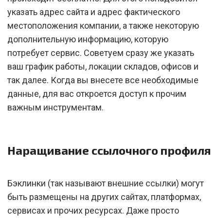
указать адрес сайта и адрес фактического
местоположения компании, а также некоторую
дополнительную информацию, которую
потребует сервис. Советуем сразу же указать
ваш график работы, локации складов, офисов и
так далее. Когда вы внесете все необходимые
данные, для вас откроется доступ к прочим
важным инструментам.
Наращивание ссылочного профиля
Бэклинки (так называют внешние ссылки) могут
быть размещены на других сайтах, платформах,
сервисах и прочих ресурсах. Даже просто