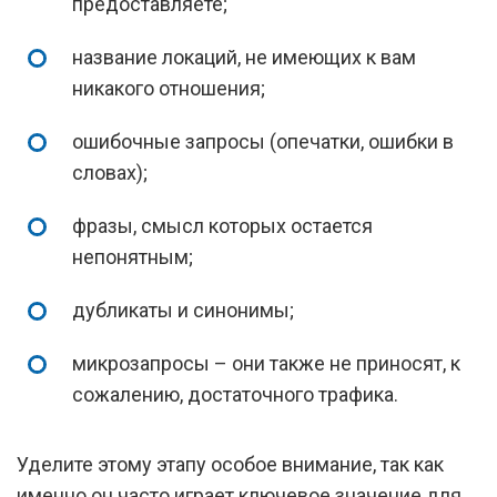
предоставляете;
название локаций, не имеющих к вам
никакого отношения;
ошибочные запросы (опечатки, ошибки в
словах);
фразы, смысл которых остается
непонятным;
дубликаты и синонимы;
микрозапросы – они также не приносят, к
сожалению, достаточного трафика.
Уделите этому этапу особое внимание, так как
именно он часто играет ключевое значение для