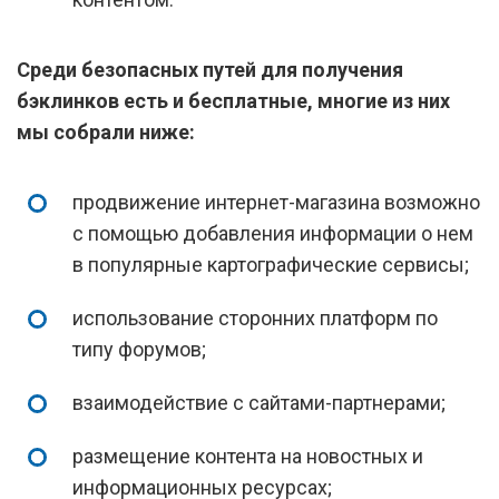
Среди безопасных путей для получения
бэклинков есть и бесплатные, многие из них
мы собрали ниже:
продвижение интернет-магазина возможно
с помощью добавления информации о нем
в популярные картографические сервисы;
использование сторонних платформ по
типу форумов;
взаимодействие с сайтами-партнерами;
размещение контента на новостных и
информационных ресурсах;