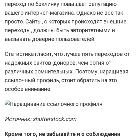
переход по бэклинку повышает репутацию
вашего интернет-магазина. Однако не всё так
просто. Сайты, с которых происходят внешние
переходы, должны быть авторитетными и
вызывать доверие пользователей.
Статистика гласит, что лучше пять переходов от
надежных сайтов-доноров, чем сотня от
различных сомнительных. Поэтому, наращивая
ссылочный профиль, стоит обратить на это
особое внимание.
Источник: shutterstock.com
Кроме того, не забывайте и о соблюдении