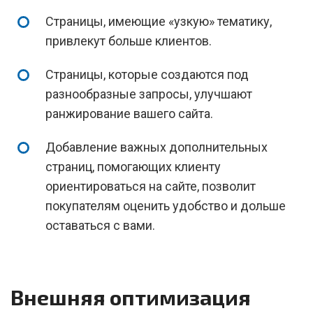
Страницы, имеющие «узкую» тематику,
привлекут больше клиентов.
Страницы, которые создаются под
разнообразные запросы, улучшают
ранжирование вашего сайта.
Добавление важных дополнительных
страниц, помогающих клиенту
ориентироваться на сайте, позволит
покупателям оценить удобство и дольше
оставаться с вами.
Внешняя оптимизация