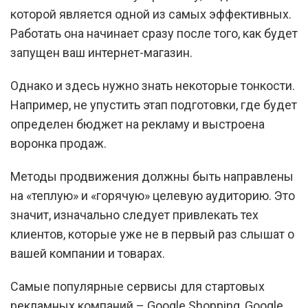
которой является одной из самых эффективных.
Работать она начинает сразу после того, как будет
запущен ваш интернет-магазин.
Однако и здесь нужно знать некоторые тонкости.
Например, не упустить этап подготовки, где будет
определен бюджет на рекламу и выстроена
воронка продаж.
Методы продвижения должны быть направлены
на «теплую» и «горячую» целевую аудиторию. Это
значит, изначально следует привлекать тех
клиентов, которые уже не в первый раз слышат о
вашей компании и товарах.
Самые популярные сервисы для стартовых
рекламных компаний – Google Shopping, Google