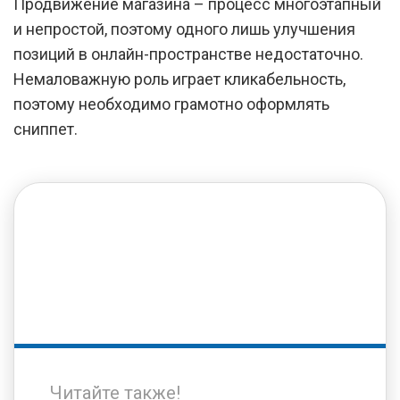
Продвижение магазина – процесс многоэтапный
и непростой, поэтому одного лишь улучшения
позиций в онлайн-пространстве недостаточно.
Немаловажную роль играет кликабельность,
поэтому необходимо грамотно оформлять
сниппет.
Читайте также!