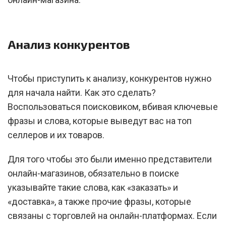
Анализ конкурентов
Чтобы приступить к анализу, конкурентов нужно
для начала найти. Как это сделать?
Воспользоваться поисковиком, вбивая ключевые
фразы и слова, которые выведут вас на топ
селлеров и их товаров.
Для того чтобы это были именно представители
онлайн-магазинов, обязательно в поиске
указывайте такие слова, как «заказать» и
«доставка», а также прочие фразы, которые
связаны с торговлей на онлайн-платформах. Если