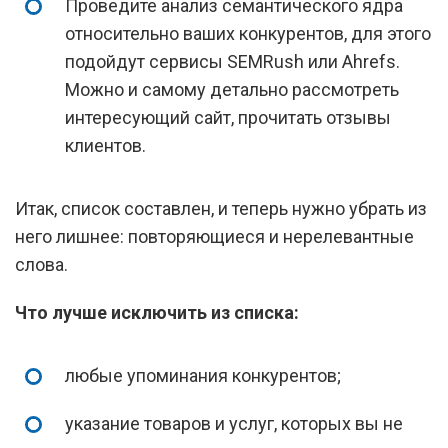
Проведите анализ семантического ядра
относительно ваших конкурентов, для этого
подойдут сервисы SEMRush или Ahrefs.
Можно и самому детально рассмотреть
интересующий сайт, прочитать отзывы
клиентов.
Итак, список составлен, и теперь нужно убрать из
него лишнее: повторяющиеся и нерелевантные
слова.
Что лучше исключить из списка:
любые упоминания конкурентов;
указание товаров и услуг, которых вы не