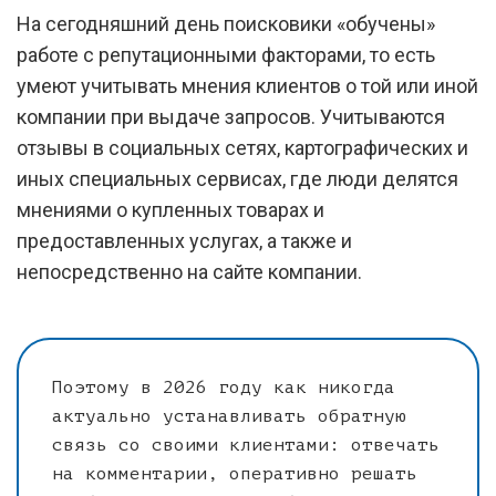
На сегодняшний день поисковики «обучены»
работе с репутационными факторами, то есть
умеют учитывать мнения клиентов о той или иной
компании при выдаче запросов. Учитываются
отзывы в социальных сетях, картографических и
иных специальных сервисах, где люди делятся
мнениями о купленных товарах и
предоставленных услугах, а также и
непосредственно на сайте компании.
Поэтому в 2026 году как никогда
актуально устанавливать обратную
связь со своими клиентами: отвечать
на комментарии, оперативно решать