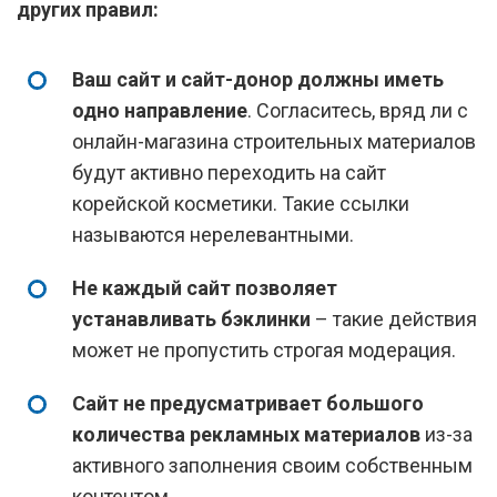
других правил:
Ваш сайт и сайт-донор должны иметь
одно направление
. Согласитесь, вряд ли с
онлайн-магазина строительных материалов
будут активно переходить на сайт
корейской косметики. Такие ссылки
называются нерелевантными.
Не каждый сайт позволяет
устанавливать бэклинки
– такие действия
может не пропустить строгая модерация.
Сайт не предусматривает большого
количества рекламных материалов
из-за
активного заполнения своим собственным
контентом.