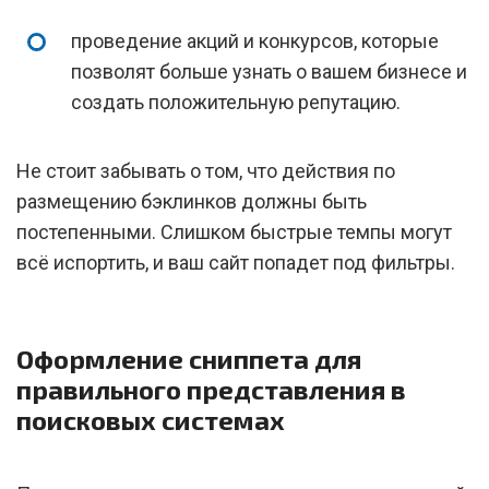
проведение акций и конкурсов, которые
позволят больше узнать о вашем бизнесе и
создать положительную репутацию.
Не стоит забывать о том, что действия по
размещению бэклинков должны быть
постепенными. Слишком быстрые темпы могут
всё испортить, и ваш сайт попадет под фильтры.
Оформление сниппета для
правильного представления в
поисковых системах