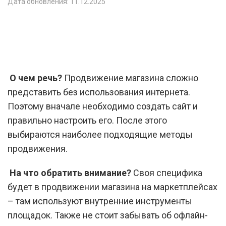
Дата обновления: 11.12.2025
О чем речь?
Продвижение магазина сложно
представить без использования интернета.
Поэтому вначале необходимо создать сайт и
правильно настроить его. После этого
выбираются наиболее подходящие методы
продвижения.
На что обратить внимание?
Своя специфика
будет в продвижении магазина на маркетплейсах
– там используют внутренние инструменты
площадок. Также не стоит забывать об офлайн-