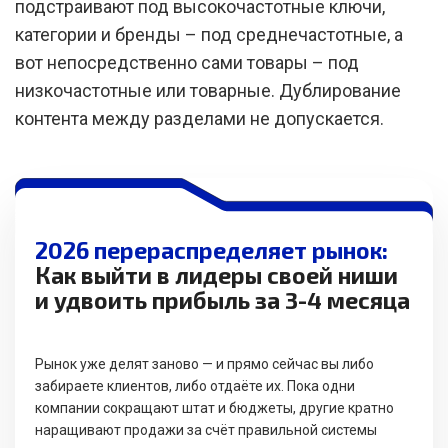
подстраивают под высокочастотные ключи,
категории и бренды – под среднечастотные, а
вот непосредственно сами товары – под
низкочастотные или товарные. Дублирование
контента между разделами не допускается.
2026 перераспределяет рынок:
Как выйти в лидеры своей ниши
и удвоить прибыль за 3-4 месяца
Рынок уже делят заново — и прямо сейчас вы либо
забираете клиентов, либо отдаёте их. Пока одни
компании сокращают штат и бюджеты, другие кратно
наращивают продажи за счёт правильной системы