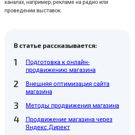
каналах, например, рекламе на радио или
проведении выставок.
В статье рассказывается:
Подготовка к онлайн-
продвижению магазина
Внешняя оптимизация сайта
магазина
Методы продвижения магазина
Продвижение магазина через
Яндекс Директ