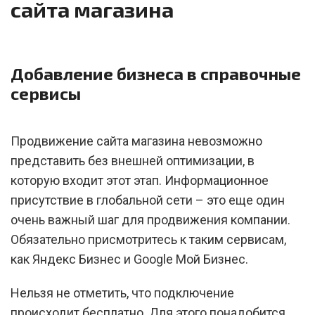
сайта магазина
Добавление бизнеса в справочные
сервисы
Продвижение сайта магазина невозможно
представить без внешней оптимизации, в
которую входит этот этап. Информационное
присутствие в глобальной сети – это еще один
очень важный шаг для продвижения компании.
Обязательно присмотритесь к таким сервисам,
как Яндекс Бизнес и Google Мой Бизнес.
Нельзя не отметить, что подключение
происходит бесплатно. Для этого понадобится