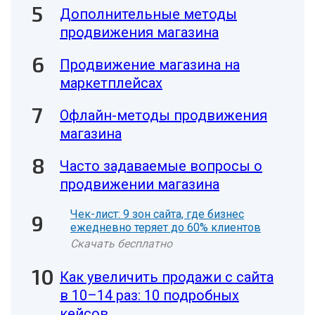
Дополнительные методы
продвижения магазина
Продвижение магазина на
маркетплейсах
Офлайн-методы продвижения
магазина
Часто задаваемые вопросы о
продвижении магазина
Чек-лист: 9 зон сайта, где бизнес
ежедневно теряет до 60% клиентов
Скачать бесплатно
Как увеличить продажи с сайта
в 10–14 раз: 10 подробных
кейсов